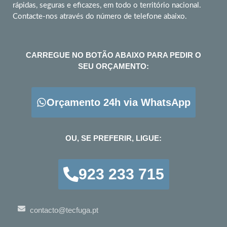
rápidas, seguras e eficazes, em todo o território nacional.
Contacte-nos através do número de telefone abaixo.
CARREGUE NO BOTÃO ABAIXO PARA PEDIR O
SEU ORÇAMENTO:
Orçamento 24h via WhatsApp
OU, SE PREFERIR, LIGUE:
923 233 715
contacto@tecfuga.pt