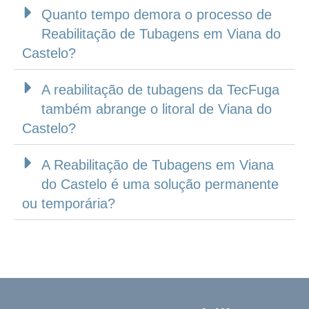
Quanto tempo demora o processo de
Reabilitação de Tubagens em Viana do
Castelo?
A reabilitação de tubagens da TecFuga
também abrange o litoral de Viana do
Castelo?
A Reabilitação de Tubagens em Viana
do Castelo é uma solução permanente
ou temporária?