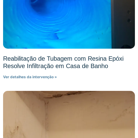
Reabilitação de Tubagem com Resina Epóxi
Resolve Infiltração em Casa de Banho
Ver detalhes da intervenção »