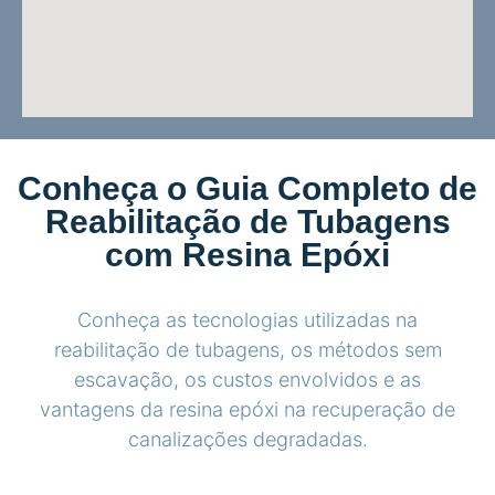
Conheça o Guia Completo de
Reabilitação de Tubagens
com Resina Epóxi
Conheça as tecnologias utilizadas na
reabilitação de tubagens, os métodos sem
escavação, os custos envolvidos e as
vantagens da resina epóxi na recuperação de
canalizações degradadas.