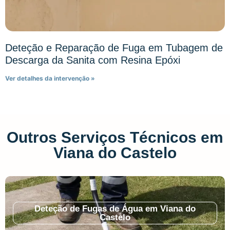
Deteção e Reparação de Fuga em Tubagem de
Descarga da Sanita com Resina Epóxi
Ver detalhes da intervenção »
Outros Serviços Técnicos em
Viana do Castelo
Deteção de Fugas de Água em Viana do
Castelo