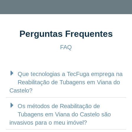
Perguntas Frequentes
FAQ
Que tecnologias a TecFuga emprega na
Reabilitação de Tubagens em Viana do
Castelo?
Os métodos de Reabilitação de
Tubagens em Viana do Castelo são
invasivos para o meu imóvel?