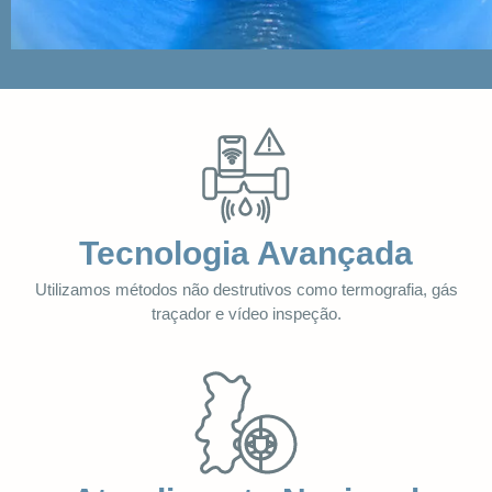
Tecnologia Avançada
Utilizamos métodos não destrutivos como termografia, gás
traçador e vídeo inspeção.