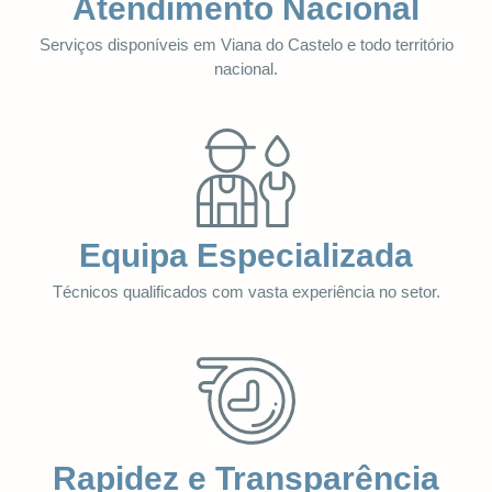
Atendimento Nacional
Serviços disponíveis em Viana do Castelo e todo território
nacional.
Equipa Especializada
Técnicos qualificados com vasta experiência no setor.
Rapidez e Transparência