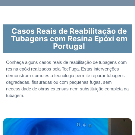
Casos Reais de Reabilitação de
Tubagens com Resina Epóxi em
Portugal
Conheça alguns casos reais de reabilitação de tubagens com
resina epóxi realizados pela TecFuga. Estas intervenções
demonstram como esta tecnologia permite reparar tubagens
degradadas, fissuradas ou com pequenas fugas, sem
necessidade de obras extensas nem substituição completa da
tubagem.