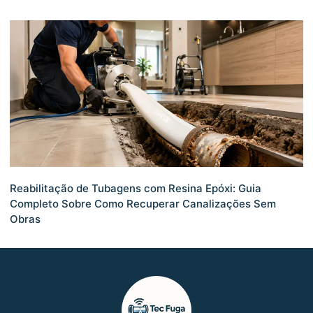
Reabilitação de Tubagens com Resina Epóxi: Guia
Completo Sobre Como Recuperar Canalizações Sem
Obras