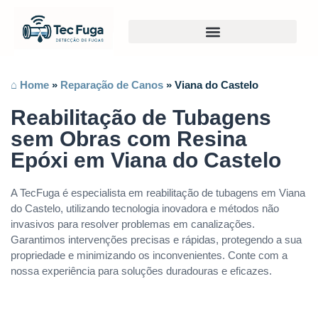
⌂ Home
»
Reparação de Canos
»
Viana do Castelo
Reabilitação de Tubagens
sem Obras com Resina
Epóxi em Viana do Castelo
A TecFuga é especialista em reabilitação de tubagens em Viana
do Castelo, utilizando tecnologia inovadora e métodos não
invasivos para resolver problemas em canalizações.
Garantimos intervenções precisas e rápidas, protegendo a sua
propriedade e minimizando os inconvenientes. Conte com a
nossa experiência para soluções duradouras e eficazes.