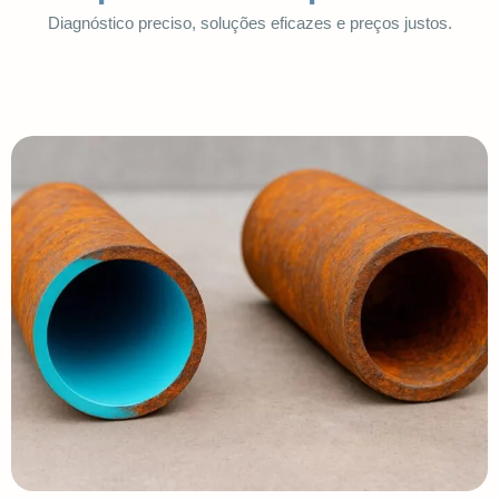
Diagnóstico preciso, soluções eficazes e preços justos.