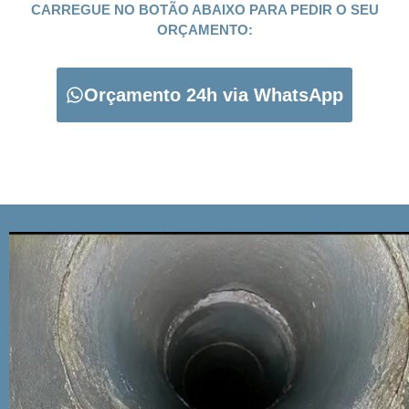
CARREGUE NO BOTÃO ABAIXO PARA PEDIR O SEU
ORÇAMENTO:
Orçamento 24h via WhatsApp