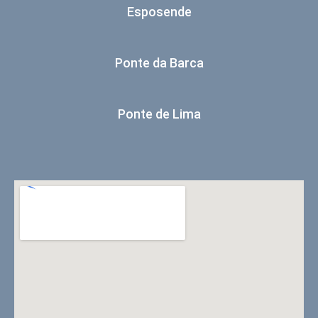
Esposende
Ponte da Barca
Ponte de Lima