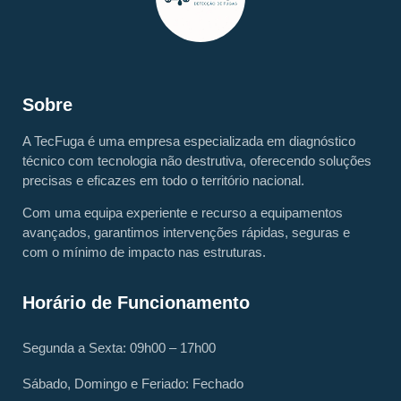
Sobre
A TecFuga é uma empresa especializada em diagnóstico
técnico com tecnologia não destrutiva, oferecendo soluções
precisas e eficazes em todo o território nacional.
Com uma equipa experiente e recurso a equipamentos
avançados, garantimos intervenções rápidas, seguras e
com o mínimo de impacto nas estruturas.
Horário de Funcionamento
Segunda a Sexta: 09h00 – 17h00
Sábado, Domingo e Feriado: Fechado