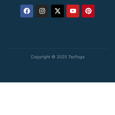
Copyright © 2025 TecFuga