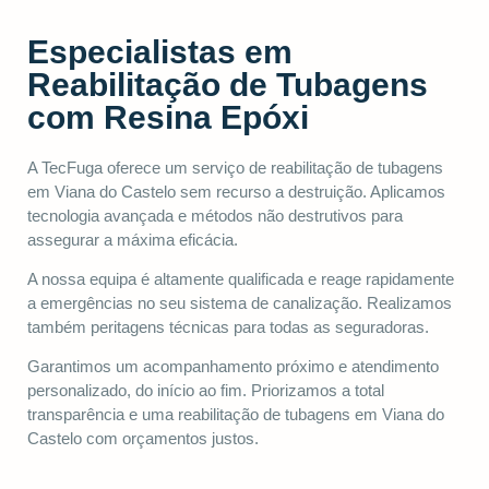
Especialistas em
Reabilitação de Tubagens
com Resina Epóxi
A TecFuga oferece um serviço de reabilitação de tubagens
em Viana do Castelo sem recurso a destruição. Aplicamos
tecnologia avançada e métodos não destrutivos para
assegurar a máxima eficácia.
A nossa equipa é altamente qualificada e reage rapidamente
a emergências no seu sistema de canalização. Realizamos
também peritagens técnicas para todas as seguradoras.
Garantimos um acompanhamento próximo e atendimento
personalizado, do início ao fim. Priorizamos a total
transparência e uma reabilitação de tubagens em Viana do
Castelo com orçamentos justos.