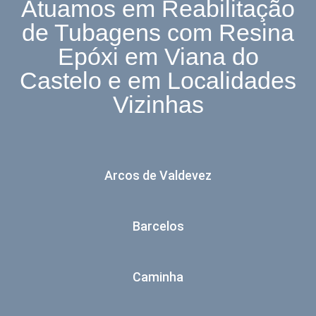
Atuamos em Reabilitação
de Tubagens com Resina
Epóxi em Viana do
Castelo e em Localidades
Vizinhas
Arcos de Valdevez
Barcelos
Caminha