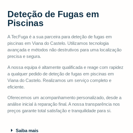
Deteção de Fugas em
Piscinas
A TecFuga é a sua parceira para deteção de fugas em
piscinas em Viana do Castelo. Utilizamos tecnologia
avançada e métodos não destrutivos para uma localização
precisa e segura.
A nossa equipa é altamente qualificada e reage com rapidez
a qualquer pedido de deteção de fugas em piscinas em
Viana do Castelo. Realizamos um serviço completo e
eficiente.
Oferecemos um acompanhamento personalizado, desde a
análise inicial à reparação final. A nossa transparência nos
preços garante total satisfação e tranquilidade para si.
Saiba mais