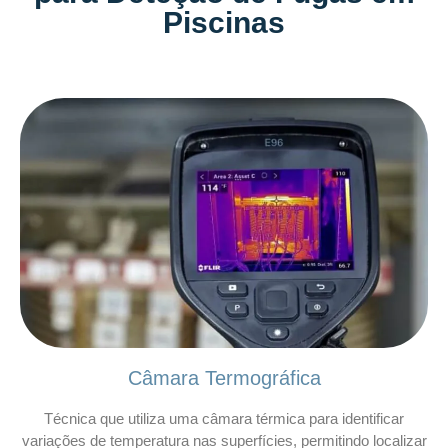
Piscinas
Câmara Termográfica
Técnica que utiliza uma câmara térmica para identificar
variações de temperatura nas superfícies, permitindo localizar