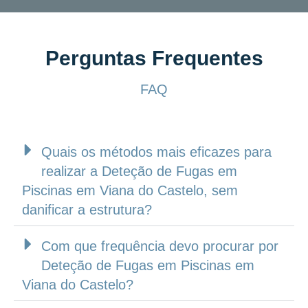
Perguntas Frequentes
FAQ
Quais os métodos mais eficazes para
realizar a Deteção de Fugas em
Piscinas em Viana do Castelo, sem
danificar a estrutura?
Com que frequência devo procurar por
Deteção de Fugas em Piscinas em
Viana do Castelo?