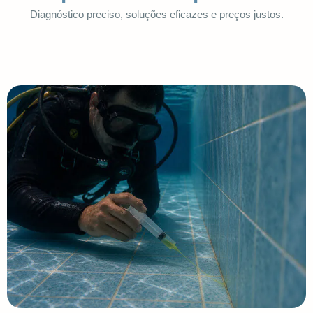
Diagnóstico preciso, soluções eficazes e preços justos.