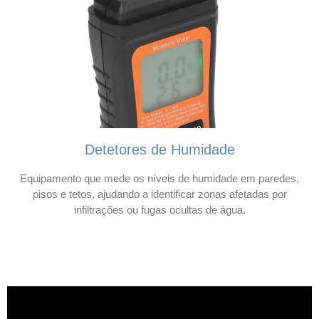
Detetores de Humidade
Equipamento que mede os níveis de humidade em paredes,
pisos e tetos, ajudando a identificar zonas afetadas por
infiltrações ou fugas ocultas de água.