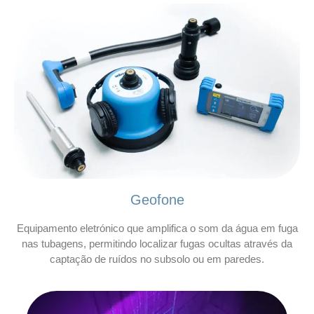
Geofone
Equipamento eletrónico que amplifica o som da água em fuga
nas tubagens, permitindo localizar fugas ocultas através da
captação de ruídos no subsolo ou em paredes.