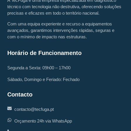
A TecFuga é uma empresa especializada em diagnóstico
técnico com tecnologia não destrutiva, oferecendo soluções
precisas e eficazes em todo o território nacional.
Com uma equipa experiente e recurso a equipamentos
avançados, garantimos intervenções rápidas, seguras e
com o mínimo de impacto nas estruturas.
Horário de Funcionamento
Segunda a Sexta: 09h00 – 17h00
Sábado, Domingo e Feriado: Fechado
Contacto
contacto@tecfuga.pt
Orçamento 24h via WhatsApp