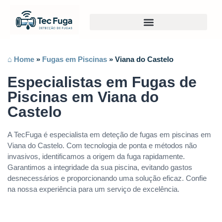
⌂ Home
»
Fugas em Piscinas
»
Viana do Castelo
Especialistas em Fugas de
Piscinas em Viana do
Castelo
A TecFuga é especialista em deteção de fugas em piscinas em
Viana do Castelo. Com tecnologia de ponta e métodos não
invasivos, identificamos a origem da fuga rapidamente.
Garantimos a integridade da sua piscina, evitando gastos
desnecessários e proporcionando uma solução eficaz. Confie
na nossa experiência para um serviço de excelência.