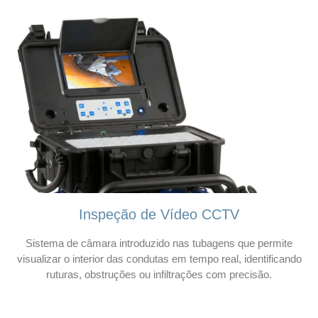
Inspeção de Vídeo CCTV
Sistema de câmara introduzido nas tubagens que permite
visualizar o interior das condutas em tempo real, identificando
ruturas, obstruções ou infiltrações com precisão.