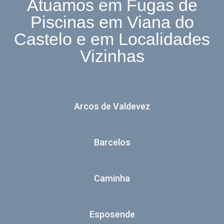
Atuamos em Fugas de
Piscinas em Viana do
Castelo e em Localidades
Vizinhas
Arcos de Valdevez
Barcelos
Caminha
Esposende