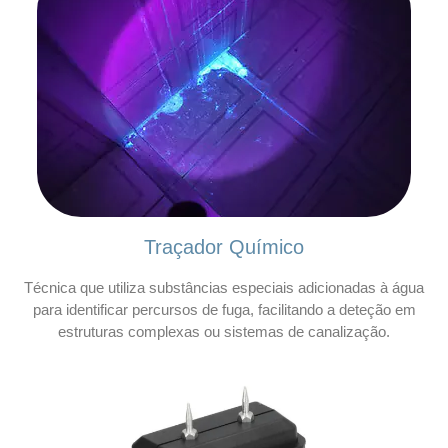
Traçador Químico
Técnica que utiliza substâncias especiais adicionadas à água
para identificar percursos de fuga, facilitando a deteção em
estruturas complexas ou sistemas de canalização.