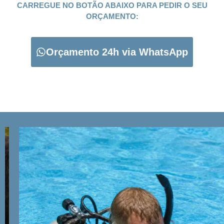
CARREGUE NO BOTÃO ABAIXO PARA PEDIR O SEU
ORÇAMENTO:
Orçamento 24h via WhatsApp