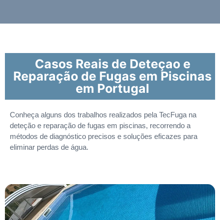
Casos Reais de Deteçao e
Reparação de Fugas em Piscinas
em Portugal
Conheça alguns dos trabalhos realizados pela TecFuga na
deteção e reparação de fugas em piscinas, recorrendo a
métodos de diagnóstico precisos e soluções eficazes para
eliminar perdas de água.