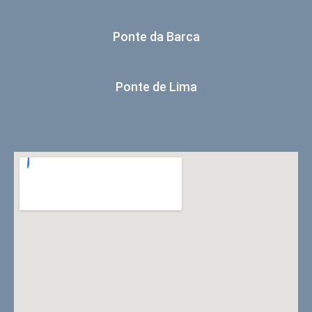
Ponte da Barca
Ponte de Lima