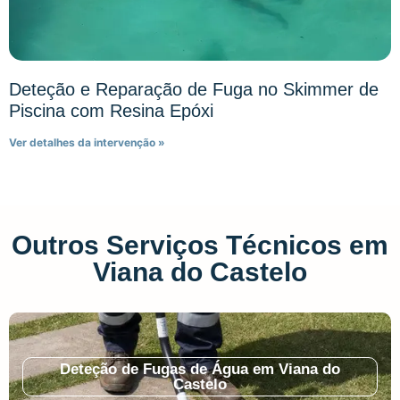
Deteção e Reparação de Fuga no Skimmer de
Piscina com Resina Epóxi
Ver detalhes da intervenção »
Outros Serviços Técnicos em
Viana do Castelo
Deteção de Fugas de Água em Viana do
Castelo