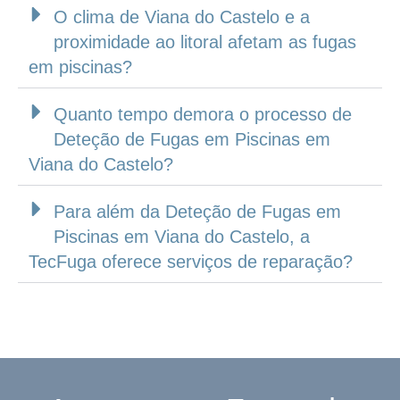
O clima de Viana do Castelo e a
proximidade ao litoral afetam as fugas
em piscinas?
Quanto tempo demora o processo de
Deteção de Fugas em Piscinas em
Viana do Castelo?
Para além da Deteção de Fugas em
Piscinas em Viana do Castelo, a
TecFuga oferece serviços de reparação?