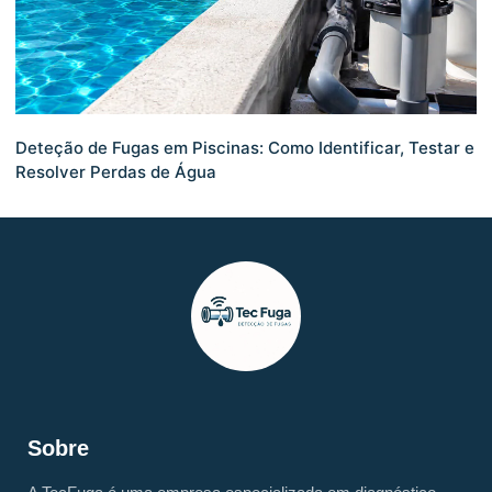
Deteção de Fugas em Piscinas: Como Identificar, Testar e
Resolver Perdas de Água
Sobre