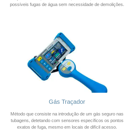
possíveis fugas de água sem necessidade de demolições.
Gás Traçador
Método que consiste na introdução de um gás seguro nas
tubagens, detetando com sensores específicos os pontos
exatos de fuga, mesmo em locais de difícil acesso.