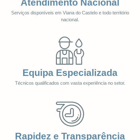
Atendimento Nacional
Serviços disponíveis em Viana do Castelo e todo território
nacional.
Equipa Especializada
Técnicos qualificados com vasta experiência no setor.
Rapidez e Transparência