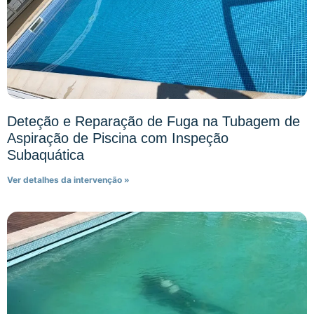
Deteção e Reparação de Fuga na Tubagem de
Aspiração de Piscina com Inspeção
Subaquática
Ver detalhes da intervenção »