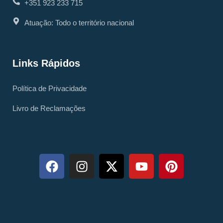
+351 923 233 715
Atuação: Todo o território nacional
Links Rápidos
Política de Privacidade
Livro de Reclamações