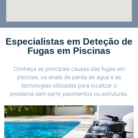
Especialistas em Deteção de
Fugas em Piscinas
Conheça as principais causas das fugas em
piscinas, os sinais de perda de água e as
tecnologias utilizadas para localizar o
problema sem partir pavimentos ou estruturas.