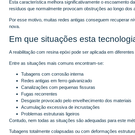
Esta característica melhora significativamente o escoamento da
resíduos que normalmente provocam obstruções ao longo dos 
Por esse motivo, muitas redes antigas conseguem recuperar n
nova.
Em que situações esta tecnologia
A reabilitação com resina epóxi pode ser aplicada em diferentes
Entre as situações mais comuns encontram-se:
Tubagens com corrosão interna
Redes antigas em ferro galvanizado
Canalizações com pequenas fissuras
Fugas recorrentes
Desgaste provocado pelo envelhecimento dos materiais
Acumulação excessiva de incrustações
Problemas estruturais ligeiros
Contudo, nem todas as situações são adequadas para este mét
Tubagens totalmente colapsadas ou com deformações estruturai