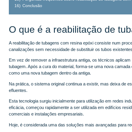
16)
Conclusão
O que é a reabilitação de tu
A reabilitação de tubagens com resina epóxi consiste num proce
canalizações sem necessidade de substituir os tubos existentes
Em vez de remover a infraestrutura antiga, os técnicos aplicam 
tubagem. Após a cura do material, forma-se uma nova camada es
como uma nova tubagem dentro da antiga.
Na prática, o sistema original continua a existir, mas deixa de
efluentes.
Esta tecnologia surgiu inicialmente para utilização em redes ind
eficácia, começou rapidamente a ser utilizada em edifícios resid
comerciais e instalações empresariais.
Hoje, é considerada uma das soluções mais avançadas para re