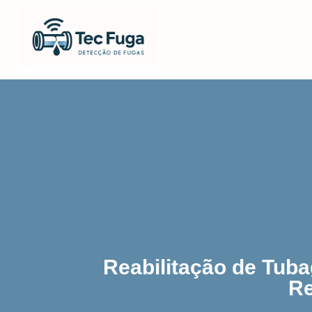
Reabilitação de Tub
Re