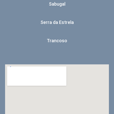
Sabugal
Serra da Estrela
Trancoso