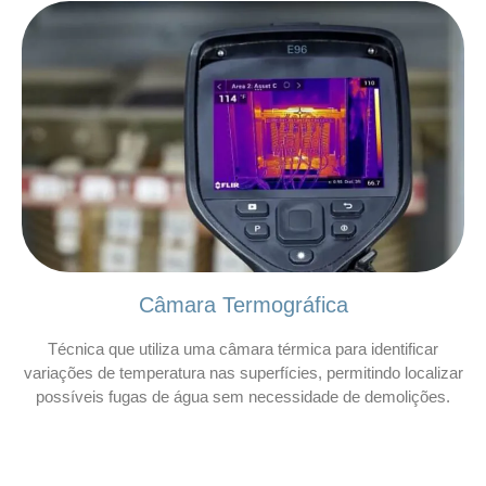
Câmara Termográfica
Técnica que utiliza uma câmara térmica para identificar
variações de temperatura nas superfícies, permitindo localizar
possíveis fugas de água sem necessidade de demolições.