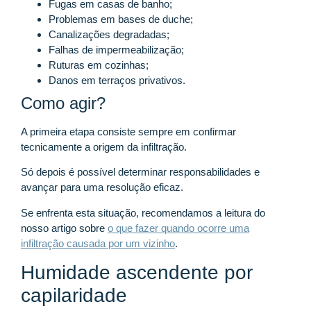
Fugas em casas de banho;
Problemas em bases de duche;
Canalizações degradadas;
Falhas de impermeabilização;
Ruturas em cozinhas;
Danos em terraços privativos.
Como agir?
A primeira etapa consiste sempre em confirmar
tecnicamente a origem da infiltração.
Só depois é possível determinar responsabilidades e
avançar para uma resolução eficaz.
Se enfrenta esta situação, recomendamos a leitura do
nosso artigo sobre
o que fazer quando ocorre uma
infiltração causada por um vizinho
.
Humidade ascendente por
capilaridade