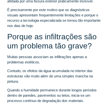
afetada por uma fissura exterior praticamente invisível.
É precisamente por este motivo que os diagnósticos
visuais apresentam frequentemente limitações e porque o
recurso a tecnologia especializada se tornou tão importante
nos dias de hoje.
Porque as infiltrações são
um problema tão grave?
Muitas pessoas associam as infiltrações apenas a
problemas estéticos.
Contudo, os efeitos da água acumulada no interior das
estruturas vão muito além de uma simples mancha na
pintura.
Quando a humidade permanece durante longos períodos
dentro de paredes, pavimentos ou tetos, inicia-se um
processo contínuo de degradação dos materiais.