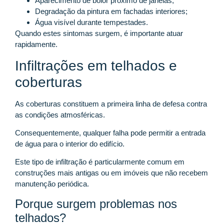
Aparecimento de bolor próximo de janelas;
Degradação da pintura em fachadas interiores;
Água visível durante tempestades.
Quando estes sintomas surgem, é importante atuar
rapidamente.
Infiltrações em telhados e
coberturas
As coberturas constituem a primeira linha de defesa contra
as condições atmosféricas.
Consequentemente, qualquer falha pode permitir a entrada
de água para o interior do edifício.
Este tipo de infiltração é particularmente comum em
construções mais antigas ou em imóveis que não recebem
manutenção periódica.
Porque surgem problemas nos
telhados?