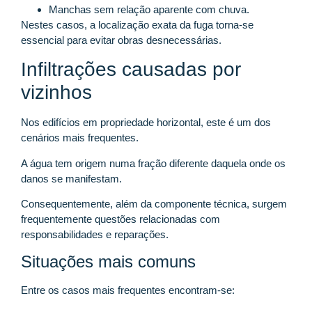
Manchas sem relação aparente com chuva.
Nestes casos, a localização exata da fuga torna-se
essencial para evitar obras desnecessárias.
Infiltrações causadas por
vizinhos
Nos edifícios em propriedade horizontal, este é um dos
cenários mais frequentes.
A água tem origem numa fração diferente daquela onde os
danos se manifestam.
Consequentemente, além da componente técnica, surgem
frequentemente questões relacionadas com
responsabilidades e reparações.
Situações mais comuns
Entre os casos mais frequentes encontram-se: