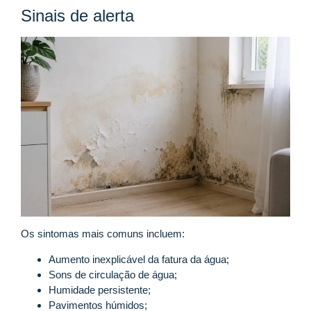
Sinais de alerta
Os sintomas mais comuns incluem:
Aumento inexplicável da fatura da água;
Sons de circulação de água;
Humidade persistente;
Pavimentos húmidos;