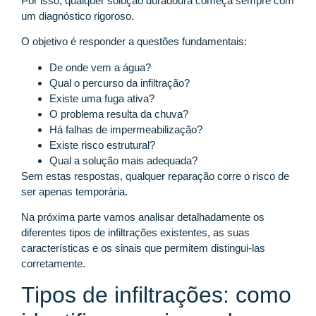
Por isso, qualquer solução duradoura começa sempre com
um diagnóstico rigoroso.
O objetivo é responder a questões fundamentais:
De onde vem a água?
Qual o percurso da infiltração?
Existe uma fuga ativa?
O problema resulta da chuva?
Há falhas de impermeabilização?
Existe risco estrutural?
Qual a solução mais adequada?
Sem estas respostas, qualquer reparação corre o risco de
ser apenas temporária.
Na próxima parte vamos analisar detalhadamente os
diferentes tipos de infiltrações existentes, as suas
características e os sinais que permitem distingui-las
corretamente.
Tipos de infiltrações: como