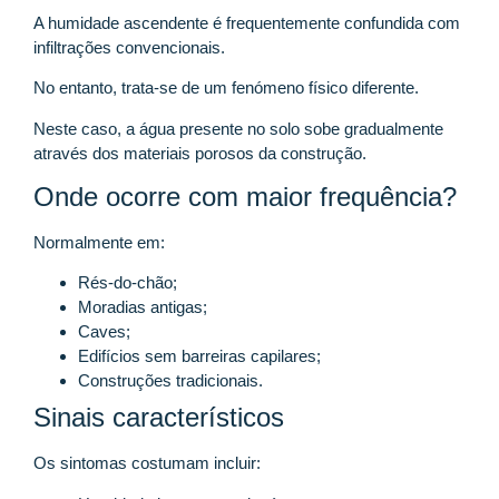
A humidade ascendente é frequentemente confundida com
infiltrações convencionais.
No entanto, trata-se de um fenómeno físico diferente.
Neste caso, a água presente no solo sobe gradualmente
através dos materiais porosos da construção.
Onde ocorre com maior frequência?
Normalmente em:
Rés-do-chão;
Moradias antigas;
Caves;
Edifícios sem barreiras capilares;
Construções tradicionais.
Sinais característicos
Os sintomas costumam incluir: