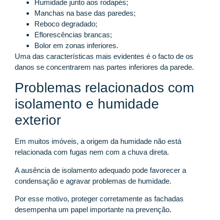
Humidade junto aos rodapés;
Manchas na base das paredes;
Reboco degradado;
Eflorescências brancas;
Bolor em zonas inferiores.
Uma das características mais evidentes é o facto de os
danos se concentrarem nas partes inferiores da parede.
Problemas relacionados com
isolamento e humidade
exterior
Em muitos imóveis, a origem da humidade não está
relacionada com fugas nem com a chuva direta.
A ausência de isolamento adequado pode favorecer a
condensação e agravar problemas de humidade.
Por esse motivo, proteger corretamente as fachadas
desempenha um papel importante na prevenção.