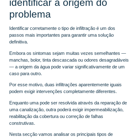
identificar a origem do
problema
Identificar corretamente o tipo de infiltração é um dos
passos mais importantes para garantir uma solução
definitiva.
Embora os sintomas sejam muitas vezes semelhantes —
manchas, bolor, tinta descascada ou odores desagradáveis
— a origem da água pode variar significativamente de um
caso para outro.
Por esse motivo, duas infiltrações aparentemente iguais
podem exigir intervenções completamente diferentes.
Enquanto uma pode ser resolvida através da reparação de
uma canalização, outra poderá exigir impermeabilização,
reabilitação da cobertura ou correção de falhas
construtivas.
Nesta secção vamos analisar os principais tipos de