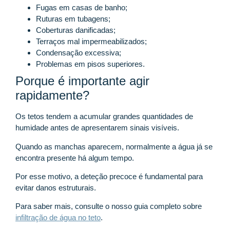
Fugas em casas de banho;
Ruturas em tubagens;
Coberturas danificadas;
Terraços mal impermeabilizados;
Condensação excessiva;
Problemas em pisos superiores.
Porque é importante agir
rapidamente?
Os tetos tendem a acumular grandes quantidades de
humidade antes de apresentarem sinais visíveis.
Quando as manchas aparecem, normalmente a água já se
encontra presente há algum tempo.
Por esse motivo, a deteção precoce é fundamental para
evitar danos estruturais.
Para saber mais, consulte o nosso guia completo sobre
infiltração de água no teto
.