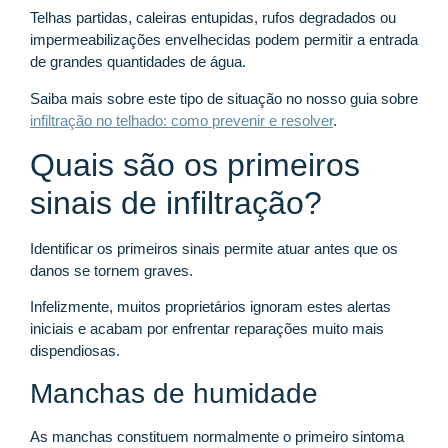
Telhas partidas, caleiras entupidas, rufos degradados ou
impermeabilizações envelhecidas podem permitir a entrada
de grandes quantidades de água.
Saiba mais sobre este tipo de situação no nosso guia sobre
infiltração no telhado: como prevenir e resolver
.
Quais são os primeiros
sinais de infiltração?
Identificar os primeiros sinais permite atuar antes que os
danos se tornem graves.
Infelizmente, muitos proprietários ignoram estes alertas
iniciais e acabam por enfrentar reparações muito mais
dispendiosas.
Manchas de humidade
As manchas constituem normalmente o primeiro sintoma