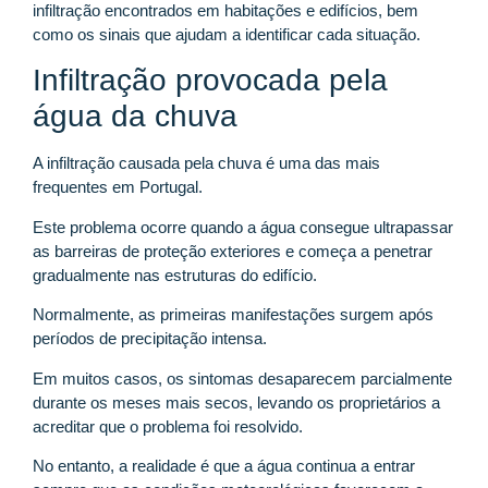
infiltração encontrados em habitações e edifícios, bem
como os sinais que ajudam a identificar cada situação.
Infiltração provocada pela
água da chuva
A infiltração causada pela chuva é uma das mais
frequentes em Portugal.
Este problema ocorre quando a água consegue ultrapassar
as barreiras de proteção exteriores e começa a penetrar
gradualmente nas estruturas do edifício.
Normalmente, as primeiras manifestações surgem após
períodos de precipitação intensa.
Em muitos casos, os sintomas desaparecem parcialmente
durante os meses mais secos, levando os proprietários a
acreditar que o problema foi resolvido.
No entanto, a realidade é que a água continua a entrar