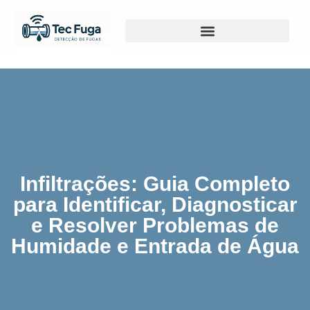
Infiltrações: Guia Completo
para Identificar, Diagnosticar
e Resolver Problemas de
Humidade e Entrada de Água