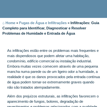
⌂ Home
»
Fugas de Água e Infiltrações
»
Infiltrações: Guia
Completo para Identificar, Diagnosticar e Resolver
Problemas de Humidade e Entrada de Água
As infiltrações estão entre os problemas mais frequentes e
mais dispendiosos que podem afetar uma habitação,
condomínio, edifício comercial ou instalação industrial.
Embora muitas vezes comecem através de uma pequena
mancha numa parede ou de um ligeiro odor a humidade, a
realidade é que os danos provocados pela entrada contínua
de água podem tornar-se extremamente graves quando
não são tratados atempadamente.
Além dos prejuízos estruturais, as infiltrações favorecem o
aparecimento de fungos, bolores, degradação de
revestimentos e problemas relacionados com a qualidade