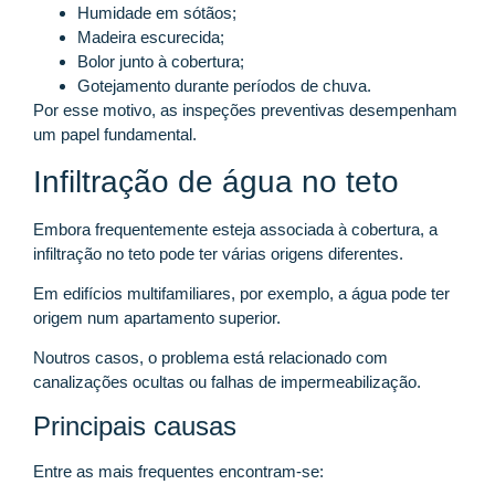
Humidade em sótãos;
Madeira escurecida;
Bolor junto à cobertura;
Gotejamento durante períodos de chuva.
Por esse motivo, as inspeções preventivas desempenham
um papel fundamental.
Infiltração de água no teto
Embora frequentemente esteja associada à cobertura, a
infiltração no teto pode ter várias origens diferentes.
Em edifícios multifamiliares, por exemplo, a água pode ter
origem num apartamento superior.
Noutros casos, o problema está relacionado com
canalizações ocultas ou falhas de impermeabilização.
Principais causas
Entre as mais frequentes encontram-se: