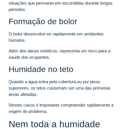
situações que permanecem escondidas durante longos
períodos.
Formação de bolor
O bolor desenvolve-se rapidamente em ambientes
húmidos.
Além dos danos estéticos, representa um risco para a
saúde dos ocupantes.
Humidade no teto
Quando a água entra pela cobertura ou por pisos
superiores, os tetos costumam ser uma das primeiras
áreas afetadas.
Nestes casos é importante compreender rapidamente a
origem do problema.
Nem toda a humidade