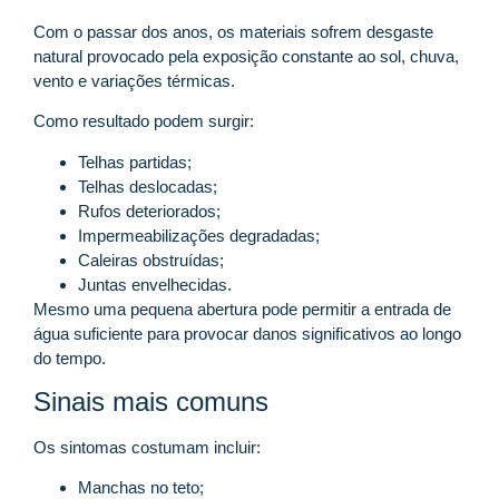
Com o passar dos anos, os materiais sofrem desgaste
natural provocado pela exposição constante ao sol, chuva,
vento e variações térmicas.
Como resultado podem surgir:
Telhas partidas;
Telhas deslocadas;
Rufos deteriorados;
Impermeabilizações degradadas;
Caleiras obstruídas;
Juntas envelhecidas.
Mesmo uma pequena abertura pode permitir a entrada de
água suficiente para provocar danos significativos ao longo
do tempo.
Sinais mais comuns
Os sintomas costumam incluir:
Manchas no teto;