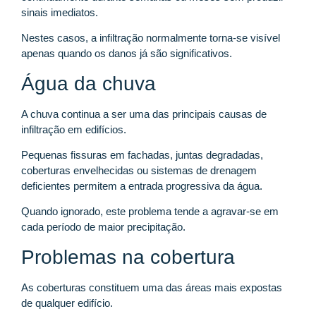
sinais imediatos.
Nestes casos, a infiltração normalmente torna-se visível
apenas quando os danos já são significativos.
Água da chuva
A chuva continua a ser uma das principais causas de
infiltração em edifícios.
Pequenas fissuras em fachadas, juntas degradadas,
coberturas envelhecidas ou sistemas de drenagem
deficientes permitem a entrada progressiva da água.
Quando ignorado, este problema tende a agravar-se em
cada período de maior precipitação.
Problemas na cobertura
As coberturas constituem uma das áreas mais expostas
de qualquer edifício.