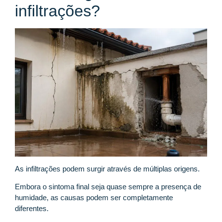
infiltrações?
As infiltrações podem surgir através de múltiplas origens.
Embora o sintoma final seja quase sempre a presença de
humidade, as causas podem ser completamente
diferentes.