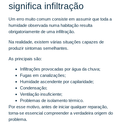
significa infiltração
Um erro muito comum consiste em assumir que toda a
humidade observada numa habitação resulta
obrigatoriamente de uma infiltração.
Na realidade, existem várias situações capazes de
produzir sintomas semelhantes.
As principais são:
Infiltrações provocadas por água da chuva;
Fugas em canalizações;
Humidade ascendente por capilaridade;
Condensação;
Ventilação insuficiente;
Problemas de isolamento térmico.
Por esse motivo, antes de iniciar qualquer reparação,
torna-se essencial compreender a verdadeira origem do
problema.