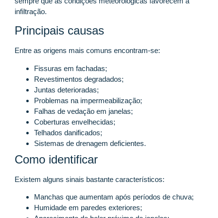
sempre que as condições meteorológicas favorecem a
infiltração.
Principais causas
Entre as origens mais comuns encontram-se:
Fissuras em fachadas;
Revestimentos degradados;
Juntas deterioradas;
Problemas na impermeabilização;
Falhas de vedação em janelas;
Coberturas envelhecidas;
Telhados danificados;
Sistemas de drenagem deficientes.
Como identificar
Existem alguns sinais bastante característicos:
Manchas que aumentam após períodos de chuva;
Humidade em paredes exteriores;