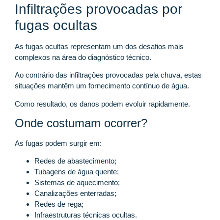
Infiltrações provocadas por
fugas ocultas
As fugas ocultas representam um dos desafios mais
complexos na área do diagnóstico técnico.
Ao contrário das infiltrações provocadas pela chuva, estas
situações mantêm um fornecimento contínuo de água.
Como resultado, os danos podem evoluir rapidamente.
Onde costumam ocorrer?
As fugas podem surgir em:
Redes de abastecimento;
Tubagens de água quente;
Sistemas de aquecimento;
Canalizações enterradas;
Redes de rega;
Infraestruturas técnicas ocultas.