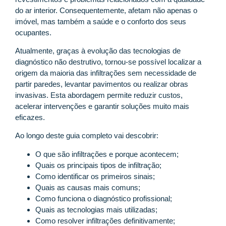
do ar interior. Consequentemente, afetam não apenas o
imóvel, mas também a saúde e o conforto dos seus
ocupantes.
Atualmente, graças à evolução das tecnologias de
diagnóstico não destrutivo, tornou-se possível localizar a
origem da maioria das infiltrações sem necessidade de
partir paredes, levantar pavimentos ou realizar obras
invasivas. Esta abordagem permite reduzir custos,
acelerar intervenções e garantir soluções muito mais
eficazes.
Ao longo deste guia completo vai descobrir:
O que são infiltrações e porque acontecem;
Quais os principais tipos de infiltração;
Como identificar os primeiros sinais;
Quais as causas mais comuns;
Como funciona o diagnóstico profissional;
Quais as tecnologias mais utilizadas;
Como resolver infiltrações definitivamente;