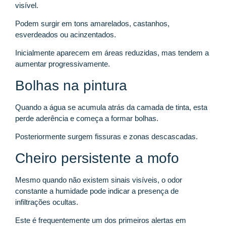
visível.
Podem surgir em tons amarelados, castanhos,
esverdeados ou acinzentados.
Inicialmente aparecem em áreas reduzidas, mas tendem a
aumentar progressivamente.
Bolhas na pintura
Quando a água se acumula atrás da camada de tinta, esta
perde aderência e começa a formar bolhas.
Posteriormente surgem fissuras e zonas descascadas.
Cheiro persistente a mofo
Mesmo quando não existem sinais visíveis, o odor
constante a humidade pode indicar a presença de
infiltrações ocultas.
Este é frequentemente um dos primeiros alertas em