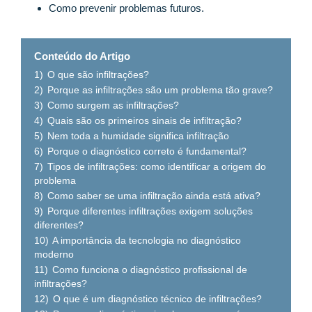
Como prevenir problemas futuros.
Conteúdo do Artigo
1)
O que são infiltrações?
2)
Porque as infiltrações são um problema tão grave?
3)
Como surgem as infiltrações?
4)
Quais são os primeiros sinais de infiltração?
5)
Nem toda a humidade significa infiltração
6)
Porque o diagnóstico correto é fundamental?
7)
Tipos de infiltrações: como identificar a origem do
problema
8)
Como saber se uma infiltração ainda está ativa?
9)
Porque diferentes infiltrações exigem soluções
diferentes?
10)
A importância da tecnologia no diagnóstico
moderno
11)
Como funciona o diagnóstico profissional de
infiltrações?
12)
O que é um diagnóstico técnico de infiltrações?