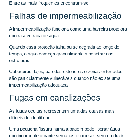
Entre as mais frequentes encontram-se:
Falhas de impermeabilização
A impermeabilização funciona como uma barreira protetora
contra a entrada de água.
Quando essa proteção falha ou se degrada ao longo do
tempo, a água começa gradualmente a penetrar nas
estruturas.
Coberturas, lajes, paredes exteriores e zonas enterradas
são particularmente vulneráveis quando não existe uma
impermeabilização adequada.
Fugas em canalizações
As fugas ocultas representam uma das causas mais
difíceis de identificar.
Uma pequena fissura numa tubagem pode libertar água
continuamente durante semanas ou meses sem produzir