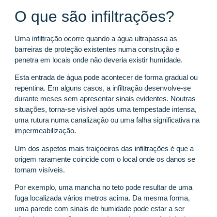
O que são infiltrações?
Uma infiltração ocorre quando a água ultrapassa as
barreiras de proteção existentes numa construção e
penetra em locais onde não deveria existir humidade.
Esta entrada de água pode acontecer de forma gradual ou
repentina. Em alguns casos, a infiltração desenvolve-se
durante meses sem apresentar sinais evidentes. Noutras
situações, torna-se visível após uma tempestade intensa,
uma rutura numa canalização ou uma falha significativa na
impermeabilização.
Um dos aspetos mais traiçoeiros das infiltrações é que a
origem raramente coincide com o local onde os danos se
tornam visíveis.
Por exemplo, uma mancha no teto pode resultar de uma
fuga localizada vários metros acima. Da mesma forma,
uma parede com sinais de humidade pode estar a ser