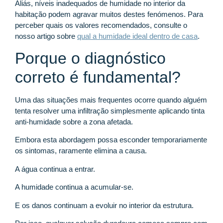
Aliás, níveis inadequados de humidade no interior da
habitação podem agravar muitos destes fenómenos. Para
perceber quais os valores recomendados, consulte o
nosso artigo sobre
qual a humidade ideal dentro de casa
.
Porque o diagnóstico
correto é fundamental?
Uma das situações mais frequentes ocorre quando alguém
tenta resolver uma infiltração simplesmente aplicando tinta
anti-humidade sobre a zona afetada.
Embora esta abordagem possa esconder temporariamente
os sintomas, raramente elimina a causa.
A água continua a entrar.
A humidade continua a acumular-se.
E os danos continuam a evoluir no interior da estrutura.