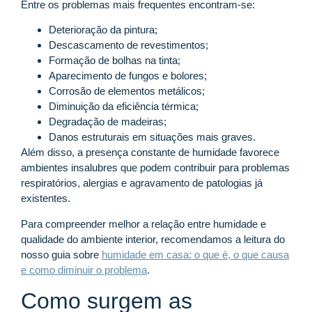
Entre os problemas mais frequentes encontram-se:
Deterioração da pintura;
Descascamento de revestimentos;
Formação de bolhas na tinta;
Aparecimento de fungos e bolores;
Corrosão de elementos metálicos;
Diminuição da eficiência térmica;
Degradação de madeiras;
Danos estruturais em situações mais graves.
Além disso, a presença constante de humidade favorece
ambientes insalubres que podem contribuir para problemas
respiratórios, alergias e agravamento de patologias já
existentes.
Para compreender melhor a relação entre humidade e
qualidade do ambiente interior, recomendamos a leitura do
nosso guia sobre
humidade em casa: o que é, o que causa
e como diminuir o problema
.
Como surgem as