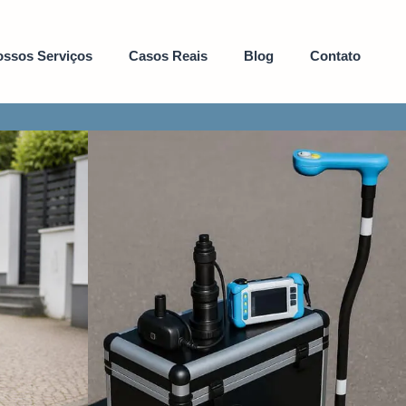
ssos Serviços
Casos Reais
Blog
Contato