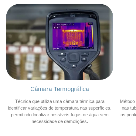
Câmara Termográfica
Técnica que utiliza uma câmara térmica para
Método 
identificar variações de temperatura nas superfícies,
nas tu
permitindo localizar possíveis fugas de água sem
os pont
necessidade de demolições.