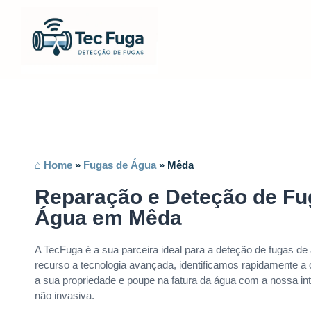
⌂ Home
»
Fugas de Água
»
Mêda
Reparação e Deteção de Fu
Água em Mêda
A TecFuga é a sua parceira ideal para a deteção de fugas 
recurso a tecnologia avançada, identificamos rapidamente a 
a sua propriedade e poupe na fatura da água com a nossa int
não invasiva.