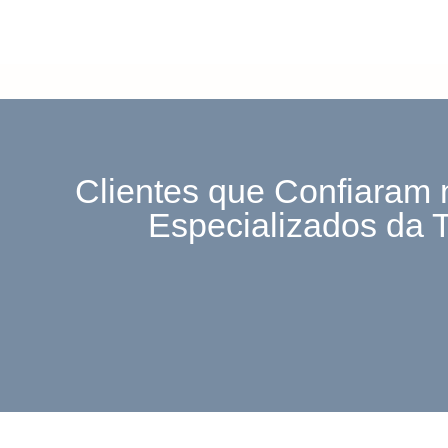
Clientes que Confiaram 
Especializados da 