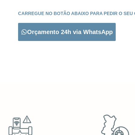
CARREGUE NO BOTÃO ABAIXO PARA PEDIR O SEU
Orçamento 24h via WhatsApp