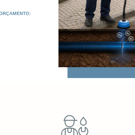
 ORÇAMENTO: