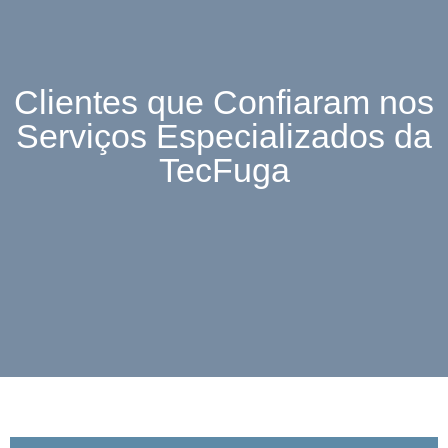
Clientes que Confiaram nos
Serviços Especializados da
TecFuga