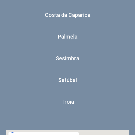
Costa da Caparica
Palmela
Sesimbra
Setúbal
Troia