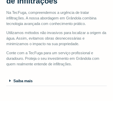
de Infiltrações
Na TecFuga, compreendemos a urgência de tratar
infiltrações. A nossa abordagem em Grândola combina
tecnologia avançada com conhecimento prático.
Utilizamos métodos não invasivos para localizar a origem da
água. Assim, evitamos obras desnecessárias e
minimizamos o impacto na sua propriedade.
Conte com a TecFuga para um serviço profissional e
duradouro. Proteja o seu investimento em Grândola com
quem realmente entende de infiltrações.
Saiba mais