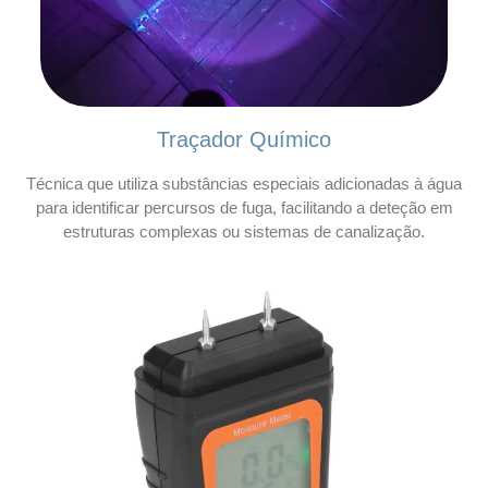
Traçador Químico
Técnica que utiliza substâncias especiais adicionadas à água
para identificar percursos de fuga, facilitando a deteção em
estruturas complexas ou sistemas de canalização.