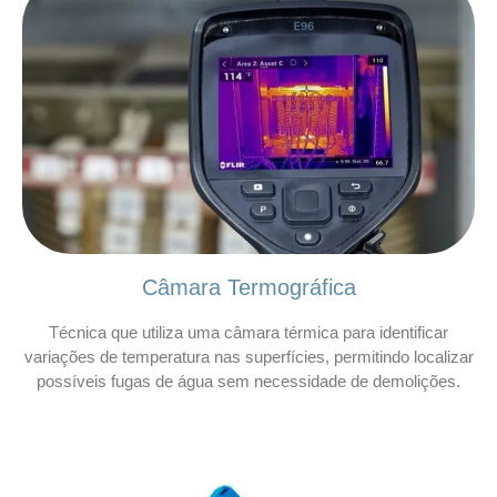
Câmara Termográfica
Técnica que utiliza uma câmara térmica para identificar
variações de temperatura nas superfícies, permitindo localizar
possíveis fugas de água sem necessidade de demolições.