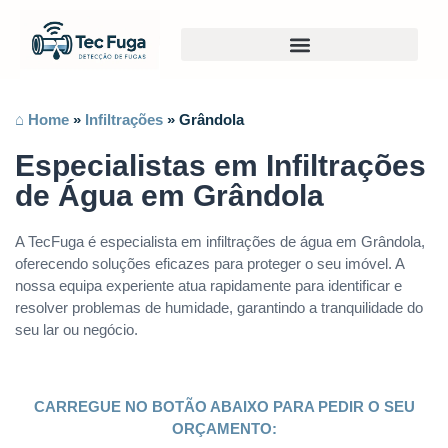
⌂ Home
»
Infiltrações
»
Grândola
Especialistas em Infiltrações
de Água em Grândola
A TecFuga é especialista em infiltrações de água em Grândola,
oferecendo soluções eficazes para proteger o seu imóvel. A
nossa equipa experiente atua rapidamente para identificar e
resolver problemas de humidade, garantindo a tranquilidade do
seu lar ou negócio.
CARREGUE NO BOTÃO ABAIXO PARA PEDIR O SEU
ORÇAMENTO: