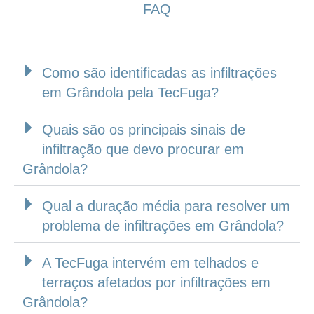
FAQ
Como são identificadas as infiltrações
em Grândola pela TecFuga?
Quais são os principais sinais de
infiltração que devo procurar em
Grândola?
Qual a duração média para resolver um
problema de infiltrações em Grândola?
A TecFuga intervém em telhados e
terraços afetados por infiltrações em
Grândola?