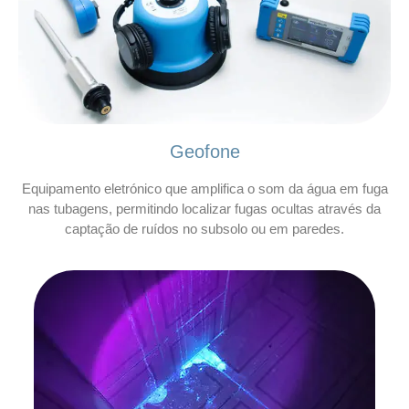
Geofone
Equipamento eletrónico que amplifica o som da água em fuga
nas tubagens, permitindo localizar fugas ocultas através da
captação de ruídos no subsolo ou em paredes.