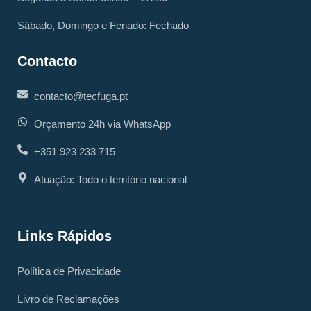
Sábado, Domingo e Feriado: Fechado
Contacto
contacto@tecfuga.pt
Orçamento 24h via WhatsApp
+351 923 233 715
Atuação: Todo o território nacional
Links Rápidos
Política de Privacidade
Livro de Reclamações