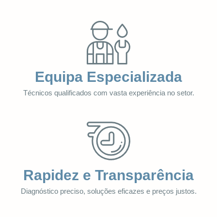
Equipa Especializada
Técnicos qualificados com vasta experiência no setor.
Rapidez e Transparência
Diagnóstico preciso, soluções eficazes e preços justos.