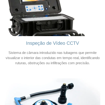
Inspeção de Vídeo CCTV
Sistema de câmara introduzido nas tubagens que permite
visualizar o interior das condutas em tempo real, identificando
ruturas, obstruções ou infiltrações com precisão.