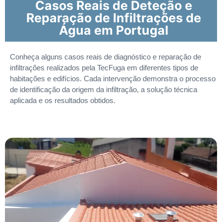
Casos Reais de Deteção e
Reparação de Infiltrações de
Água em Portugal
Conheça alguns casos reais de diagnóstico e reparação de
infiltrações realizados pela TecFuga em diferentes tipos de
habitações e edifícios. Cada intervenção demonstra o processo
de identificação da origem da infiltração, a solução técnica
aplicada e os resultados obtidos.