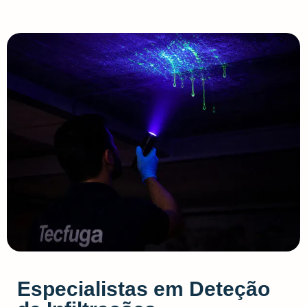
Especialistas em Deteção