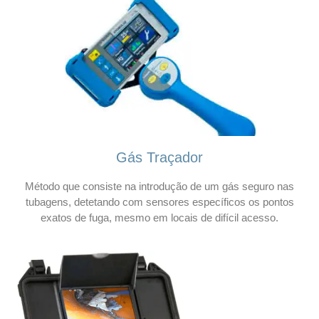
Gás Traçador
Método que consiste na introdução de um gás seguro nas
tubagens, detetando com sensores específicos os pontos
exatos de fuga, mesmo em locais de difícil acesso.