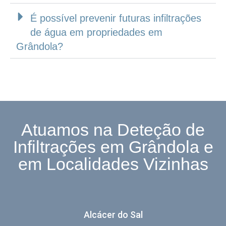
É possível prevenir futuras infiltrações
de água em propriedades em
Grândola?
Atuamos na Deteção de
Infiltrações em Grândola e
em Localidades Vizinhas
Alcácer do Sal