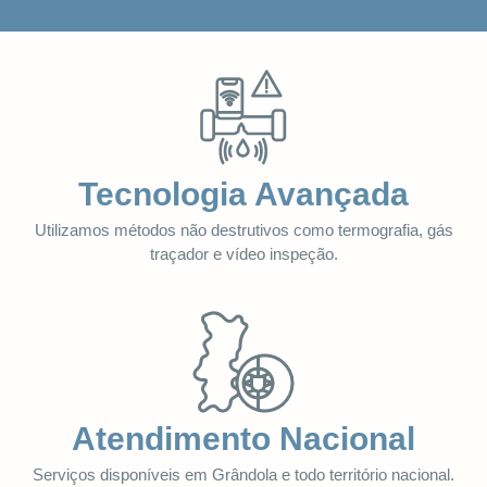
Tecnologia Avançada
Utilizamos métodos não destrutivos como termografia, gás
traçador e vídeo inspeção.
Atendimento Nacional
Serviços disponíveis em Grândola e todo território nacional.