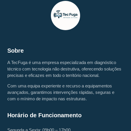
Sobre
A TecFuga é uma empresa especializada em diagnóstico
técnico com tecnologia não destrutiva, oferecendo soluções
precisas e eficazes em todo o território nacional.
Com uma equipa experiente e recurso a equipamentos
avançados, garantimos intervenções rápidas, seguras e
com o mínimo de impacto nas estruturas.
Horário de Funcionamento
Segunda a Sexta: 09h00 – 17h00