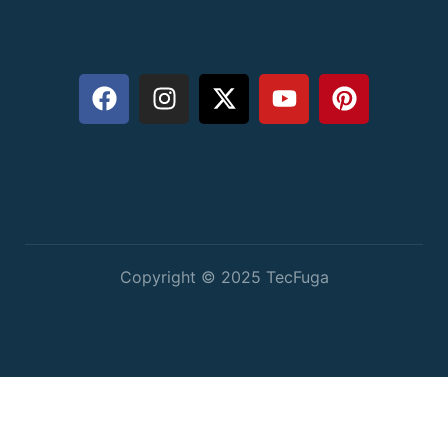
Copyright © 2025 TecFuga