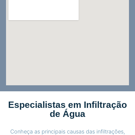
Especialistas em Infiltração
de Água
Conheça as principais causas das infiltrações,