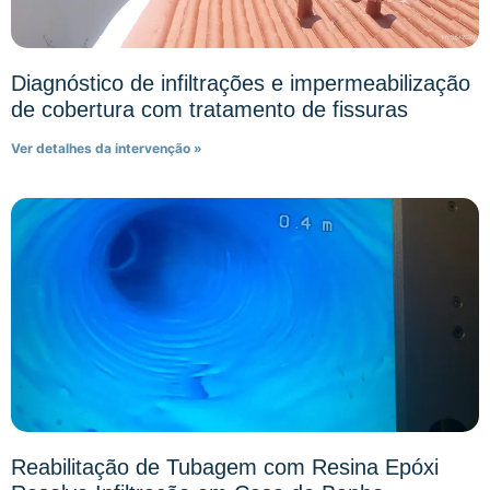
Diagnóstico de infiltrações e impermeabilização
de cobertura com tratamento de fissuras
Ver detalhes da intervenção »
Reabilitação de Tubagem com Resina Epóxi