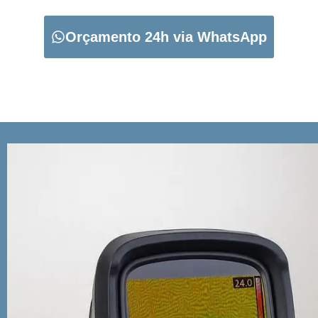
Orçamento 24h via WhatsApp