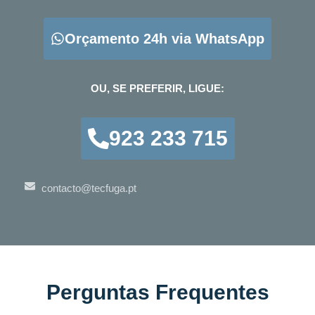
Orçamento 24h via WhatsApp
OU, SE PREFERIR, LIGUE:
923 233 715
contacto@tecfuga.pt
Perguntas Frequentes