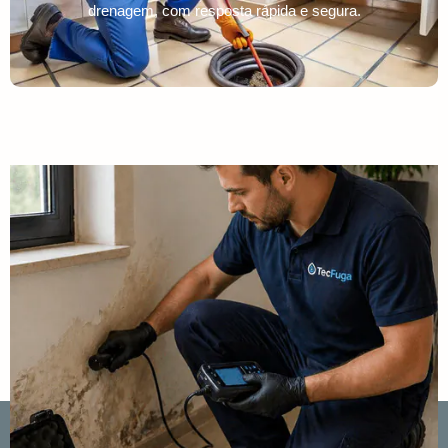
drenagem, com resposta rápida e segura.