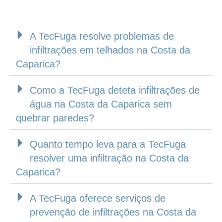
A TecFuga resolve problemas de
infiltrações em telhados na Costa da
Caparica?
Como a TecFuga deteta infiltrações de
água na Costa da Caparica sem
quebrar paredes?
Quanto tempo leva para a TecFuga
resolver uma infiltração na Costa da
Caparica?
A TecFuga oferece serviços de
prevenção de infiltrações na Costa da