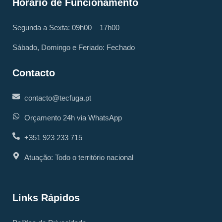
Horário de Funcionamento
Segunda a Sexta: 09h00 – 17h00
Sábado, Domingo e Feriado: Fechado
Contacto
contacto@tecfuga.pt
Orçamento 24h via WhatsApp
+351 923 233 715
Atuação: Todo o território nacional
Links Rápidos