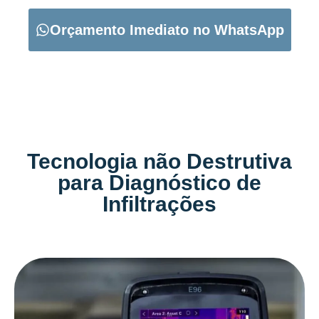
Orçamento Imediato no WhatsApp
Tecnologia não Destrutiva
para Diagnóstico de
Infiltrações