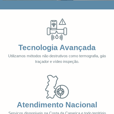
Tecnologia Avançada
Utilizamos métodos não destrutivos como termografia, gás
traçador e vídeo inspeção.
Atendimento Nacional
Serviços disponíveis na Costa da Caparica e todo território