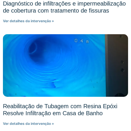
Diagnóstico de infiltrações e impermeabilização
de cobertura com tratamento de fissuras
Ver detalhes da intervenção »
Reabilitação de Tubagem com Resina Epóxi
Resolve Infiltração em Casa de Banho
Ver detalhes da intervenção »