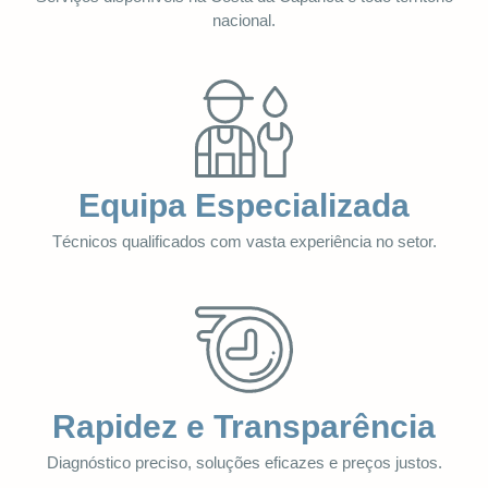
nacional.
Equipa Especializada
Técnicos qualificados com vasta experiência no setor.
Rapidez e Transparência
Diagnóstico preciso, soluções eficazes e preços justos.