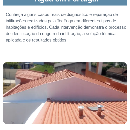
Conheça alguns casos reais de diagnóstico e reparação de
infiltrações realizados pela TecFuga em diferentes tipos de
habitações e edifícios. Cada intervenção demonstra o processo
de identificação da origem da infiltração, a solução técnica
aplicada e os resultados obtidos.