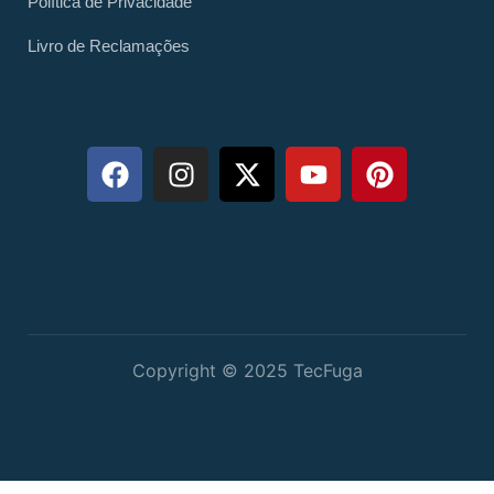
Política de Privacidade
Livro de Reclamações
Copyright © 2025 TecFuga