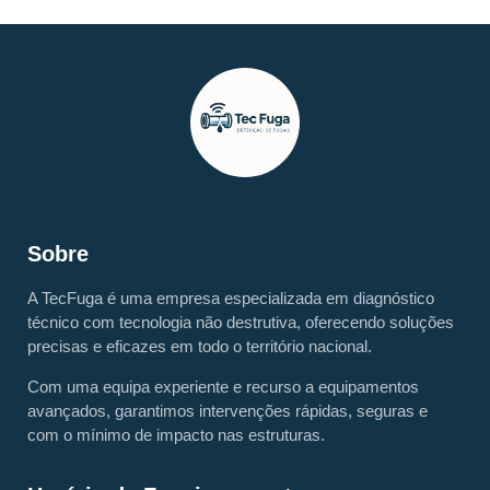
Sobre
A TecFuga é uma empresa especializada em diagnóstico
técnico com tecnologia não destrutiva, oferecendo soluções
precisas e eficazes em todo o território nacional.
Com uma equipa experiente e recurso a equipamentos
avançados, garantimos intervenções rápidas, seguras e
com o mínimo de impacto nas estruturas.