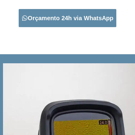
Orçamento 24h via WhatsApp