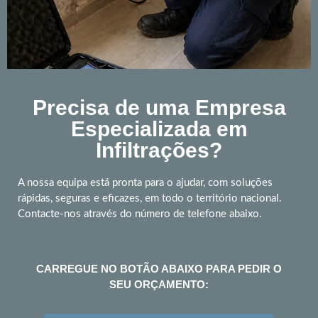
Precisa de uma Empresa
Especializada em
Infiltrações?
A nossa equipa está pronta para o ajudar, com soluções
rápidas, seguras e eficazes, em todo o território nacional.
Contacte-nos através do número de telefone abaixo.
CARREGUE NO BOTÃO ABAIXO PARA PEDIR O
SEU ORÇAMENTO: