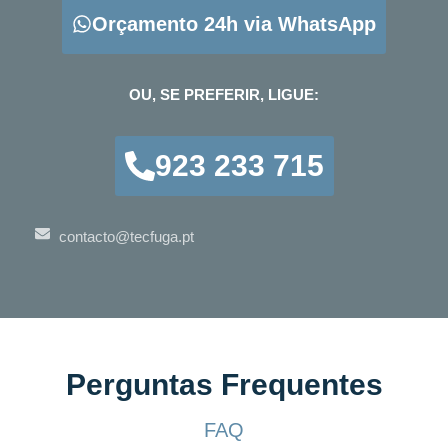
Orçamento 24h via WhatsApp
OU, SE PREFERIR, LIGUE:
923 233 715
contacto@tecfuga.pt
Perguntas Frequentes
FAQ