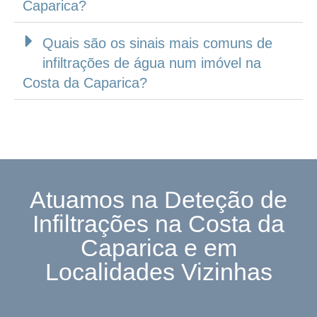
Caparica?
Quais são os sinais mais comuns de
infiltrações de água num imóvel na
Costa da Caparica?
Atuamos na Deteção de
Infiltrações na Costa da
Caparica e em
Localidades Vizinhas