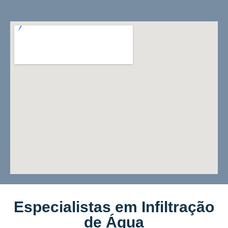
Especialistas em Infiltração
de Água