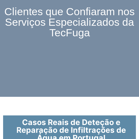
Clientes que Confiaram nos
Serviços Especializados da
TecFuga
Casos Reais de Deteção e
Reparação de Infiltrações de
Água em Portugal