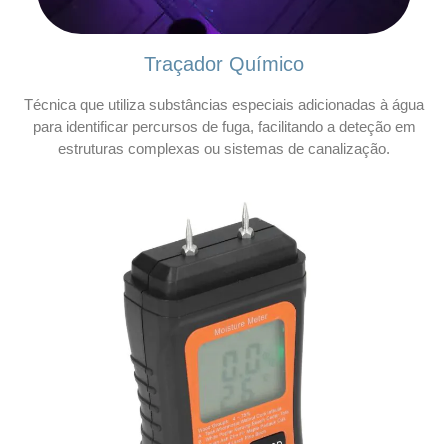
Traçador Químico
Técnica que utiliza substâncias especiais adicionadas à água
para identificar percursos de fuga, facilitando a deteção em
estruturas complexas ou sistemas de canalização.