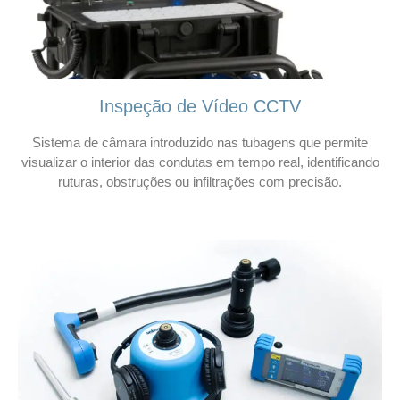
Inspeção de Vídeo CCTV
Sistema de câmara introduzido nas tubagens que permite
visualizar o interior das condutas em tempo real, identificando
ruturas, obstruções ou infiltrações com precisão.