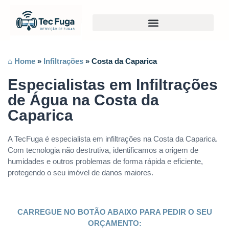
⌂ Home
»
Infiltrações
»
Costa da Caparica
Especialistas em Infiltrações
de Água na Costa da
Caparica
A TecFuga é especialista em infiltrações na Costa da Caparica.
Com tecnologia não destrutiva, identificamos a origem de
humidades e outros problemas de forma rápida e eficiente,
protegendo o seu imóvel de danos maiores.
CARREGUE NO BOTÃO ABAIXO PARA PEDIR O SEU
ORÇAMENTO: