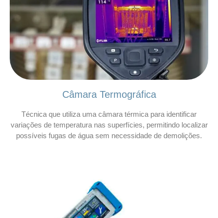
Câmara Termográfica
Técnica que utiliza uma câmara térmica para identificar
variações de temperatura nas superfícies, permitindo localizar
possíveis fugas de água sem necessidade de demolições.