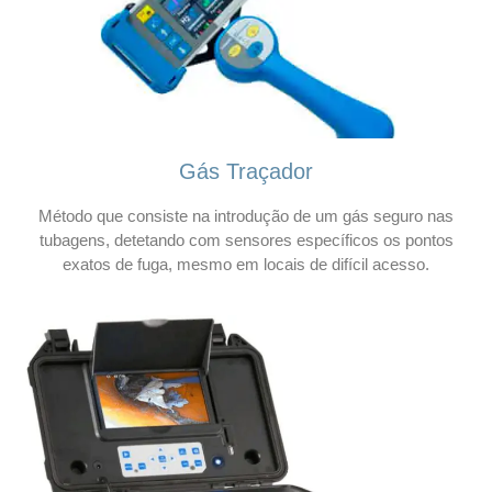
Gás Traçador
Método que consiste na introdução de um gás seguro nas
tubagens, detetando com sensores específicos os pontos
exatos de fuga, mesmo em locais de difícil acesso.