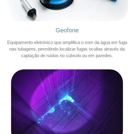
Geofone
Equipamento eletrónico que amplifica o som da água em fuga
nas tubagens, permitindo localizar fugas ocultas através da
captação de ruídos no subsolo ou em paredes.