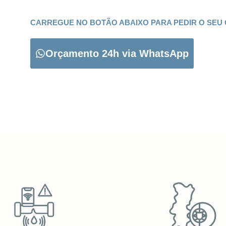
CARREGUE NO BOTÃO ABAIXO PARA PEDIR O SEU
Orçamento 24h via WhatsApp