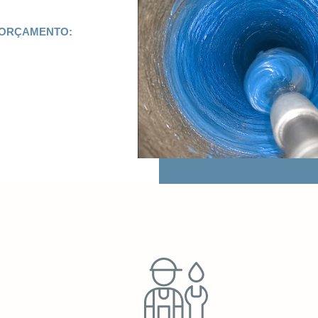
 ORÇAMENTO: