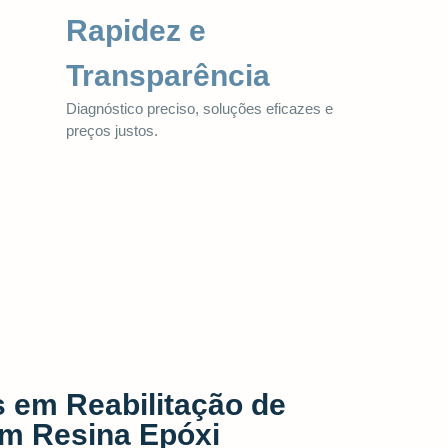
Rapidez e
Transparência
Diagnóstico preciso, soluções eficazes e
preços justos.
s em Reabilitação de
m Resina Epóxi