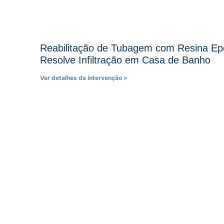
Reabilitação de Tubagem com Resina Ep
Resolve Infiltração em Casa de Banho
Ver detalhes da intervenção »