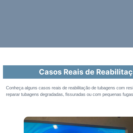
Casos Reais de Reabilita
Conheça alguns casos reais de reabilitação de tubagens com res
reparar tubagens degradadas, fissuradas ou com pequenas fuga