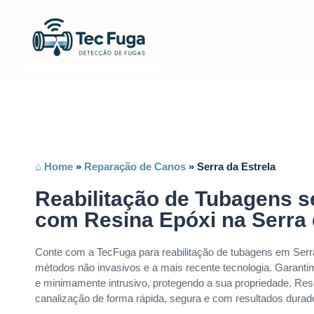
⌂ Home
»
Reparação de Canos
»
Serra da Estrela
Reabilitação de Tubagens 
com Resina Epóxi na Serra 
Conte com a TecFuga para reabilitação de tubagens em Serra 
métodos não invasivos e a mais recente tecnologia. Garanti
e minimamente intrusivo, protegendo a sua propriedade. Re
canalização de forma rápida, segura e com resultados durad