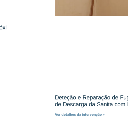
óxi
Deteção e Reparação de F
de Descarga da Sanita com 
Ver detalhes da intervenção »