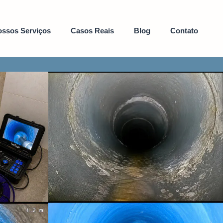
ssos Serviços
Casos Reais
Blog
Contato