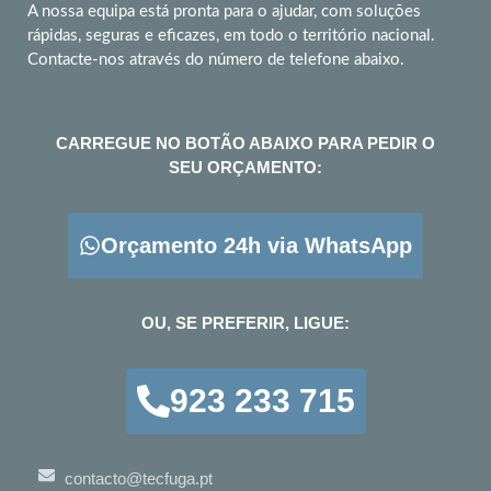
A nossa equipa está pronta para o ajudar, com soluções
rápidas, seguras e eficazes, em todo o território nacional.
Contacte-nos através do número de telefone abaixo.
CARREGUE NO BOTÃO ABAIXO PARA PEDIR O
SEU ORÇAMENTO:
Orçamento 24h via WhatsApp
OU, SE PREFERIR, LIGUE:
923 233 715
contacto@tecfuga.pt