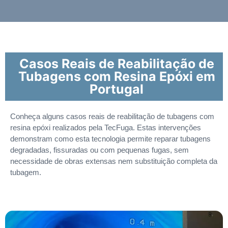
Casos Reais de Reabilitação de
Tubagens com Resina Epóxi em
Portugal
Conheça alguns casos reais de reabilitação de tubagens com
resina epóxi realizados pela TecFuga. Estas intervenções
demonstram como esta tecnologia permite reparar tubagens
degradadas, fissuradas ou com pequenas fugas, sem
necessidade de obras extensas nem substituição completa da
tubagem.