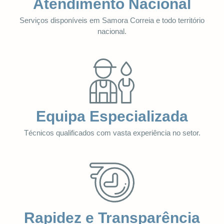
Atendimento Nacional
Serviços disponíveis em Samora Correia e todo território
nacional.
Equipa Especializada
Técnicos qualificados com vasta experiência no setor.
Rapidez e Transparência