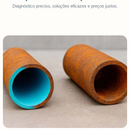
Diagnóstico preciso, soluções eficazes e preços justos.