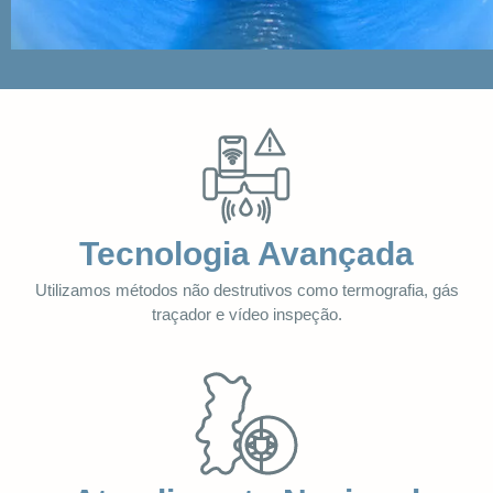
Tecnologia Avançada
Utilizamos métodos não destrutivos como termografia, gás
traçador e vídeo inspeção.