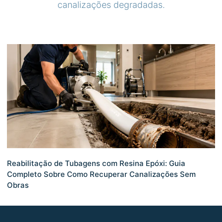
canalizações degradadas.
Reabilitação de Tubagens com Resina Epóxi: Guia
Completo Sobre Como Recuperar Canalizações Sem
Obras