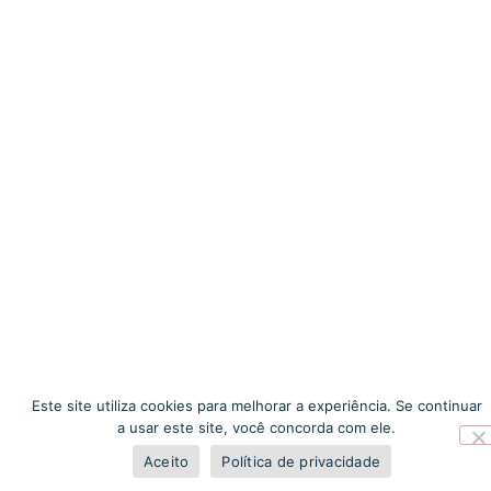
Este site utiliza cookies para melhorar a experiência. Se continuar
a usar este site, você concorda com ele.
Aceito
Política de privacidade