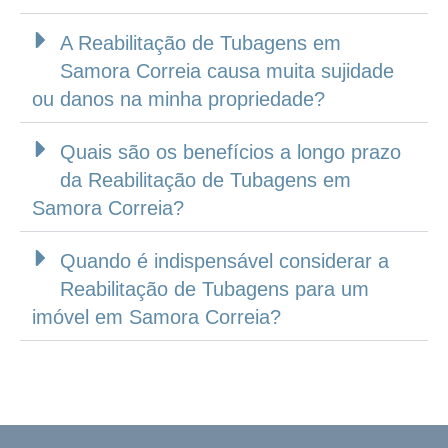
A Reabilitação de Tubagens em
Samora Correia causa muita sujidade
ou danos na minha propriedade?
Quais são os benefícios a longo prazo
da Reabilitação de Tubagens em
Samora Correia?
Quando é indispensável considerar a
Reabilitação de Tubagens para um
imóvel em Samora Correia?