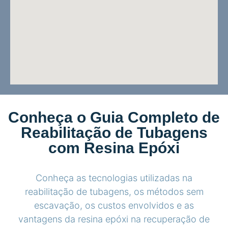
Conheça o Guia Completo de
Reabilitação de Tubagens
com Resina Epóxi
Conheça as tecnologias utilizadas na
reabilitação de tubagens, os métodos sem
escavação, os custos envolvidos e as
vantagens da resina epóxi na recuperação de