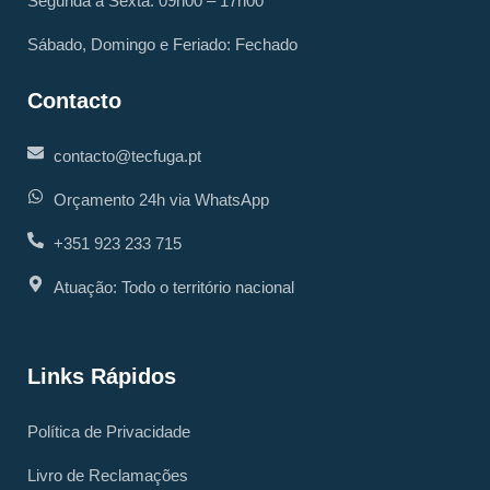
Segunda a Sexta: 09h00 – 17h00
Sábado, Domingo e Feriado: Fechado
Contacto
contacto@tecfuga.pt
Orçamento 24h via WhatsApp
+351 923 233 715
Atuação: Todo o território nacional
Links Rápidos
Política de Privacidade
Livro de Reclamações