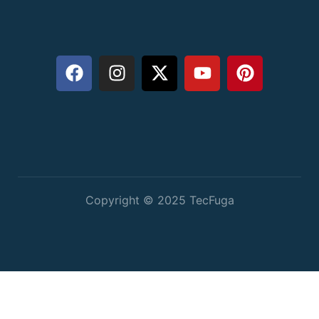
Copyright © 2025 TecFuga