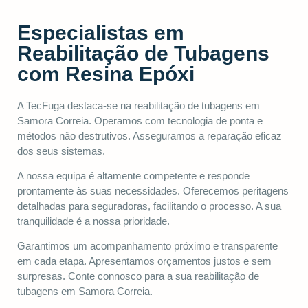
Especialistas em
Reabilitação de Tubagens
com Resina Epóxi
A TecFuga destaca-se na reabilitação de tubagens em
Samora Correia. Operamos com tecnologia de ponta e
métodos não destrutivos. Asseguramos a reparação eficaz
dos seus sistemas.
A nossa equipa é altamente competente e responde
prontamente às suas necessidades. Oferecemos peritagens
detalhadas para seguradoras, facilitando o processo. A sua
tranquilidade é a nossa prioridade.
Garantimos um acompanhamento próximo e transparente
em cada etapa. Apresentamos orçamentos justos e sem
surpresas. Conte connosco para a sua reabilitação de
tubagens em Samora Correia.