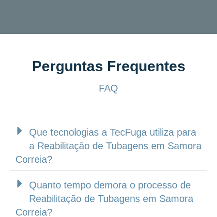
Perguntas Frequentes
FAQ
Que tecnologias a TecFuga utiliza para
a Reabilitação de Tubagens em Samora
Correia?
Quanto tempo demora o processo de
Reabilitação de Tubagens em Samora
Correia?