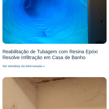
Reabilitação de Tubagem com Resina Epóxi
Resolve Infiltração em Casa de Banho
Ver detalhes da intervenção »