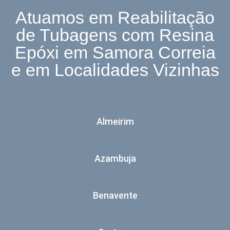
Atuamos em Reabilitação
de Tubagens com Resina
Epóxi em Samora Correia
e em Localidades Vizinhas
Almeirim
Azambuja
Benavente