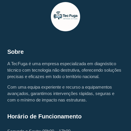
Sobre
A TecFuga é uma empresa especializada em diagnóstico
técnico com tecnologia não destrutiva, oferecendo soluções
precisas e eficazes em todo o território nacional.
Com uma equipa experiente e recurso a equipamentos
avançados, garantimos intervenções rápidas, seguras e
com o mínimo de impacto nas estruturas.
Horário de Funcionamento