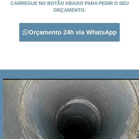
CARREGUE NO BOTÃO ABAIXO PARA PEDIR O SEU
ORÇAMENTO:
Orçamento 24h via WhatsApp