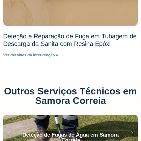
Deteção e Reparação de Fuga em Tubagem de
Descarga da Sanita com Resina Epóxi
Ver detalhes da intervenção »
Outros Serviços Técnicos em
Samora Correia
Deteção de Fugas de Água em Samora
Correia