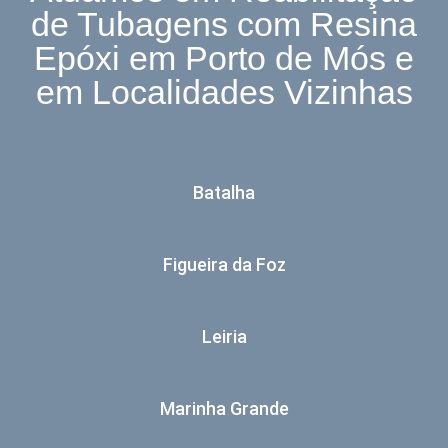
de Tubagens com Resina
Epóxi em Porto de Mós e
em Localidades Vizinhas
Batalha
Figueira da Foz
Leiria
Marinha Grande