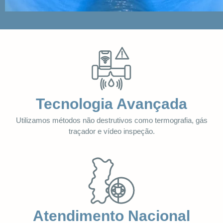
Tecnologia Avançada
Utilizamos métodos não destrutivos como termografia, gás
traçador e vídeo inspeção.
Atendimento Nacional