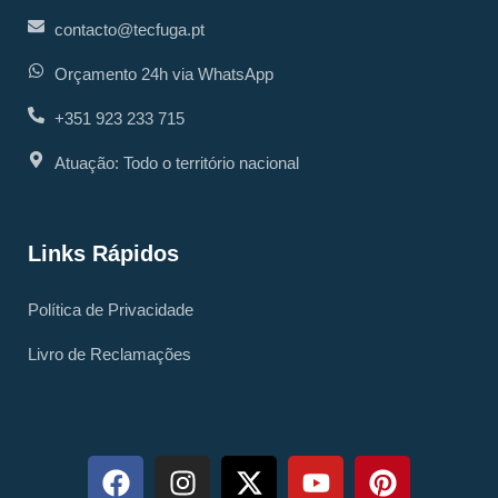
contacto@tecfuga.pt
Orçamento 24h via WhatsApp
+351 923 233 715
Atuação: Todo o território nacional
Links Rápidos
Política de Privacidade
Livro de Reclamações