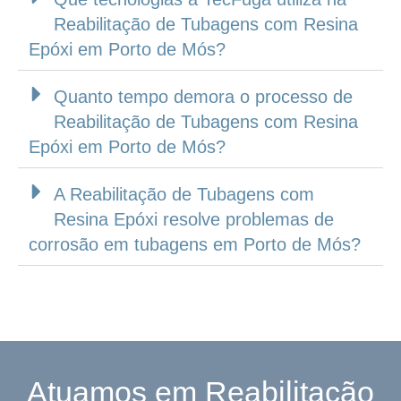
Reabilitação de Tubagens com Resina
Epóxi em Porto de Mós?
Quanto tempo demora o processo de
Reabilitação de Tubagens com Resina
Epóxi em Porto de Mós?
A Reabilitação de Tubagens com
Resina Epóxi resolve problemas de
corrosão em tubagens em Porto de Mós?
Atuamos em Reabilitação