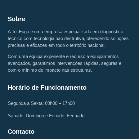
Sobre
A TecFuga é uma empresa especializada em diagnóstico
técnico com tecnologia não destrutiva, oferecendo soluções
precisas e eficazes em todo o território nacional.
Com uma equipa experiente e recurso a equipamentos
avançados, garantimos intervenções rápidas, seguras e
com o mínimo de impacto nas estruturas.
Horário de Funcionamento
Segunda a Sexta: 09h00 – 17h00
Sábado, Domingo e Feriado: Fechado
Contacto