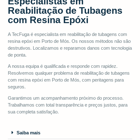
Especialistas em
Reabilitação de Tubagens
com Resina Epóxi
A TecFuga é especialista em reabilitação de tubagens com
resina epóxi em Porto de Mós. Os nossos métodos não são
destrutivos. Localizamos e reparamos danos com tecnologia
de ponta.
A nossa equipa é qualificada e responde com rapidez.
Resolvemos qualquer problema de reabilitação de tubagens
com resina epóxi em Porto de Mós, com peritagens para
seguros.
Garantimos um acompanhamento próximo do processo.
Trabalhamos com total transparência e preços justos, para
sua completa satisfação.
Saiba mais