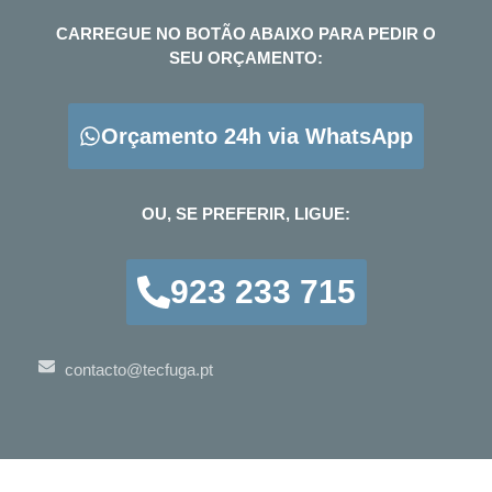
CARREGUE NO BOTÃO ABAIXO PARA PEDIR O
SEU ORÇAMENTO:
Orçamento 24h via WhatsApp
OU, SE PREFERIR, LIGUE:
923 233 715
contacto@tecfuga.pt