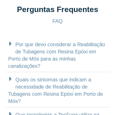
Perguntas Frequentes
FAQ
Por que devo considerar a Reabilitação
de Tubagens com Resina Epóxi em
Porto de Mós para as minhas
canalizações?
Quais os sintomas que indicam a
necessidade de Reabilitação de
Tubagens com Resina Epóxi em Porto de
Mós?
Que tecnologias a TecFuga utiliza na