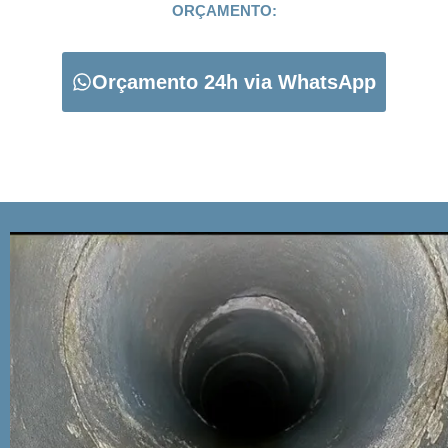
ORÇAMENTO:
Orçamento 24h via WhatsApp