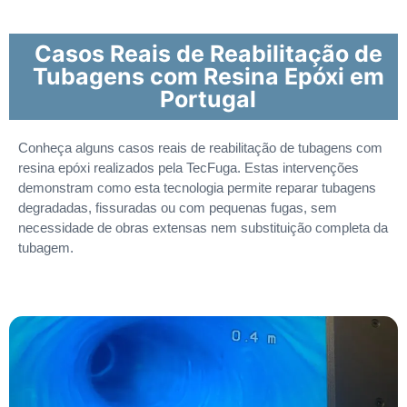
Casos Reais de Reabilitação de
Tubagens com Resina Epóxi em
Portugal
Conheça alguns casos reais de reabilitação de tubagens com
resina epóxi realizados pela TecFuga. Estas intervenções
demonstram como esta tecnologia permite reparar tubagens
degradadas, fissuradas ou com pequenas fugas, sem
necessidade de obras extensas nem substituição completa da
tubagem.