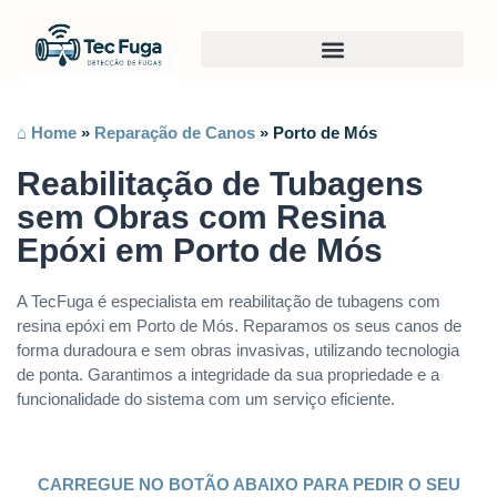
⌂ Home
»
Reparação de Canos
»
Porto de Mós
Reabilitação de Tubagens
sem Obras com Resina
Epóxi em Porto de Mós
A TecFuga é especialista em reabilitação de tubagens com
resina epóxi em Porto de Mós. Reparamos os seus canos de
forma duradoura e sem obras invasivas, utilizando tecnologia
de ponta. Garantimos a integridade da sua propriedade e a
funcionalidade do sistema com um serviço eficiente.
CARREGUE NO BOTÃO ABAIXO PARA PEDIR O SEU