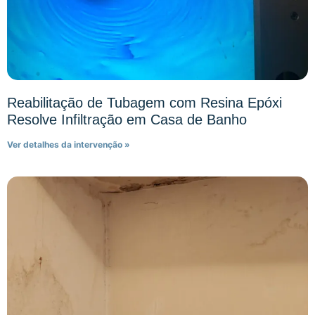
Reabilitação de Tubagem com Resina Epóxi
Resolve Infiltração em Casa de Banho
Ver detalhes da intervenção »