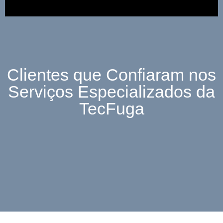
Clientes que Confiaram nos
Serviços Especializados da
TecFuga