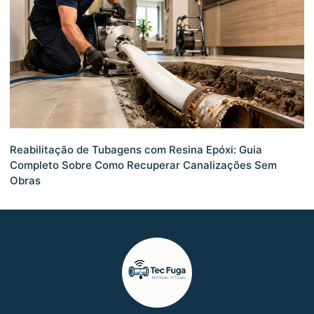
Reabilitação de Tubagens com Resina Epóxi: Guia
Completo Sobre Como Recuperar Canalizações Sem
Obras