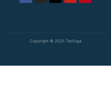
Copyright © 2025 TecFuga