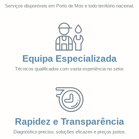
Serviços disponíveis em Porto de Mós e todo território nacional.
Equipa Especializada
Técnicos qualificados com vasta experiência no setor.
Rapidez e Transparência
Diagnóstico preciso, soluções eficazes e preços justos.