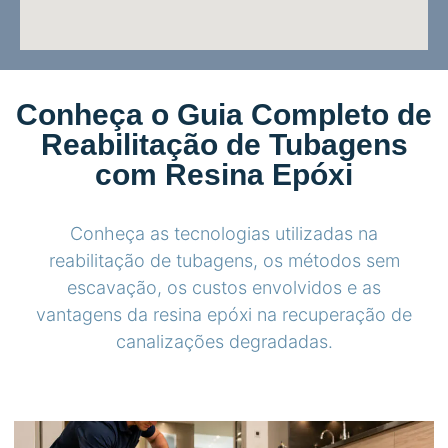
Conheça o Guia Completo de
Reabilitação de Tubagens
com Resina Epóxi
Conheça as tecnologias utilizadas na
reabilitação de tubagens, os métodos sem
escavação, os custos envolvidos e as
vantagens da resina epóxi na recuperação de
canalizações degradadas.