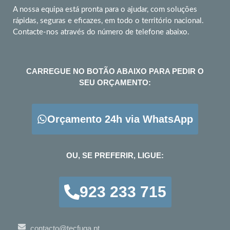
A nossa equipa está pronta para o ajudar, com soluções
rápidas, seguras e eficazes, em todo o território nacional.
Contacte-nos através do número de telefone abaixo.
CARREGUE NO BOTÃO ABAIXO PARA PEDIR O
SEU ORÇAMENTO:
Orçamento 24h via WhatsApp
OU, SE PREFERIR, LIGUE:
923 233 715
contacto@tecfuga.pt