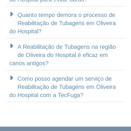
Quanto tempo demora o processo de
Reabilitação de Tubagens em Oliveira
do Hospital?
A Reabilitação de Tubagens na região
de Oliveira do Hospital é eficaz em
canos antigos?
Como posso agendar um serviço de
Reabilitação de Tubagens em Oliveira
do Hospital com a TecFuga?