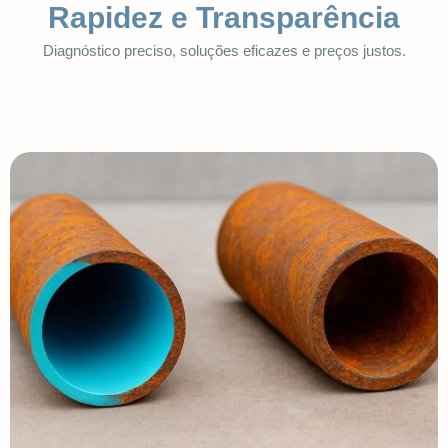
Rapidez e Transparência
Diagnóstico preciso, soluções eficazes e preços justos.