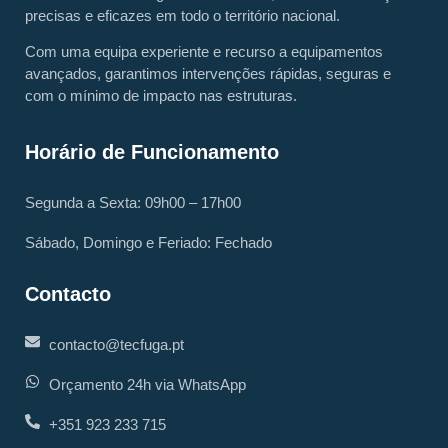
precisas e eficazes em todo o território nacional.
Com uma equipa experiente e recurso a equipamentos
avançados, garantimos intervenções rápidas, seguras e
com o mínimo de impacto nas estruturas.
Horário de Funcionamento
Segunda a Sexta: 09h00 – 17h00
Sábado, Domingo e Feriado: Fechado
Contacto
contacto@tecfuga.pt
Orçamento 24h via WhatsApp
+351 923 233 715