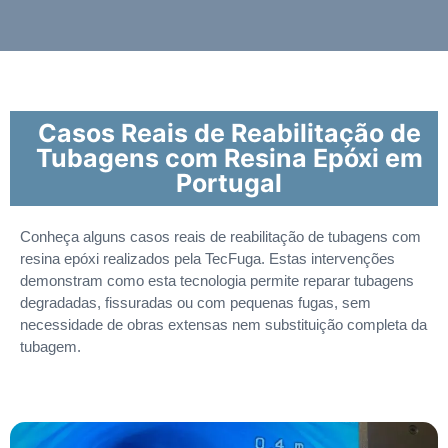
Casos Reais de Reabilitação de
Tubagens com Resina Epóxi em
Portugal
Conheça alguns casos reais de reabilitação de tubagens com
resina epóxi realizados pela TecFuga. Estas intervenções
demonstram como esta tecnologia permite reparar tubagens
degradadas, fissuradas ou com pequenas fugas, sem
necessidade de obras extensas nem substituição completa da
tubagem.