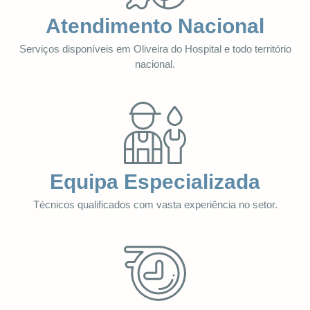
Atendimento Nacional
Serviços disponíveis em Oliveira do Hospital e todo território
nacional.
Equipa Especializada
Técnicos qualificados com vasta experiência no setor.