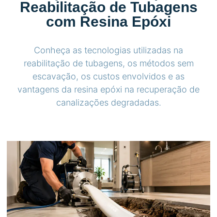
Reabilitação de Tubagens
com Resina Epóxi
Conheça as tecnologias utilizadas na
reabilitação de tubagens, os métodos sem
escavação, os custos envolvidos e as
vantagens da resina epóxi na recuperação de
canalizações degradadas.