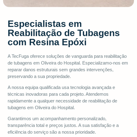
Especialistas em
Reabilitação de Tubagens
com Resina Epóxi
A TecFuga oferece soluções de vanguarda para reabilitação
de tubagens em Oliveira do Hospital. Especializamo-nos em
reparar danos estruturais sem grandes intervenções,
preservando a sua propriedade.
A nossa equipa qualificada usa tecnologia avançada e
técnicas inovadoras para cada projeto. Atendemos
rapidamente a qualquer necessidade de reabilitação de
tubagens em Oliveira do Hospital.
Garantimos um acompanhamento personalizado,
transparência total e preços justos. A sua satisfação e a
eficiência do serviço são a nossa prioridade.