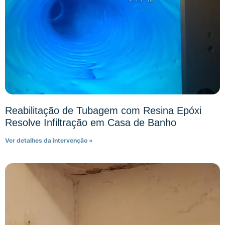
Reabilitação de Tubagem com Resina Epóxi
Resolve Infiltração em Casa de Banho
Ver detalhes da intervenção »