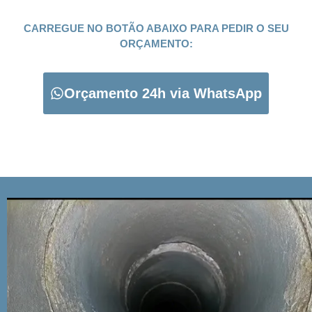
CARREGUE NO BOTÃO ABAIXO PARA PEDIR O SEU
ORÇAMENTO:
Orçamento 24h via WhatsApp