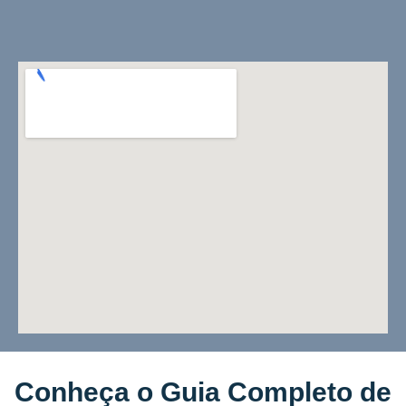
Conheça o Guia Completo de