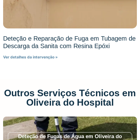
Deteção e Reparação de Fuga em Tubagem de
Descarga da Sanita com Resina Epóxi
Ver detalhes da intervenção »
Outros Serviços Técnicos em
Oliveira do Hospital
Deteção de Fugas de Água em Oliveira do