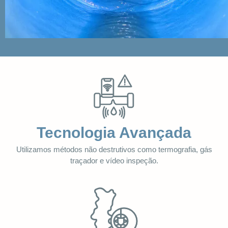
Tecnologia Avançada
Utilizamos métodos não destrutivos como termografia, gás
traçador e vídeo inspeção.