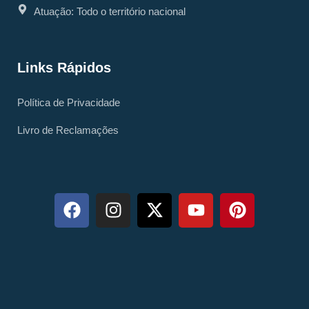
Atuação: Todo o território nacional
Links Rápidos
Política de Privacidade
Livro de Reclamações