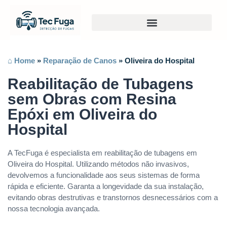
⌂ Home
»
Reparação de Canos
»
Oliveira do Hospital
Reabilitação de Tubagens
sem Obras com Resina
Epóxi em Oliveira do
Hospital
A TecFuga é especialista em reabilitação de tubagens em
Oliveira do Hospital. Utilizando métodos não invasivos,
devolvemos a funcionalidade aos seus sistemas de forma
rápida e eficiente. Garanta a longevidade da sua instalação,
evitando obras destrutivas e transtornos desnecessários com a
nossa tecnologia avançada.