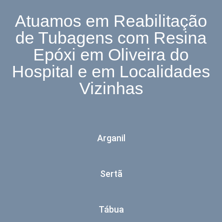
Atuamos em Reabilitação
de Tubagens com Resina
Epóxi em Oliveira do
Hospital e em Localidades
Vizinhas
Arganil
Sertã
Tábua