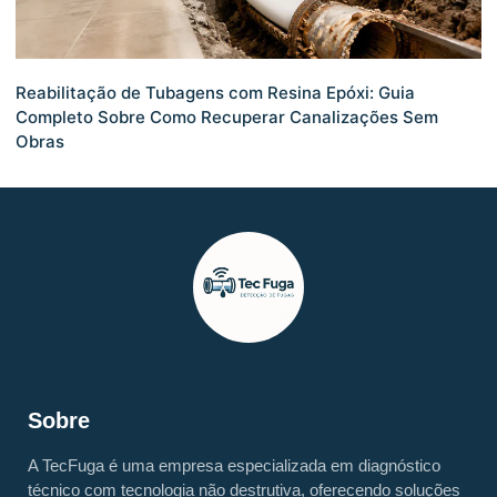
Reabilitação de Tubagens com Resina Epóxi: Guia
Completo Sobre Como Recuperar Canalizações Sem
Obras
Sobre
A TecFuga é uma empresa especializada em diagnóstico
técnico com tecnologia não destrutiva, oferecendo soluções