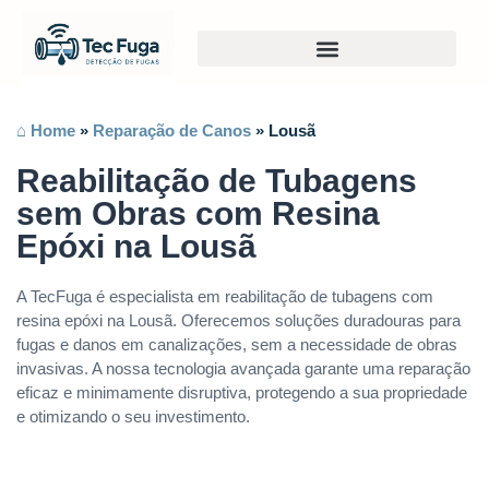
⌂ Home
»
Reparação de Canos
»
Lousã
Reabilitação de Tubagens
sem Obras com Resina
Epóxi na Lousã
A TecFuga é especialista em reabilitação de tubagens com
resina epóxi na Lousã. Oferecemos soluções duradouras para
fugas e danos em canalizações, sem a necessidade de obras
invasivas. A nossa tecnologia avançada garante uma reparação
eficaz e minimamente disruptiva, protegendo a sua propriedade
e otimizando o seu investimento.