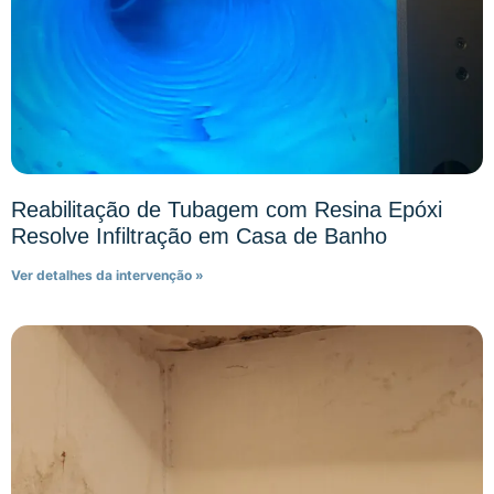
Reabilitação de Tubagem com Resina Epóxi
Resolve Infiltração em Casa de Banho
Ver detalhes da intervenção »