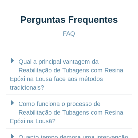
Perguntas Frequentes
FAQ
Qual a principal vantagem da
Reabilitação de Tubagens com Resina
Epóxi na Lousã face aos métodos
tradicionais?
Como funciona o processo de
Reabilitação de Tubagens com Resina
Epóxi na Lousã?
Quanto tempo demora uma intervenção