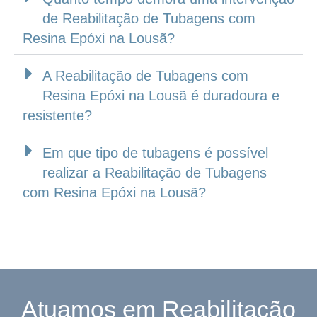
de Reabilitação de Tubagens com
Resina Epóxi na Lousã?
A Reabilitação de Tubagens com
Resina Epóxi na Lousã é duradoura e
resistente?
Em que tipo de tubagens é possível
realizar a Reabilitação de Tubagens
com Resina Epóxi na Lousã?
Atuamos em Reabilitação