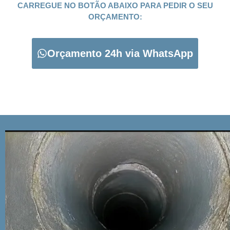
CARREGUE NO BOTÃO ABAIXO PARA PEDIR O SEU
ORÇAMENTO:
Orçamento 24h via WhatsApp