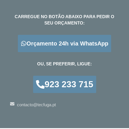
CARREGUE NO BOTÃO ABAIXO PARA PEDIR O
SEU ORÇAMENTO:
Orçamento 24h via WhatsApp
OU, SE PREFERIR, LIGUE:
923 233 715
contacto@tecfuga.pt