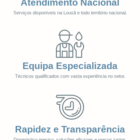
Atendimento Nacional
Serviços disponíveis na Lousã e todo território nacional.
Equipa Especializada
Técnicos qualificados com vasta experiência no setor.
Rapidez e Transparência
Diagnóstico preciso, soluções eficazes e preços justos.