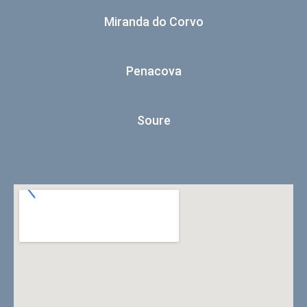
Miranda do Corvo
Penacova
Soure