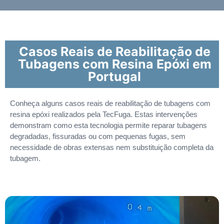
Casos Reais de Reabilitação de
Tubagens com Resina Epóxi em
Portugal
Conheça alguns casos reais de reabilitação de tubagens com
resina epóxi realizados pela TecFuga. Estas intervenções
demonstram como esta tecnologia permite reparar tubagens
degradadas, fissuradas ou com pequenas fugas, sem
necessidade de obras extensas nem substituição completa da
tubagem.