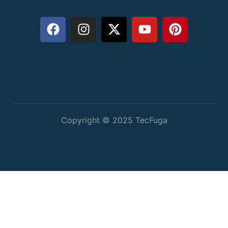
Copyright © 2025 TecFuga