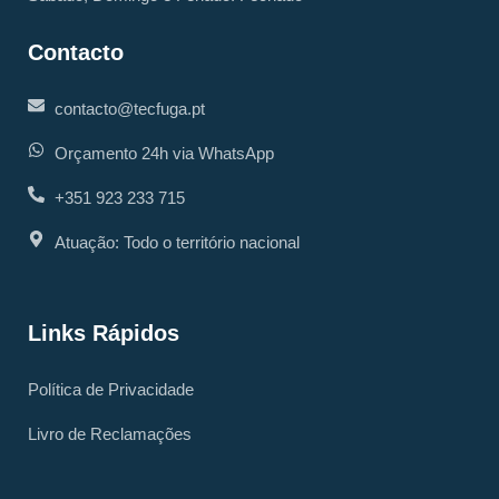
Contacto
contacto@tecfuga.pt
Orçamento 24h via WhatsApp
+351 923 233 715
Atuação: Todo o território nacional
Links Rápidos
Política de Privacidade
Livro de Reclamações