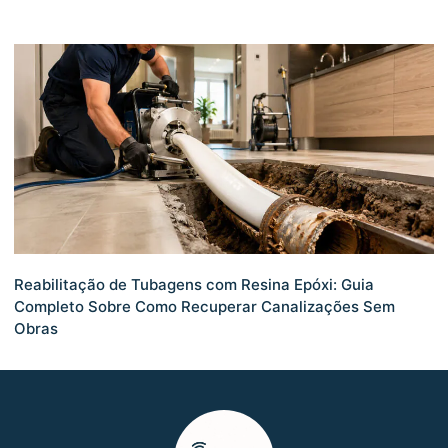
Reabilitação de Tubagens com Resina Epóxi: Guia
Completo Sobre Como Recuperar Canalizações Sem
Obras