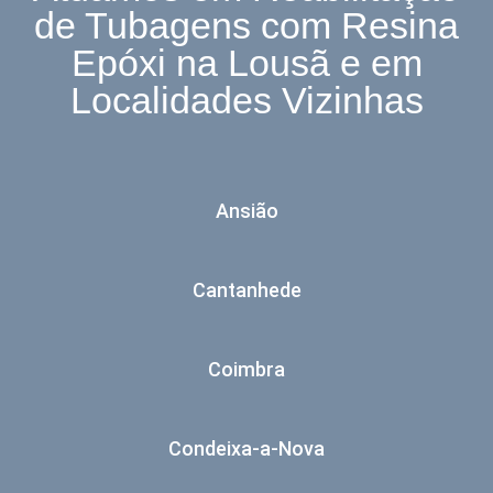
de Tubagens com Resina
Epóxi na Lousã e em
Localidades Vizinhas
Ansião
Cantanhede
Coimbra
Condeixa-a-Nova