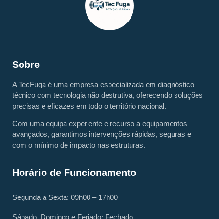
Sobre
A TecFuga é uma empresa especializada em diagnóstico
técnico com tecnologia não destrutiva, oferecendo soluções
precisas e eficazes em todo o território nacional.
Com uma equipa experiente e recurso a equipamentos
avançados, garantimos intervenções rápidas, seguras e
com o mínimo de impacto nas estruturas.
Horário de Funcionamento
Segunda a Sexta: 09h00 – 17h00
Sábado, Domingo e Feriado: Fechado