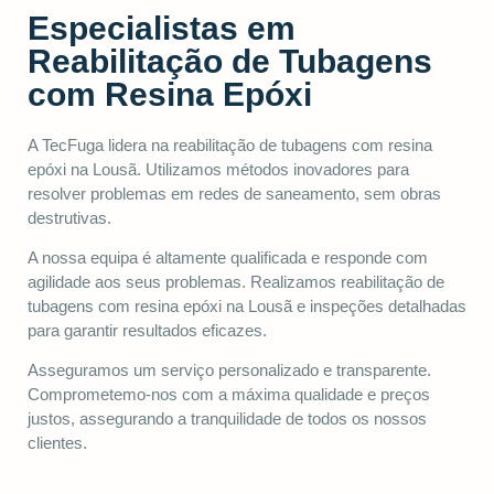
Especialistas em
Reabilitação de Tubagens
com Resina Epóxi
A TecFuga lidera na reabilitação de tubagens com resina
epóxi na Lousã. Utilizamos métodos inovadores para
resolver problemas em redes de saneamento, sem obras
destrutivas.
A nossa equipa é altamente qualificada e responde com
agilidade aos seus problemas. Realizamos reabilitação de
tubagens com resina epóxi na Lousã e inspeções detalhadas
para garantir resultados eficazes.
Asseguramos um serviço personalizado e transparente.
Comprometemo-nos com a máxima qualidade e preços
justos, assegurando a tranquilidade de todos os nossos
clientes.