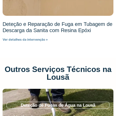
Deteção e Reparação de Fuga em Tubagem de
Descarga da Sanita com Resina Epóxi
Ver detalhes da intervenção »
Outros Serviços Técnicos na
Lousã
Deteção de Fugas de Água na Lousã