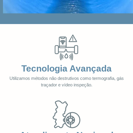
Tecnologia Avançada
Utilizamos métodos não destrutivos como termografia, gás
traçador e vídeo inspeção.