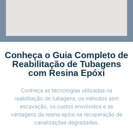
Conheça o Guia Completo de
Reabilitação de Tubagens
com Resina Epóxi
Conheça as tecnologias utilizadas na
reabilitação de tubagens, os métodos sem
escavação, os custos envolvidos e as
vantagens da resina epóxi na recuperação de
canalizações degradadas.