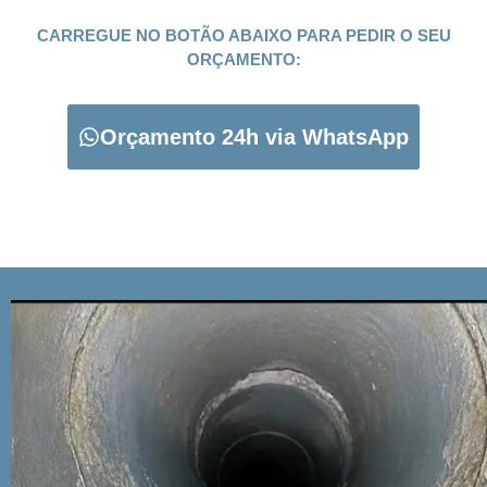
CARREGUE NO BOTÃO ABAIXO PARA PEDIR O SEU
ORÇAMENTO:
Orçamento 24h via WhatsApp