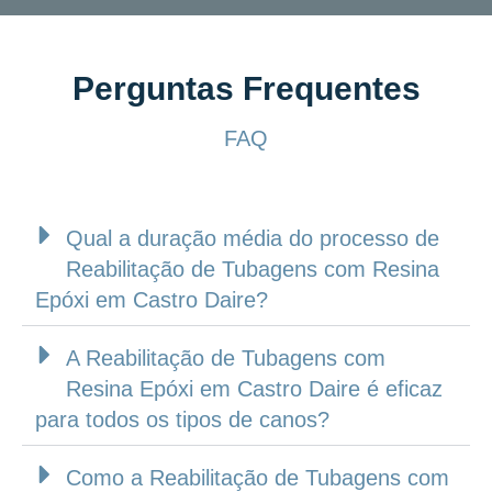
Perguntas Frequentes
FAQ
Qual a duração média do processo de
Reabilitação de Tubagens com Resina
Epóxi em Castro Daire?
A Reabilitação de Tubagens com
Resina Epóxi em Castro Daire é eficaz
para todos os tipos de canos?
Como a Reabilitação de Tubagens com