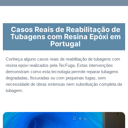
Casos Reais de Reabilitação de
Tubagens com Resina Epóxi em
Portugal
Conheça alguns casos reais de reabilitação de tubagens com
resina epóxi realizados pela TecFuga. Estas intervenções
demonstram como esta tecnologia permite reparar tubagens
degradadas, fissuradas ou com pequenas fugas, sem
necessidade de obras extensas nem substituição completa da
tubagem.