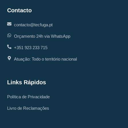
Contacto
contacto@tecfuga.pt
Orçamento 24h via WhatsApp
+351 923 233 715
Atuação: Todo o território nacional
Links Rápidos
Política de Privacidade
Livro de Reclamações