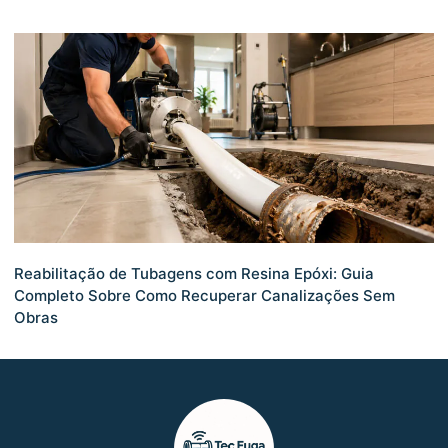
Reabilitação de Tubagens com Resina Epóxi: Guia
Completo Sobre Como Recuperar Canalizações Sem
Obras