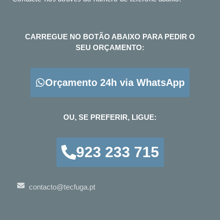
CARREGUE NO BOTÃO ABAIXO PARA PEDIR O
SEU ORÇAMENTO:
Orçamento 24h via WhatsApp
OU, SE PREFERIR, LIGUE:
923 233 715
contacto@tecfuga.pt