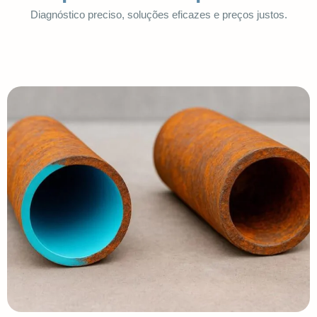
Diagnóstico preciso, soluções eficazes e preços justos.