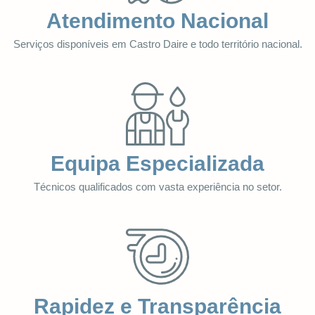
Atendimento Nacional
Serviços disponíveis em Castro Daire e todo território nacional.
Equipa Especializada
Técnicos qualificados com vasta experiência no setor.
Rapidez e Transparência