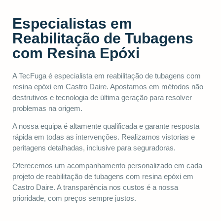
Especialistas em
Reabilitação de Tubagens
com Resina Epóxi
A TecFuga é especialista em reabilitação de tubagens com
resina epóxi em Castro Daire. Apostamos em métodos não
destrutivos e tecnologia de última geração para resolver
problemas na origem.
A nossa equipa é altamente qualificada e garante resposta
rápida em todas as intervenções. Realizamos vistorias e
peritagens detalhadas, inclusive para seguradoras.
Oferecemos um acompanhamento personalizado em cada
projeto de reabilitação de tubagens com resina epóxi em
Castro Daire. A transparência nos custos é a nossa
prioridade, com preços sempre justos.