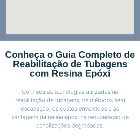
Conheça o Guia Completo de
Reabilitação de Tubagens
com Resina Epóxi
Conheça as tecnologias utilizadas na
reabilitação de tubagens, os métodos sem
escavação, os custos envolvidos e as
vantagens da resina epóxi na recuperação de
canalizações degradadas.