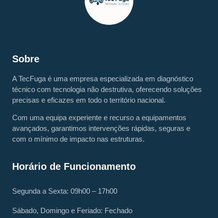
Sobre
A TecFuga é uma empresa especializada em diagnóstico
técnico com tecnologia não destrutiva, oferecendo soluções
precisas e eficazes em todo o território nacional.
Com uma equipa experiente e recurso a equipamentos
avançados, garantimos intervenções rápidas, seguras e
com o mínimo de impacto nas estruturas.
Horário de Funcionamento
Segunda a Sexta: 09h00 – 17h00
Sábado, Domingo e Feriado: Fechado