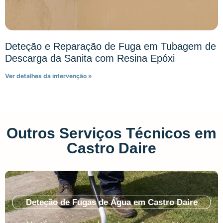
Deteção e Reparação de Fuga em Tubagem de
Descarga da Sanita com Resina Epóxi
Ver detalhes da intervenção »
Outros Serviços Técnicos em
Castro Daire
Deteção de Fugas de Água em Castro Daire