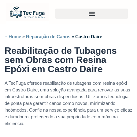
⌂ Home
»
Reparação de Canos
»
Castro Daire
Reabilitação de Tubagens
sem Obras com Resina
Epóxi em Castro Daire
A TecFuga oferece reabilitação de tubagens com resina epóxi
em Castro Daire, uma solução avançada para renovar as suas
infraestruturas sem obras dispendiosas. Utilizamos tecnologia
de ponta para garantir canos como novos, minimizando
incómodos. Confie na nossa experiência para um serviço eficaz
e duradouro, protegendo a sua propriedade com máxima
eficiência.