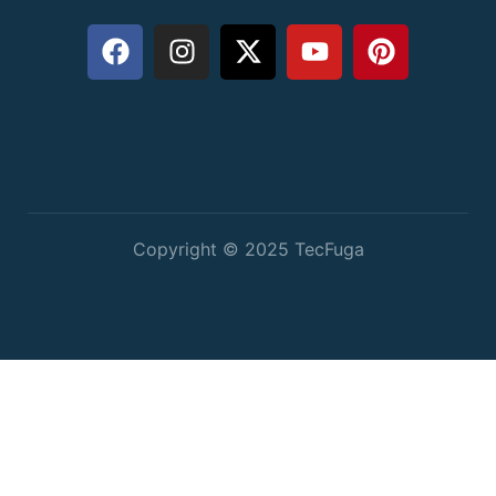
Copyright © 2025 TecFuga