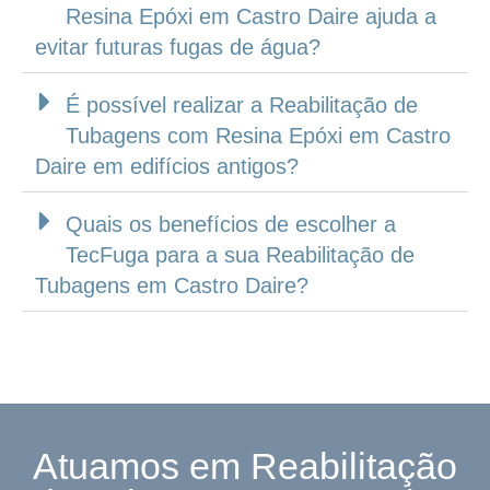
Resina Epóxi em Castro Daire ajuda a
evitar futuras fugas de água?
É possível realizar a Reabilitação de
Tubagens com Resina Epóxi em Castro
Daire em edifícios antigos?
Quais os benefícios de escolher a
TecFuga para a sua Reabilitação de
Tubagens em Castro Daire?
Atuamos em Reabilitação