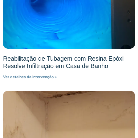
Reabilitação de Tubagem com Resina Epóxi
Resolve Infiltração em Casa de Banho
Ver detalhes da intervenção »