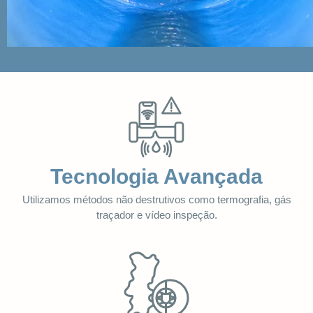
Tecnologia Avançada
Utilizamos métodos não destrutivos como termografia, gás
traçador e vídeo inspeção.