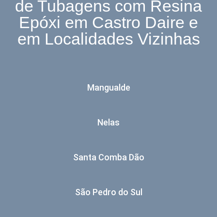
de Tubagens com Resina
Epóxi em Castro Daire e
em Localidades Vizinhas
Mangualde
Nelas
Santa Comba Dão
São Pedro do Sul