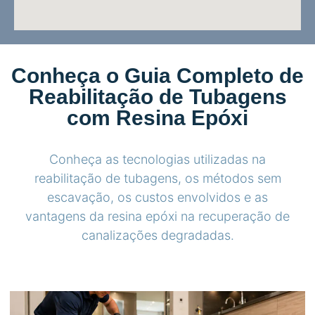
Conheça o Guia Completo de
Reabilitação de Tubagens
com Resina Epóxi
Conheça as tecnologias utilizadas na
reabilitação de tubagens, os métodos sem
escavação, os custos envolvidos e as
vantagens da resina epóxi na recuperação de
canalizações degradadas.