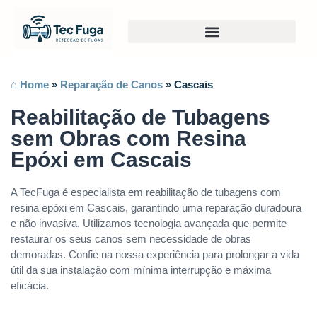
⌂ Home
»
Reparação de Canos
»
Cascais
Reabilitação de Tubagens
sem Obras com Resina
Epóxi em Cascais
A TecFuga é especialista em reabilitação de tubagens com
resina epóxi em Cascais, garantindo uma reparação duradoura
e não invasiva. Utilizamos tecnologia avançada que permite
restaurar os seus canos sem necessidade de obras
demoradas. Confie na nossa experiência para prolongar a vida
útil da sua instalação com mínima interrupção e máxima
eficácia.