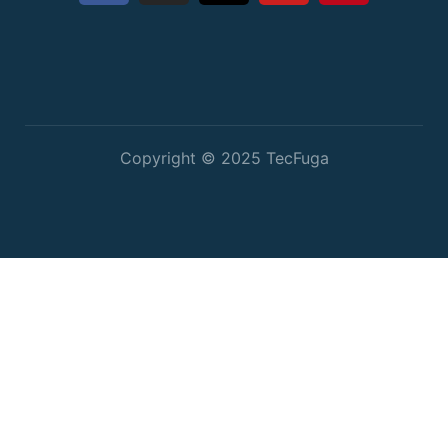
Copyright © 2025 TecFuga