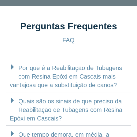
Perguntas Frequentes
FAQ
Por que é a Reabilitação de Tubagens
com Resina Epóxi em Cascais mais
vantajosa que a substituição de canos?
Quais são os sinais de que preciso da
Reabilitação de Tubagens com Resina
Epóxi em Cascais?
Que tempo demora, em média, a