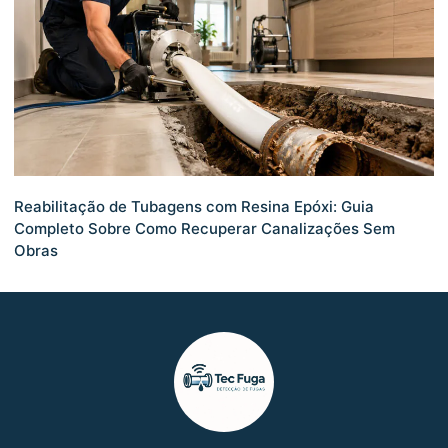
Reabilitação de Tubagens com Resina Epóxi: Guia
Completo Sobre Como Recuperar Canalizações Sem
Obras