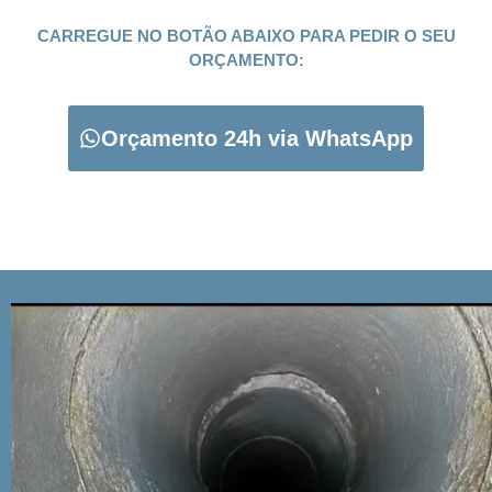
CARREGUE NO BOTÃO ABAIXO PARA PEDIR O SEU
ORÇAMENTO:
Orçamento 24h via WhatsApp