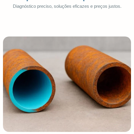
Diagnóstico preciso, soluções eficazes e preços justos.