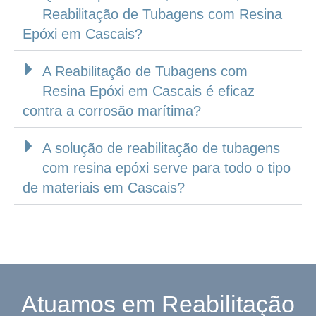
Reabilitação de Tubagens com Resina
Epóxi em Cascais?
A Reabilitação de Tubagens com
Resina Epóxi em Cascais é eficaz
contra a corrosão marítima?
A solução de reabilitação de tubagens
com resina epóxi serve para todo o tipo
de materiais em Cascais?
Atuamos em Reabilitação