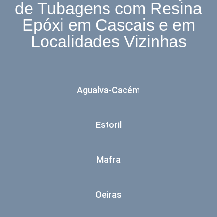
de Tubagens com Resina
Epóxi em Cascais e em
Localidades Vizinhas
Agualva-Cacém
Estoril
Mafra
Oeiras