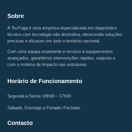
Sobre
A TecFuga é uma empresa especializada em diagnóstico
técnico com tecnologia não destrutiva, oferecendo soluções
precisas e eficazes em todo o território nacional.
Com uma equipa experiente e recurso a equipamentos
avançados, garantimos intervenções rápidas, seguras e
com o mínimo de impacto nas estruturas.
Horário de Funcionamento
Segunda a Sexta: 09h00 – 17h00
Sábado, Domingo e Feriado: Fechado
Contacto