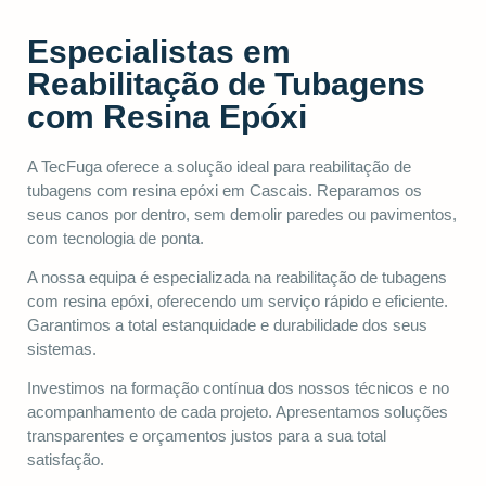
Especialistas em
Reabilitação de Tubagens
com Resina Epóxi
A TecFuga oferece a solução ideal para reabilitação de
tubagens com resina epóxi em Cascais. Reparamos os
seus canos por dentro, sem demolir paredes ou pavimentos,
com tecnologia de ponta.
A nossa equipa é especializada na reabilitação de tubagens
com resina epóxi, oferecendo um serviço rápido e eficiente.
Garantimos a total estanquidade e durabilidade dos seus
sistemas.
Investimos na formação contínua dos nossos técnicos e no
acompanhamento de cada projeto. Apresentamos soluções
transparentes e orçamentos justos para a sua total
satisfação.