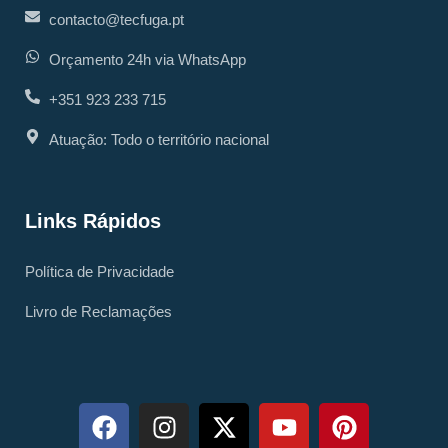
contacto@tecfuga.pt
Orçamento 24h via WhatsApp
+351 923 233 715
Atuação: Todo o território nacional
Links Rápidos
Política de Privacidade
Livro de Reclamações