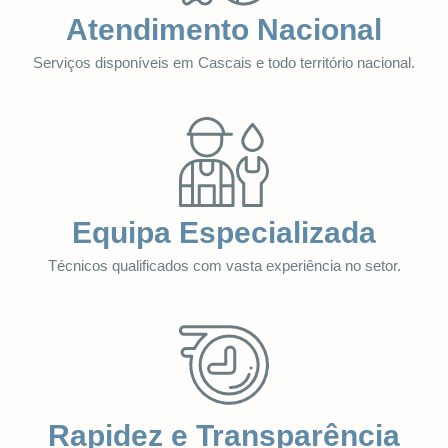
Atendimento Nacional
Serviços disponíveis em Cascais e todo território nacional.
Equipa Especializada
Técnicos qualificados com vasta experiência no setor.
Rapidez e Transparência