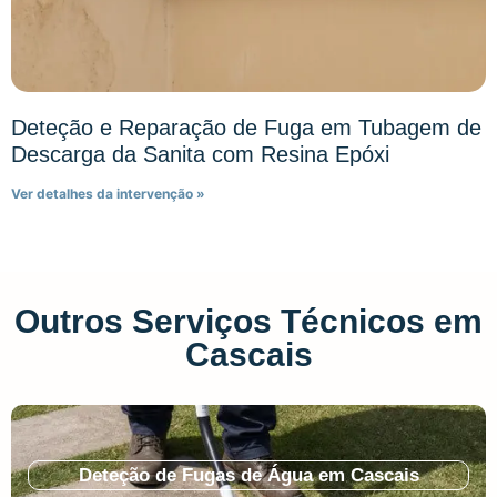
Deteção e Reparação de Fuga em Tubagem de
Descarga da Sanita com Resina Epóxi
Ver detalhes da intervenção »
Outros Serviços Técnicos em
Cascais
Deteção de Fugas de Água em Cascais