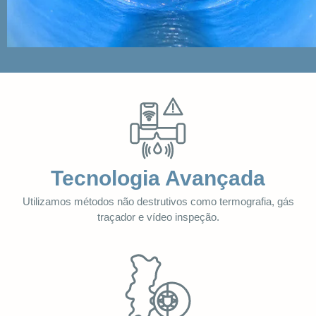
Tecnologia Avançada
Utilizamos métodos não destrutivos como termografia, gás
traçador e vídeo inspeção.