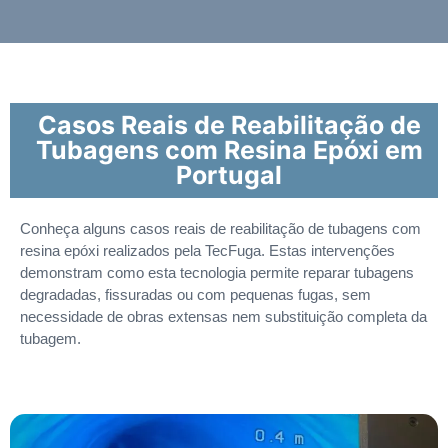
Casos Reais de Reabilitação de
Tubagens com Resina Epóxi em
Portugal
Conheça alguns casos reais de reabilitação de tubagens com
resina epóxi realizados pela TecFuga. Estas intervenções
demonstram como esta tecnologia permite reparar tubagens
degradadas, fissuradas ou com pequenas fugas, sem
necessidade de obras extensas nem substituição completa da
tubagem.