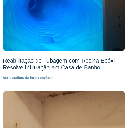
Reabilitação de Tubagem com Resina Epóxi
Resolve Infiltração em Casa de Banho
Ver detalhes da intervenção »