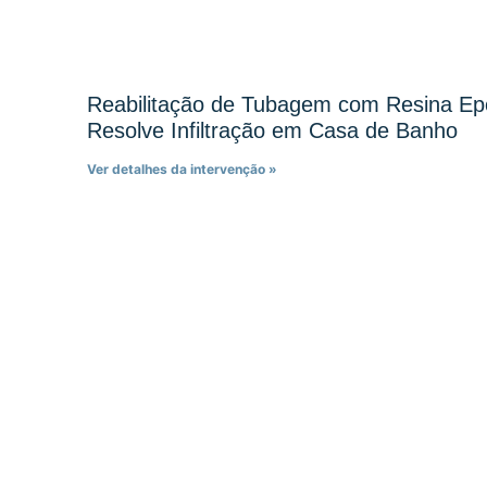
Reabilitação de Tubagem com Resina Ep
Resolve Infiltração em Casa de Banho
Ver detalhes da intervenção »