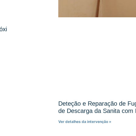
óxi
Deteção e Reparação de F
de Descarga da Sanita com 
Ver detalhes da intervenção »