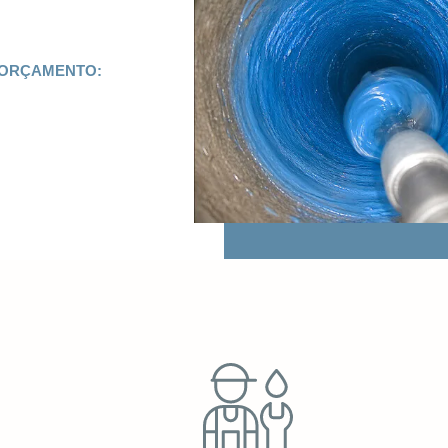
 ORÇAMENTO: