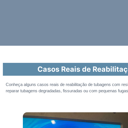
Casos Reais de Reabilita
Conheça alguns casos reais de reabilitação de tubagens com res
reparar tubagens degradadas, fissuradas ou com pequenas fuga