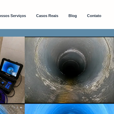
ssos Serviços
Casos Reais
Blog
Contato