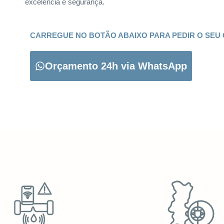
excelência e segurança.
CARREGUE NO BOTÃO ABAIXO PARA PEDIR O SEU
Orçamento 24h via WhatsApp