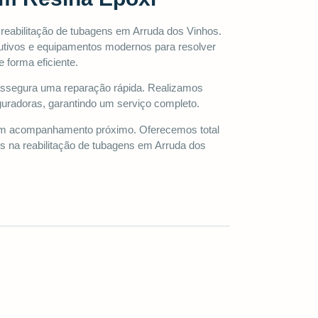
 reabilitação de tubagens em Arruda dos Vinhos.
tivos e equipamentos modernos para resolver
 forma eficiente.
 assegura uma reparação rápida. Realizamos
uradoras, garantindo um serviço completo.
 acompanhamento próximo. Oferecemos total
os na reabilitação de tubagens em Arruda dos