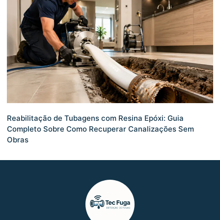
Reabilitação de Tubagens com Resina Epóxi: Guia
Completo Sobre Como Recuperar Canalizações Sem
Obras