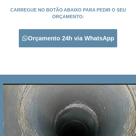
CARREGUE NO BOTÃO ABAIXO PARA PEDIR O SEU
ORÇAMENTO:
Orçamento 24h via WhatsApp