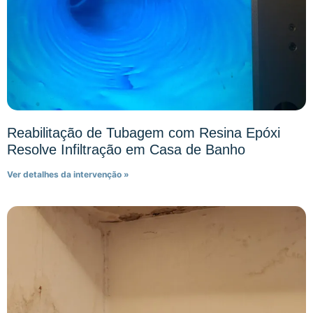
Reabilitação de Tubagem com Resina Epóxi
Resolve Infiltração em Casa de Banho
Ver detalhes da intervenção »