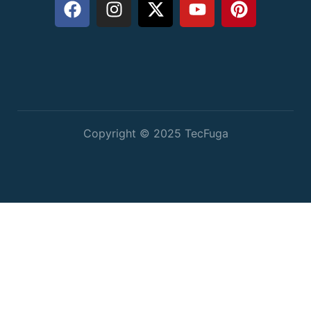
Copyright © 2025 TecFuga