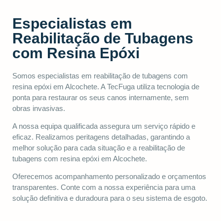
Especialistas em
Reabilitação de Tubagens
com Resina Epóxi
Somos especialistas em reabilitação de tubagens com
resina epóxi em Alcochete. A TecFuga utiliza tecnologia de
ponta para restaurar os seus canos internamente, sem
obras invasivas.
A nossa equipa qualificada assegura um serviço rápido e
eficaz. Realizamos peritagens detalhadas, garantindo a
melhor solução para cada situação e a reabilitação de
tubagens com resina epóxi em Alcochete.
Oferecemos acompanhamento personalizado e orçamentos
transparentes. Conte com a nossa experiência para uma
solução definitiva e duradoura para o seu sistema de esgoto.