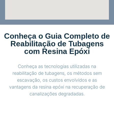
Conheça o Guia Completo de
Reabilitação de Tubagens
com Resina Epóxi
Conheça as tecnologias utilizadas na
reabilitação de tubagens, os métodos sem
escavação, os custos envolvidos e as
vantagens da resina epóxi na recuperação de
canalizações degradadas.