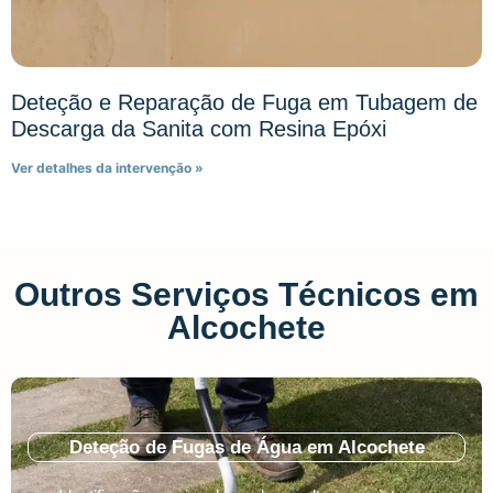
Deteção e Reparação de Fuga em Tubagem de
Descarga da Sanita com Resina Epóxi
Ver detalhes da intervenção »
Outros Serviços Técnicos em
Alcochete
Deteção de Fugas de Água em Alcochete