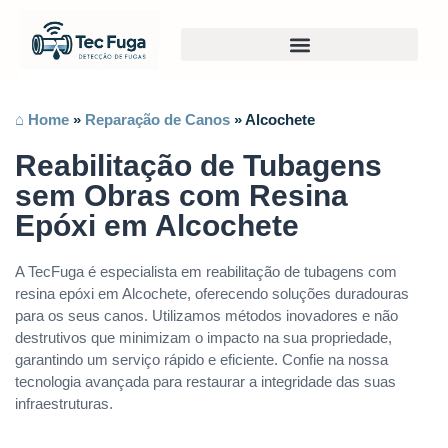
⌂ Home
»
Reparação de Canos
»
Alcochete
Reabilitação de Tubagens
sem Obras com Resina
Epóxi em Alcochete
A TecFuga é especialista em reabilitação de tubagens com
resina epóxi em Alcochete, oferecendo soluções duradouras
para os seus canos. Utilizamos métodos inovadores e não
destrutivos que minimizam o impacto na sua propriedade,
garantindo um serviço rápido e eficiente. Confie na nossa
tecnologia avançada para restaurar a integridade das suas
infraestruturas.