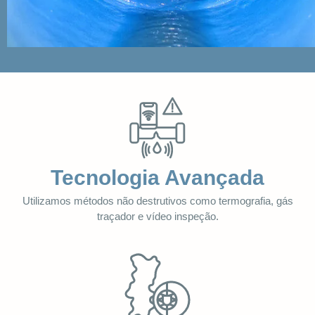
Tecnologia Avançada
Utilizamos métodos não destrutivos como termografia, gás
traçador e vídeo inspeção.