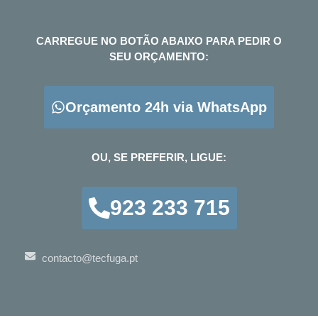
CARREGUE NO BOTÃO ABAIXO PARA PEDIR O
SEU ORÇAMENTO:
Orçamento 24h via WhatsApp
OU, SE PREFERIR, LIGUE:
923 233 715
contacto@tecfuga.pt