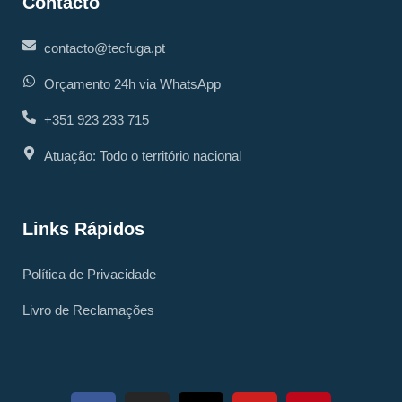
Contacto
contacto@tecfuga.pt
Orçamento 24h via WhatsApp
+351 923 233 715
Atuação: Todo o território nacional
Links Rápidos
Política de Privacidade
Livro de Reclamações