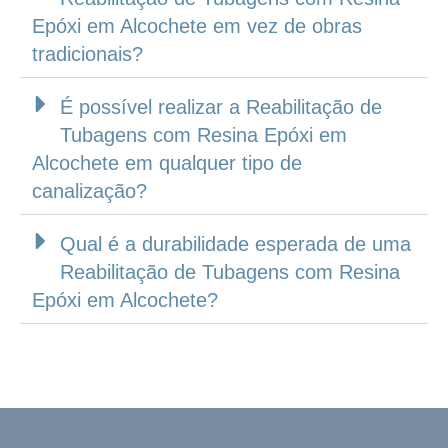
Epóxi em Alcochete em vez de obras
tradicionais?
É possível realizar a Reabilitação de
Tubagens com Resina Epóxi em
Alcochete em qualquer tipo de
canalização?
Qual é a durabilidade esperada de uma
Reabilitação de Tubagens com Resina
Epóxi em Alcochete?