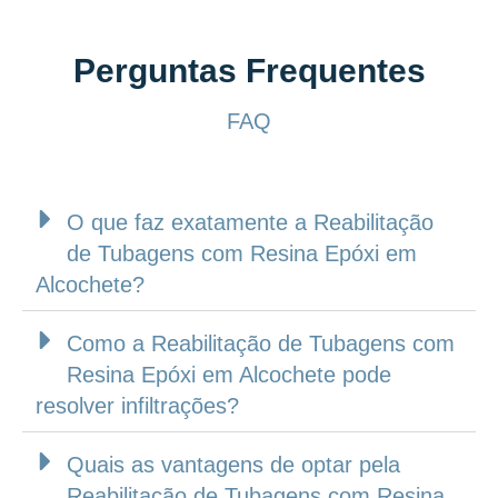
Perguntas Frequentes
FAQ
O que faz exatamente a Reabilitação
de Tubagens com Resina Epóxi em
Alcochete?
Como a Reabilitação de Tubagens com
Resina Epóxi em Alcochete pode
resolver infiltrações?
Quais as vantagens de optar pela
Reabilitação de Tubagens com Resina