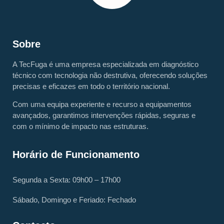
Sobre
A TecFuga é uma empresa especializada em diagnóstico
técnico com tecnologia não destrutiva, oferecendo soluções
precisas e eficazes em todo o território nacional.
Com uma equipa experiente e recurso a equipamentos
avançados, garantimos intervenções rápidas, seguras e
com o mínimo de impacto nas estruturas.
Horário de Funcionamento
Segunda a Sexta: 09h00 – 17h00
Sábado, Domingo e Feriado: Fechado