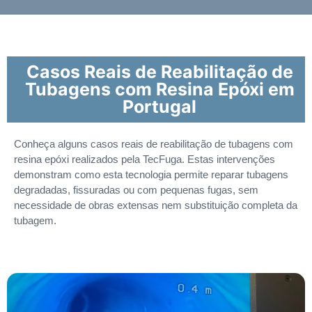
Casos Reais de Reabilitação de
Tubagens com Resina Epóxi em
Portugal
Conheça alguns casos reais de reabilitação de tubagens com
resina epóxi realizados pela TecFuga. Estas intervenções
demonstram como esta tecnologia permite reparar tubagens
degradadas, fissuradas ou com pequenas fugas, sem
necessidade de obras extensas nem substituição completa da
tubagem.