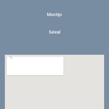
Montijo
Seixal