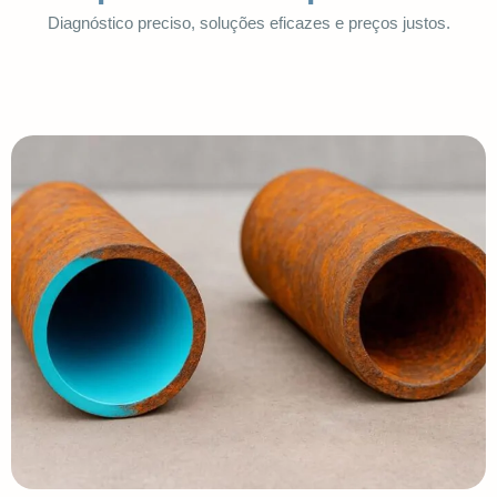
Diagnóstico preciso, soluções eficazes e preços justos.