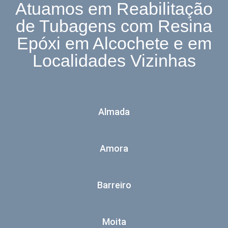
Atuamos em Reabilitação
de Tubagens com Resina
Epóxi em Alcochete e em
Localidades Vizinhas
Almada
Amora
Barreiro
Moita