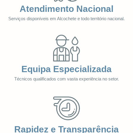
Atendimento Nacional
Serviços disponíveis em Alcochete e todo território nacional.
Equipa Especializada
Técnicos qualificados com vasta experiência no setor.
Rapidez e Transparência