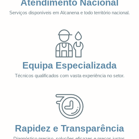
Atendimento Nacional
Serviços disponíveis em Alcanena e todo território nacional.
Equipa Especializada
Técnicos qualificados com vasta experiência no setor.
Rapidez e Transparência
Diagnóstico preciso, soluções eficazes e preços justos.