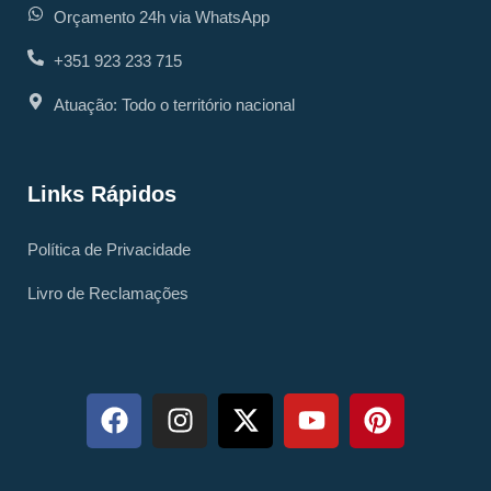
Orçamento 24h via WhatsApp
+351 923 233 715
Atuação: Todo o território nacional
Links Rápidos
Política de Privacidade
Livro de Reclamações