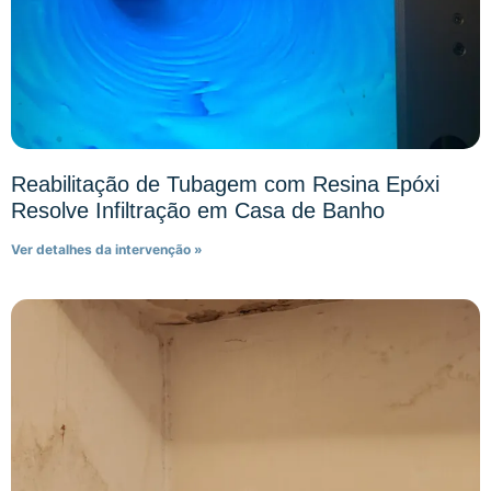
Reabilitação de Tubagem com Resina Epóxi
Resolve Infiltração em Casa de Banho
Ver detalhes da intervenção »