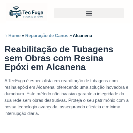
⌂ Home
»
Reparação de Canos
»
Alcanena
Reabilitação de Tubagens
sem Obras com Resina
Epóxi em Alcanena
A TecFuga é especialista em reabilitação de tubagens com
resina epóxi em Alcanena, oferecendo uma solução inovadora e
duradoura. Este método não invasivo garante a integridade da
sua rede sem obras destrutivas. Proteja o seu património com a
nossa tecnologia avançada, assegurando eficácia e mínima
interrupção diária.