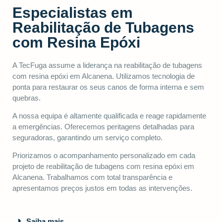
Especialistas em
Reabilitação de Tubagens
com Resina Epóxi
A TecFuga assume a liderança na reabilitação de tubagens
com resina epóxi em Alcanena. Utilizamos tecnologia de
ponta para restaurar os seus canos de forma interna e sem
quebras.
A nossa equipa é altamente qualificada e reage rapidamente
a emergências. Oferecemos peritagens detalhadas para
seguradoras, garantindo um serviço completo.
Priorizamos o acompanhamento personalizado em cada
projeto de reabilitação de tubagens com resina epóxi em
Alcanena. Trabalhamos com total transparência e
apresentamos preços justos em todas as intervenções.
Saiba mais