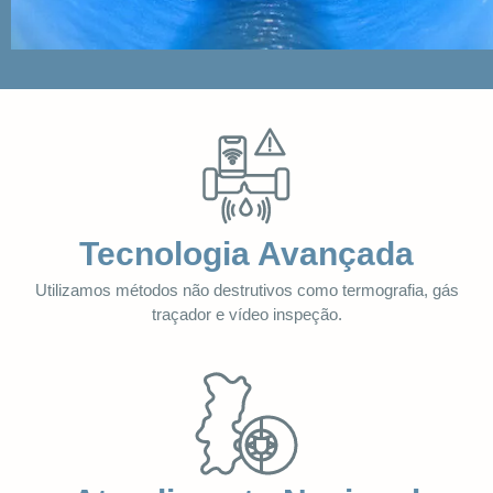
Tecnologia Avançada
Utilizamos métodos não destrutivos como termografia, gás
traçador e vídeo inspeção.