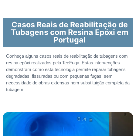
Casos Reais de Reabilitação de
Tubagens com Resina Epóxi em
Portugal
Conheça alguns casos reais de reabilitação de tubagens com
resina epóxi realizados pela TecFuga. Estas intervenções
demonstram como esta tecnologia permite reparar tubagens
degradadas, fissuradas ou com pequenas fugas, sem
necessidade de obras extensas nem substituição completa da
tubagem.