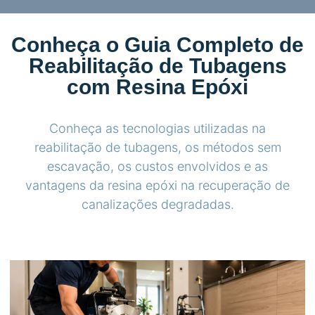
Conheça o Guia Completo de
Reabilitação de Tubagens
com Resina Epóxi
Conheça as tecnologias utilizadas na
reabilitação de tubagens, os métodos sem
escavação, os custos envolvidos e as
vantagens da resina epóxi na recuperação de
canalizações degradadas.