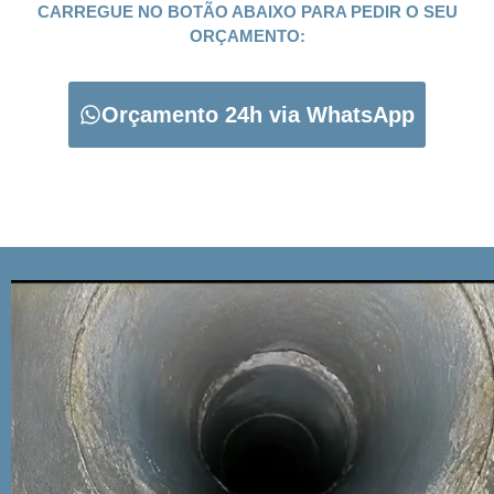
CARREGUE NO BOTÃO ABAIXO PARA PEDIR O SEU
ORÇAMENTO:
Orçamento 24h via WhatsApp