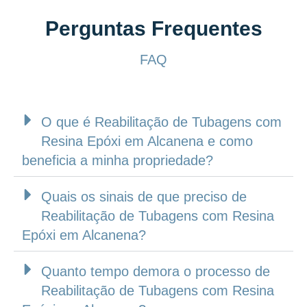
Perguntas Frequentes
FAQ
O que é Reabilitação de Tubagens com
Resina Epóxi em Alcanena e como
beneficia a minha propriedade?
Quais os sinais de que preciso de
Reabilitação de Tubagens com Resina
Epóxi em Alcanena?
Quanto tempo demora o processo de
Reabilitação de Tubagens com Resina