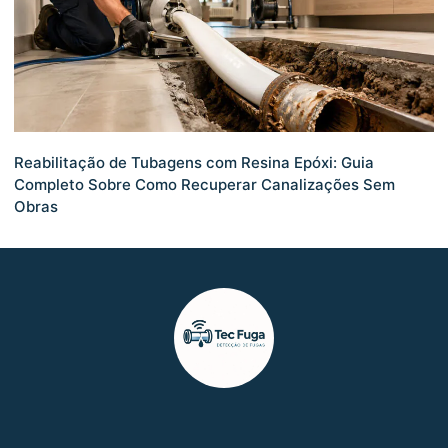
Reabilitação de Tubagens com Resina Epóxi: Guia
Completo Sobre Como Recuperar Canalizações Sem
Obras