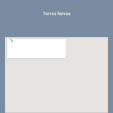
Torres Novas