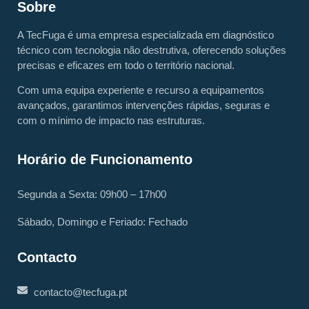
Sobre
A TecFuga é uma empresa especializada em diagnóstico
técnico com tecnologia não destrutiva, oferecendo soluções
precisas e eficazes em todo o território nacional.
Com uma equipa experiente e recurso a equipamentos
avançados, garantimos intervenções rápidas, seguras e
com o mínimo de impacto nas estruturas.
Horário de Funcionamento
Segunda a Sexta: 09h00 – 17h00
Sábado, Domingo e Feriado: Fechado
Contacto
contacto@tecfuga.pt