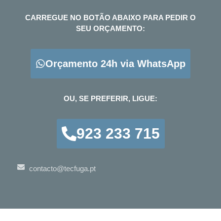
CARREGUE NO BOTÃO ABAIXO PARA PEDIR O
SEU ORÇAMENTO:
Orçamento 24h via WhatsApp
OU, SE PREFERIR, LIGUE:
923 233 715
contacto@tecfuga.pt