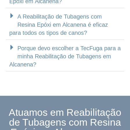
Epóxi em Alcanena?
A Reabilitação de Tubagens com
Resina Epóxi em Alcanena é eficaz
para todos os tipos de canos?
Porque devo escolher a TecFuga para a
minha Reabilitação de Tubagens em
Alcanena?
Atuamos em Reabilitação
de Tubagens com Resina