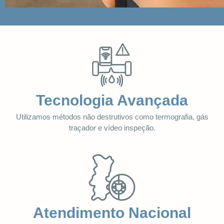
Tecnologia Avançada
Utilizamos métodos não destrutivos como termografia, gás
traçador e vídeo inspeção.
Atendimento Nacional