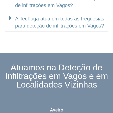
de infiltrações em Vagos?
A TecFuga atua em todas as freguesias
para deteção de infiltrações em Vagos?
Atuamos na Deteção de
Infiltrações em Vagos e em
Localidades Vizinhas
Aveiro