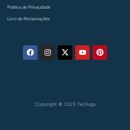
Política de Privacidade
Livro de Reclamações
Copyright © 2025 TecFuga