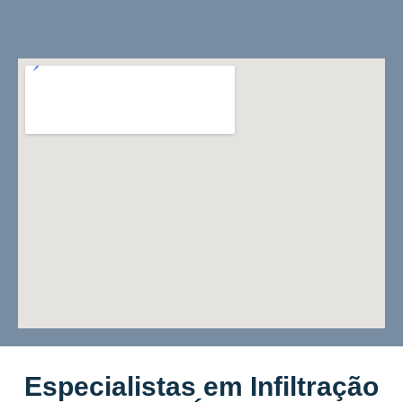
Especialistas em Infiltração