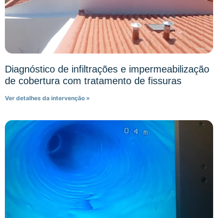
Diagnóstico de infiltrações e impermeabilização
de cobertura com tratamento de fissuras
Ver detalhes da intervenção »