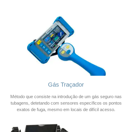
Gás Traçador
Método que consiste na introdução de um gás seguro nas
tubagens, detetando com sensores específicos os pontos
exatos de fuga, mesmo em locais de difícil acesso.