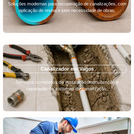
Soluções modernas para recuperação de canalizações, com
aplicação de resina e sem necessidade de obras.
Canalizador em Vagos
Serviços completos de instalação, manutenção e
reparação de sistemas de canalização.