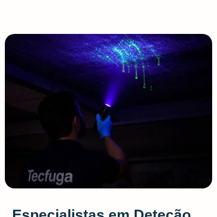
Especialistas em Deteção