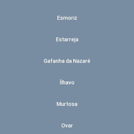
Esmoriz
Estarreja
Gafanha da Nazaré
Ílhavo
Murtosa
Ovar