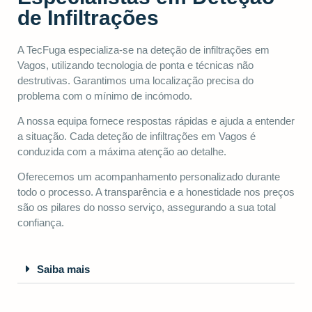
de Infiltrações
A TecFuga especializa-se na deteção de infiltrações em
Vagos, utilizando tecnologia de ponta e técnicas não
destrutivas. Garantimos uma localização precisa do
problema com o mínimo de incómodo.
A nossa equipa fornece respostas rápidas e ajuda a entender
a situação. Cada deteção de infiltrações em Vagos é
conduzida com a máxima atenção ao detalhe.
Oferecemos um acompanhamento personalizado durante
todo o processo. A transparência e a honestidade nos preços
são os pilares do nosso serviço, assegurando a sua total
confiança.
Saiba mais