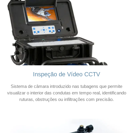
Inspeção de Vídeo CCTV
Sistema de câmara introduzido nas tubagens que permite
visualizar o interior das condutas em tempo real, identificando
ruturas, obstruções ou infiltrações com precisão.