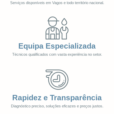
Serviços disponíveis em Vagos e todo território nacional.
Equipa Especializada
Técnicos qualificados com vasta experiência no setor.
Rapidez e Transparência
Diagnóstico preciso, soluções eficazes e preços justos.