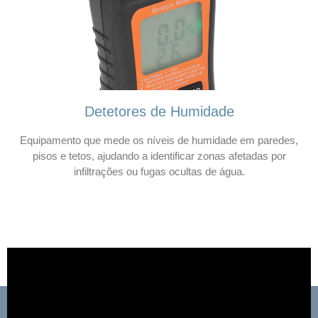
Detetores de Humidade
Equipamento que mede os níveis de humidade em paredes,
pisos e tetos, ajudando a identificar zonas afetadas por
infiltrações ou fugas ocultas de água.