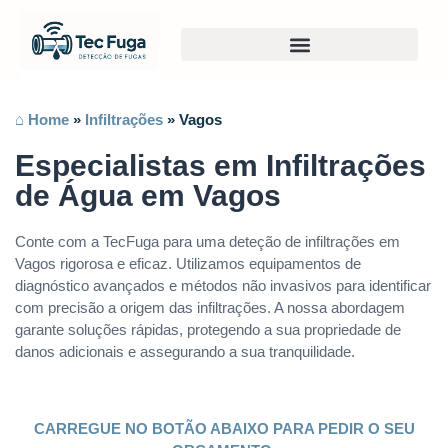
⌂ Home
»
Infiltrações
»
Vagos
Especialistas em Infiltrações
de Água em Vagos
Conte com a TecFuga para uma deteção de infiltrações em
Vagos rigorosa e eficaz. Utilizamos equipamentos de
diagnóstico avançados e métodos não invasivos para identificar
com precisão a origem das infiltrações. A nossa abordagem
garante soluções rápidas, protegendo a sua propriedade de
danos adicionais e assegurando a sua tranquilidade.
CARREGUE NO BOTÃO ABAIXO PARA PEDIR O SEU