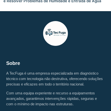
e Resolver Problemas de Humidade e Entrada de Água
Sobre
A TecFuga é uma empresa especializada em diagnóstico
técnico com tecnologia não destrutiva, oferecendo soluções
precisas e eficazes em todo o território nacional.
Com uma equipa experiente e recurso a equipamentos
avançados, garantimos intervenções rápidas, seguras e
com o mínimo de impacto nas estruturas.