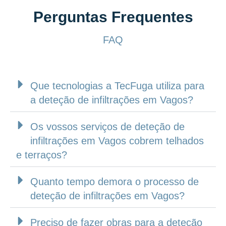
Perguntas Frequentes
FAQ
Que tecnologias a TecFuga utiliza para
a deteção de infiltrações em Vagos?
Os vossos serviços de deteção de
infiltrações em Vagos cobrem telhados
e terraços?
Quanto tempo demora o processo de
deteção de infiltrações em Vagos?
Preciso de fazer obras para a deteção