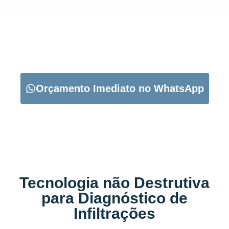
CARREGUE NO BOTÃO ABAIXO PARA PEDIR O SEU
ORÇAMENTO:
Orçamento Imediato no WhatsApp
Tecnologia não Destrutiva
para Diagnóstico de
Infiltrações