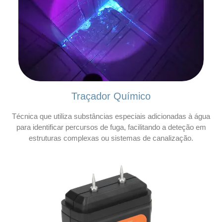
Traçador Químico
Técnica que utiliza substâncias especiais adicionadas à água
para identificar percursos de fuga, facilitando a deteção em
estruturas complexas ou sistemas de canalização.