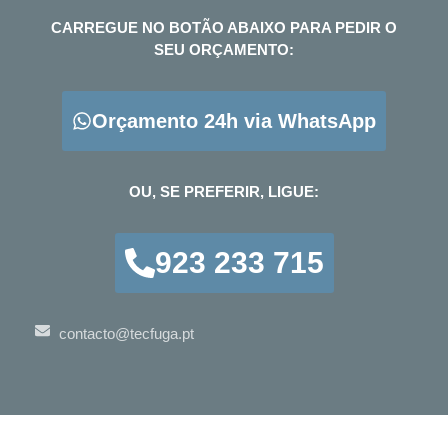
CARREGUE NO BOTÃO ABAIXO PARA PEDIR O
SEU ORÇAMENTO:
Orçamento 24h via WhatsApp
OU, SE PREFERIR, LIGUE:
923 233 715
contacto@tecfuga.pt