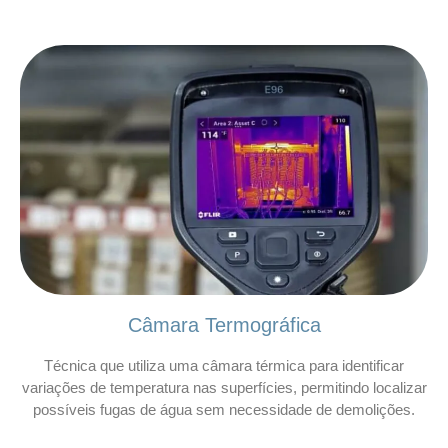
Câmara Termográfica
Técnica que utiliza uma câmara térmica para identificar
variações de temperatura nas superfícies, permitindo localizar
possíveis fugas de água sem necessidade de demolições.