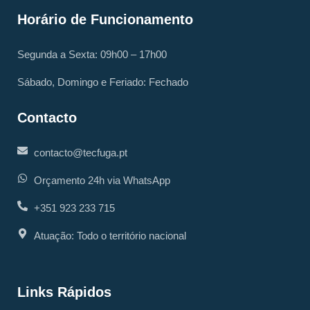
Horário de Funcionamento
Segunda a Sexta: 09h00 – 17h00
Sábado, Domingo e Feriado: Fechado
Contacto
contacto@tecfuga.pt
Orçamento 24h via WhatsApp
+351 923 233 715
Atuação: Todo o território nacional
Links Rápidos