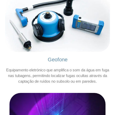
Geofone
Equipamento eletrónico que amplifica o som da água em fuga
nas tubagens, permitindo localizar fugas ocultas através da
captação de ruídos no subsolo ou em paredes.