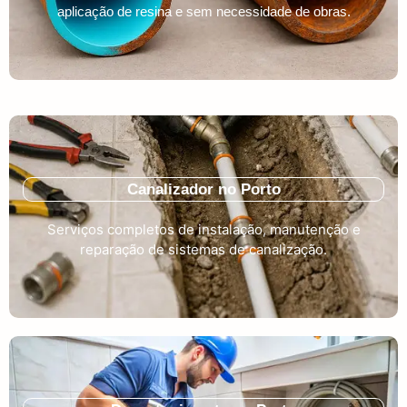
aplicação de resina e sem necessidade de obras.
Canalizador no Porto
Serviços completos de instalação, manutenção e
reparação de sistemas de canalização.