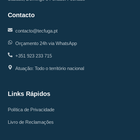
Contacto
contacto@tecfuga.pt
Orçamento 24h via WhatsApp
+351 923 233 715
Atuação: Todo o território nacional
Links Rápidos
Política de Privacidade
Livro de Reclamações