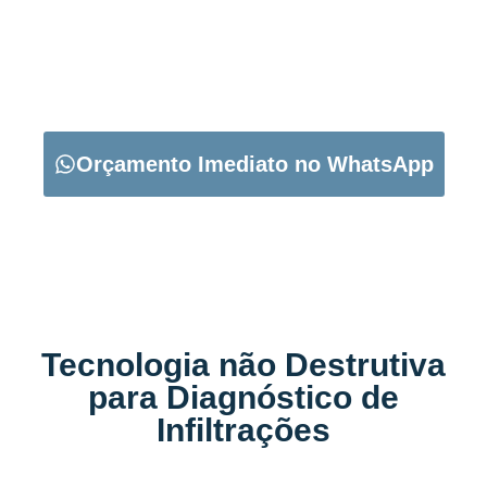
CARREGUE NO BOTÃO ABAIXO PARA PEDIR O SEU
ORÇAMENTO:
Orçamento Imediato no WhatsApp
Tecnologia não Destrutiva
para Diagnóstico de
Infiltrações