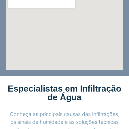
Especialistas em Infiltração
de Água
Conheça as principais causas das infiltrações,
os sinais de humidade e as soluções técnicas