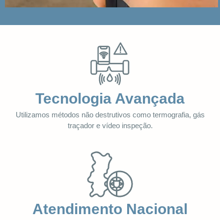
Tecnologia Avançada
Utilizamos métodos não destrutivos como termografia, gás
traçador e vídeo inspeção.
Atendimento Nacional