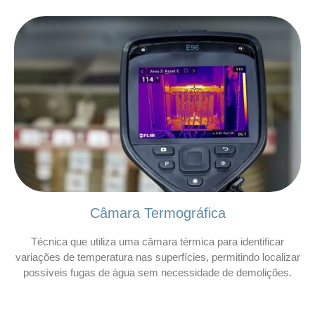
Câmara Termográfica
Técnica que utiliza uma câmara térmica para identificar
variações de temperatura nas superfícies, permitindo localizar
possíveis fugas de água sem necessidade de demolições.