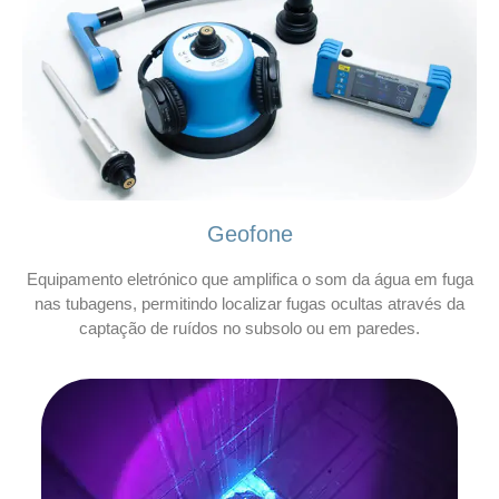
Geofone
Equipamento eletrónico que amplifica o som da água em fuga
nas tubagens, permitindo localizar fugas ocultas através da
captação de ruídos no subsolo ou em paredes.