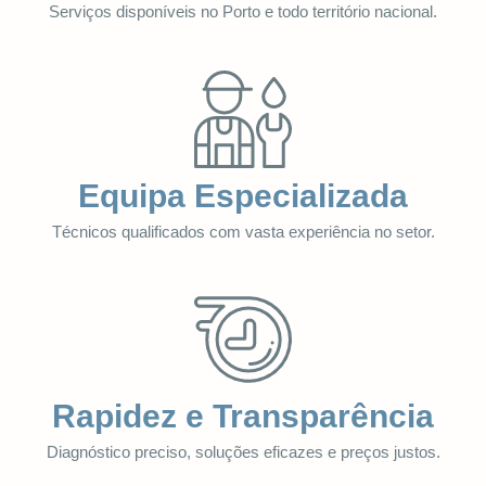
Serviços disponíveis no Porto e todo território nacional.
Equipa Especializada
Técnicos qualificados com vasta experiência no setor.
Rapidez e Transparência
Diagnóstico preciso, soluções eficazes e preços justos.