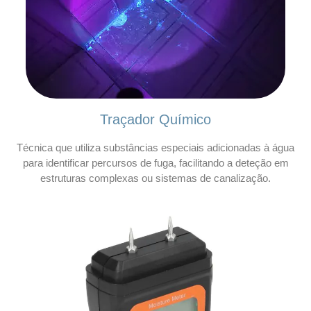
Traçador Químico
Técnica que utiliza substâncias especiais adicionadas à água
para identificar percursos de fuga, facilitando a deteção em
estruturas complexas ou sistemas de canalização.