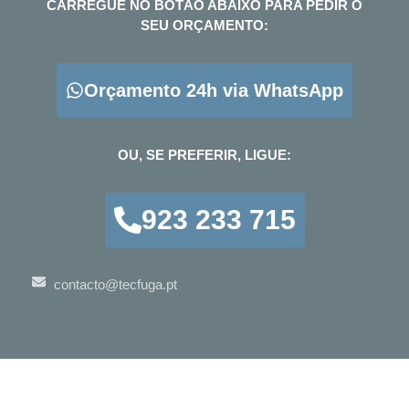
CARREGUE NO BOTÃO ABAIXO PARA PEDIR O
SEU ORÇAMENTO:
Orçamento 24h via WhatsApp
OU, SE PREFERIR, LIGUE:
923 233 715
contacto@tecfuga.pt