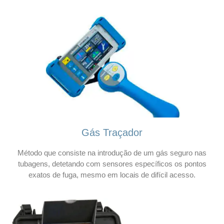
Gás Traçador
Método que consiste na introdução de um gás seguro nas
tubagens, detetando com sensores específicos os pontos
exatos de fuga, mesmo em locais de difícil acesso.