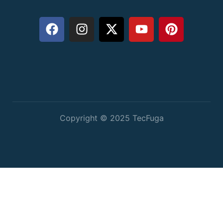
Copyright © 2025 TecFuga