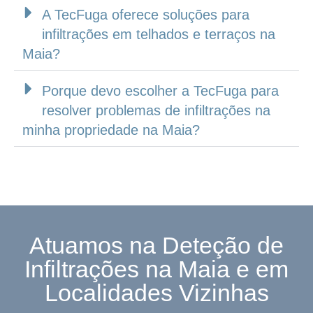
A TecFuga oferece soluções para
infiltrações em telhados e terraços na
Maia?
Porque devo escolher a TecFuga para
resolver problemas de infiltrações na
minha propriedade na Maia?
Atuamos na Deteção de
Infiltrações na Maia e em
Localidades Vizinhas