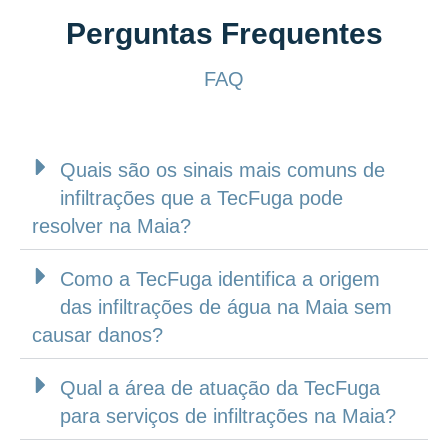
Perguntas Frequentes
FAQ
Quais são os sinais mais comuns de
infiltrações que a TecFuga pode
resolver na Maia?
Como a TecFuga identifica a origem
das infiltrações de água na Maia sem
causar danos?
Qual a área de atuação da TecFuga
para serviços de infiltrações na Maia?