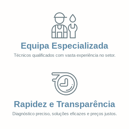
Equipa Especializada
Técnicos qualificados com vasta experiência no setor.
Rapidez e Transparência
Diagnóstico preciso, soluções eficazes e preços justos.