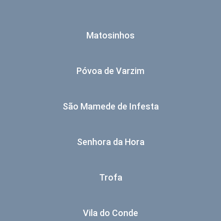
Matosinhos
Póvoa de Varzim
São Mamede de Infesta
Senhora da Hora
Trofa
Vila do Conde