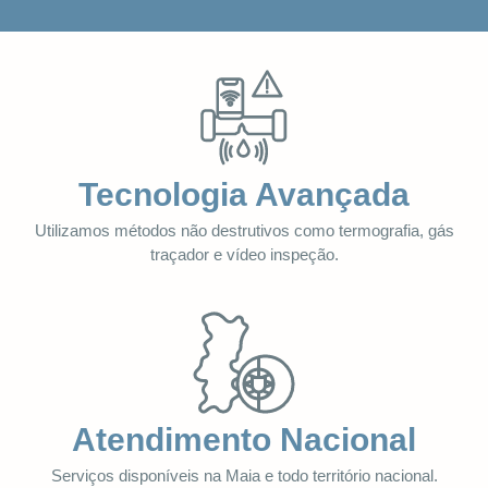
Tecnologia Avançada
Utilizamos métodos não destrutivos como termografia, gás
traçador e vídeo inspeção.
Atendimento Nacional
Serviços disponíveis na Maia e todo território nacional.