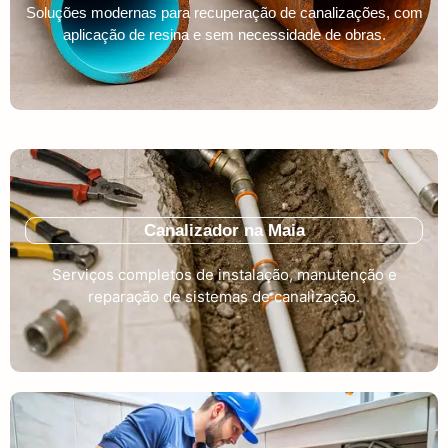
Soluções modernas para recuperação de canalizações, com
aplicação de resina e sem necessidade de obras.
Canalizador na Maia
Serviços completos de instalação, manutenção e
reparação de sistemas de canalização.