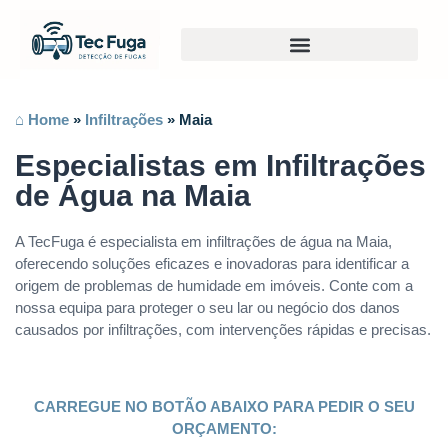
⌂ Home
»
Infiltrações
»
Maia
Especialistas em Infiltrações
de Água na Maia
A TecFuga é especialista em infiltrações de água na Maia,
oferecendo soluções eficazes e inovadoras para identificar a
origem de problemas de humidade em imóveis. Conte com a
nossa equipa para proteger o seu lar ou negócio dos danos
causados por infiltrações, com intervenções rápidas e precisas.
CARREGUE NO BOTÃO ABAIXO PARA PEDIR O SEU
ORÇAMENTO: