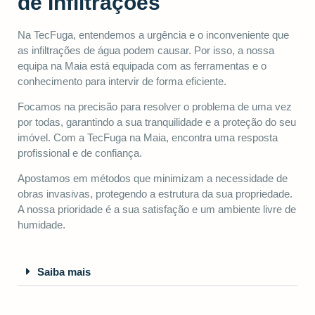
de Infiltrações
Na TecFuga, entendemos a urgência e o inconveniente que
as infiltrações de água podem causar. Por isso, a nossa
equipa na Maia está equipada com as ferramentas e o
conhecimento para intervir de forma eficiente.
Focamos na precisão para resolver o problema de uma vez
por todas, garantindo a sua tranquilidade e a proteção do seu
imóvel. Com a TecFuga na Maia, encontra uma resposta
profissional e de confiança.
Apostamos em métodos que minimizam a necessidade de
obras invasivas, protegendo a estrutura da sua propriedade.
A nossa prioridade é a sua satisfação e um ambiente livre de
humidade.
Saiba mais