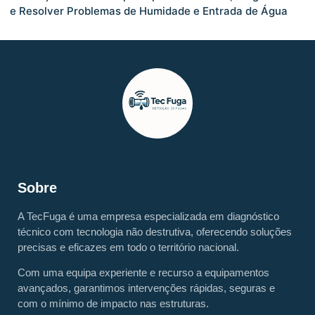
e Resolver Problemas de Humidade e Entrada de Água
Sobre
A TecFuga é uma empresa especializada em diagnóstico
técnico com tecnologia não destrutiva, oferecendo soluções
precisas e eficazes em todo o território nacional.
Com uma equipa experiente e recurso a equipamentos
avançados, garantimos intervenções rápidas, seguras e
com o mínimo de impacto nas estruturas.