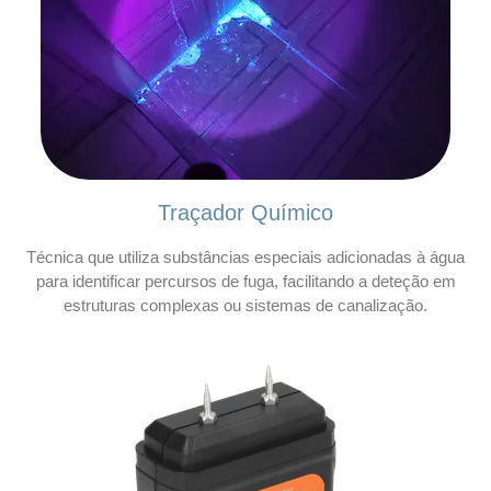
Traçador Químico
Técnica que utiliza substâncias especiais adicionadas à água
para identificar percursos de fuga, facilitando a deteção em
estruturas complexas ou sistemas de canalização.