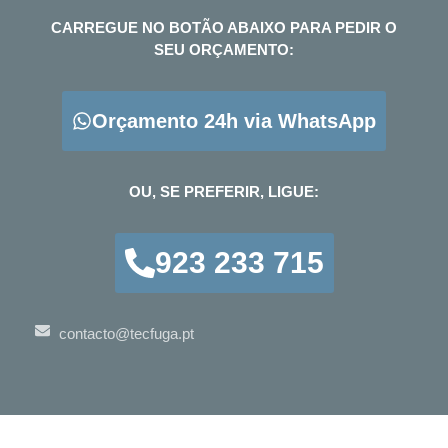
CARREGUE NO BOTÃO ABAIXO PARA PEDIR O
SEU ORÇAMENTO:
Orçamento 24h via WhatsApp
OU, SE PREFERIR, LIGUE:
923 233 715
contacto@tecfuga.pt