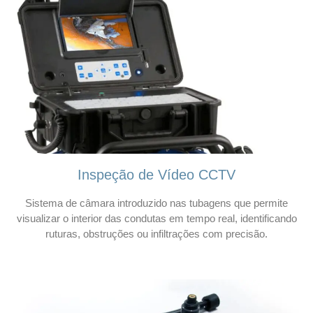
Inspeção de Vídeo CCTV
Sistema de câmara introduzido nas tubagens que permite
visualizar o interior das condutas em tempo real, identificando
ruturas, obstruções ou infiltrações com precisão.