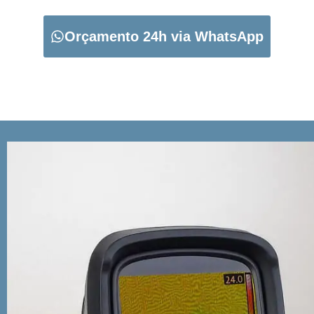
Orçamento 24h via WhatsApp