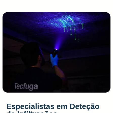
Especialistas em Deteção