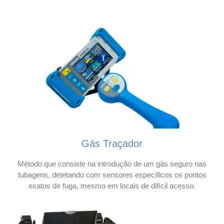
Gás Traçador
Método que consiste na introdução de um gás seguro nas
tubagens, detetando com sensores específicos os pontos
exatos de fuga, mesmo em locais de difícil acesso.