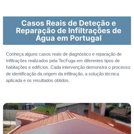
Casos Reais de Deteção e
Reparação de Infiltrações de
Água em Portugal
Conheça alguns casos reais de diagnóstico e reparação de
infiltrações realizados pela TecFuga em diferentes tipos de
habitações e edifícios. Cada intervenção demonstra o processo
de identificação da origem da infiltração, a solução técnica
aplicada e os resultados obtidos.