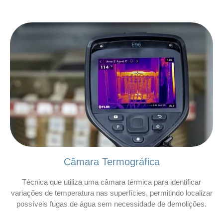
Câmara Termográfica
Técnica que utiliza uma câmara térmica para identificar
variações de temperatura nas superfícies, permitindo localizar
possíveis fugas de água sem necessidade de demolições.