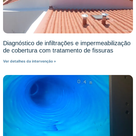
Diagnóstico de infiltrações e impermeabilização
de cobertura com tratamento de fissuras
Ver detalhes da intervenção »