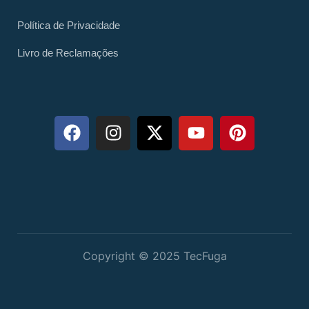
Política de Privacidade
Livro de Reclamações
Copyright © 2025 TecFuga