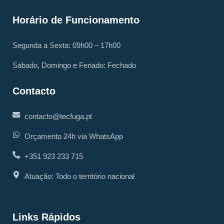
Horário de Funcionamento
Segunda a Sexta: 09h00 – 17h00
Sábado, Domingo e Feriado: Fechado
Contacto
contacto@tecfuga.pt
Orçamento 24h via WhatsApp
+351 923 233 715
Atuação: Todo o território nacional
Links Rápidos