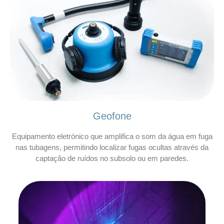
Geofone
Equipamento eletrónico que amplifica o som da água em fuga
nas tubagens, permitindo localizar fugas ocultas através da
captação de ruídos no subsolo ou em paredes.