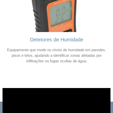
Detetores de Humidade
Equipamento que mede os níveis de humidade em paredes,
pisos e tetos, ajudando a identificar zonas afetadas por
infiltrações ou fugas ocultas de água.