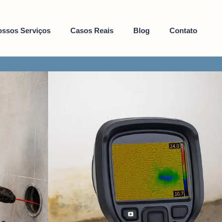
ssos Serviços
Casos Reais
Blog
Contato