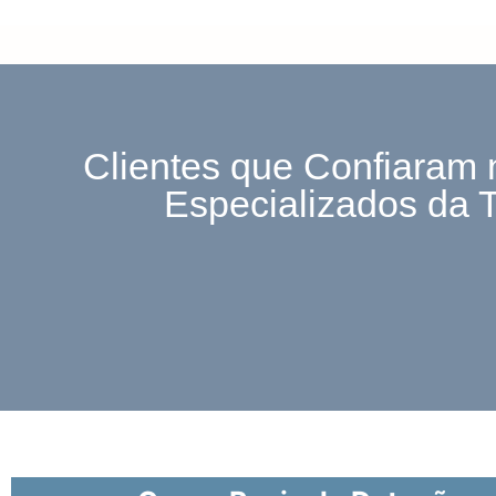
Clientes que Confiaram 
Especializados da 