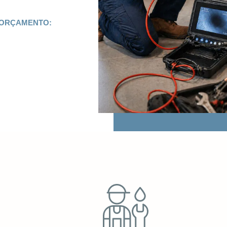
 ORÇAMENTO: