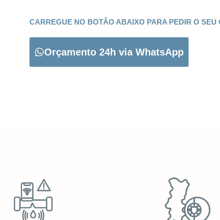
CARREGUE NO BOTÃO ABAIXO PARA PEDIR O SEU
Orçamento 24h via WhatsApp