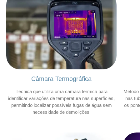
Câmara Termográfica
Técnica que utiliza uma câmara térmica para
Método 
identificar variações de temperatura nas superfícies,
nas tu
permitindo localizar possíveis fugas de água sem
os pont
necessidade de demolições.