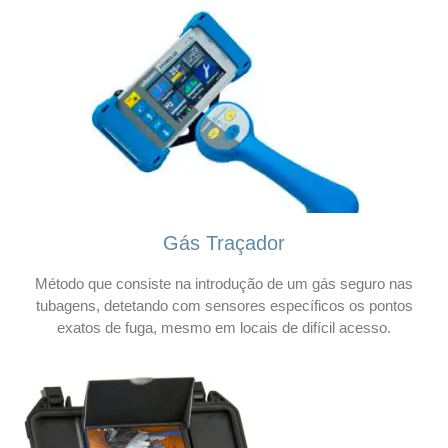
Gás Traçador
Método que consiste na introdução de um gás seguro nas
tubagens, detetando com sensores específicos os pontos
exatos de fuga, mesmo em locais de difícil acesso.