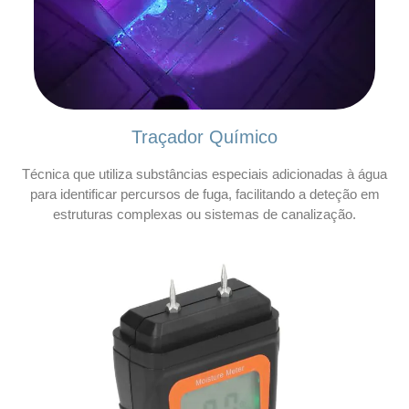
Traçador Químico
Técnica que utiliza substâncias especiais adicionadas à água
para identificar percursos de fuga, facilitando a deteção em
estruturas complexas ou sistemas de canalização.