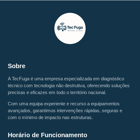
Sobre
A TecFuga é uma empresa especializada em diagnóstico
técnico com tecnologia não destrutiva, oferecendo soluções
precisas e eficazes em todo o território nacional.
Com uma equipa experiente e recurso a equipamentos
avançados, garantimos intervenções rápidas, seguras e
com o mínimo de impacto nas estruturas.
Horário de Funcionamento