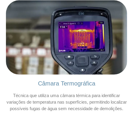
Câmara Termográfica
Técnica que utiliza uma câmara térmica para identificar
variações de temperatura nas superfícies, permitindo localizar
possíveis fugas de água sem necessidade de demolições.