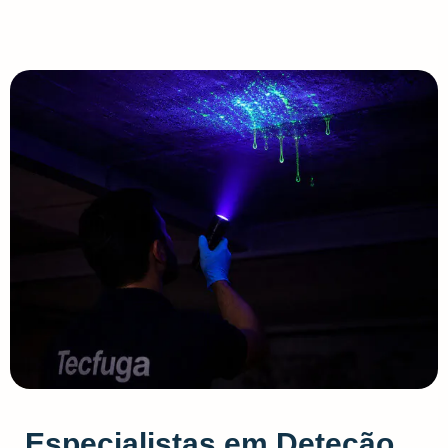
Especialistas em Deteção