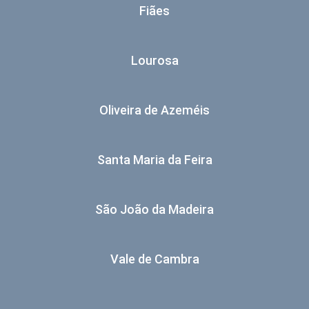
Fiães
Lourosa
Oliveira de Azeméis
Santa Maria da Feira
São João da Madeira
Vale de Cambra