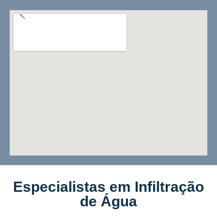
Especialistas em Infiltração
de Água