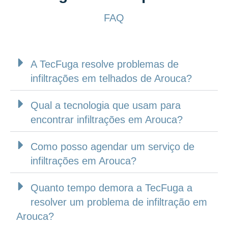
FAQ
A TecFuga resolve problemas de
infiltrações em telhados de Arouca?
Qual a tecnologia que usam para
encontrar infiltrações em Arouca?
Como posso agendar um serviço de
infiltrações em Arouca?
Quanto tempo demora a TecFuga a
resolver um problema de infiltração em
Arouca?