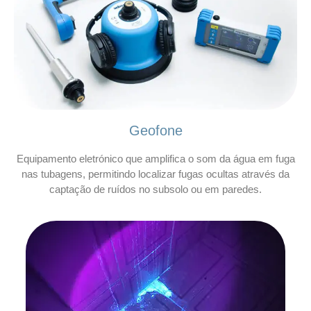
Geofone
Equipamento eletrónico que amplifica o som da água em fuga
nas tubagens, permitindo localizar fugas ocultas através da
captação de ruídos no subsolo ou em paredes.