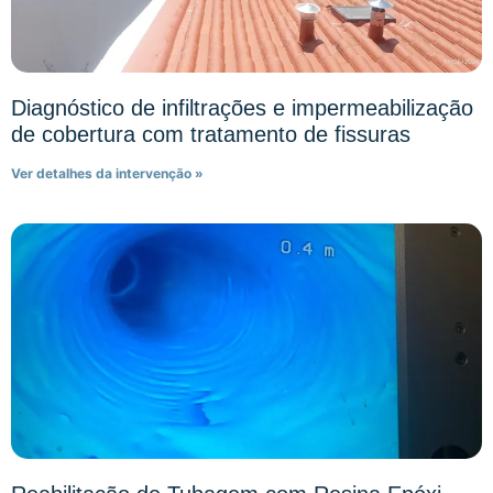
Diagnóstico de infiltrações e impermeabilização
de cobertura com tratamento de fissuras
Ver detalhes da intervenção »