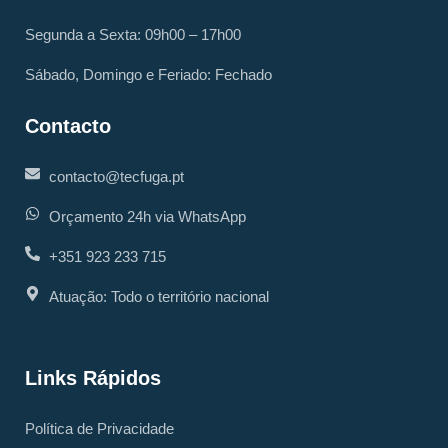
Segunda a Sexta: 09h00 – 17h00
Sábado, Domingo e Feriado: Fechado
Contacto
contacto@tecfuga.pt
Orçamento 24h via WhatsApp
+351 923 233 715
Atuação: Todo o território nacional
Links Rápidos
Política de Privacidade