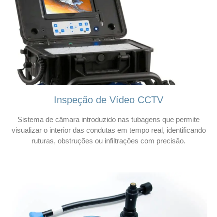
Inspeção de Vídeo CCTV
Sistema de câmara introduzido nas tubagens que permite
visualizar o interior das condutas em tempo real, identificando
ruturas, obstruções ou infiltrações com precisão.