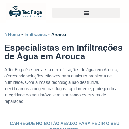
⌂ Home
»
Infiltrações
»
Arouca
Especialistas em Infiltrações
de Água em Arouca
A TecFuga é especialista em infiltrações de água em Arouca,
oferecendo soluções eficazes para qualquer problema de
humidade. Com a nossa tecnologia não destrutiva,
identificamos a origem das fugas rapidamente, protegendo a
integridade do seu imóvel e minimizando os custos de
reparação.
CARREGUE NO BOTÃO ABAIXO PARA PEDIR O SEU