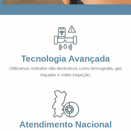
Tecnologia Avançada
Utilizamos métodos não destrutivos como termografia, gás
traçador e vídeo inspeção.
Atendimento Nacional