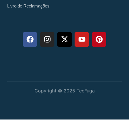
Livro de Reclamações
Copyright © 2025 TecFuga