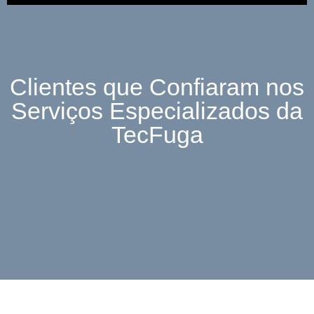
Clientes que Confiaram nos
Serviços Especializados da
TecFuga