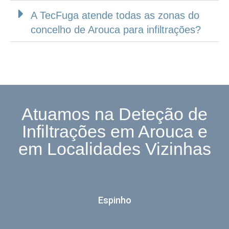
A TecFuga atende todas as zonas do
concelho de Arouca para infiltrações?
Atuamos na Deteção de
Infiltrações em Arouca e
em Localidades Vizinhas
Espinho