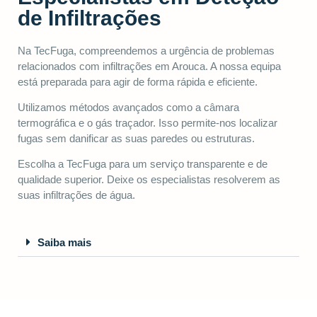
de Infiltrações
Na TecFuga, compreendemos a urgência de problemas
relacionados com infiltrações em Arouca. A nossa equipa
está preparada para agir de forma rápida e eficiente.
Utilizamos métodos avançados como a câmara
termográfica e o gás traçador. Isso permite-nos localizar
fugas sem danificar as suas paredes ou estruturas.
Escolha a TecFuga para um serviço transparente e de
qualidade superior. Deixe os especialistas resolverem as
suas infiltrações de água.
Saiba mais