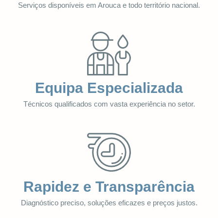
Serviços disponíveis em Arouca e todo território nacional.
Equipa Especializada
Técnicos qualificados com vasta experiência no setor.
Rapidez e Transparência
Diagnóstico preciso, soluções eficazes e preços justos.