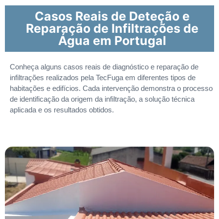
Casos Reais de Deteção e
Reparação de Infiltrações de
Água em Portugal
Conheça alguns casos reais de diagnóstico e reparação de
infiltrações realizados pela TecFuga em diferentes tipos de
habitações e edifícios. Cada intervenção demonstra o processo
de identificação da origem da infiltração, a solução técnica
aplicada e os resultados obtidos.