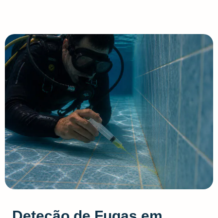
Deteção de Fugas em