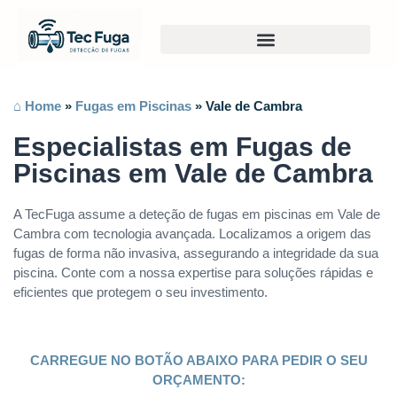
⌂ Home
»
Fugas em Piscinas
»
Vale de Cambra
Especialistas em Fugas de
Piscinas em Vale de Cambra
A TecFuga assume a deteção de fugas em piscinas em Vale de
Cambra com tecnologia avançada. Localizamos a origem das
fugas de forma não invasiva, assegurando a integridade da sua
piscina. Conte com a nossa expertise para soluções rápidas e
eficientes que protegem o seu investimento.
CARREGUE NO BOTÃO ABAIXO PARA PEDIR O SEU
ORÇAMENTO: