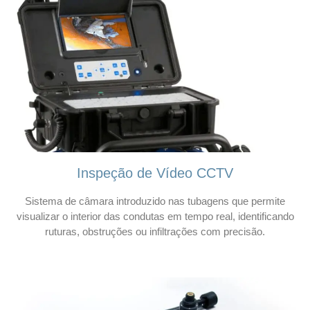
Inspeção de Vídeo CCTV
Sistema de câmara introduzido nas tubagens que permite
visualizar o interior das condutas em tempo real, identificando
ruturas, obstruções ou infiltrações com precisão.