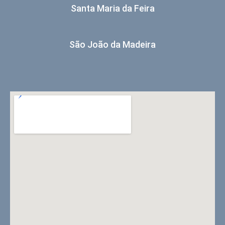
Santa Maria da Feira
São João da Madeira