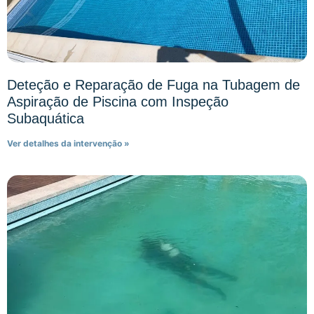
Deteção e Reparação de Fuga na Tubagem de
Aspiração de Piscina com Inspeção
Subaquática
Ver detalhes da intervenção »