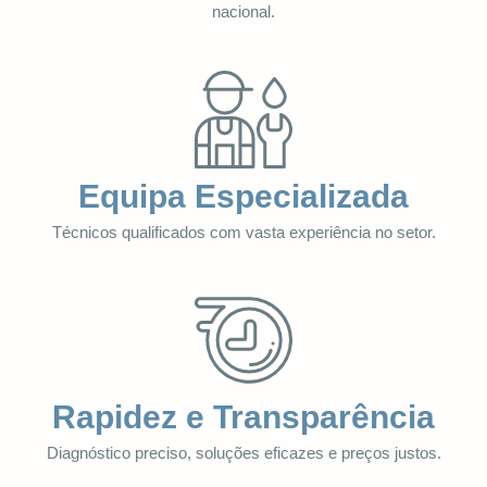
nacional.
Equipa Especializada
Técnicos qualificados com vasta experiência no setor.
Rapidez e Transparência
Diagnóstico preciso, soluções eficazes e preços justos.