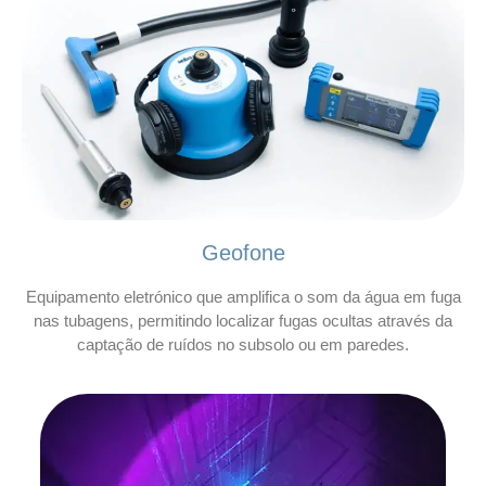
Geofone
Equipamento eletrónico que amplifica o som da água em fuga
nas tubagens, permitindo localizar fugas ocultas através da
captação de ruídos no subsolo ou em paredes.