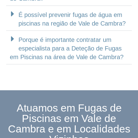
É possível prevenir fugas de água em
piscinas na região de Vale de Cambra?
Porque é importante contratar um
especialista para a Deteção de Fugas
em Piscinas na área de Vale de Cambra?
Atuamos em Fugas de
Piscinas em Vale de
Cambra e em Localidades