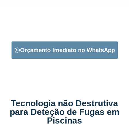
CARREGUE NO BOTÃO ABAIXO PARA PEDIR O SEU
ORÇAMENTO:
Orçamento Imediato no WhatsApp
Tecnologia não Destrutiva
para Deteção de Fugas em
Piscinas