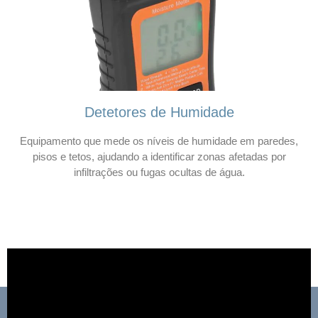
Detetores de Humidade
Equipamento que mede os níveis de humidade em paredes,
pisos e tetos, ajudando a identificar zonas afetadas por
infiltrações ou fugas ocultas de água.