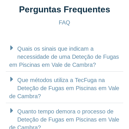
Perguntas Frequentes
FAQ
Quais os sinais que indicam a
necessidade de uma Deteção de Fugas
em Piscinas em Vale de Cambra?
Que métodos utiliza a TecFuga na
Deteção de Fugas em Piscinas em Vale
de Cambra?
Quanto tempo demora o processo de
Deteção de Fugas em Piscinas em Vale
de Cambra?