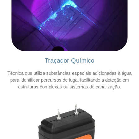
Traçador Químico
Técnica que utiliza substâncias especiais adicionadas à água
para identificar percursos de fuga, facilitando a deteção em
estruturas complexas ou sistemas de canalização.