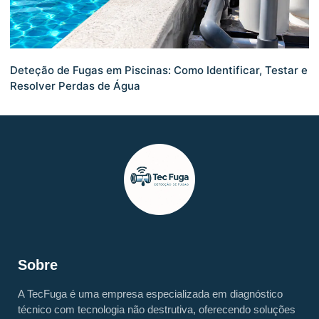
Deteção de Fugas em Piscinas: Como Identificar, Testar e
Resolver Perdas de Água
Sobre
A TecFuga é uma empresa especializada em diagnóstico
técnico com tecnologia não destrutiva, oferecendo soluções