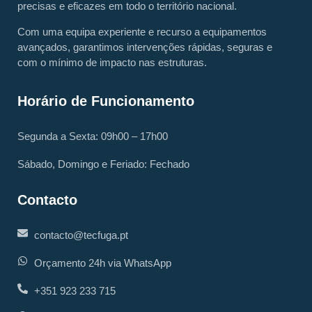
precisas e eficazes em todo o território nacional.
Com uma equipa experiente e recurso a equipamentos
avançados, garantimos intervenções rápidas, seguras e
com o mínimo de impacto nas estruturas.
Horário de Funcionamento
Segunda a Sexta: 09h00 – 17h00
Sábado, Domingo e Feriado: Fechado
Contacto
contacto@tecfuga.pt
Orçamento 24h via WhatsApp
+351 923 233 715