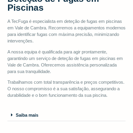
Piscinas
A TecFuga é especialista em deteção de fugas em piscinas
em Vale de Cambra. Recorremos a equipamentos modernos
para identificar fugas com máxima precisão, minimizando
intervenções.
A nossa equipa é qualificada para agir prontamente,
garantindo um serviço de deteção de fugas em piscinas em
Vale de Cambra. Oferecemos assistência personalizada
para sua tranquilidade.
Trabalhamos com total transparência e preços competitivos.
O nosso compromisso é a sua satisfação, assegurando a
durabilidade e o bom funcionamento da sua piscina.
Saiba mais