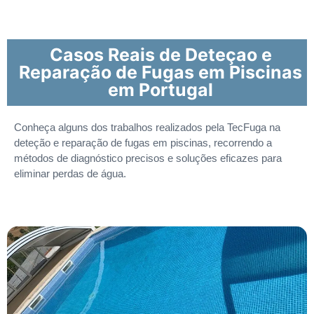
Casos Reais de Deteçao e
Reparação de Fugas em Piscinas
em Portugal
Conheça alguns dos trabalhos realizados pela TecFuga na
deteção e reparação de fugas em piscinas, recorrendo a
métodos de diagnóstico precisos e soluções eficazes para
eliminar perdas de água.