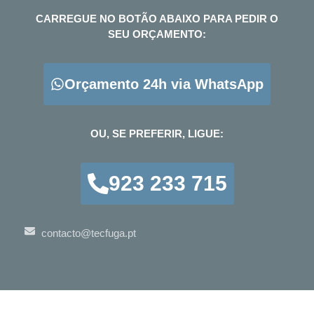
CARREGUE NO BOTÃO ABAIXO PARA PEDIR O
SEU ORÇAMENTO:
Orçamento 24h via WhatsApp
OU, SE PREFERIR, LIGUE:
923 233 715
contacto@tecfuga.pt