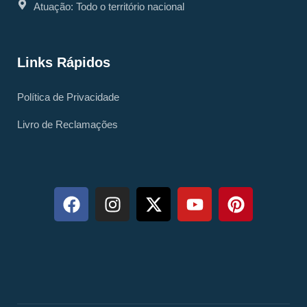
Atuação: Todo o território nacional
Links Rápidos
Política de Privacidade
Livro de Reclamações