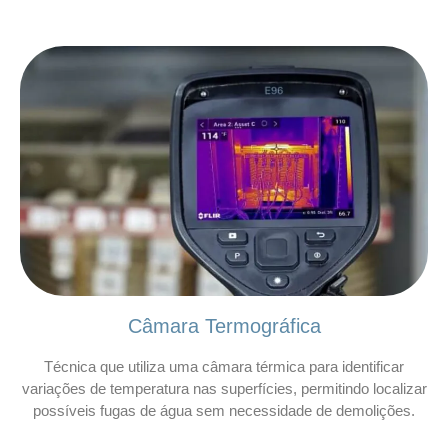
Câmara Termográfica
Técnica que utiliza uma câmara térmica para identificar
variações de temperatura nas superfícies, permitindo localizar
possíveis fugas de água sem necessidade de demolições.