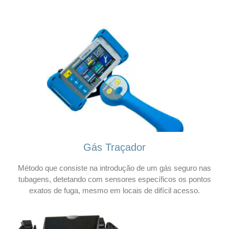
Gás Traçador
Método que consiste na introdução de um gás seguro nas
tubagens, detetando com sensores específicos os pontos
exatos de fuga, mesmo em locais de difícil acesso.