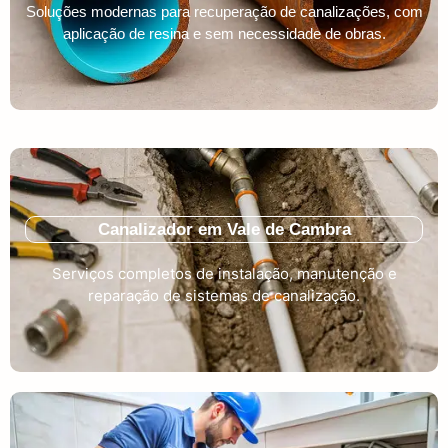
Soluções modernas para recuperação de canalizações, com
aplicação de resina e sem necessidade de obras.
Canalizador em Vale de Cambra
Serviços completos de instalação, manutenção e
reparação de sistemas de canalização.