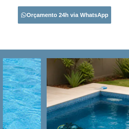
Orçamento 24h via WhatsApp