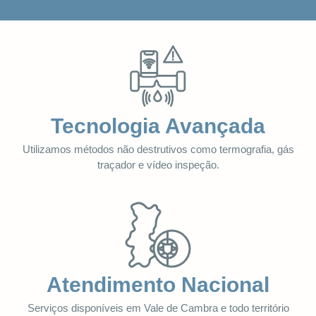
Tecnologia Avançada
Utilizamos métodos não destrutivos como termografia, gás
traçador e vídeo inspeção.
Atendimento Nacional
Serviços disponíveis em Vale de Cambra e todo território