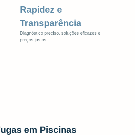
Rapidez e
Transparência
Diagnóstico preciso, soluções eficazes e
preços justos.
Fugas em Piscinas