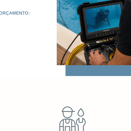
 ORÇAMENTO: