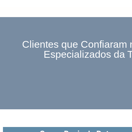
Clientes que Confiaram 
Especializados da 