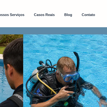
ssos Serviços
Casos Reais
Blog
Contato