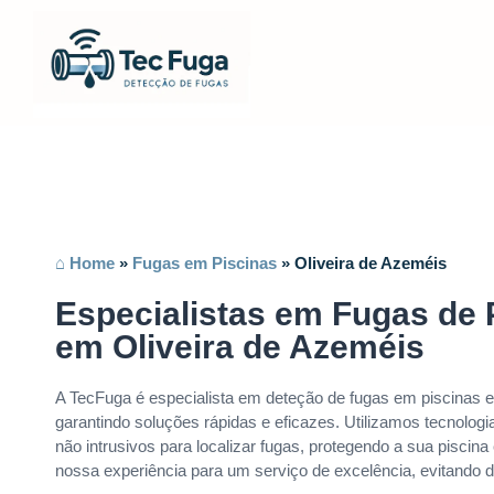
⌂ Home
»
Fugas em Piscinas
»
Oliveira de Azeméis
Especialistas em Fugas de 
em Oliveira de Azeméis
A TecFuga é especialista em deteção de fugas em piscinas 
garantindo soluções rápidas e eficazes. Utilizamos tecnolo
não intrusivos para localizar fugas, protegendo a sua piscina
nossa experiência para um serviço de excelência, evitando 