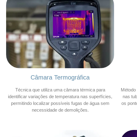
Câmara Termográfica
Técnica que utiliza uma câmara térmica para
Método 
identificar variações de temperatura nas superfícies,
nas tu
permitindo localizar possíveis fugas de água sem
os pont
necessidade de demolições.