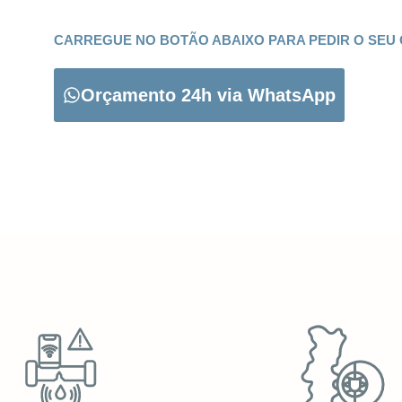
CARREGUE NO BOTÃO ABAIXO PARA PEDIR O SEU
Orçamento 24h via WhatsApp