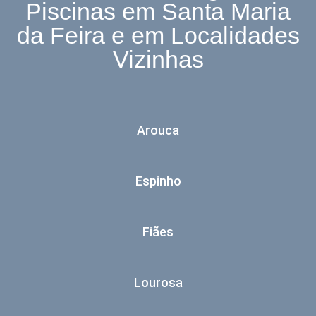
Piscinas em Santa Maria
da Feira e em Localidades
Vizinhas
Arouca
Espinho
Fiães
Lourosa