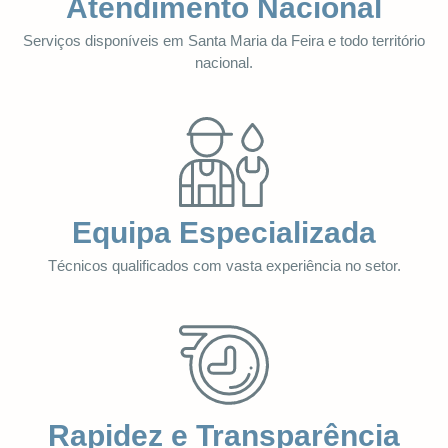
Atendimento Nacional
Serviços disponíveis em Santa Maria da Feira e todo território
nacional.
Equipa Especializada
Técnicos qualificados com vasta experiência no setor.
Rapidez e Transparência