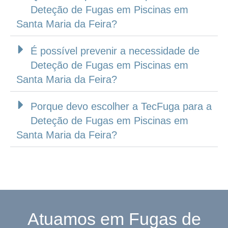
Deteção de Fugas em Piscinas em
Santa Maria da Feira?
É possível prevenir a necessidade de
Deteção de Fugas em Piscinas em
Santa Maria da Feira?
Porque devo escolher a TecFuga para a
Deteção de Fugas em Piscinas em
Santa Maria da Feira?
Atuamos em Fugas de