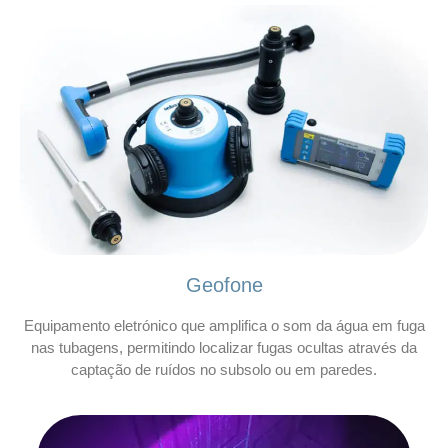
Geofone
Equipamento eletrónico que amplifica o som da água em fuga
nas tubagens, permitindo localizar fugas ocultas através da
captação de ruídos no subsolo ou em paredes.