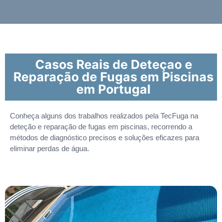
Casos Reais de Deteçao e
Reparação de Fugas em Piscinas
em Portugal
Conheça alguns dos trabalhos realizados pela TecFuga na
deteção e reparação de fugas em piscinas, recorrendo a
métodos de diagnóstico precisos e soluções eficazes para
eliminar perdas de água.