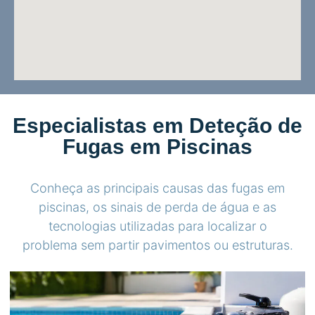
Especialistas em Deteção de
Fugas em Piscinas
Conheça as principais causas das fugas em
piscinas, os sinais de perda de água e as
tecnologias utilizadas para localizar o
problema sem partir pavimentos ou estruturas.