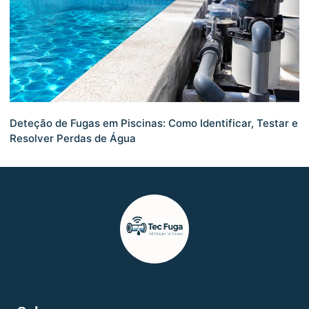
Deteção de Fugas em Piscinas: Como Identificar, Testar e
Resolver Perdas de Água