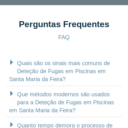
Perguntas Frequentes
FAQ
Quais são os sinais mais comuns de
Deteção de Fugas em Piscinas em
Santa Maria da Feira?
Que métodos modernos são usados
para a Deteção de Fugas em Piscinas
em Santa Maria da Feira?
Quanto tempo demora o processo de