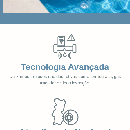
Tecnologia Avançada
Utilizamos métodos não destrutivos como termografia, gás
traçador e vídeo inspeção.