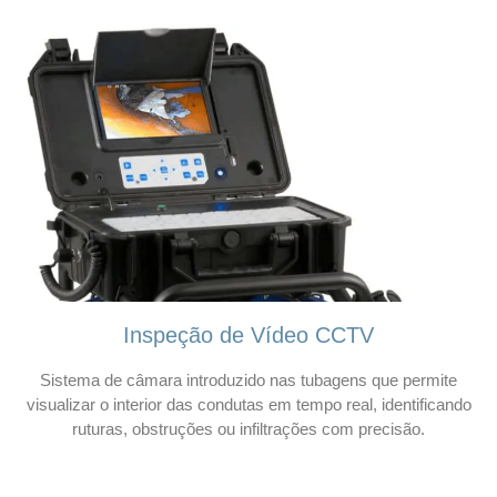
Inspeção de Vídeo CCTV
Sistema de câmara introduzido nas tubagens que permite
visualizar o interior das condutas em tempo real, identificando
ruturas, obstruções ou infiltrações com precisão.