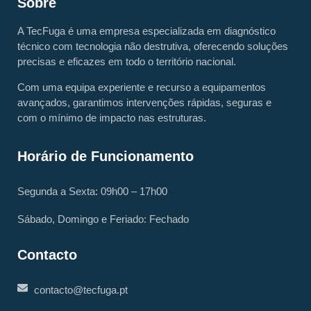
Sobre
A TecFuga é uma empresa especializada em diagnóstico
técnico com tecnologia não destrutiva, oferecendo soluções
precisas e eficazes em todo o território nacional.
Com uma equipa experiente e recurso a equipamentos
avançados, garantimos intervenções rápidas, seguras e
com o mínimo de impacto nas estruturas.
Horário de Funcionamento
Segunda a Sexta: 09h00 – 17h00
Sábado, Domingo e Feriado: Fechado
Contacto
contacto@tecfuga.pt