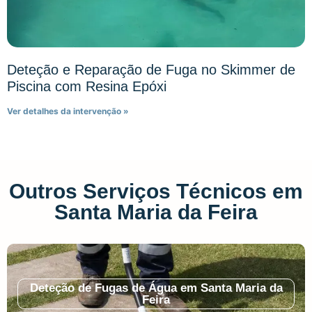
Deteção e Reparação de Fuga no Skimmer de
Piscina com Resina Epóxi
Ver detalhes da intervenção »
Outros Serviços Técnicos em
Santa Maria da Feira
Deteção de Fugas de Água em Santa Maria da
Feira