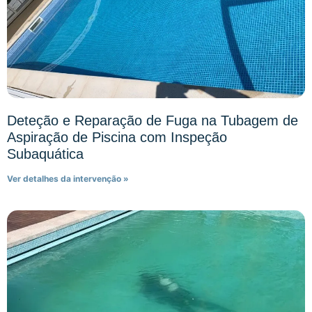
Deteção e Reparação de Fuga na Tubagem de
Aspiração de Piscina com Inspeção
Subaquática
Ver detalhes da intervenção »