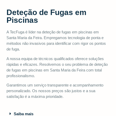
Deteção de Fugas em
Piscinas
A TecFuga é líder na deteção de fugas em piscinas em
Santa Maria da Feira. Empregamos tecnologia de ponta e
métodos não invasivos para identificar com rigor os pontos
de fuga.
A nossa equipa de técnicos qualificados oferece soluções
rápidas e eficazes. Resolvemos o seu problema de deteção
de fugas em piscinas em Santa Maria da Feira com total
profissionalismo.
Garantimos um serviço transparente e acompanhamento
personalizado. Os nossos preços são justos e a sua
satisfação é a máxima prioridade.
Saiba mais