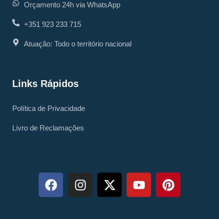
Orçamento 24h via WhatsApp
+351 923 233 715
Atuação: Todo o território nacional
Links Rápidos
Política de Privacidade
Livro de Reclamações