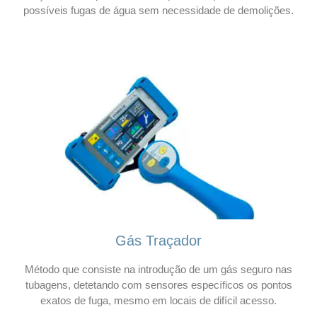
possíveis fugas de água sem necessidade de demolições.
Gás Traçador
Método que consiste na introdução de um gás seguro nas
tubagens, detetando com sensores específicos os pontos
exatos de fuga, mesmo em locais de difícil acesso.