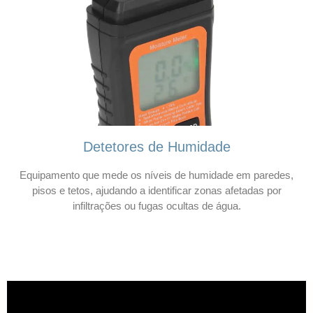
Detetores de Humidade
Equipamento que mede os níveis de humidade em paredes,
pisos e tetos, ajudando a identificar zonas afetadas por
infiltrações ou fugas ocultas de água.