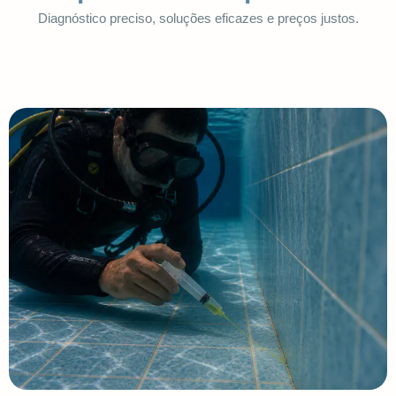
Diagnóstico preciso, soluções eficazes e preços justos.