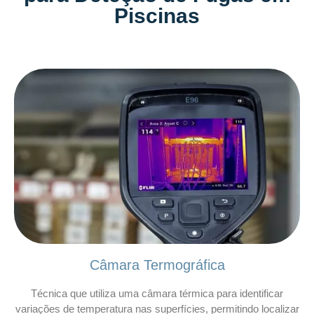
Piscinas
Câmara Termográfica
Técnica que utiliza uma câmara térmica para identificar
variações de temperatura nas superfícies, permitindo localizar