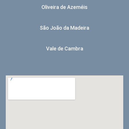
Oliveira de Azeméis
São João da Madeira
Vale de Cambra