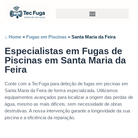
⌂ Home
»
Fugas em Piscinas
»
Santa Maria da Feira
Especialistas em Fugas de
Piscinas em Santa Maria da
Feira
Conte com a TecFuga para deteção de fugas em piscinas em
Santa Maria da Feira de forma especializada. Utilizamos
equipamentos avançados para localizar a origem das perdas de
água, mesmo as mais difíceis, sem necessidade de obras
destrutivas. A nossa intervenção garante a longevidade da sua
piscina e a eficiência da reparação.