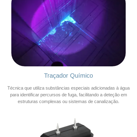
Traçador Químico
Técnica que utiliza substâncias especiais adicionadas à água
para identificar percursos de fuga, facilitando a deteção em
estruturas complexas ou sistemas de canalização.