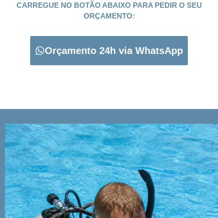
CARREGUE NO BOTÃO ABAIXO PARA PEDIR O SEU
ORÇAMENTO:
Orçamento 24h via WhatsApp