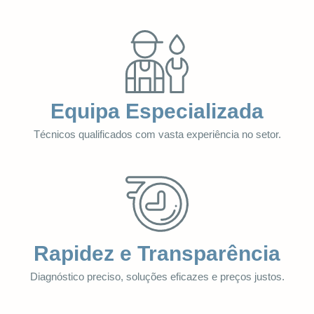
Equipa Especializada
Técnicos qualificados com vasta experiência no setor.
Rapidez e Transparência
Diagnóstico preciso, soluções eficazes e preços justos.