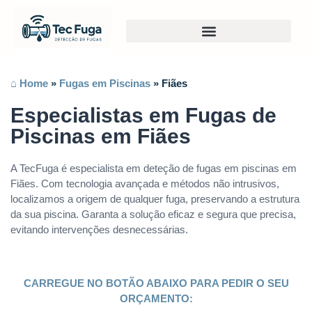
⌂ Home
»
Fugas em Piscinas
»
Fiães
Especialistas em Fugas de
Piscinas em Fiães
A TecFuga é especialista em deteção de fugas em piscinas em
Fiães. Com tecnologia avançada e métodos não intrusivos,
localizamos a origem de qualquer fuga, preservando a estrutura
da sua piscina. Garanta a solução eficaz e segura que precisa,
evitando intervenções desnecessárias.
CARREGUE NO BOTÃO ABAIXO PARA PEDIR O SEU
ORÇAMENTO: