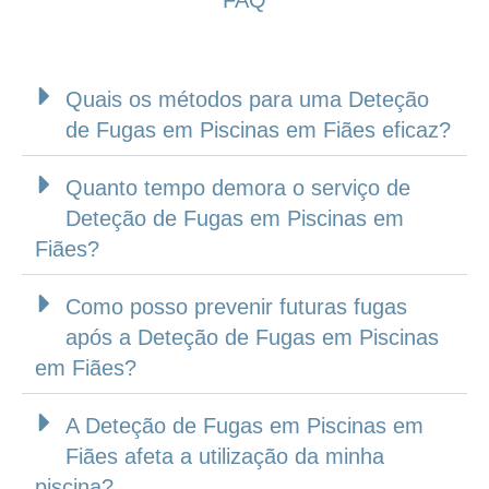
Quais os métodos para uma Deteção
de Fugas em Piscinas em Fiães eficaz?
Quanto tempo demora o serviço de
Deteção de Fugas em Piscinas em
Fiães?
Como posso prevenir futuras fugas
após a Deteção de Fugas em Piscinas
em Fiães?
A Deteção de Fugas em Piscinas em
Fiães afeta a utilização da minha
piscina?