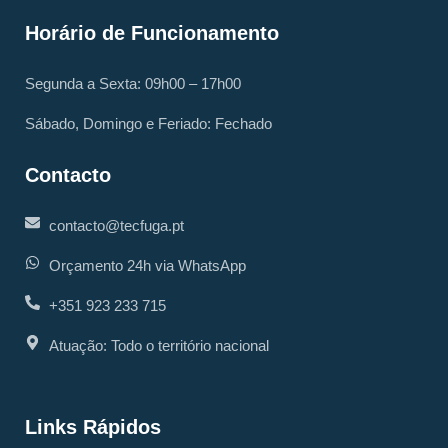
Horário de Funcionamento
Segunda a Sexta: 09h00 – 17h00
Sábado, Domingo e Feriado: Fechado
Contacto
contacto@tecfuga.pt
Orçamento 24h via WhatsApp
+351 923 233 715
Atuação: Todo o território nacional
Links Rápidos