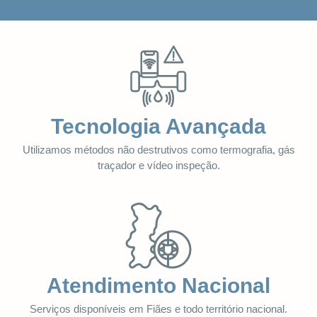
Tecnologia Avançada
Utilizamos métodos não destrutivos como termografia, gás
traçador e vídeo inspeção.
Atendimento Nacional
Serviços disponíveis em Fiães e todo território nacional.