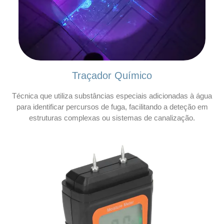
Traçador Químico
Técnica que utiliza substâncias especiais adicionadas à água
para identificar percursos de fuga, facilitando a deteção em
estruturas complexas ou sistemas de canalização.