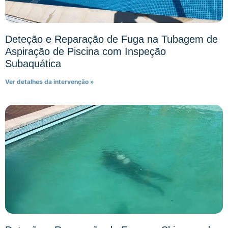
Deteção e Reparação de Fuga na Tubagem de
Aspiração de Piscina com Inspeção
Subaquática
Ver detalhes da intervenção »