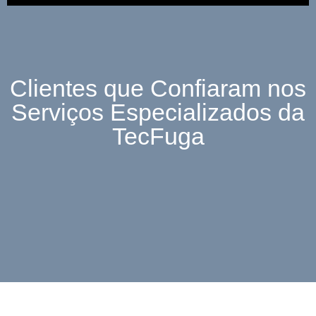
Clientes que Confiaram nos
Serviços Especializados da
TecFuga