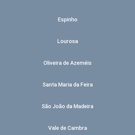
Espinho
Lourosa
Oliveira de Azeméis
Santa Maria da Feira
São João da Madeira
Vale de Cambra