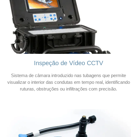
Inspeção de Vídeo CCTV
Sistema de câmara introduzido nas tubagens que permite
visualizar o interior das condutas em tempo real, identificando
ruturas, obstruções ou infiltrações com precisão.