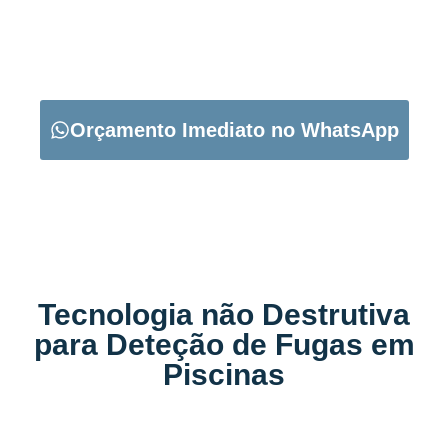
CARREGUE NO BOTÃO ABAIXO PARA PEDIR O SEU
ORÇAMENTO:
Orçamento Imediato no WhatsApp
Tecnologia não Destrutiva
para Deteção de Fugas em
Piscinas