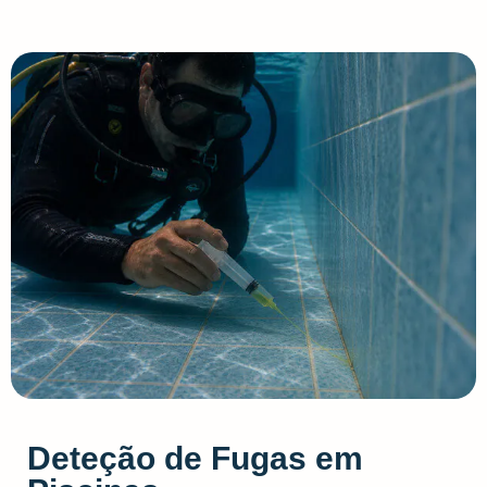
Deteção de Fugas em