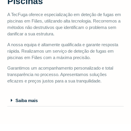
Piscinas
A TecFuga oferece especialização em deteção de fugas em
piscinas em Fiães, utilizando alta tecnologia. Recorremos a
métodos não destrutivos que identificam o problema sem
danificar a sua estrutura.
A nossa equipa é altamente qualificada e garante resposta
rápida. Realizamos um serviço de deteção de fugas em
piscinas em Fiães com a máxima precisão.
Garantimos um acompanhamento personalizado e total
transparência no processo. Apresentamos soluções
eficazes e preços justos para a sua tranquilidade.
Saiba mais