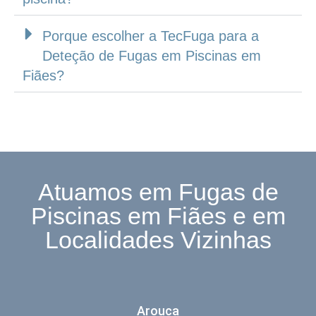
Porque escolher a TecFuga para a
Deteção de Fugas em Piscinas em
Fiães?
Atuamos em Fugas de
Piscinas em Fiães e em
Localidades Vizinhas
Arouca