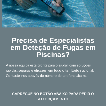
Precisa de Especialistas
em Deteção de Fugas em
Piscinas?
A nossa equipa está pronta para o ajudar, com soluções
rápidas, seguras e eficazes, em todo o território nacional.
Contacte-nos através do número de telefone abaixo.
CARREGUE NO BOTÃO ABAIXO PARA PEDIR O
SEU ORÇAMENTO: