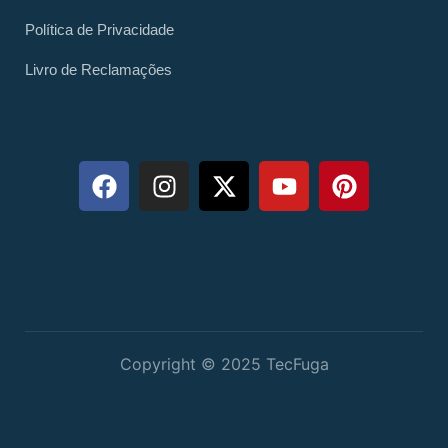
Política de Privacidade
Livro de Reclamações
Copyright © 2025 TecFuga