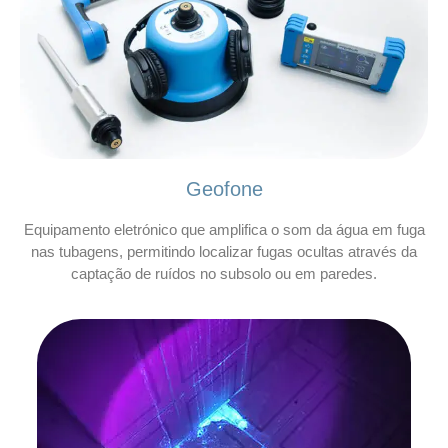
Geofone
Equipamento eletrónico que amplifica o som da água em fuga
nas tubagens, permitindo localizar fugas ocultas através da
captação de ruídos no subsolo ou em paredes.