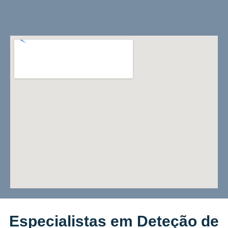
Especialistas em Deteção de