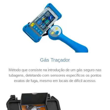
Gás Traçador
Método que consiste na introdução de um gás seguro nas
tubagens, detetando com sensores específicos os pontos
exatos de fuga, mesmo em locais de difícil acesso.