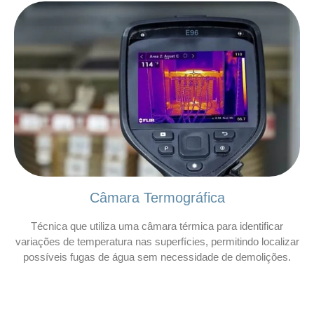
Câmara Termográfica
Técnica que utiliza uma câmara térmica para identificar
variações de temperatura nas superfícies, permitindo localizar
possíveis fugas de água sem necessidade de demolições.