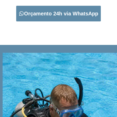
Orçamento 24h via WhatsApp