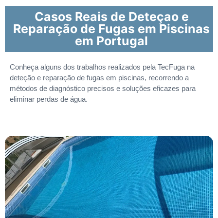
Casos Reais de Deteçao e
Reparação de Fugas em Piscinas
em Portugal
Conheça alguns dos trabalhos realizados pela TecFuga na
deteção e reparação de fugas em piscinas, recorrendo a
métodos de diagnóstico precisos e soluções eficazes para
eliminar perdas de água.