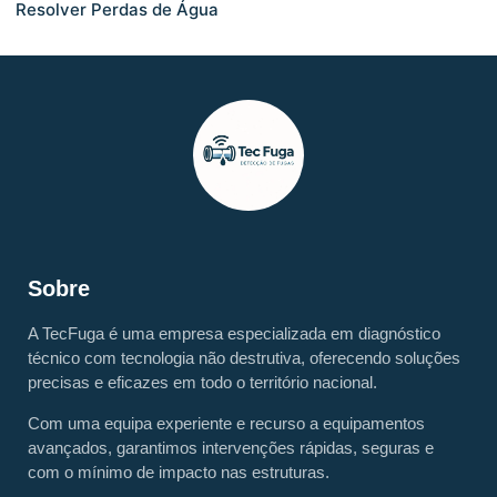
Resolver Perdas de Água
Sobre
A TecFuga é uma empresa especializada em diagnóstico
técnico com tecnologia não destrutiva, oferecendo soluções
precisas e eficazes em todo o território nacional.
Com uma equipa experiente e recurso a equipamentos
avançados, garantimos intervenções rápidas, seguras e
com o mínimo de impacto nas estruturas.