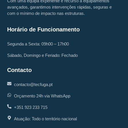
Com uma equipa experiente e recurso a equipamentos
avançados, garantimos intervenções rápidas, seguras e
com o mínimo de impacto nas estruturas.
Horário de Funcionamento
Segunda a Sexta: 09h00 – 17h00
Sábado, Domingo e Feriado: Fechado
Contacto
contacto@tecfuga.pt
Orçamento 24h via WhatsApp
+351 923 233 715
Atuação: Todo o território nacional