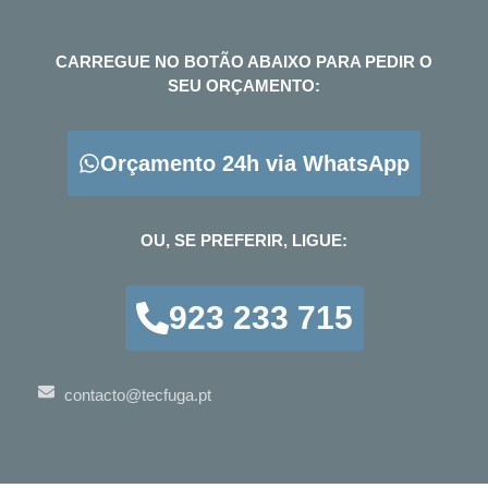
CARREGUE NO BOTÃO ABAIXO PARA PEDIR O
SEU ORÇAMENTO:
Orçamento 24h via WhatsApp
OU, SE PREFERIR, LIGUE:
923 233 715
contacto@tecfuga.pt