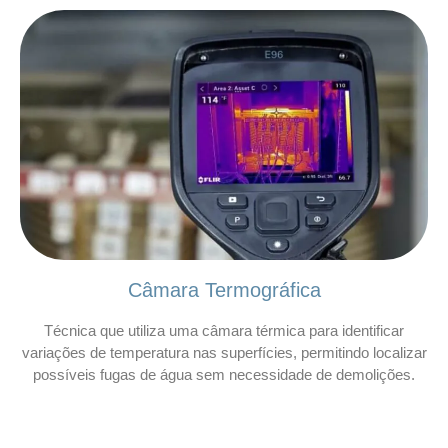
Câmara Termográfica
Técnica que utiliza uma câmara térmica para identificar
variações de temperatura nas superfícies, permitindo localizar
possíveis fugas de água sem necessidade de demolições.