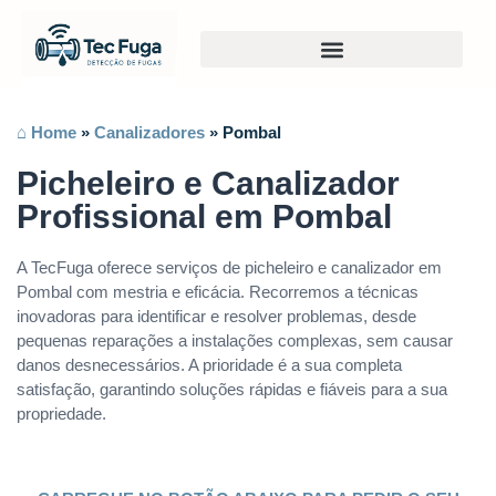
⌂ Home
»
Canalizadores
»
Pombal
Picheleiro e Canalizador
Profissional em Pombal
A TecFuga oferece serviços de picheleiro e canalizador em
Pombal com mestria e eficácia. Recorremos a técnicas
inovadoras para identificar e resolver problemas, desde
pequenas reparações a instalações complexas, sem causar
danos desnecessários. A prioridade é a sua completa
satisfação, garantindo soluções rápidas e fiáveis para a sua
propriedade.