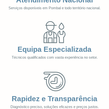
Serviços disponíveis em Pombal e todo território nacional.
Equipa Especializada
Técnicos qualificados com vasta experiência no setor.
Rapidez e Transparência
Diagnóstico preciso, soluções eficazes e preços justos.