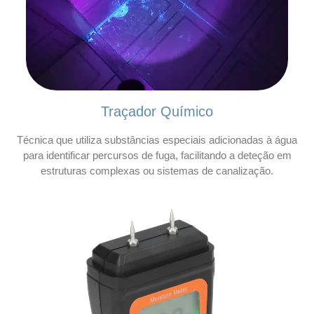
Traçador Químico
Técnica que utiliza substâncias especiais adicionadas à água
para identificar percursos de fuga, facilitando a deteção em
estruturas complexas ou sistemas de canalização.