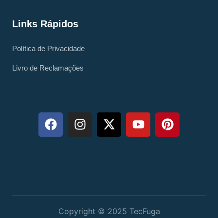
Links Rápidos
Política de Privacidade
Livro de Reclamações
Copyright © 2025 TecFuga