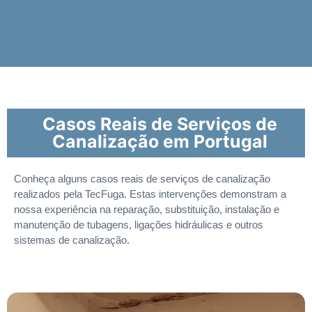
Casos Reais de Serviços de
Canalização em Portugal
Conheça alguns casos reais de serviços de canalização
realizados pela TecFuga. Estas intervenções demonstram a
nossa experiência na reparação, substituição, instalação e
manutenção de tubagens, ligações hidráulicas e outros
sistemas de canalização.