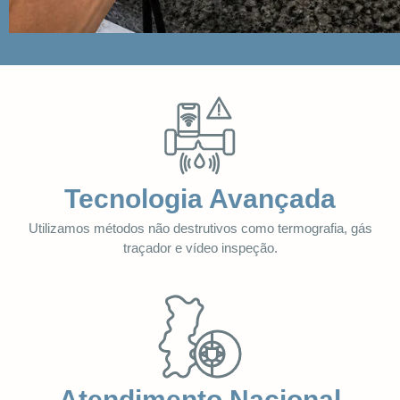
Tecnologia Avançada
Utilizamos métodos não destrutivos como termografia, gás
traçador e vídeo inspeção.
Atendimento Nacional