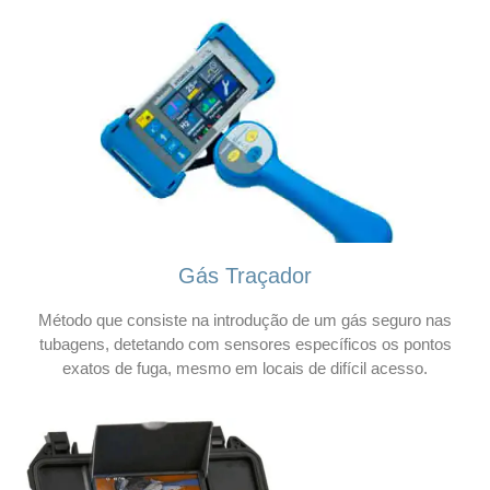
Gás Traçador
Método que consiste na introdução de um gás seguro nas
tubagens, detetando com sensores específicos os pontos
exatos de fuga, mesmo em locais de difícil acesso.