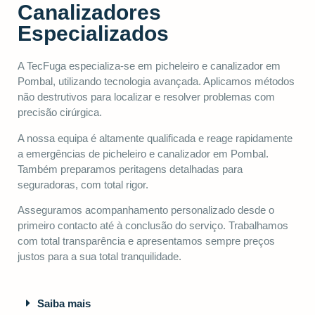
Canalizadores
Especializados
A TecFuga especializa-se em picheleiro e canalizador em
Pombal, utilizando tecnologia avançada. Aplicamos métodos
não destrutivos para localizar e resolver problemas com
precisão cirúrgica.
A nossa equipa é altamente qualificada e reage rapidamente
a emergências de picheleiro e canalizador em Pombal.
Também preparamos peritagens detalhadas para
seguradoras, com total rigor.
Asseguramos acompanhamento personalizado desde o
primeiro contacto até à conclusão do serviço. Trabalhamos
com total transparência e apresentamos sempre preços
justos para a sua total tranquilidade.
Saiba mais