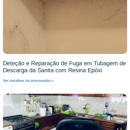
Deteção e Reparação de Fuga em Tubagem de
Descarga da Sanita com Resina Epóxi
Ver detalhes da intervenção »