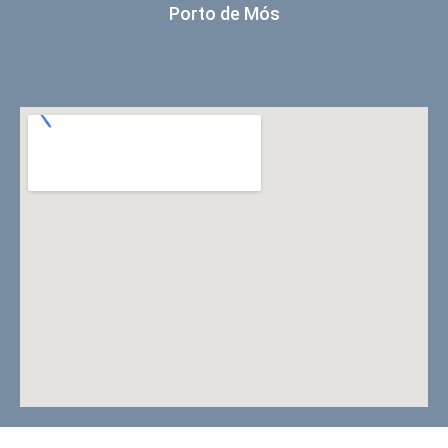
Porto de Mós