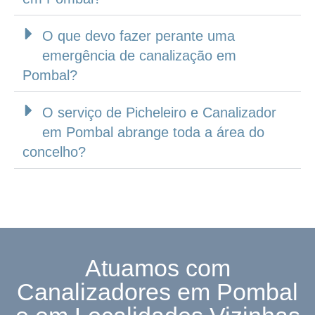
O que devo fazer perante uma
emergência de canalização em
Pombal?
O serviço de Picheleiro e Canalizador
em Pombal abrange toda a área do
concelho?
Atuamos com
Canalizadores em Pombal