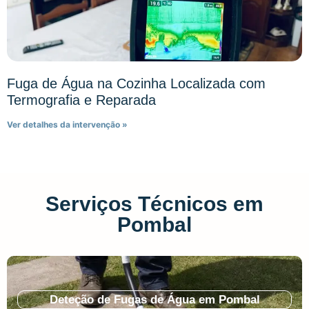
Fuga de Água na Cozinha Localizada com
Termografia e Reparada
Ver detalhes da intervenção »
Serviços Técnicos em
Pombal
Deteção de Fugas de Água em Pombal