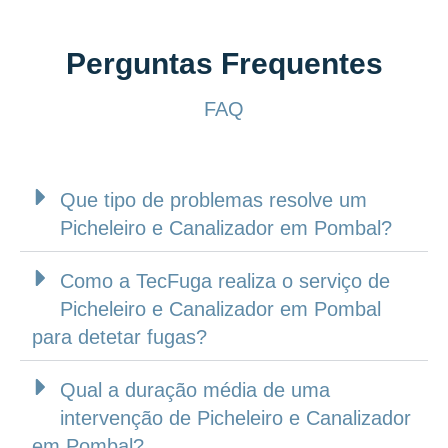
Perguntas Frequentes
FAQ
Que tipo de problemas resolve um
Picheleiro e Canalizador em Pombal?
Como a TecFuga realiza o serviço de
Picheleiro e Canalizador em Pombal
para detetar fugas?
Qual a duração média de uma
intervenção de Picheleiro e Canalizador
em Pombal?