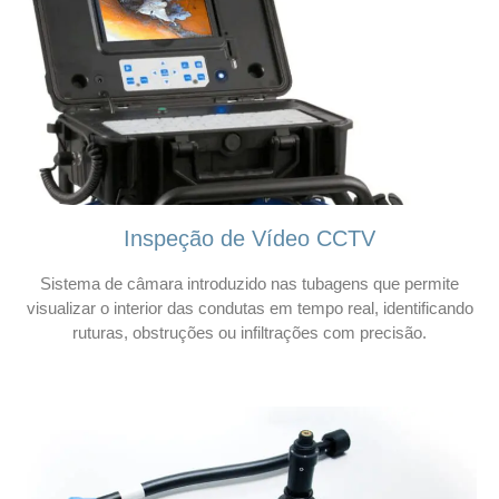
Inspeção de Vídeo CCTV
Sistema de câmara introduzido nas tubagens que permite
visualizar o interior das condutas em tempo real, identificando
ruturas, obstruções ou infiltrações com precisão.