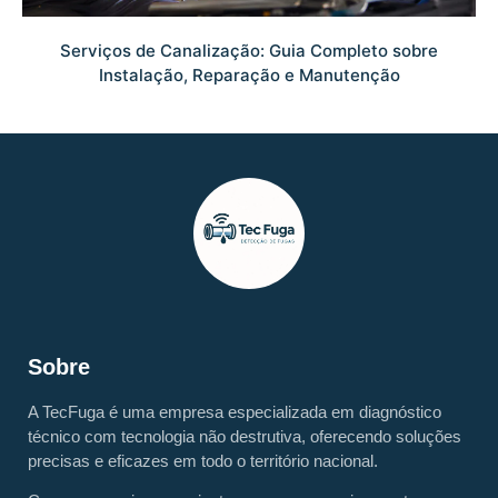
Serviços de Canalização: Guia Completo sobre
Instalação, Reparação e Manutenção
Sobre
A TecFuga é uma empresa especializada em diagnóstico
técnico com tecnologia não destrutiva, oferecendo soluções
precisas e eficazes em todo o território nacional.