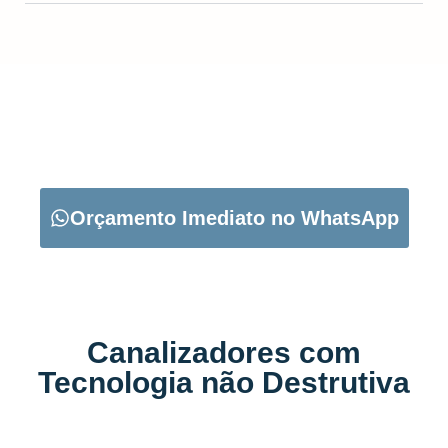
CARREGUE NO BOTÃO ABAIXO PARA PEDIR O SEU
ORÇAMENTO:
Orçamento Imediato no WhatsApp
Canalizadores com
Tecnologia não Destrutiva