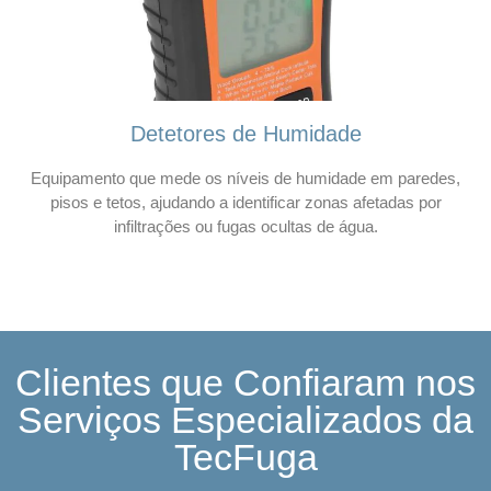
Detetores de Humidade
Equipamento que mede os níveis de humidade em paredes,
pisos e tetos, ajudando a identificar zonas afetadas por
infiltrações ou fugas ocultas de água.
Clientes que Confiaram nos
Serviços Especializados da
TecFuga