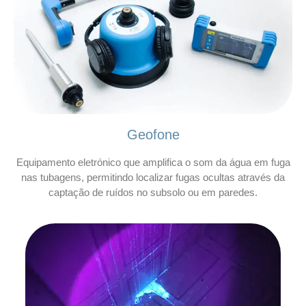
Geofone
Equipamento eletrónico que amplifica o som da água em fuga
nas tubagens, permitindo localizar fugas ocultas através da
captação de ruídos no subsolo ou em paredes.