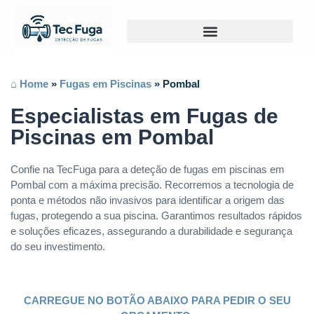
⌂ Home
»
Fugas em Piscinas
»
Pombal
Especialistas em Fugas de
Piscinas em Pombal
Confie na TecFuga para a deteção de fugas em piscinas em
Pombal com a máxima precisão. Recorremos a tecnologia de
ponta e métodos não invasivos para identificar a origem das
fugas, protegendo a sua piscina. Garantimos resultados rápidos
e soluções eficazes, assegurando a durabilidade e segurança
do seu investimento.
CARREGUE NO BOTÃO ABAIXO PARA PEDIR O SEU