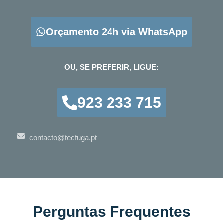
Orçamento 24h via WhatsApp
OU, SE PREFERIR, LIGUE:
923 233 715
contacto@tecfuga.pt
Perguntas Frequentes