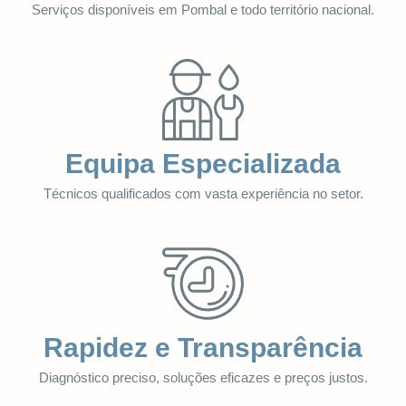
Serviços disponíveis em Pombal e todo território nacional.
Equipa Especializada
Técnicos qualificados com vasta experiência no setor.
Rapidez e Transparência
Diagnóstico preciso, soluções eficazes e preços justos.