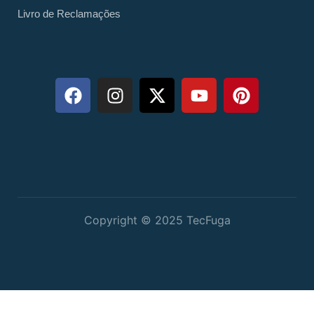
Livro de Reclamações
Copyright © 2025 TecFuga