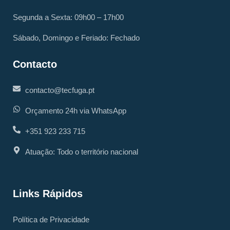
Segunda a Sexta: 09h00 – 17h00
Sábado, Domingo e Feriado: Fechado
Contacto
contacto@tecfuga.pt
Orçamento 24h via WhatsApp
+351 923 233 715
Atuação: Todo o território nacional
Links Rápidos
Política de Privacidade