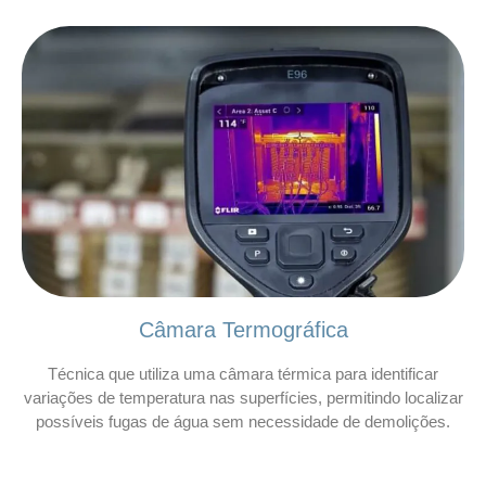
Câmara Termográfica
Técnica que utiliza uma câmara térmica para identificar
variações de temperatura nas superfícies, permitindo localizar
possíveis fugas de água sem necessidade de demolições.