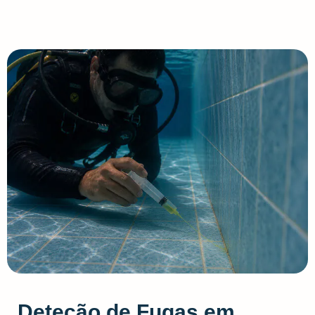
Deteção de Fugas em