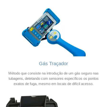
Gás Traçador
Método que consiste na introdução de um gás seguro nas
tubagens, detetando com sensores específicos os pontos
exatos de fuga, mesmo em locais de difícil acesso.