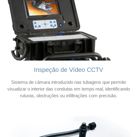
Inspeção de Vídeo CCTV
Sistema de câmara introduzido nas tubagens que permite
visualizar o interior das condutas em tempo real, identificando
ruturas, obstruções ou infiltrações com precisão.