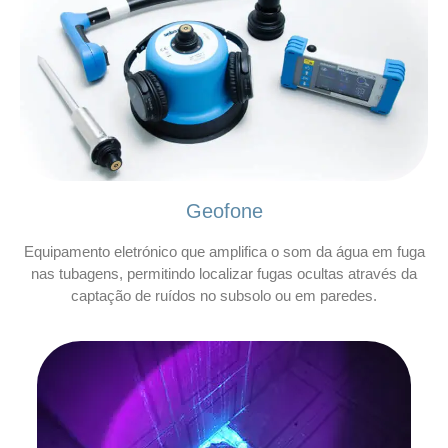
Geofone
Equipamento eletrónico que amplifica o som da água em fuga
nas tubagens, permitindo localizar fugas ocultas através da
captação de ruídos no subsolo ou em paredes.