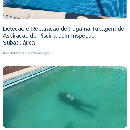
Deteção e Reparação de Fuga na Tubagem de
Aspiração de Piscina com Inspeção
Subaquática
Ver detalhes da intervenção »