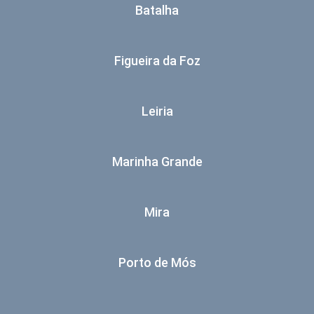
Batalha
Figueira da Foz
Leiria
Marinha Grande
Mira
Porto de Mós