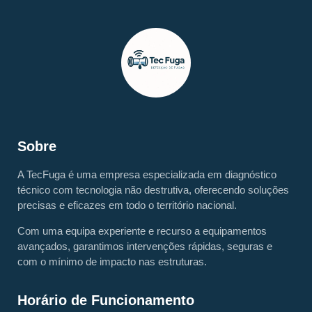
Sobre
A TecFuga é uma empresa especializada em diagnóstico
técnico com tecnologia não destrutiva, oferecendo soluções
precisas e eficazes em todo o território nacional.
Com uma equipa experiente e recurso a equipamentos
avançados, garantimos intervenções rápidas, seguras e
com o mínimo de impacto nas estruturas.
Horário de Funcionamento