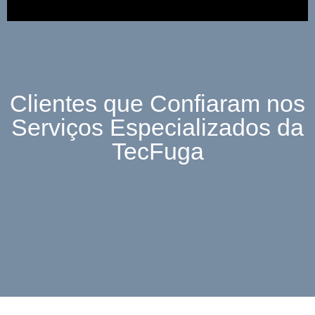
Clientes que Confiaram nos
Serviços Especializados da
TecFuga