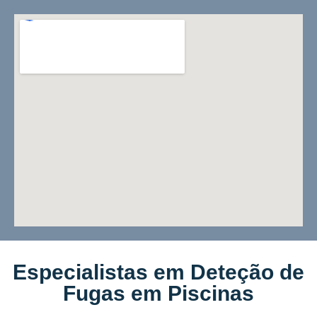
Especialistas em Deteção de
Fugas em Piscinas