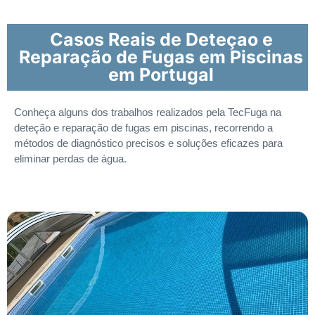
Casos Reais de Deteçao e
Reparação de Fugas em Piscinas
em Portugal
Conheça alguns dos trabalhos realizados pela TecFuga na
deteção e reparação de fugas em piscinas, recorrendo a
métodos de diagnóstico precisos e soluções eficazes para
eliminar perdas de água.