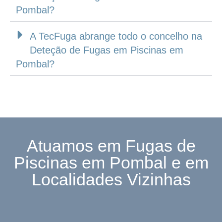
Pombal?
A TecFuga abrange todo o concelho na
Deteção de Fugas em Piscinas em
Pombal?
Atuamos em Fugas de
Piscinas em Pombal e em
Localidades Vizinhas