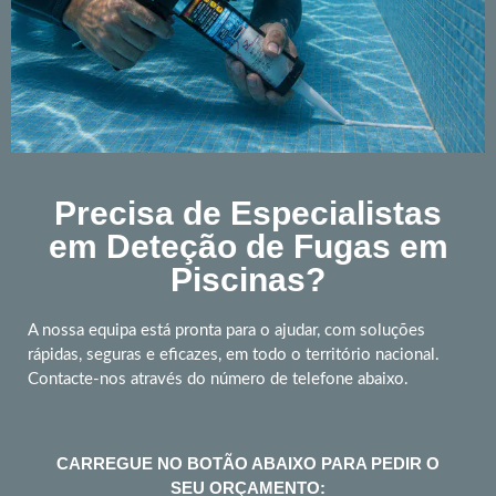
Precisa de Especialistas
em Deteção de Fugas em
Piscinas?
A nossa equipa está pronta para o ajudar, com soluções
rápidas, seguras e eficazes, em todo o território nacional.
Contacte-nos através do número de telefone abaixo.
CARREGUE NO BOTÃO ABAIXO PARA PEDIR O
SEU ORÇAMENTO: