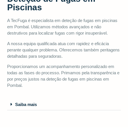
Piscinas
A TecFuga é especialista em deteção de fugas em piscinas
em Pombal. Utilizamos métodos avançados e não
destrutivos para localizar fugas com rigor insuperável.
A nossa equipa qualificada atua com rapidez e eficácia
perante qualquer problema. Oferecemos também peritagens
detalhadas para seguradoras.
Proporcionamos um acompanhamento personalizado em
todas as fases do processo. Primamos pela transparência e
por preços justos na deteção de fugas em piscinas em
Pombal.
Saiba mais