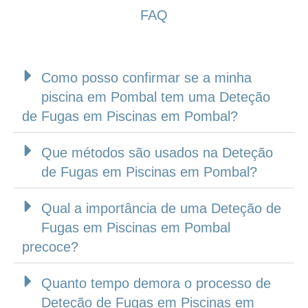
FAQ
Como posso confirmar se a minha
piscina em Pombal tem uma Deteção
de Fugas em Piscinas em Pombal?
Que métodos são usados na Deteção
de Fugas em Piscinas em Pombal?
Qual a importância de uma Deteção de
Fugas em Piscinas em Pombal
precoce?
Quanto tempo demora o processo de
Deteção de Fugas em Piscinas em