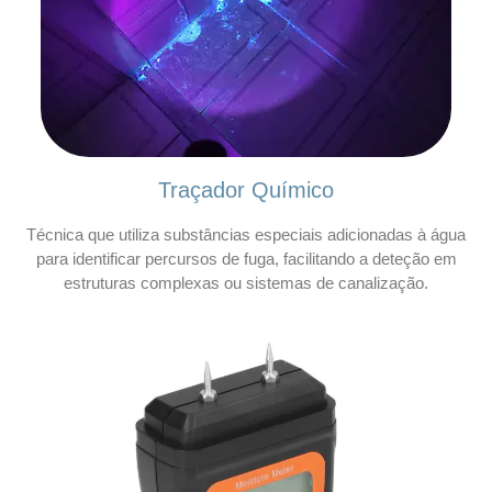
Traçador Químico
Técnica que utiliza substâncias especiais adicionadas à água
para identificar percursos de fuga, facilitando a deteção em
estruturas complexas ou sistemas de canalização.