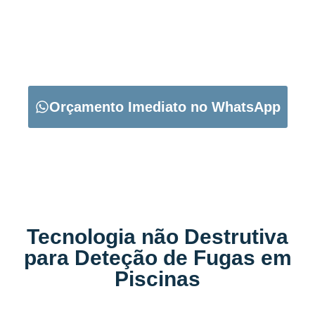
CARREGUE NO BOTÃO ABAIXO PARA PEDIR O SEU
ORÇAMENTO:
Orçamento Imediato no WhatsApp
Tecnologia não Destrutiva
para Deteção de Fugas em
Piscinas