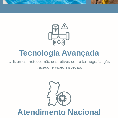
Tecnologia Avançada
Utilizamos métodos não destrutivos como termografia, gás
traçador e vídeo inspeção.
Atendimento Nacional