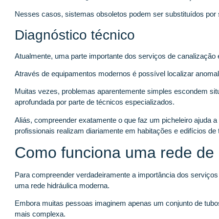
Nesses casos, sistemas obsoletos podem ser substituídos por s
Diagnóstico técnico
Atualmente, uma parte importante dos serviços de canalização 
Através de equipamentos modernos é possível localizar anomal
Muitas vezes, problemas aparentemente simples escondem si
aprofundada por parte de técnicos especializados.
Aliás, compreender exatamente o que faz um picheleiro ajuda a
profissionais realizam diariamente em habitações e edifícios de t
Como funciona uma rede de 
Para compreender verdadeiramente a importância dos serviços 
uma rede hidráulica moderna.
Embora muitas pessoas imaginem apenas um conjunto de tubos 
mais complexa.