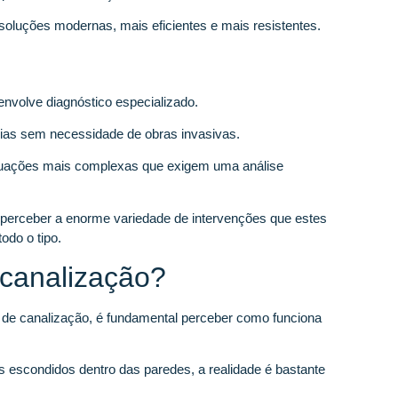
oluções modernas, mais eficientes e mais resistentes.
envolve diagnóstico especializado.
ias sem necessidade de obras invasivas.
tuações mais complexas que exigem uma análise
 perceber a enorme variedade de intervenções que estes
odo o tipo.
canalização?
de canalização, é fundamental perceber como funciona
escondidos dentro das paredes, a realidade é bastante