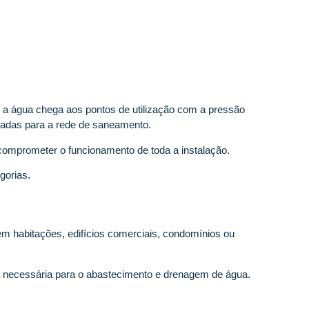
 a água chega aos pontos de utilização com a pressão
adas para a rede de saneamento.
omprometer o funcionamento de toda a instalação.
gorias.
em habitações, edifícios comerciais, condomínios ou
ura necessária para o abastecimento e drenagem de água.