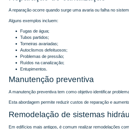
A reparação ocorre quando surge uma avaria ou falha no sistem
Alguns exemplos incluem:
Fugas de água;
Tubos partidos;
Torneiras avariadas;
Autoclismos defeituosos;
Problemas de pressão;
Ruídos na canalização;
Entupimentos.
Manutenção preventiva
A manutenção preventiva tem como objetivo identificar proble
Esta abordagem permite reduzir custos de reparação e aumentar s
Remodelação de sistemas hidráu
Em edifícios mais antigos, é comum realizar remodelações com