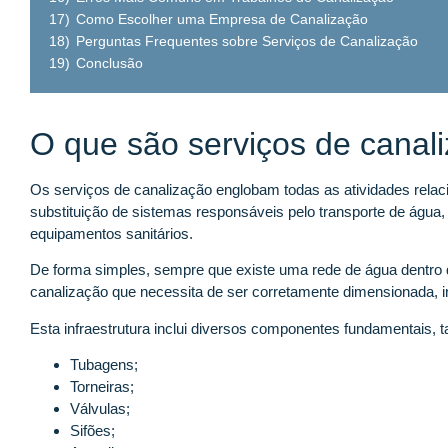
17)
Como Escolher uma Empresa de Canalização
18)
Perguntas Frequentes sobre Serviços de Canalização
19)
Conclusão
O que são serviços de canal
Os serviços de canalização englobam todas as atividades rela
substituição de sistemas responsáveis pelo transporte de água
equipamentos sanitários.
De forma simples, sempre que existe uma rede de água dentro d
canalização que necessita de ser corretamente dimensionada, i
Esta infraestrutura inclui diversos componentes fundamentais, 
Tubagens;
Torneiras;
Válvulas;
Sifões;