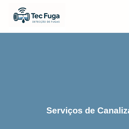
Serviços de Canaliz