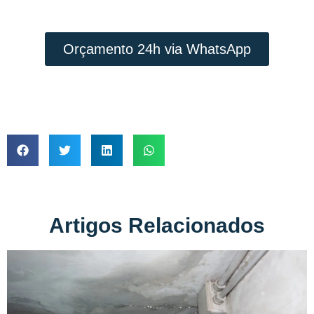
JUSTO
Orçamento 24h via WhatsApp
Artigos Relacionados