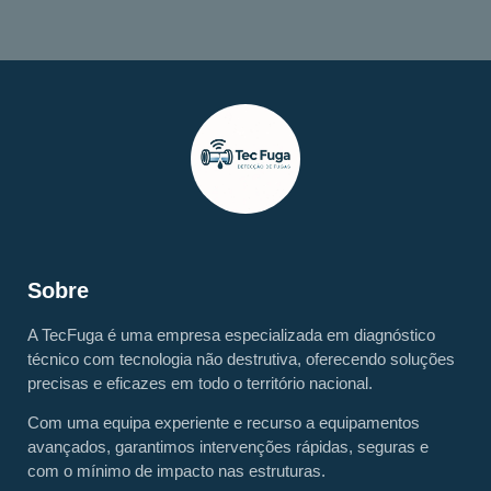
Sobre
A TecFuga é uma empresa especializada em diagnóstico
técnico com tecnologia não destrutiva, oferecendo soluções
precisas e eficazes em todo o território nacional.
Com uma equipa experiente e recurso a equipamentos
avançados, garantimos intervenções rápidas, seguras e
com o mínimo de impacto nas estruturas.