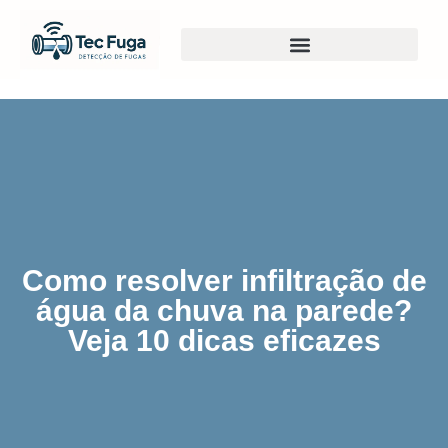
Como resolver infiltração de
água da chuva na parede?
Veja 10 dicas eficazes