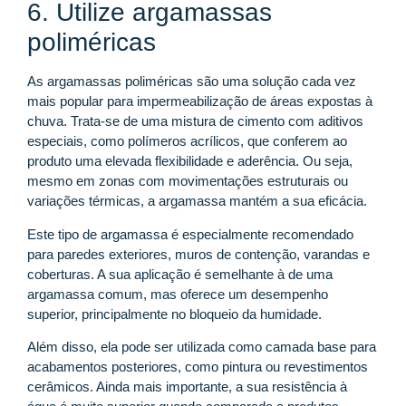
6. Utilize argamassas
poliméricas
As argamassas poliméricas são uma solução cada vez
mais popular para impermeabilização de áreas expostas à
chuva. Trata-se de uma mistura de cimento com aditivos
especiais, como polímeros acrílicos, que conferem ao
produto uma elevada flexibilidade e aderência. Ou seja,
mesmo em zonas com movimentações estruturais ou
variações térmicas, a argamassa mantém a sua eficácia.
Este tipo de argamassa é especialmente recomendado
para paredes exteriores, muros de contenção, varandas e
coberturas. A sua aplicação é semelhante à de uma
argamassa comum, mas oferece um desempenho
superior, principalmente no bloqueio da humidade.
Além disso, ela pode ser utilizada como camada base para
acabamentos posteriores, como pintura ou revestimentos
cerâmicos. Ainda mais importante, a sua resistência à