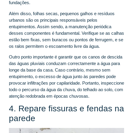
fundações.
Além disso, folhas secas, pequenos galhos e resíduos
urbanos são os principais responsáveis pelos
entupimentos. Assim sendo, a manutenção periódica
desses componentes é fundamental. Verifique se as calhas
estão bem fixas, sem buracos ou pontos de ferrugem, e se
os ralos permitem o escoamento livre da água.
Outro ponto importante é garantir que os canos de descida
das águas pluviais conduzam correctamente a água para
longe da base da casa. Caso contrário, mesmo sem
entupimento, o excesso de água junto às paredes pode
provocar infiltrações por capilaridade. Portanto, inspeccione
todo o percurso da água da chuva, do telhado ao solo, com
atenção redobrada em épocas chuvosas.
4. Repare fissuras e fendas na
parede