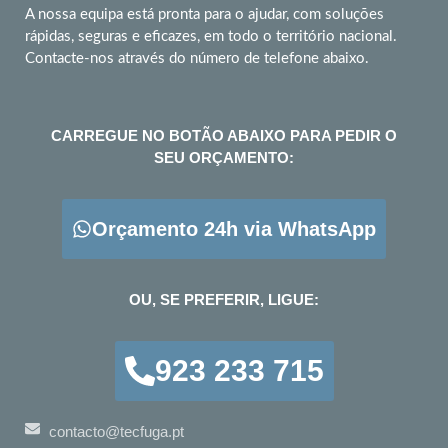
A nossa equipa está pronta para o ajudar, com soluções
rápidas, seguras e eficazes, em todo o território nacional.
Contacte-nos através do número de telefone abaixo.
CARREGUE NO BOTÃO ABAIXO PARA PEDIR O
SEU ORÇAMENTO:
Orçamento 24h via WhatsApp
OU, SE PREFERIR, LIGUE:
923 233 715
contacto@tecfuga.pt