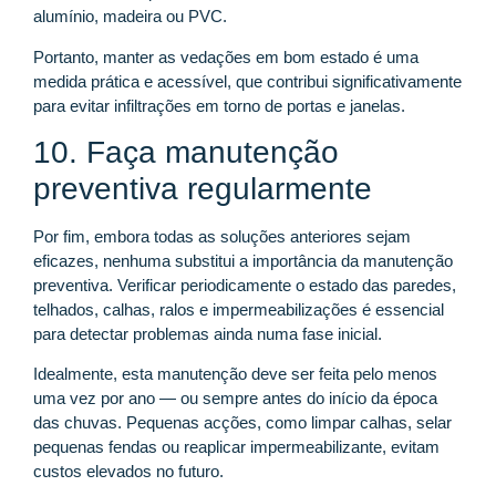
alumínio, madeira ou PVC.
Portanto, manter as vedações em bom estado é uma
medida prática e acessível, que contribui significativamente
para evitar infiltrações em torno de portas e janelas.
10. Faça manutenção
preventiva regularmente
Por fim, embora todas as soluções anteriores sejam
eficazes, nenhuma substitui a importância da manutenção
preventiva. Verificar periodicamente o estado das paredes,
telhados, calhas, ralos e impermeabilizações é essencial
para detectar problemas ainda numa fase inicial.
Idealmente, esta manutenção deve ser feita pelo menos
uma vez por ano — ou sempre antes do início da época
das chuvas. Pequenas acções, como limpar calhas, selar
pequenas fendas ou reaplicar impermeabilizante, evitam
custos elevados no futuro.