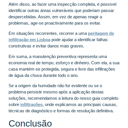
Além disso, ao fazer uma inspecção completa, é possível
identificar outras áreas vulneráveis que poderiam passar
despercebidas. Assim, em vez de apenas reagir a
problemas, age-se proactivamente para os evitar.
Em situações recorrentes, recorrer a uma
peritagem de
infiltração em Lisboa
pode ajudar a identificar falhas
construtivas e evitar danos mais graves.
Em suma, a manutenção preventiva representa uma
economia real de tempo, esforço e dinheiro. Com ela, a sua
casa mantém-se protegida, segura e livre das infiltrações
de água da chuva durante todo o ano.
Se a origem da humidade não for evidente ou se o
problema persistir mesmo após a aplicação destas
soluções, recomendamos a leitura do nosso guia completo
sobre
infiltrações
, onde explicamos as principais causas,
técnicas de diagnóstico e formas de resolução definitiva.
Conclusão