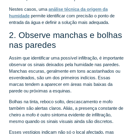
Nestes casos, uma
análise técnica da origem da
humidade
permite identificar com precisão o ponto de
entrada da água e definir a solução mais adequada.
2. Observe manchas e bolhas
nas paredes
Assim que identificar uma possível infiltração, é importante
observar os sinais deixados pela humidade nas paredes.
Manchas escuras, geralmente em tons acastanhados ou
esverdeados, são um dos primeiros indícios. Essas
marcas tendem a aparecer em áreas mais baixas da
parede ou próximas a esquinas.
Bolhas na tinta, reboco solto, descascamento e mofo
também são alertas claros. Aliás, a presença constante de
cheiro a mofo é outro sintoma evidente de infiltração,
mesmo quando os sinais visuais ainda são discretos.
Esses vestígios indicam não só o local afectado, mas