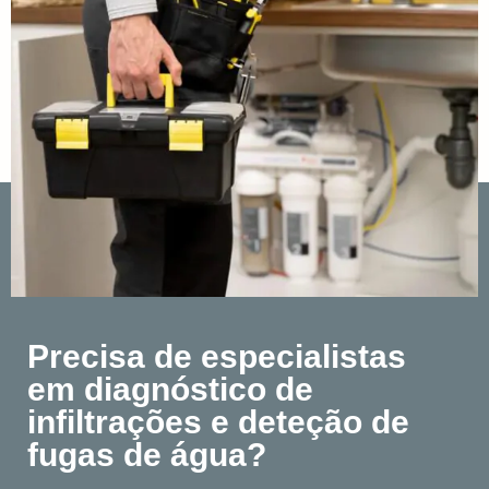
Precisa de especialistas
em diagnóstico de
infiltrações e deteção de
fugas de água?