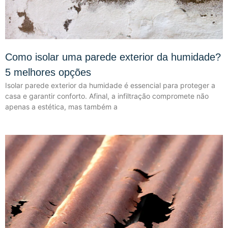
Como isolar uma parede exterior da humidade?
5 melhores opções
Isolar parede exterior da humidade é essencial para proteger a
casa e garantir conforto. Afinal, a infiltração compromete não
apenas a estética, mas também a