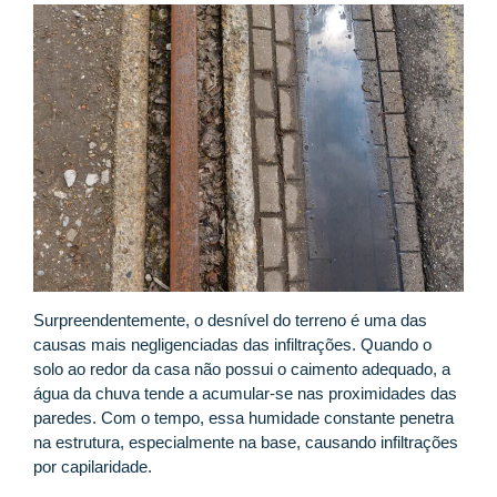
Surpreendentemente, o desnível do terreno é uma das
causas mais negligenciadas das infiltrações. Quando o
solo ao redor da casa não possui o caimento adequado, a
água da chuva tende a acumular-se nas proximidades das
paredes. Com o tempo, essa humidade constante penetra
na estrutura, especialmente na base, causando infiltrações
por capilaridade.