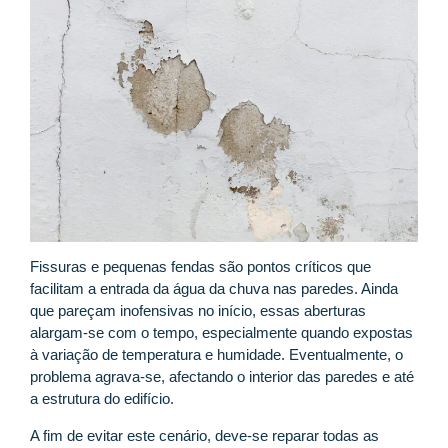
Fissuras e pequenas fendas são pontos críticos que
facilitam a entrada da água da chuva nas paredes. Ainda
que pareçam inofensivas no início, essas aberturas
alargam-se com o tempo, especialmente quando expostas
à variação de temperatura e humidade. Eventualmente, o
problema agrava-se, afectando o interior das paredes e até
a estrutura do edifício.
A fim de evitar este cenário, deve-se reparar todas as