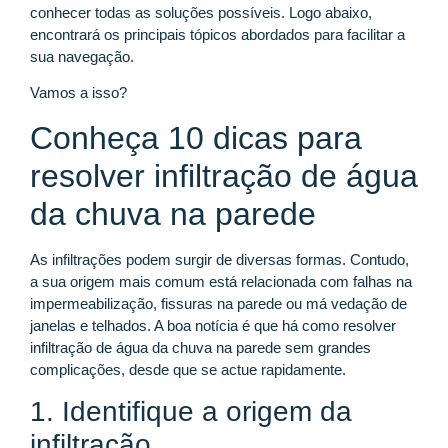
conhecer todas as soluções possíveis. Logo abaixo,
encontrará os principais tópicos abordados para facilitar a
sua navegação.
Vamos a isso?
Conheça 10 dicas para
resolver infiltração de água
da chuva na parede
As infiltrações podem surgir de diversas formas. Contudo,
a sua origem mais comum está relacionada com falhas na
impermeabilização, fissuras na parede ou má vedação de
janelas e telhados. A boa notícia é que há como resolver
infiltração de água da chuva na parede sem grandes
complicações, desde que se actue rapidamente.
1. Identifique a origem da
infiltração