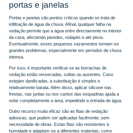
portas e janelas
Portas e janelas são pontos críticos quando se trata de
infiltração de água da chuva. Afinal, qualquer falha na
vedação permite que a água entre directamente no interior
da casa, afectando paredes, rodapés e até pisos.
Eventualmente, esses pequenos vazamentos tornam-se
grandes problemas, especialmente em períodos de chuva
intensa.
Por isso, é importante verificar se as borrachas de
vedação estão ressecadas, soltas ou ausentes. Caso
estejam danificadas, a substituição é simples e
relativamente barata. Além disso, aplicar silicone nas
frestas, nas juntas ou nos cantos das esquadrias ajuda a
selar completamente a área, impedindo a entrada de água.
Outro recurso muito eficaz são as fitas de vedação
adesivas, que podem ser aplicadas facilmente, sem
necessidade de obras. Estas fitas são resistentes à
humidade e adaptam-se a diferentes materiais, como