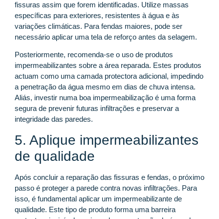
fissuras assim que forem identificadas. Utilize massas
específicas para exteriores, resistentes à água e às
variações climáticas. Para fendas maiores, pode ser
necessário aplicar uma tela de reforço antes da selagem.
Posteriormente, recomenda-se o uso de produtos
impermeabilizantes sobre a área reparada. Estes produtos
actuam como uma camada protectora adicional, impedindo
a penetração da água mesmo em dias de chuva intensa.
Aliás, investir numa boa impermeabilização é uma forma
segura de prevenir futuras infiltrações e preservar a
integridade das paredes.
5. Aplique impermeabilizantes
de qualidade
Após concluir a reparação das fissuras e fendas, o próximo
passo é proteger a parede contra novas infiltrações. Para
isso, é fundamental aplicar um impermeabilizante de
qualidade. Este tipo de produto forma uma barreira