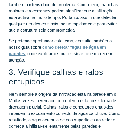
também a intensidade do problema. Com efeito, manchas
maiores e recorrentes podem significar que a infiltração
está activa há muito tempo. Portanto, assim que detectar
qualquer um destes sinais, actue rapidamente para evitar
que a estrutura seja comprometida.
Se pretende aprofundar este tema, consulte também o
nosso guia sobre
como detetar fugas de água em
paredes
, onde explicamos outros sinais que merecem
atenção.
3. Verifique calhas e ralos
entupidos
Nem sempre a origem da infiltração está na parede em si.
Muitas vezes, o verdadeiro problema está no sistema de
drenagem pluvial. Calhas, ralos e condutores entupidos
impedem o escoamento correcto da água da chuva. Como
resultado, a água acumula-se nas superfícies ao redor e
começa a infiltrar-se lentamente pelas paredes e