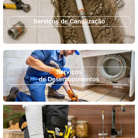
Serviços de Canalização
Serviços
de Desentupimentos