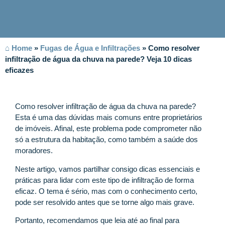
⌂ Home
»
Fugas de Água e Infiltrações
»
Como resolver
infiltração de água da chuva na parede? Veja 10 dicas
eficazes
Como resolver infiltração de água da chuva na parede?
Esta é uma das dúvidas mais comuns entre proprietários
de imóveis. Afinal, este problema pode comprometer não
só a estrutura da habitação, como também a saúde dos
moradores.
Neste artigo, vamos partilhar consigo dicas essenciais e
práticas para lidar com este tipo de infiltração de forma
eficaz. O tema é sério, mas com o conhecimento certo,
pode ser resolvido antes que se torne algo mais grave.
Portanto, recomendamos que leia até ao final para