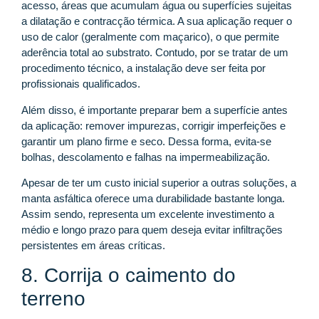
acesso, áreas que acumulam água ou superfícies sujeitas
a dilatação e contracção térmica. A sua aplicação requer o
uso de calor (geralmente com maçarico), o que permite
aderência total ao substrato. Contudo, por se tratar de um
procedimento técnico, a instalação deve ser feita por
profissionais qualificados.
Além disso, é importante preparar bem a superfície antes
da aplicação: remover impurezas, corrigir imperfeições e
garantir um plano firme e seco. Dessa forma, evita-se
bolhas, descolamento e falhas na impermeabilização.
Apesar de ter um custo inicial superior a outras soluções, a
manta asfáltica oferece uma durabilidade bastante longa.
Assim sendo, representa um excelente investimento a
médio e longo prazo para quem deseja evitar infiltrações
persistentes em áreas críticas.
8. Corrija o caimento do
terreno