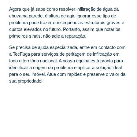
Agora que já sabe como resolver infiltração de água da
chuva na parede, é altura de agir. Ignorar esse tipo de
problema pode trazer consequências estruturais graves e
custos elevados no futuro. Portanto, assim que notar os
primeiros sinais, não adie a reparação.
Se precisa de ajuda especializada, entre em contacto com
a TecFuga para serviços de peritagem de infiltração em
todo o território nacional. A nossa equipa está pronta para
identificar a origem do problema e aplicar a solução ideal
para o seu imóvel. Atue com rapidez e preserve o valor da
sua propriedade!
Contacte a TecFuga
INTERVENÇÃO RÁPIDA E PREÇO