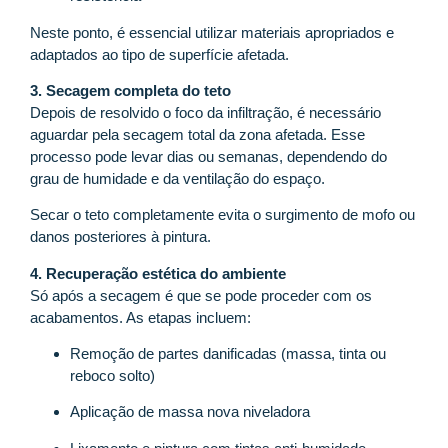
Neste ponto, é essencial utilizar materiais apropriados e
adaptados ao tipo de superfície afetada.
3. Secagem completa do teto
Depois de resolvido o foco da infiltração, é necessário
aguardar pela secagem total da zona afetada. Esse
processo pode levar dias ou semanas, dependendo do
grau de humidade e da ventilação do espaço.
Secar o teto completamente evita o surgimento de mofo ou
danos posteriores à pintura.
4. Recuperação estética do ambiente
Só após a secagem é que se pode proceder com os
acabamentos. As etapas incluem:
Remoção de partes danificadas (massa, tinta ou
reboco solto)
Aplicação de massa nova niveladora