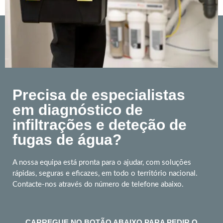
Precisa de especialistas
em diagnóstico de
infiltrações e deteção de
fugas de água?
A nossa equipa está pronta para o ajudar, com soluções
rápidas, seguras e eficazes, em todo o território nacional.
Contacte-nos através do número de telefone abaixo.
CARREGUE NO BOTÃO ABAIXO PARA PEDIR O