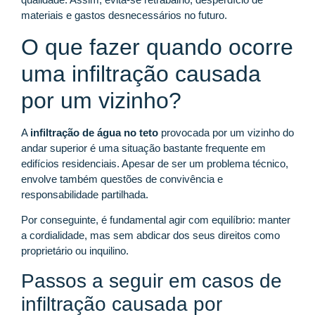
materiais e gastos desnecessários no futuro.
O que fazer quando ocorre
uma infiltração causada
por um vizinho?
A
infiltração de água no teto
provocada por um vizinho do
andar superior é uma situação bastante frequente em
edifícios residenciais. Apesar de ser um problema técnico,
envolve também questões de convivência e
responsabilidade partilhada.
Por conseguinte, é fundamental agir com equilíbrio: manter
a cordialidade, mas sem abdicar dos seus direitos como
proprietário ou inquilino.
Passos a seguir em casos de
infiltração causada por