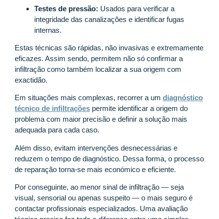
Testes de pressão:
Usados para verificar a
integridade das canalizações e identificar fugas
internas.
Estas técnicas são rápidas, não invasivas e extremamente
eficazes. Assim sendo, permitem não só confirmar a
infiltração como também localizar a sua origem com
exactidão.
Em situações mais complexas, recorrer a um
diagnóstico
técnico de infiltrações
permite identificar a origem do
problema com maior precisão e definir a solução mais
adequada para cada caso.
Além disso, evitam intervenções desnecessárias e
reduzem o tempo de diagnóstico. Dessa forma, o processo
de reparação torna-se mais económico e eficiente.
Por conseguinte, ao menor sinal de infiltração — seja
visual, sensorial ou apenas suspeito — o mais seguro é
contactar profissionais especializados. Uma avaliação