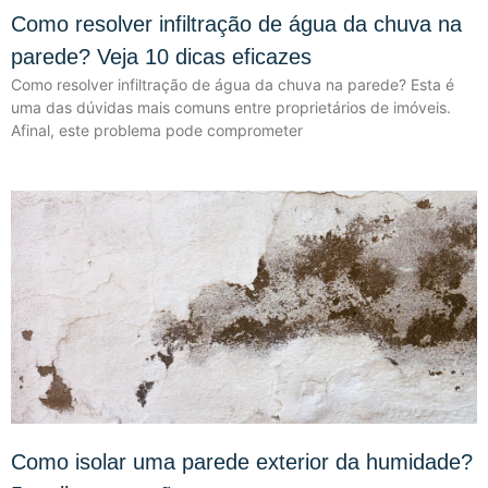
Como resolver infiltração de água da chuva na
parede? Veja 10 dicas eficazes
Como resolver infiltração de água da chuva na parede? Esta é
uma das dúvidas mais comuns entre proprietários de imóveis.
Afinal, este problema pode comprometer
Como isolar uma parede exterior da humidade?