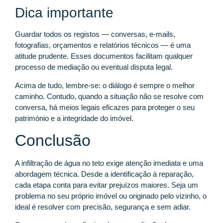
Dica importante
Guardar todos os registos — conversas, e-mails,
fotografias, orçamentos e relatórios técnicos — é uma
atitude prudente. Esses documentos facilitam qualquer
processo de mediação ou eventual disputa legal.
Acima de tudo, lembre-se: o diálogo é sempre o melhor
caminho. Contudo, quando a situação não se resolve com
conversa, há meios legais eficazes para proteger o seu
património e a integridade do imóvel.
Conclusão
A infiltração de água no teto exige atenção imediata e uma
abordagem técnica. Desde a identificação à reparação,
cada etapa conta para evitar prejuízos maiores. Seja um
problema no seu próprio imóvel ou originado pelo vizinho, o
ideal é resolver com precisão, segurança e sem adiar.