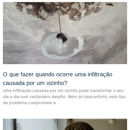
O que fazer quando ocorre uma infiltração
causada por um vizinho?
Uma infiltração causada por um vizinho pode transformar o seu
dia a dia num verdadeiro desafio. Além do desconforto, este tipo
de problema compromete a