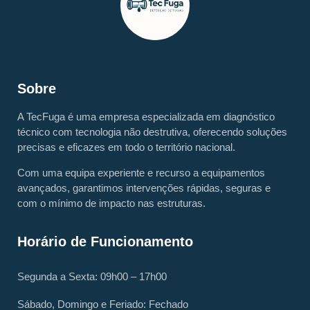
Sobre
A TecFuga é uma empresa especializada em diagnóstico
técnico com tecnologia não destrutiva, oferecendo soluções
precisas e eficazes em todo o território nacional.
Com uma equipa experiente e recurso a equipamentos
avançados, garantimos intervenções rápidas, seguras e
com o mínimo de impacto nas estruturas.
Horário de Funcionamento
Segunda a Sexta: 09h00 – 17h00
Sábado, Domingo e Feriado: Fechado