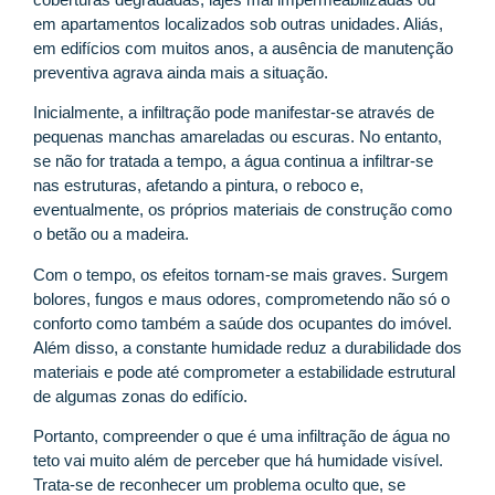
em apartamentos localizados sob outras unidades. Aliás,
em edifícios com muitos anos, a ausência de manutenção
preventiva agrava ainda mais a situação.
Inicialmente, a infiltração pode manifestar-se através de
pequenas manchas amareladas ou escuras. No entanto,
se não for tratada a tempo, a água continua a infiltrar-se
nas estruturas, afetando a pintura, o reboco e,
eventualmente, os próprios materiais de construção como
o betão ou a madeira.
Com o tempo, os efeitos tornam-se mais graves. Surgem
bolores, fungos e maus odores, comprometendo não só o
conforto como também a saúde dos ocupantes do imóvel.
Além disso, a constante humidade reduz a durabilidade dos
materiais e pode até comprometer a estabilidade estrutural
de algumas zonas do edifício.
Portanto, compreender o que é uma infiltração de água no
teto vai muito além de perceber que há humidade visível.
Trata-se de reconhecer um problema oculto que, se