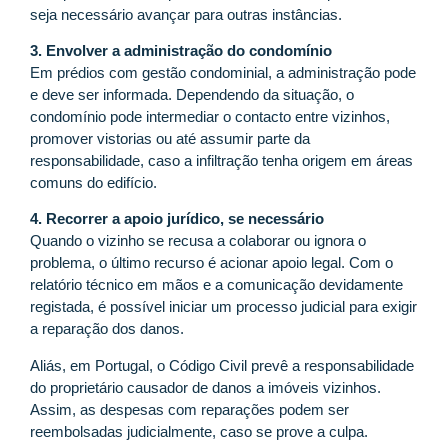
seja necessário avançar para outras instâncias.
3. Envolver a administração do condomínio
Em prédios com gestão condominial, a administração pode
e deve ser informada. Dependendo da situação, o
condomínio pode intermediar o contacto entre vizinhos,
promover vistorias ou até assumir parte da
responsabilidade, caso a infiltração tenha origem em áreas
comuns do edifício.
4. Recorrer a apoio jurídico, se necessário
Quando o vizinho se recusa a colaborar ou ignora o
problema, o último recurso é acionar apoio legal. Com o
relatório técnico em mãos e a comunicação devidamente
registada, é possível iniciar um processo judicial para exigir
a reparação dos danos.
Aliás, em Portugal, o Código Civil prevê a responsabilidade
do proprietário causador de danos a imóveis vizinhos.
Assim, as despesas com reparações podem ser
reembolsadas judicialmente, caso se prove a culpa.