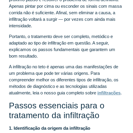
Apenas pintar por cima ou esconder os sinais com massa
corrida não é suficiente. Afinal, sem eliminar a causa, a
infiltração voltará a surgir — por vezes com ainda mais
intensidade.
Portanto, o tratamento deve ser completo, metódico e
adaptado ao tipo de infiltração em questão. A seguir,
explicamos os passos fundamentais que garantem um
bom resultado.
A infiltração no teto é apenas uma das manifestações de
um problema que pode ter várias origens. Para
compreender melhor os diferentes tipos de infiltração, os
métodos de diagnóstico e as tecnologias utilizadas
atualmente, leia o nosso guia completo sobre
infiltrações
.
Passos essenciais para o
tratamento da infiltração
1. Identificação da origem da infiltração