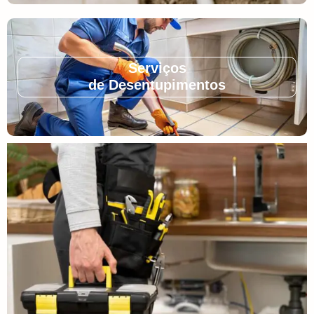
Serviços
de Desentupimentos