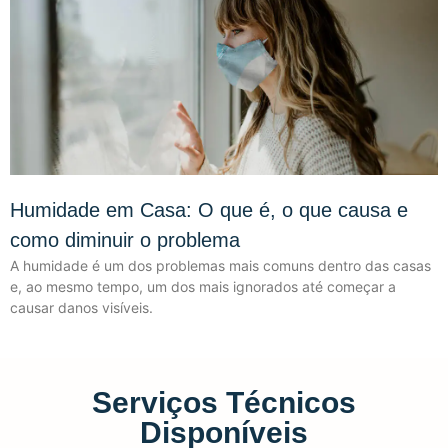
Humidade em Casa: O que é, o que causa e
como diminuir o problema
A humidade é um dos problemas mais comuns dentro das casas
e, ao mesmo tempo, um dos mais ignorados até começar a
causar danos visíveis.
Serviços Técnicos
Disponíveis