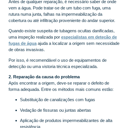
Antes de qualquer reparação, é necessário saber de onde
vem a água. Pode tratar-se de um tubo com fuga, uma
rutura numa junta, falhas na impermeabilização da
cobertura ou até infiltração proveniente do andar superior.
Quando existe suspeita de tubagens ocultas danificadas,
uma inspeção realizada por
especialistas em deteção de
fugas de água
ajuda a localizar a origem sem necessidade
de obras invasivas.
Por isso, é recomendável o uso de equipamentos de
detecção ou uma vistoria técnica especializada.
2. Reparação da causa do problema
Após encontrar a origem, deve-se reparar o defeito de
forma adequada. Entre os métodos mais comuns estão:
Substituição de canalizações com fugas
Vedação de fissuras ou juntas abertas
Aplicação de produtos impermeabilizantes de alta
resistência