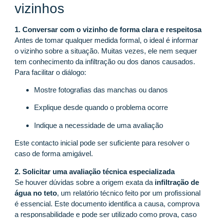
vizinhos
1. Conversar com o vizinho de forma clara e respeitosa
Antes de tomar qualquer medida formal, o ideal é informar
o vizinho sobre a situação. Muitas vezes, ele nem sequer
tem conhecimento da infiltração ou dos danos causados.
Para facilitar o diálogo:
Mostre fotografias das manchas ou danos
Explique desde quando o problema ocorre
Indique a necessidade de uma avaliação
Este contacto inicial pode ser suficiente para resolver o
caso de forma amigável.
2. Solicitar uma avaliação técnica especializada
Se houver dúvidas sobre a origem exata da
infiltração de
água no teto
, um relatório técnico feito por um profissional
é essencial. Este documento identifica a causa, comprova
a responsabilidade e pode ser utilizado como prova, caso