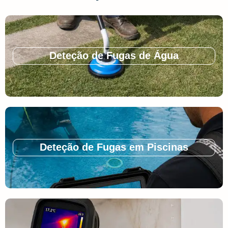
Deteção de Fugas de Água
Deteção de Fugas em Piscinas