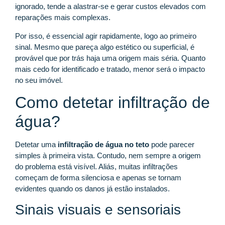
ignorado, tende a alastrar-se e gerar custos elevados com
reparações mais complexas.
Por isso, é essencial agir rapidamente, logo ao primeiro
sinal. Mesmo que pareça algo estético ou superficial, é
provável que por trás haja uma origem mais séria. Quanto
mais cedo for identificado e tratado, menor será o impacto
no seu imóvel.
Como detetar infiltração de
água?
Detetar uma
infiltração de água no teto
pode parecer
simples à primeira vista. Contudo, nem sempre a origem
do problema está visível. Aliás, muitas infiltrações
começam de forma silenciosa e apenas se tornam
evidentes quando os danos já estão instalados.
Sinais visuais e sensoriais