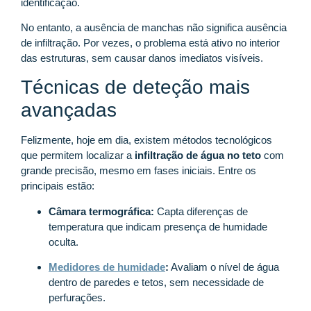
identificação.
No entanto, a ausência de manchas não significa ausência
de infiltração. Por vezes, o problema está ativo no interior
das estruturas, sem causar danos imediatos visíveis.
Técnicas de deteção mais
avançadas
Felizmente, hoje em dia, existem métodos tecnológicos
que permitem localizar a
infiltração de água no teto
com
grande precisão, mesmo em fases iniciais. Entre os
principais estão:
Câmara termográfica:
Capta diferenças de
temperatura que indicam presença de humidade
oculta.
Medidores de humidade
:
Avaliam o nível de água
dentro de paredes e tetos, sem necessidade de
perfurações.