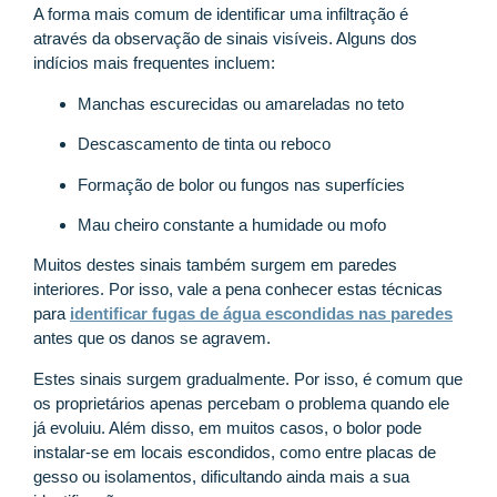
A forma mais comum de identificar uma infiltração é
através da observação de sinais visíveis. Alguns dos
indícios mais frequentes incluem:
Manchas escurecidas ou amareladas no teto
Descascamento de tinta ou reboco
Formação de bolor ou fungos nas superfícies
Mau cheiro constante a humidade ou mofo
Muitos destes sinais também surgem em paredes
interiores. Por isso, vale a pena conhecer estas técnicas
para
identificar fugas de água escondidas nas paredes
antes que os danos se agravem.
Estes sinais surgem gradualmente. Por isso, é comum que
os proprietários apenas percebam o problema quando ele
já evoluiu. Além disso, em muitos casos, o bolor pode
instalar-se em locais escondidos, como entre placas de
gesso ou isolamentos, dificultando ainda mais a sua