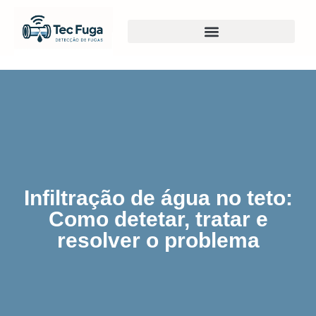
Infiltração de água no teto:
Como detetar, tratar e
resolver o problema