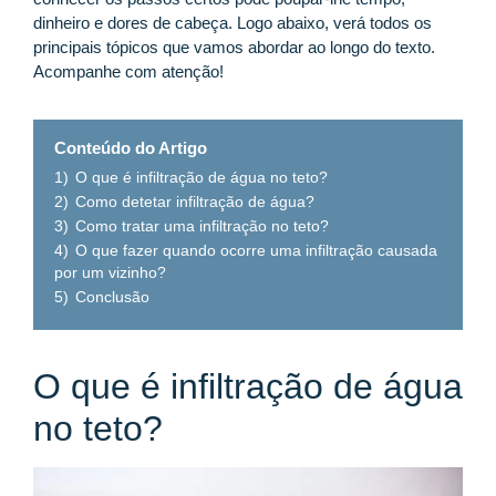
dinheiro e dores de cabeça. Logo abaixo, verá todos os
principais tópicos que vamos abordar ao longo do texto.
Acompanhe com atenção!
Conteúdo do Artigo
1)
O que é infiltração de água no teto?
2)
Como detetar infiltração de água?
3)
Como tratar uma infiltração no teto?
4)
O que fazer quando ocorre uma infiltração causada
por um vizinho?
5)
Conclusão
O que é infiltração de água
no teto?