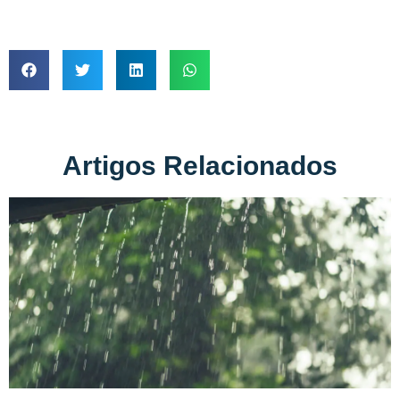
Artigos Relacionados