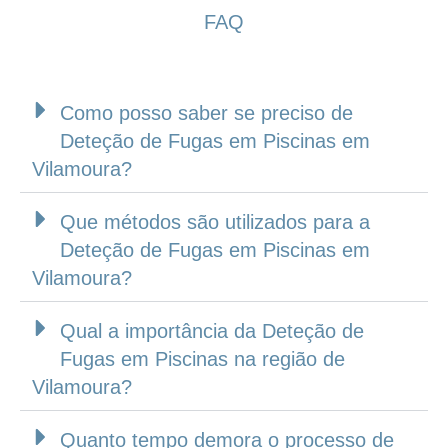
FAQ
Como posso saber se preciso de
Deteção de Fugas em Piscinas em
Vilamoura?
Que métodos são utilizados para a
Deteção de Fugas em Piscinas em
Vilamoura?
Qual a importância da Deteção de
Fugas em Piscinas na região de
Vilamoura?
Quanto tempo demora o processo de