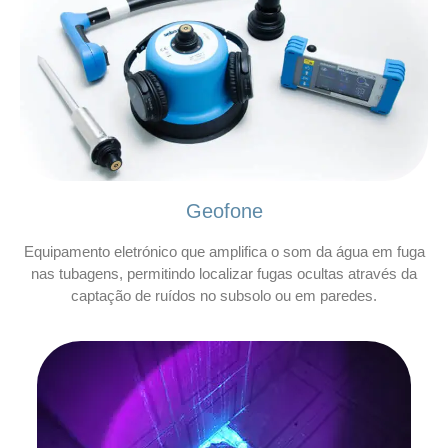
Geofone
Equipamento eletrónico que amplifica o som da água em fuga
nas tubagens, permitindo localizar fugas ocultas através da
captação de ruídos no subsolo ou em paredes.