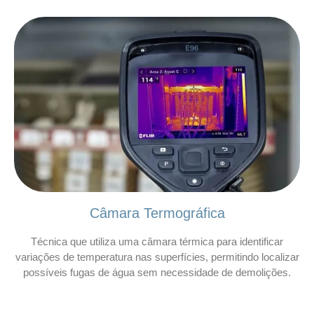
Câmara Termográfica
Técnica que utiliza uma câmara térmica para identificar
variações de temperatura nas superfícies, permitindo localizar
possíveis fugas de água sem necessidade de demolições.