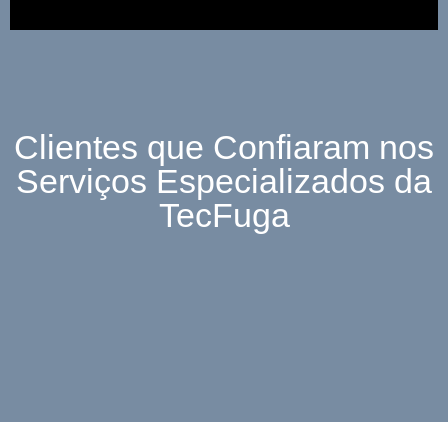
Clientes que Confiaram nos
Serviços Especializados da
TecFuga