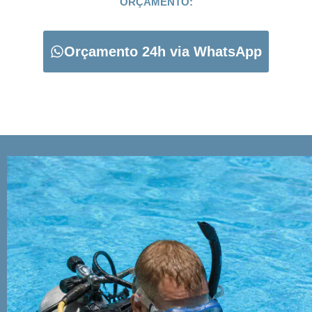
ORÇAMENTO:
Orçamento 24h via WhatsApp