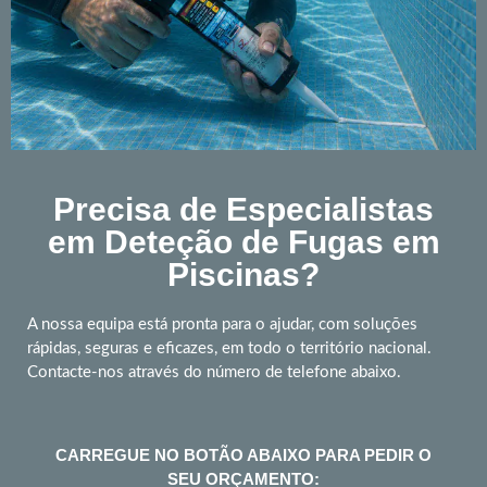
Precisa de Especialistas
em Deteção de Fugas em
Piscinas?
A nossa equipa está pronta para o ajudar, com soluções
rápidas, seguras e eficazes, em todo o território nacional.
Contacte-nos através do número de telefone abaixo.
CARREGUE NO BOTÃO ABAIXO PARA PEDIR O
SEU ORÇAMENTO: