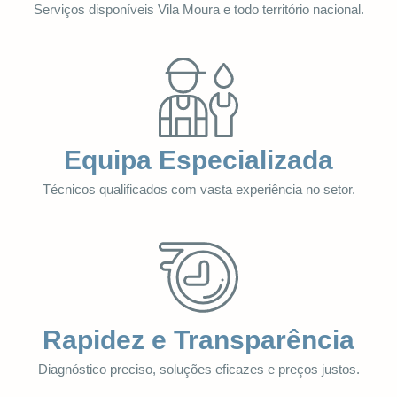
Serviços disponíveis Vila Moura e todo território nacional.
Equipa Especializada
Técnicos qualificados com vasta experiência no setor.
Rapidez e Transparência
Diagnóstico preciso, soluções eficazes e preços justos.