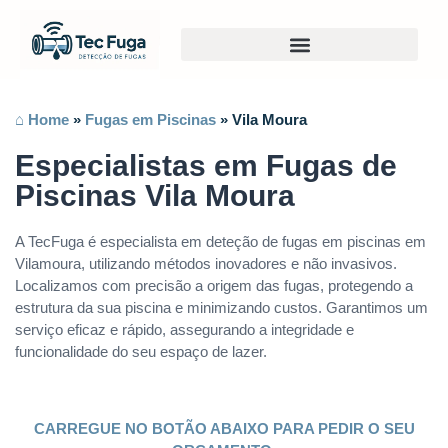
⌂ Home
»
Fugas em Piscinas
»
Vila Moura
Especialistas em Fugas de
Piscinas Vila Moura
A TecFuga é especialista em deteção de fugas em piscinas em
Vilamoura, utilizando métodos inovadores e não invasivos.
Localizamos com precisão a origem das fugas, protegendo a
estrutura da sua piscina e minimizando custos. Garantimos um
serviço eficaz e rápido, assegurando a integridade e
funcionalidade do seu espaço de lazer.
CARREGUE NO BOTÃO ABAIXO PARA PEDIR O SEU