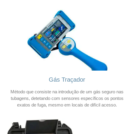
Gás Traçador
Método que consiste na introdução de um gás seguro nas
tubagens, detetando com sensores específicos os pontos
exatos de fuga, mesmo em locais de difícil acesso.