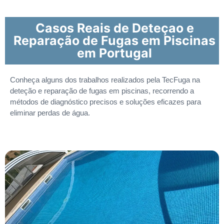
Casos Reais de Deteçao e
Reparação de Fugas em Piscinas
em Portugal
Conheça alguns dos trabalhos realizados pela TecFuga na
deteção e reparação de fugas em piscinas, recorrendo a
métodos de diagnóstico precisos e soluções eficazes para
eliminar perdas de água.