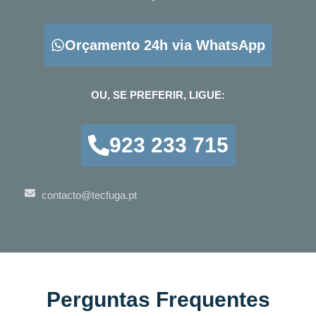
Orçamento 24h via WhatsApp
OU, SE PREFERIR, LIGUE:
923 233 715
contacto@tecfuga.pt
Perguntas Frequentes