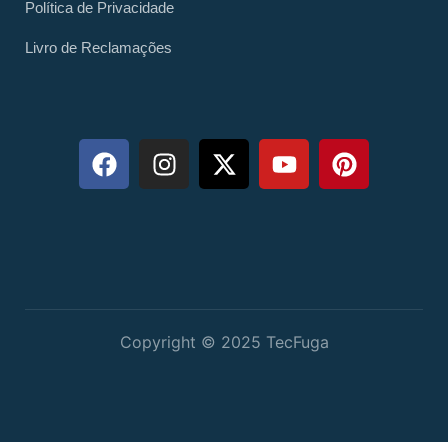
Política de Privacidade
Livro de Reclamações
Copyright © 2025 TecFuga