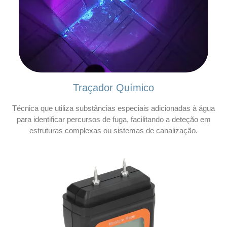
Traçador Químico
Técnica que utiliza substâncias especiais adicionadas à água
para identificar percursos de fuga, facilitando a deteção em
estruturas complexas ou sistemas de canalização.