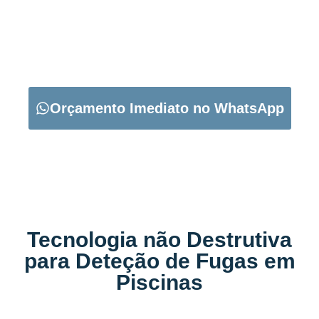
CARREGUE NO BOTÃO ABAIXO PARA PEDIR O SEU
ORÇAMENTO:
Orçamento Imediato no WhatsApp
Tecnologia não Destrutiva
para Deteção de Fugas em
Piscinas