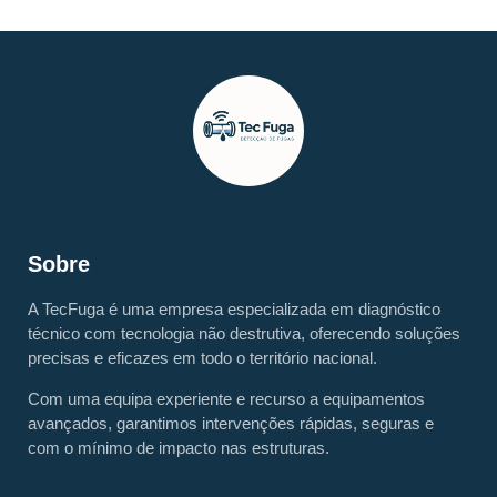
Sobre
A TecFuga é uma empresa especializada em diagnóstico
técnico com tecnologia não destrutiva, oferecendo soluções
precisas e eficazes em todo o território nacional.
Com uma equipa experiente e recurso a equipamentos
avançados, garantimos intervenções rápidas, seguras e
com o mínimo de impacto nas estruturas.