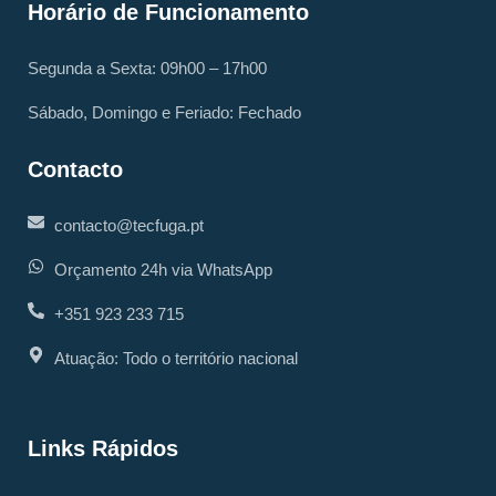
Horário de Funcionamento
Segunda a Sexta: 09h00 – 17h00
Sábado, Domingo e Feriado: Fechado
Contacto
contacto@tecfuga.pt
Orçamento 24h via WhatsApp
+351 923 233 715
Atuação: Todo o território nacional
Links Rápidos