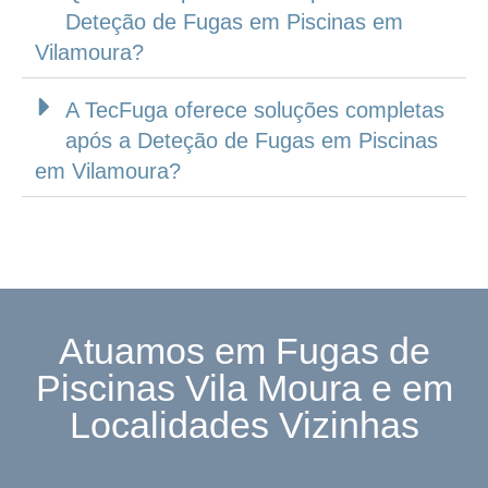
Deteção de Fugas em Piscinas em
Vilamoura?
A TecFuga oferece soluções completas
após a Deteção de Fugas em Piscinas
em Vilamoura?
Atuamos em Fugas de
Piscinas Vila Moura e em
Localidades Vizinhas