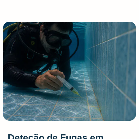
Deteção de Fugas em