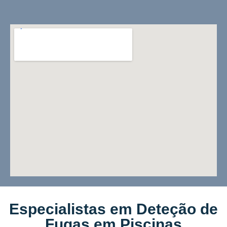
Especialistas em Deteção de
Fugas em Piscinas