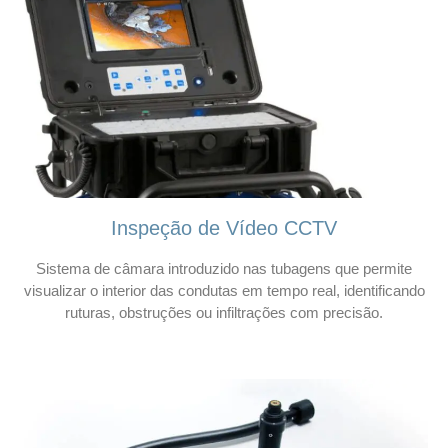
Inspeção de Vídeo CCTV
Sistema de câmara introduzido nas tubagens que permite
visualizar o interior das condutas em tempo real, identificando
ruturas, obstruções ou infiltrações com precisão.