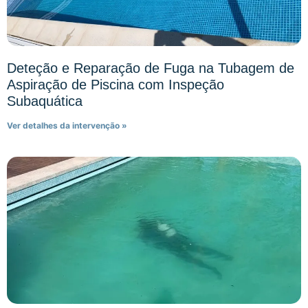
Deteção e Reparação de Fuga na Tubagem de
Aspiração de Piscina com Inspeção
Subaquática
Ver detalhes da intervenção »