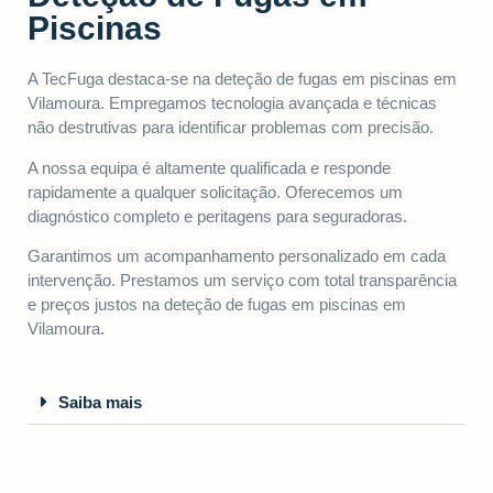
Piscinas
A TecFuga destaca-se na deteção de fugas em piscinas em
Vilamoura. Empregamos tecnologia avançada e técnicas
não destrutivas para identificar problemas com precisão.
A nossa equipa é altamente qualificada e responde
rapidamente a qualquer solicitação. Oferecemos um
diagnóstico completo e peritagens para seguradoras.
Garantimos um acompanhamento personalizado em cada
intervenção. Prestamos um serviço com total transparência
e preços justos na deteção de fugas em piscinas em
Vilamoura.
Saiba mais