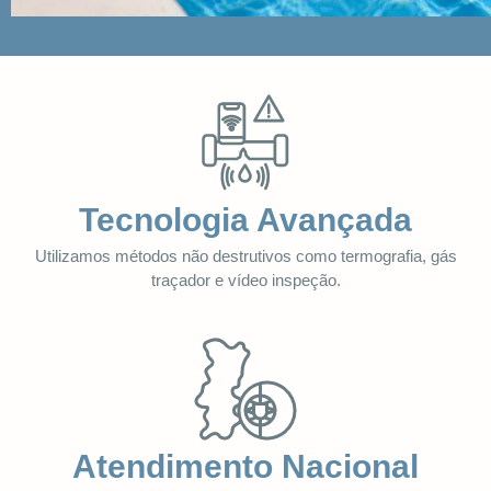
Tecnologia Avançada
Utilizamos métodos não destrutivos como termografia, gás
traçador e vídeo inspeção.
Atendimento Nacional