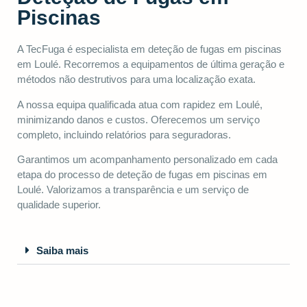
Piscinas
A TecFuga é especialista em deteção de fugas em piscinas
em Loulé. Recorremos a equipamentos de última geração e
métodos não destrutivos para uma localização exata.
A nossa equipa qualificada atua com rapidez em Loulé,
minimizando danos e custos. Oferecemos um serviço
completo, incluindo relatórios para seguradoras.
Garantimos um acompanhamento personalizado em cada
etapa do processo de deteção de fugas em piscinas em
Loulé. Valorizamos a transparência e um serviço de
qualidade superior.
Saiba mais