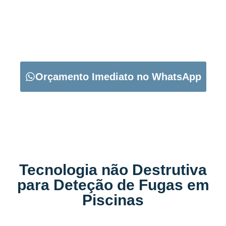
CARREGUE NO BOTÃO ABAIXO PARA PEDIR O SEU
ORÇAMENTO:
Orçamento Imediato no WhatsApp
Tecnologia não Destrutiva
para Deteção de Fugas em
Piscinas