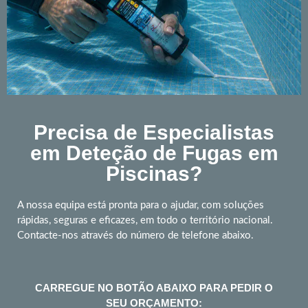
Precisa de Especialistas
em Deteção de Fugas em
Piscinas?
A nossa equipa está pronta para o ajudar, com soluções
rápidas, seguras e eficazes, em todo o território nacional.
Contacte-nos através do número de telefone abaixo.
CARREGUE NO BOTÃO ABAIXO PARA PEDIR O
SEU ORÇAMENTO: