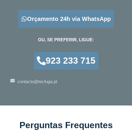
Orçamento 24h via WhatsApp
OU, SE PREFERIR, LIGUE:
923 233 715
contacto@tecfuga.pt
Perguntas Frequentes