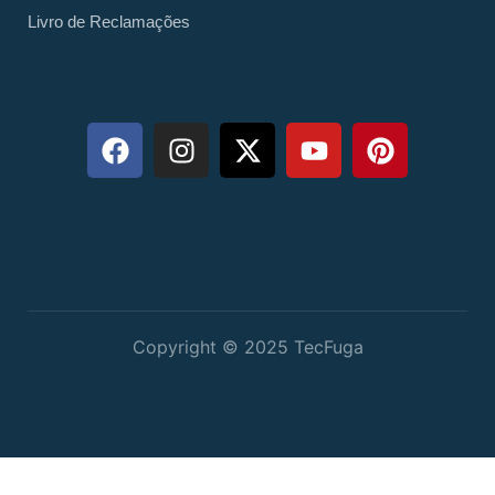
Livro de Reclamações
Copyright © 2025 TecFuga