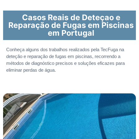
Casos Reais de Deteçao e
Reparação de Fugas em Piscinas
em Portugal
Conheça alguns dos trabalhos realizados pela TecFuga na
deteção e reparação de fugas em piscinas, recorrendo a
métodos de diagnóstico precisos e soluções eficazes para
eliminar perdas de água.