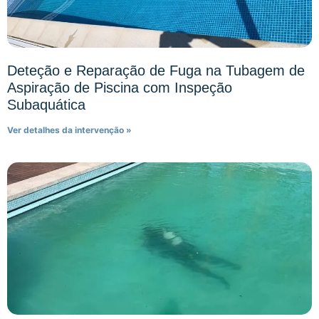
Deteção e Reparação de Fuga na Tubagem de
Aspiração de Piscina com Inspeção
Subaquática
Ver detalhes da intervenção »