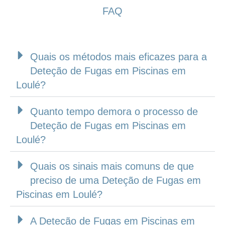
FAQ
Quais os métodos mais eficazes para a
Deteção de Fugas em Piscinas em
Loulé?
Quanto tempo demora o processo de
Deteção de Fugas em Piscinas em
Loulé?
Quais os sinais mais comuns de que
preciso de uma Deteção de Fugas em
Piscinas em Loulé?
A Deteção de Fugas em Piscinas em