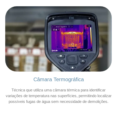
Câmara Termográfica
Técnica que utiliza uma câmara térmica para identificar
variações de temperatura nas superfícies, permitindo localizar
possíveis fugas de água sem necessidade de demolições.