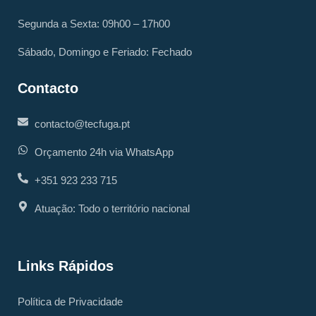
Segunda a Sexta: 09h00 – 17h00
Sábado, Domingo e Feriado: Fechado
Contacto
contacto@tecfuga.pt
Orçamento 24h via WhatsApp
+351 923 233 715
Atuação: Todo o território nacional
Links Rápidos
Política de Privacidade