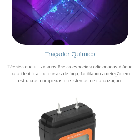
Traçador Químico
Técnica que utiliza substâncias especiais adicionadas à água
para identificar percursos de fuga, facilitando a deteção em
estruturas complexas ou sistemas de canalização.