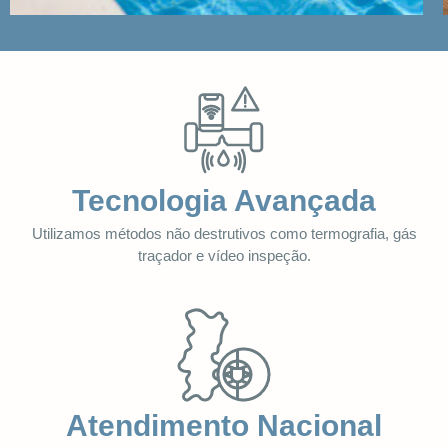
Tecnologia Avançada
Utilizamos métodos não destrutivos como termografia, gás
traçador e vídeo inspeção.
Atendimento Nacional