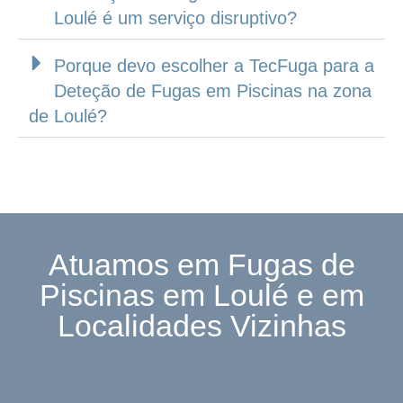
Loulé é um serviço disruptivo?
Porque devo escolher a TecFuga para a
Deteção de Fugas em Piscinas na zona
de Loulé?
Atuamos em Fugas de
Piscinas em Loulé e em
Localidades Vizinhas