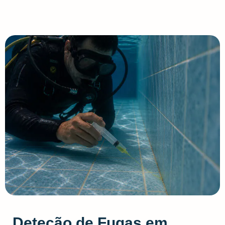
Deteção de Fugas em