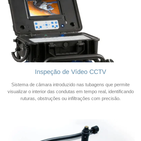
Inspeção de Vídeo CCTV
Sistema de câmara introduzido nas tubagens que permite
visualizar o interior das condutas em tempo real, identificando
ruturas, obstruções ou infiltrações com precisão.