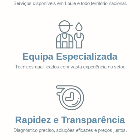
Serviços disponíveis em Loulé e todo território nacional.
Equipa Especializada
Técnicos qualificados com vasta experiência no setor.
Rapidez e Transparência
Diagnóstico preciso, soluções eficazes e preços justos.