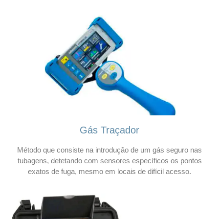
Gás Traçador
Método que consiste na introdução de um gás seguro nas
tubagens, detetando com sensores específicos os pontos
exatos de fuga, mesmo em locais de difícil acesso.