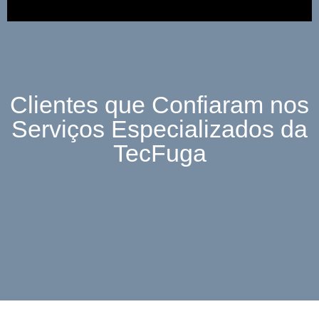
Clientes que Confiaram nos
Serviços Especializados da
TecFuga