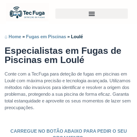
⌂ Home
»
Fugas em Piscinas
»
Loulé
Especialistas em Fugas de
Piscinas em Loulé
Conte com a TecFuga para deteção de fugas em piscinas em
Loulé com máxima precisão e tecnologia avançada. Utilizamos
métodos não invasivos para identificar e resolver a origem dos
problemas, protegendo a sua piscina de forma eficaz. Garanta
total estanquidade e aproveite os seus momentos de lazer sem
preocupações.
CARREGUE NO BOTÃO ABAIXO PARA PEDIR O SEU