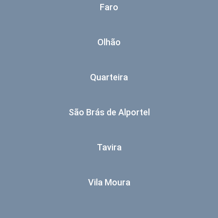
Faro
Olhão
Quarteira
São Brás de Alportel
Tavira
Vila Moura