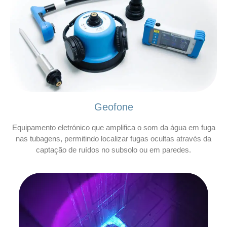
Geofone
Equipamento eletrónico que amplifica o som da água em fuga
nas tubagens, permitindo localizar fugas ocultas através da
captação de ruídos no subsolo ou em paredes.