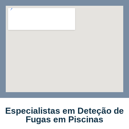
Especialistas em Deteção de
Fugas em Piscinas