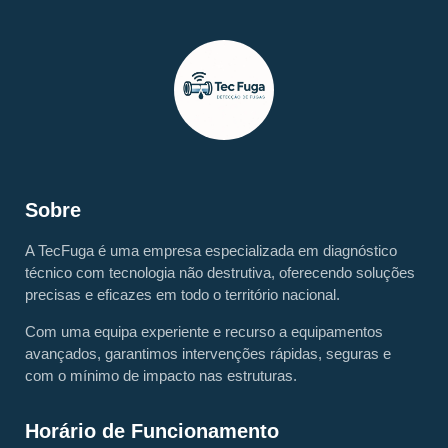
Sobre
A TecFuga é uma empresa especializada em diagnóstico
técnico com tecnologia não destrutiva, oferecendo soluções
precisas e eficazes em todo o território nacional.
Com uma equipa experiente e recurso a equipamentos
avançados, garantimos intervenções rápidas, seguras e
com o mínimo de impacto nas estruturas.
Horário de Funcionamento