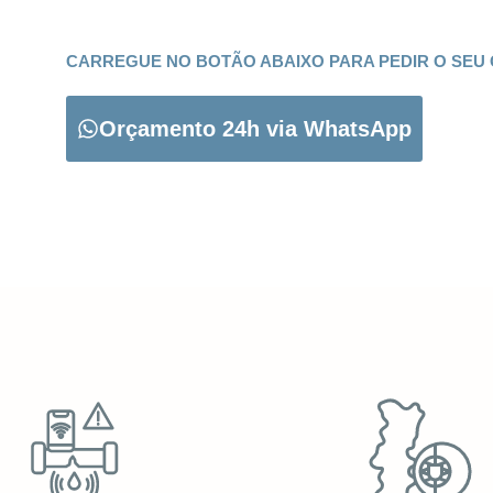
CARREGUE NO BOTÃO ABAIXO PARA PEDIR O SEU
Orçamento 24h via WhatsApp