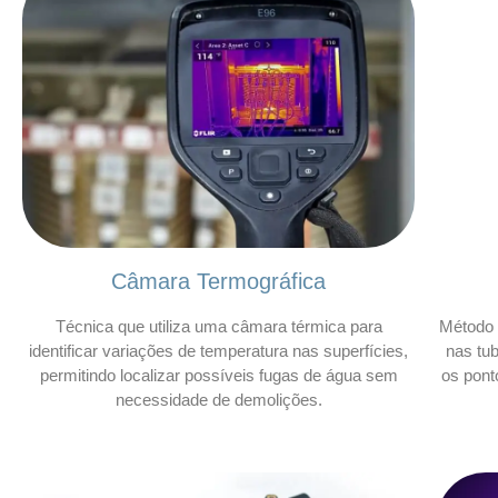
Câmara Termográfica
Técnica que utiliza uma câmara térmica para
Método 
identificar variações de temperatura nas superfícies,
nas tu
permitindo localizar possíveis fugas de água sem
os pont
necessidade de demolições.