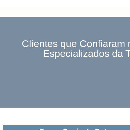
Clientes que Confiaram 
Especializados da 