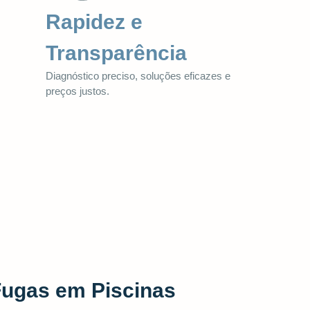
Rapidez e
Transparência
Diagnóstico preciso, soluções eficazes e
preços justos.
Fugas em Piscinas