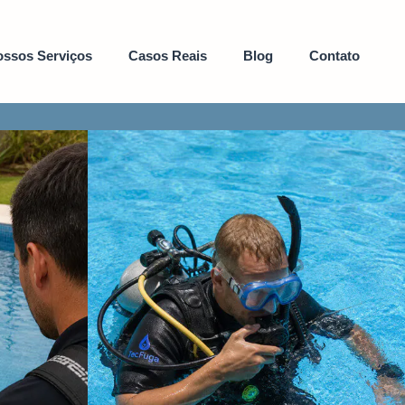
ssos Serviços
Casos Reais
Blog
Contato