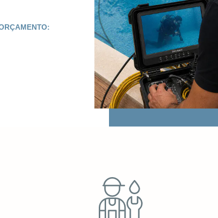
 ORÇAMENTO: