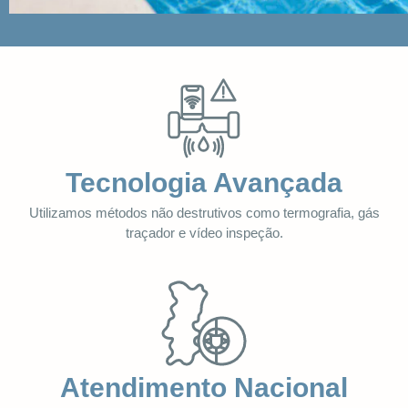
Tecnologia Avançada
Utilizamos métodos não destrutivos como termografia, gás
traçador e vídeo inspeção.
Atendimento Nacional