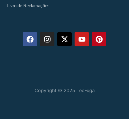
Livro de Reclamações
Copyright © 2025 TecFuga