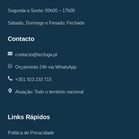
Segunda a Sexta: 09h00 – 17h00
Sábado, Domingo e Feriado: Fechado
Contacto
contacto@tecfuga.pt
Orçamento 24h via WhatsApp
+351 923 233 715
Atuação: Todo o território nacional
Links Rápidos
Política de Privacidade