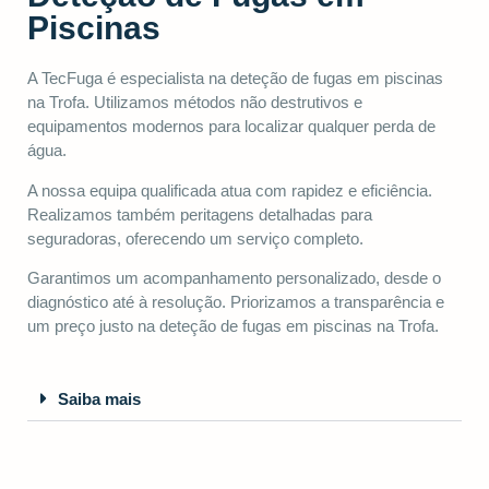
Piscinas
A TecFuga é especialista na deteção de fugas em piscinas
na Trofa. Utilizamos métodos não destrutivos e
equipamentos modernos para localizar qualquer perda de
água.
A nossa equipa qualificada atua com rapidez e eficiência.
Realizamos também peritagens detalhadas para
seguradoras, oferecendo um serviço completo.
Garantimos um acompanhamento personalizado, desde o
diagnóstico até à resolução. Priorizamos a transparência e
um preço justo na deteção de fugas em piscinas na Trofa.
Saiba mais