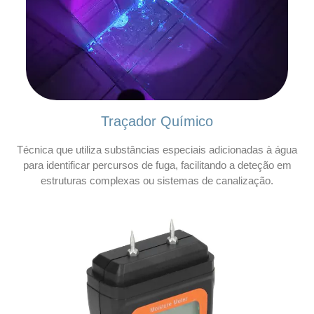
Traçador Químico
Técnica que utiliza substâncias especiais adicionadas à água
para identificar percursos de fuga, facilitando a deteção em
estruturas complexas ou sistemas de canalização.