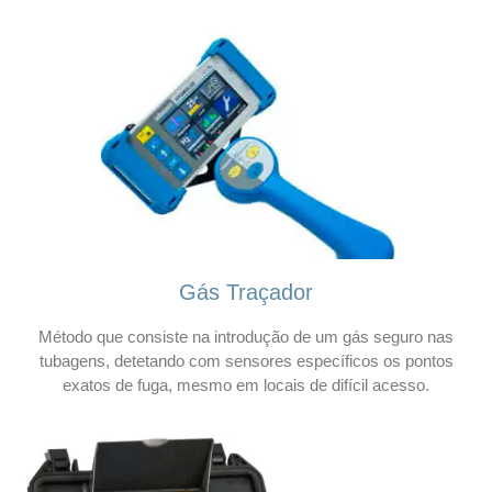
Gás Traçador
Método que consiste na introdução de um gás seguro nas
tubagens, detetando com sensores específicos os pontos
exatos de fuga, mesmo em locais de difícil acesso.