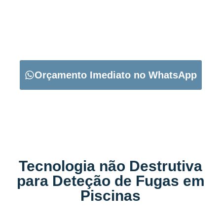
CARREGUE NO BOTÃO ABAIXO PARA PEDIR O SEU
ORÇAMENTO:
Orçamento Imediato no WhatsApp
Tecnologia não Destrutiva
para Deteção de Fugas em
Piscinas