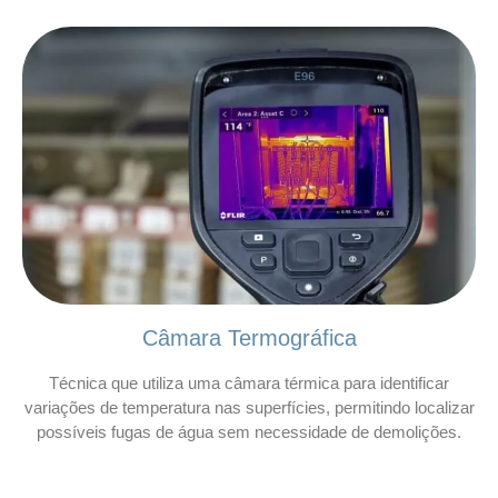
Câmara Termográfica
Técnica que utiliza uma câmara térmica para identificar
variações de temperatura nas superfícies, permitindo localizar
possíveis fugas de água sem necessidade de demolições.