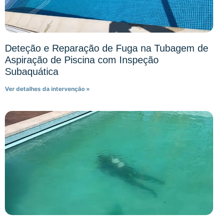
Deteção e Reparação de Fuga na Tubagem de
Aspiração de Piscina com Inspeção
Subaquática
Ver detalhes da intervenção »