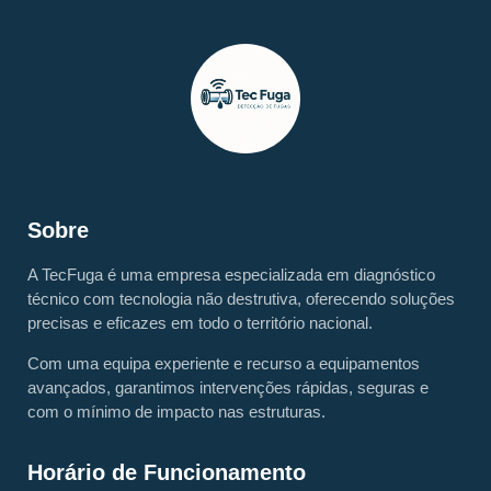
Sobre
A TecFuga é uma empresa especializada em diagnóstico
técnico com tecnologia não destrutiva, oferecendo soluções
precisas e eficazes em todo o território nacional.
Com uma equipa experiente e recurso a equipamentos
avançados, garantimos intervenções rápidas, seguras e
com o mínimo de impacto nas estruturas.
Horário de Funcionamento