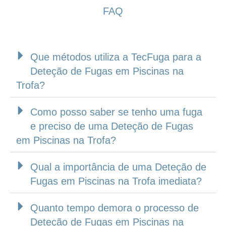
FAQ
Que métodos utiliza a TecFuga para a
Deteção de Fugas em Piscinas na
Trofa?
Como posso saber se tenho uma fuga
e preciso de uma Deteção de Fugas
em Piscinas na Trofa?
Qual a importância de uma Deteção de
Fugas em Piscinas na Trofa imediata?
Quanto tempo demora o processo de
Deteção de Fugas em Piscinas na