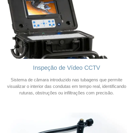
Inspeção de Vídeo CCTV
Sistema de câmara introduzido nas tubagens que permite
visualizar o interior das condutas em tempo real, identificando
ruturas, obstruções ou infiltrações com precisão.