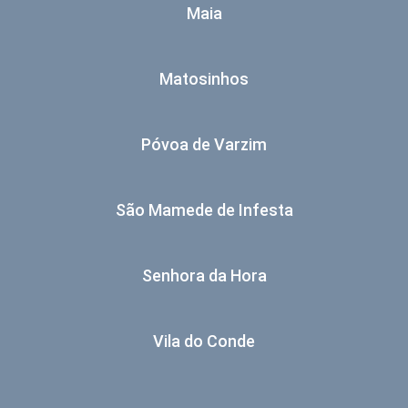
Maia
Matosinhos
Póvoa de Varzim
São Mamede de Infesta
Senhora da Hora
Vila do Conde