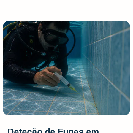
Deteção de Fugas em