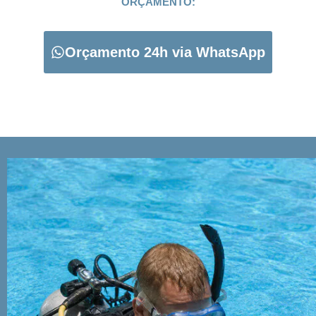
ORÇAMENTO:
Orçamento 24h via WhatsApp