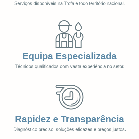
Serviços disponíveis na Trofa e todo território nacional.
Equipa Especializada
Técnicos qualificados com vasta experiência no setor.
Rapidez e Transparência
Diagnóstico preciso, soluções eficazes e preços justos.