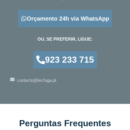
Orçamento 24h via WhatsApp
OU, SE PREFERIR, LIGUE:
923 233 715
contacto@tecfuga.pt
Perguntas Frequentes