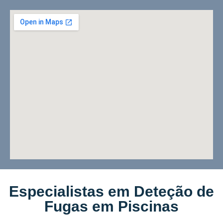
Especialistas em Deteção de
Fugas em Piscinas