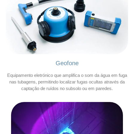
Geofone
Equipamento eletrónico que amplifica o som da água em fuga
nas tubagens, permitindo localizar fugas ocultas através da
captação de ruídos no subsolo ou em paredes.