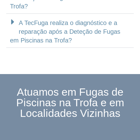
Trofa?
A TecFuga realiza o diagnóstico e a
reparação após a Deteção de Fugas
em Piscinas na Trofa?
Atuamos em Fugas de
Piscinas na Trofa e em
Localidades Vizinhas