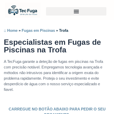
⌂ Home
»
Fugas em Piscinas
»
Trofa
Especialistas em Fugas de
Piscinas na Trofa
A TecFuga garante a deteção de fugas em piscinas na Trofa
com precisão notável. Empregamos tecnologia avançada e
métodos não intrusivos para identificar a origem exata do
problema rapidamente. Proteja o seu investimento e evite
desperdício de água com o nosso serviço especializado e
fiavel.
CARREGUE NO BOTÃO ABAIXO PARA PEDIR O SEU