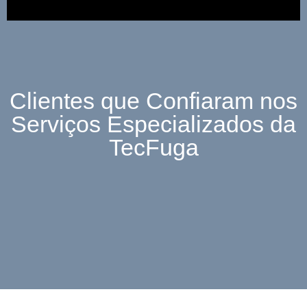
Clientes que Confiaram nos
Serviços Especializados da
TecFuga