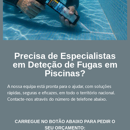
Precisa de Especialistas
em Deteção de Fugas em
Piscinas?
A nossa equipa está pronta para o ajudar, com soluções
rápidas, seguras e eficazes, em todo o território nacional.
Contacte-nos através do número de telefone abaixo.
CARREGUE NO BOTÃO ABAIXO PARA PEDIR O
SEU ORÇAMENTO: