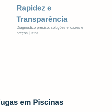
Rapidez e
Transparência
Diagnóstico preciso, soluções eficazes e
preços justos.
Fugas em Piscinas