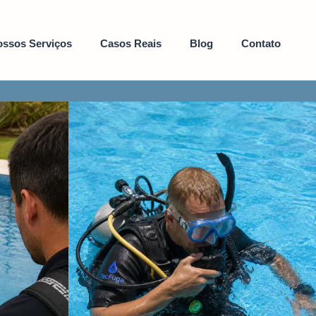
ssos Serviços
Casos Reais
Blog
Contato