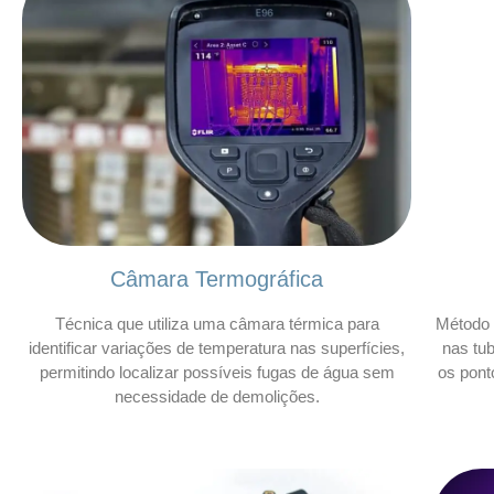
Câmara Termográfica
Técnica que utiliza uma câmara térmica para
Método 
identificar variações de temperatura nas superfícies,
nas tu
permitindo localizar possíveis fugas de água sem
os pont
necessidade de demolições.