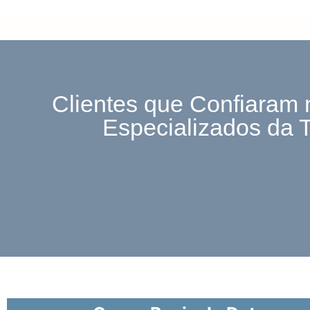
Clientes que Confiaram 
Especializados da 