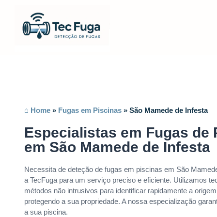
⌂ Home
»
Fugas em Piscinas
»
São Mamede de Infesta
Especialistas em Fugas de 
em São Mamede de Infesta
Necessita de deteção de fugas em piscinas em São Mamede
a TecFuga para um serviço preciso e eficiente. Utilizamos t
métodos não intrusivos para identificar rapidamente a orige
protegendo a sua propriedade. A nossa especialização garan
a sua piscina.