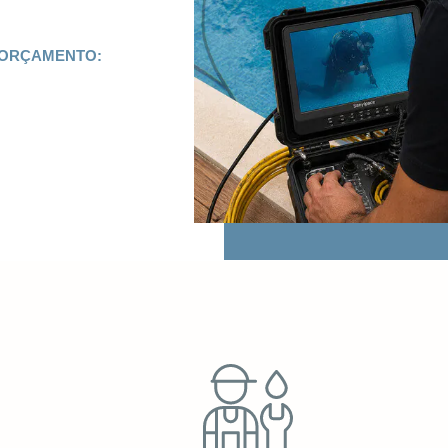
 ORÇAMENTO: