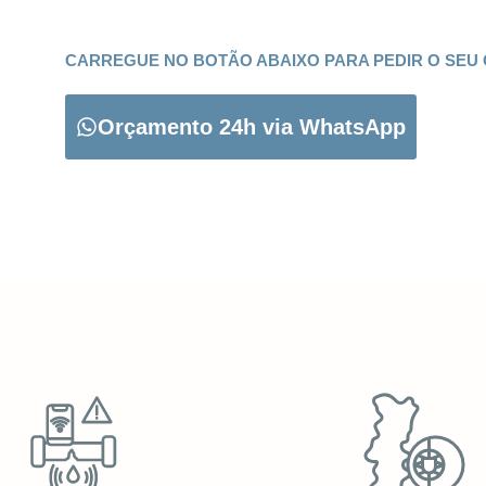
CARREGUE NO BOTÃO ABAIXO PARA PEDIR O SEU
Orçamento 24h via WhatsApp