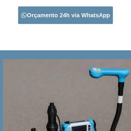
Orçamento 24h via WhatsApp