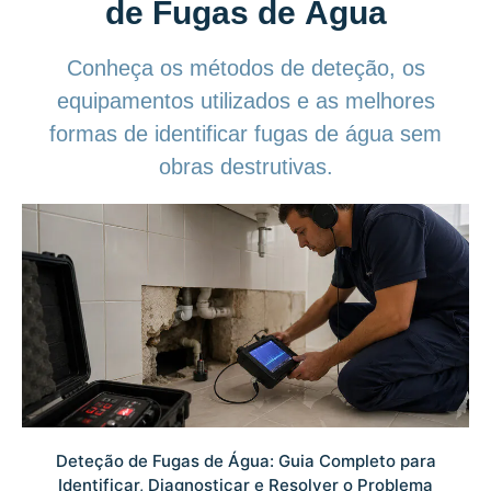
de Fugas de Água
Conheça os métodos de deteção, os
equipamentos utilizados e as melhores
formas de identificar fugas de água sem
obras destrutivas.
Deteção de Fugas de Água: Guia Completo para
Identificar, Diagnosticar e Resolver o Problema