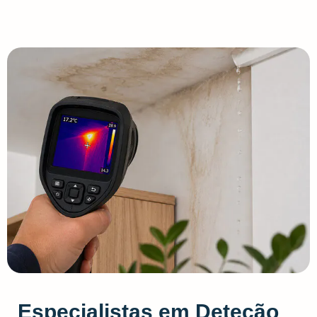
Especialistas em Deteção