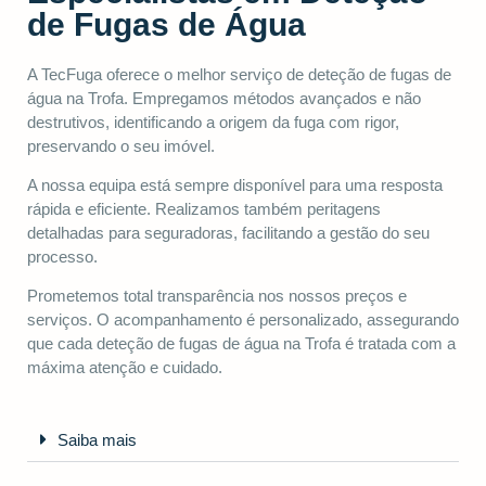
de Fugas de Água
A TecFuga oferece o melhor serviço de deteção de fugas de
água na Trofa. Empregamos métodos avançados e não
destrutivos, identificando a origem da fuga com rigor,
preservando o seu imóvel.
A nossa equipa está sempre disponível para uma resposta
rápida e eficiente. Realizamos também peritagens
detalhadas para seguradoras, facilitando a gestão do seu
processo.
Prometemos total transparência nos nossos preços e
serviços. O acompanhamento é personalizado, assegurando
que cada deteção de fugas de água na Trofa é tratada com a
máxima atenção e cuidado.
Saiba mais