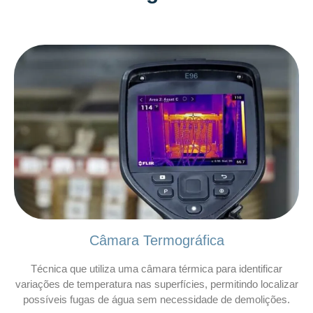
Câmara Termográfica
Técnica que utiliza uma câmara térmica para identificar
variações de temperatura nas superfícies, permitindo localizar
possíveis fugas de água sem necessidade de demolições.