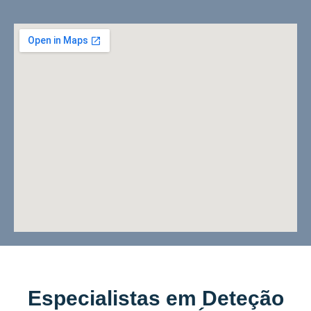
Especialistas em Deteção