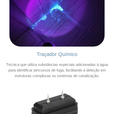
Traçador Químico
Técnica que utiliza substâncias especiais adicionadas à água
para identificar percursos de fuga, facilitando a deteção em
estruturas complexas ou sistemas de canalização.