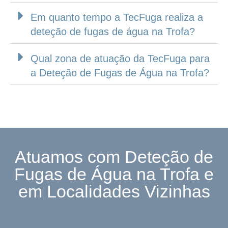
Em quanto tempo a TecFuga realiza a
deteção de fugas de água na Trofa?
Qual zona de atuação da TecFuga para
a Deteção de Fugas de Água na Trofa?
Atuamos com Deteção de
Fugas de Água na Trofa e
em Localidades Vizinhas