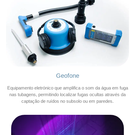
Geofone
Equipamento eletrónico que amplifica o som da água em fuga
nas tubagens, permitindo localizar fugas ocultas através da
captação de ruídos no subsolo ou em paredes.