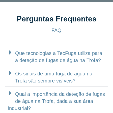
Perguntas Frequentes
FAQ
Que tecnologias a TecFuga utiliza para
a deteção de fugas de água na Trofa?
Os sinais de uma fuga de água na
Trofa são sempre visíveis?
Qual a importância da deteção de fugas
de água na Trofa, dada a sua área
industrial?