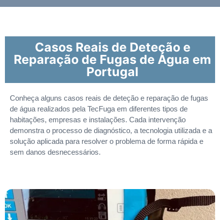
Casos Reais de Deteção e
Reparação de Fugas de Água em
Portugal
Conheça alguns casos reais de deteção e reparação de fugas
de água realizados pela TecFuga em diferentes tipos de
habitações, empresas e instalações. Cada intervenção
demonstra o processo de diagnóstico, a tecnologia utilizada e a
solução aplicada para resolver o problema de forma rápida e
sem danos desnecessários.