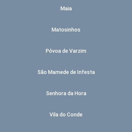
Maia
Matosinhos
Póvoa de Varzim
São Mamede de Infesta
Senhora da Hora
Vila do Conde