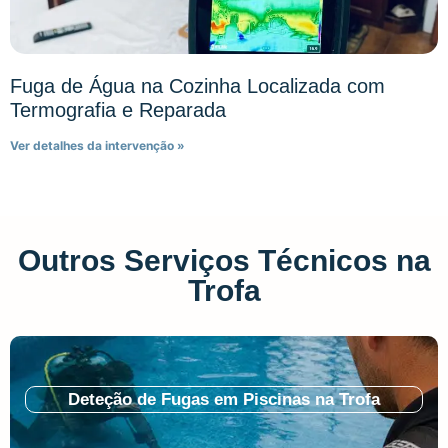
Fuga de Água na Cozinha Localizada com
Termografia e Reparada
Ver detalhes da intervenção »
Outros Serviços Técnicos na
Trofa
Deteção de Fugas em Piscinas na Trofa