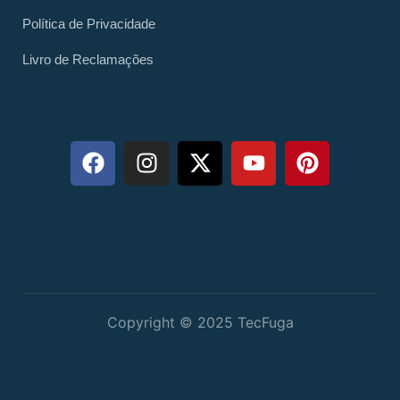
Política de Privacidade
Livro de Reclamações
Copyright © 2025 TecFuga