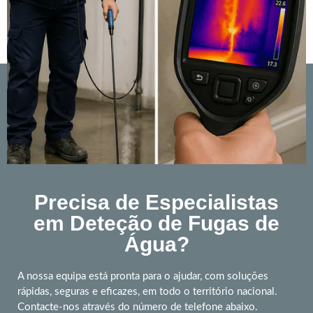
Precisa de Especialistas
em Deteção de Fugas de
Água?
A nossa equipa está pronta para o ajudar, com soluções
rápidas, seguras e eficazes, em todo o território nacional.
Contacte-nos através do número de telefone abaixo.