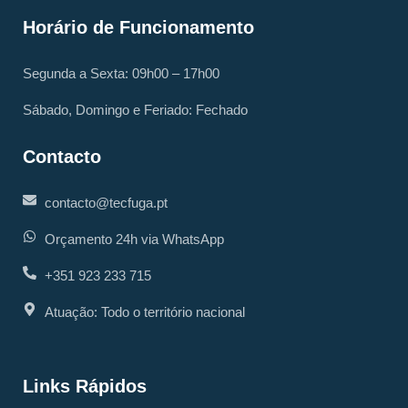
Horário de Funcionamento
Segunda a Sexta: 09h00 – 17h00
Sábado, Domingo e Feriado: Fechado
Contacto
contacto@tecfuga.pt
Orçamento 24h via WhatsApp
+351 923 233 715
Atuação: Todo o território nacional
Links Rápidos