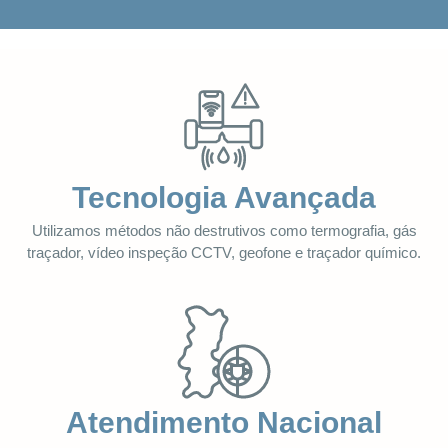
Tecnologia Avançada
Utilizamos métodos não destrutivos como termografia, gás
traçador, vídeo inspeção CCTV, geofone e traçador químico.
Atendimento Nacional