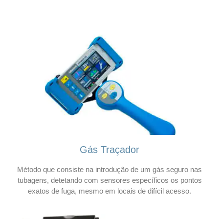
Gás Traçador
Método que consiste na introdução de um gás seguro nas
tubagens, detetando com sensores específicos os pontos
exatos de fuga, mesmo em locais de difícil acesso.