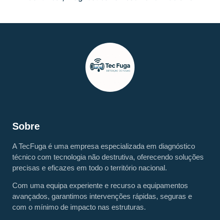
Sobre
A TecFuga é uma empresa especializada em diagnóstico
técnico com tecnologia não destrutiva, oferecendo soluções
precisas e eficazes em todo o território nacional.
Com uma equipa experiente e recurso a equipamentos
avançados, garantimos intervenções rápidas, seguras e
com o mínimo de impacto nas estruturas.