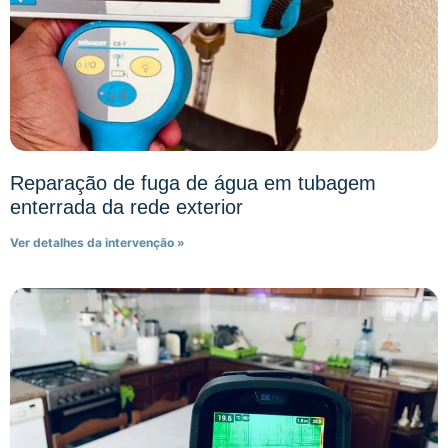
Reparação de fuga de água em tubagem
enterrada da rede exterior
Ver detalhes da intervenção »