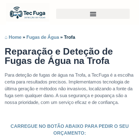
⌂ Home
»
Fugas de Água
»
Trofa
Reparação e Deteção de
Fugas de Água na Trofa
Para deteção de fugas de água na Trofa, a TecFuga é a escolha
certa para resultados precisos. Implementamos tecnologia de
última geração e métodos não invasivos, localizando a fonte da
fuga sem qualquer dano. A sua segurança e poupança são a
nossa prioridade, com um serviço eficaz e de confiança.
CARREGUE NO BOTÃO ABAIXO PARA PEDIR O SEU
ORÇAMENTO: