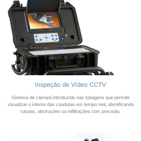
Inspeção de Vídeo CCTV
Sistema de câmara introduzido nas tubagens que permite
visualizar o interior das condutas em tempo real, identificando
ruturas, obstruções ou infiltrações com precisão.