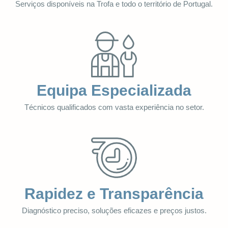
Serviços disponíveis na Trofa e todo o território de Portugal.
Equipa Especializada
Técnicos qualificados com vasta experiência no setor.
Rapidez e Transparência
Diagnóstico preciso, soluções eficazes e preços justos.