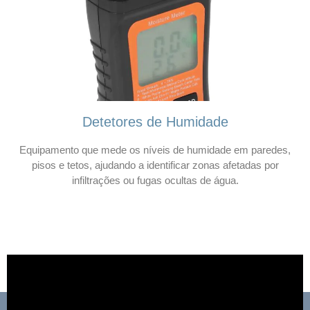
Detetores de Humidade
Equipamento que mede os níveis de humidade em paredes,
pisos e tetos, ajudando a identificar zonas afetadas por
infiltrações ou fugas ocultas de água.