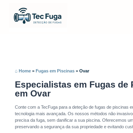
⌂ Home
»
Fugas em Piscinas
»
Ovar
Especialistas em Fugas de 
em Ovar
Conte com a TecFuga para a deteção de fugas de piscinas em
tecnologia mais avançada. Os nossos métodos não invasivo
precisa da fuga, sem danificar a sua piscina. Oferecemos um 
preservando a segurança da sua propriedade e evitando cus