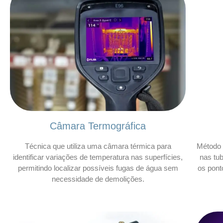
Câmara Termográfica
Técnica que utiliza uma câmara térmica para
Método 
identificar variações de temperatura nas superfícies,
nas tu
permitindo localizar possíveis fugas de água sem
os pont
necessidade de demolições.