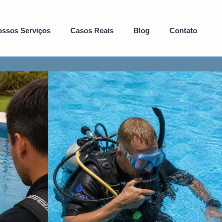
ssos Serviços
Casos Reais
Blog
Contato