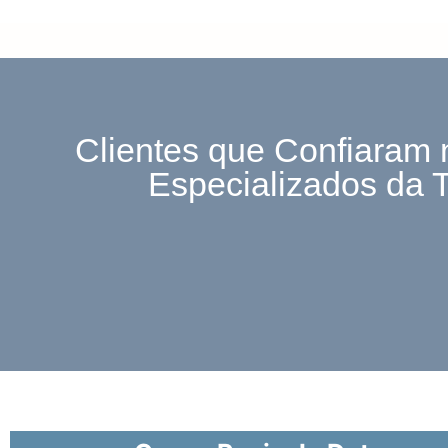
Clientes que Confiaram 
Especializados da 