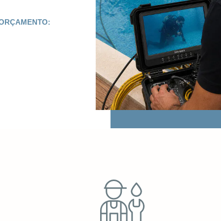
 ORÇAMENTO: