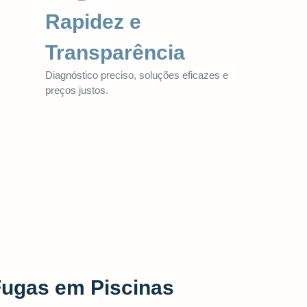
Rapidez e
Transparência
Diagnóstico preciso, soluções eficazes e
preços justos.
Fugas em Piscinas