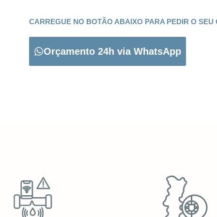
CARREGUE NO BOTÃO ABAIXO PARA PEDIR O SEU
Orçamento 24h via WhatsApp