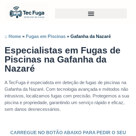
⌂ Home
»
Fugas em Piscinas
»
Gafanha da Nazaré
Especialistas em Fugas de
Piscinas na Gafanha da
Nazaré
A TecFuga é especialista em deteção de fugas de piscinas na
Gafanha da Nazaré. Com tecnologia avançada e métodos não
intrusivos, localizamos fugas com precisão. Protegemos a sua
piscina e propriedade, garantindo um serviço rápido e eficaz,
sem danos desnecessários.
CARREGUE NO BOTÃO ABAIXO PARA PEDIR O SEU