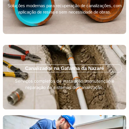
Soluções modernas para recuperação de canalizações, com
aplicação de resina e sem necessidade de obras.
Canalizador na Gafanha da Nazaré
Serviços completos de instalação, manutenção e
reparação de sistemas de canalização.