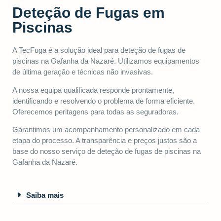
Deteção de Fugas em
Piscinas
A TecFuga é a solução ideal para deteção de fugas de
piscinas na Gafanha da Nazaré. Utilizamos equipamentos
de última geração e técnicas não invasivas.
A nossa equipa qualificada responde prontamente,
identificando e resolvendo o problema de forma eficiente.
Oferecemos peritagens para todas as seguradoras.
Garantimos um acompanhamento personalizado em cada
etapa do processo. A transparência e preços justos são a
base do nosso serviço de deteção de fugas de piscinas na
Gafanha da Nazaré.
Saiba mais