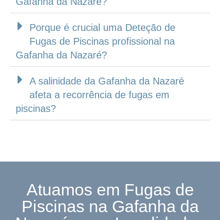
Gafanha da Nazaré?
Porque é crucial uma Deteção de
Fugas de Piscinas profissional na
Gafanha da Nazaré?
A salinidade da Gafanha da Nazaré
afeta a recorrência de fugas em
piscinas?
Atuamos em Fugas de
Piscinas na Gafanha da