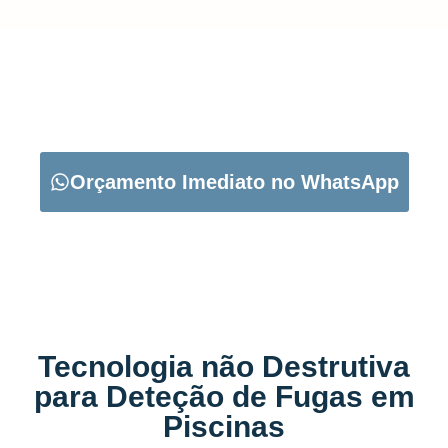
CARREGUE NO BOTÃO ABAIXO PARA PEDIR O SEU
ORÇAMENTO:
Orçamento Imediato no WhatsApp
Tecnologia não Destrutiva
para Deteção de Fugas em
Piscinas