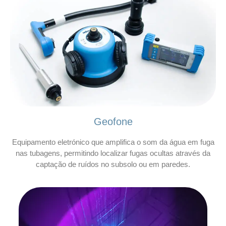
Geofone
Equipamento eletrónico que amplifica o som da água em fuga
nas tubagens, permitindo localizar fugas ocultas através da
captação de ruídos no subsolo ou em paredes.