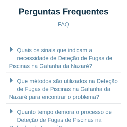
Perguntas Frequentes
FAQ
Quais os sinais que indicam a
necessidade de Deteção de Fugas de
Piscinas na Gafanha da Nazaré?
Que métodos são utilizados na Deteção
de Fugas de Piscinas na Gafanha da
Nazaré para encontrar o problema?
Quanto tempo demora o processo de
Deteção de Fugas de Piscinas na