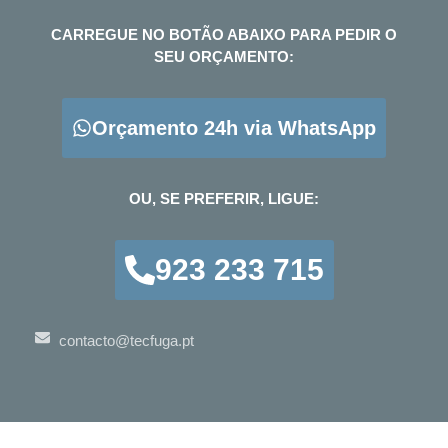
CARREGUE NO BOTÃO ABAIXO PARA PEDIR O
SEU ORÇAMENTO:
Orçamento 24h via WhatsApp
OU, SE PREFERIR, LIGUE:
923 233 715
contacto@tecfuga.pt