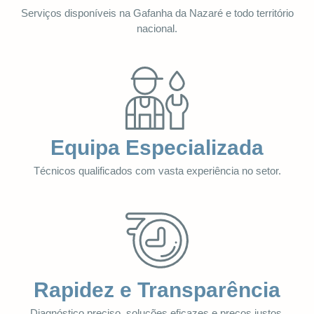
Serviços disponíveis na Gafanha da Nazaré e todo território
nacional.
Equipa Especializada
Técnicos qualificados com vasta experiência no setor.
Rapidez e Transparência
Diagnóstico preciso, soluções eficazes e preços justos.