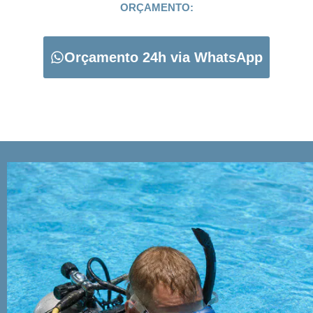
ORÇAMENTO:
Orçamento 24h via WhatsApp