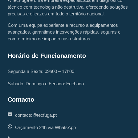
A TecFuga é uma empresa especializada em diagnóstico
técnico com tecnologia não destrutiva, oferecendo soluções
precisas e eficazes em todo o território nacional.
Com uma equipa experiente e recurso a equipamentos
avançados, garantimos intervenções rápidas, seguras e
com o mínimo de impacto nas estruturas.
Horário de Funcionamento
Segunda a Sexta: 09h00 – 17h00
Sábado, Domingo e Feriado: Fechado
Contacto
contacto@tecfuga.pt
Orçamento 24h via WhatsApp