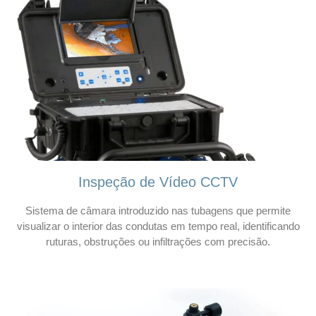
Inspeção de Vídeo CCTV
Sistema de câmara introduzido nas tubagens que permite
visualizar o interior das condutas em tempo real, identificando
ruturas, obstruções ou infiltrações com precisão.