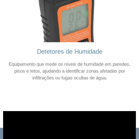
Detetores de Humidade
Equipamento que mede os níveis de humidade em paredes,
pisos e tetos, ajudando a identificar zonas afetadas por
infiltrações ou fugas ocultas de água.