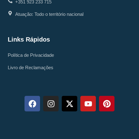
+351 923 233 715
Atuação: Todo o território nacional
Links Rápidos
Política de Privacidade
Livro de Reclamações