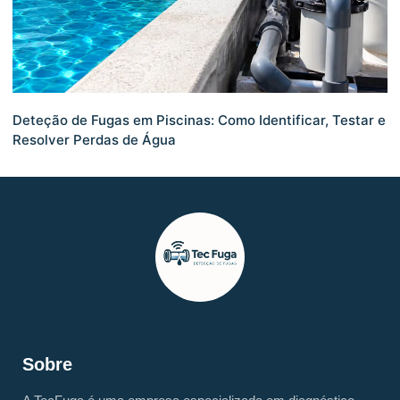
Deteção de Fugas em Piscinas: Como Identificar, Testar e
Resolver Perdas de Água
Sobre