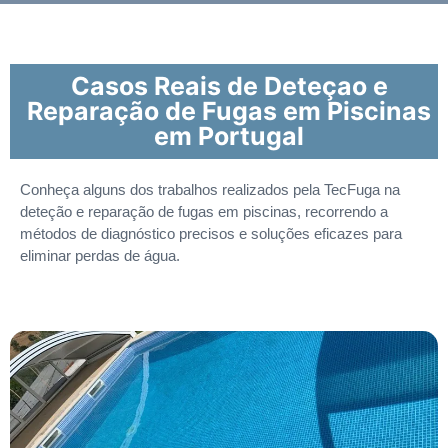
Casos Reais de Deteçao e
Reparação de Fugas em Piscinas
em Portugal
Conheça alguns dos trabalhos realizados pela TecFuga na
deteção e reparação de fugas em piscinas, recorrendo a
métodos de diagnóstico precisos e soluções eficazes para
eliminar perdas de água.