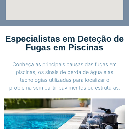
Especialistas em Deteção de
Fugas em Piscinas
Conheça as principais causas das fugas em
piscinas, os sinais de perda de água e as
tecnologias utilizadas para localizar o
problema sem partir pavimentos ou estruturas.