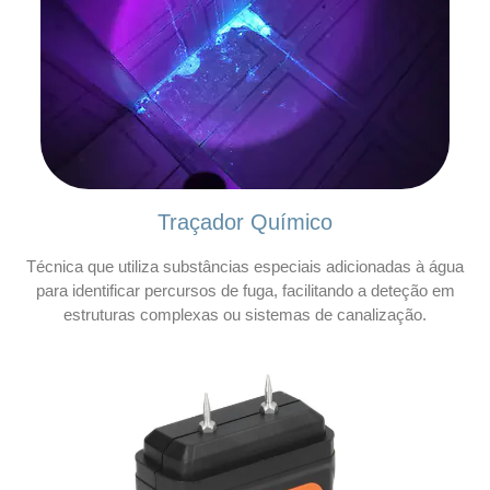
Traçador Químico
Técnica que utiliza substâncias especiais adicionadas à água
para identificar percursos de fuga, facilitando a deteção em
estruturas complexas ou sistemas de canalização.