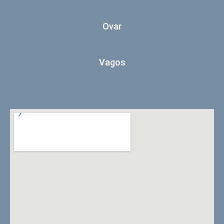
Ovar
Vagos