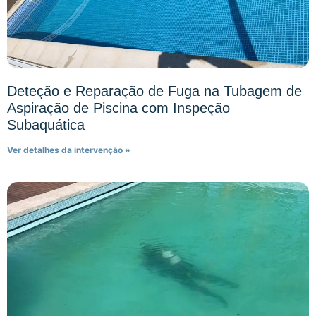
Deteção e Reparação de Fuga na Tubagem de
Aspiração de Piscina com Inspeção
Subaquática
Ver detalhes da intervenção »