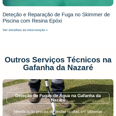
Deteção e Reparação de Fuga no Skimmer de
Piscina com Resina Epóxi
Ver detalhes da intervenção »
Outros Serviços Técnicos na
Gafanha da Nazaré
Deteção de Fugas de Água na Gafanha da
Nazaré
Identificação precisa de perdas ocultas em sistemas