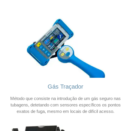
Gás Traçador
Método que consiste na introdução de um gás seguro nas
tubagens, detetando com sensores específicos os pontos
exatos de fuga, mesmo em locais de difícil acesso.