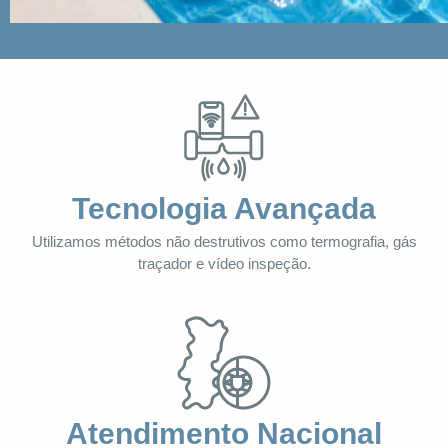
Tecnologia Avançada
Utilizamos métodos não destrutivos como termografia, gás
traçador e vídeo inspeção.
Atendimento Nacional