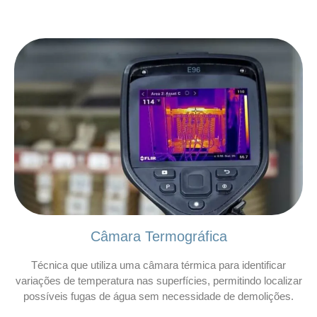
Câmara Termográfica
Técnica que utiliza uma câmara térmica para identificar
variações de temperatura nas superfícies, permitindo localizar
possíveis fugas de água sem necessidade de demolições.