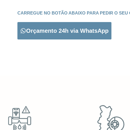
CARREGUE NO BOTÃO ABAIXO PARA PEDIR O SEU
Orçamento 24h via WhatsApp