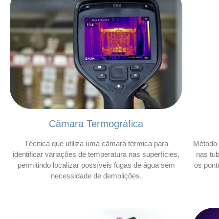
Câmara Termográfica
Técnica que utiliza uma câmara térmica para
Método 
identificar variações de temperatura nas superfícies,
nas tu
permitindo localizar possíveis fugas de água sem
os pont
necessidade de demolições.