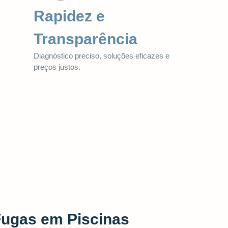
Rapidez e
Transparência
Diagnóstico preciso, soluções eficazes e
preços justos.
Fugas em Piscinas