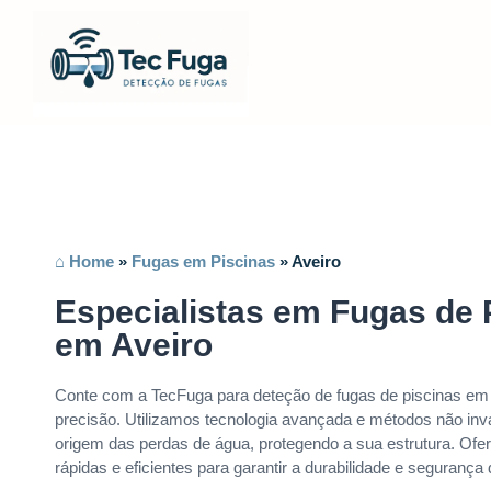
⌂ Home
»
Fugas em Piscinas
»
Aveiro
Especialistas em Fugas de 
em Aveiro
Conte com a TecFuga para deteção de fugas de piscinas e
precisão. Utilizamos tecnologia avançada e métodos não invas
origem das perdas de água, protegendo a sua estrutura. Of
rápidas e eficientes para garantir a durabilidade e segurança 