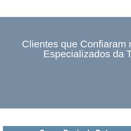
Clientes que Confiaram 
Especializados da 