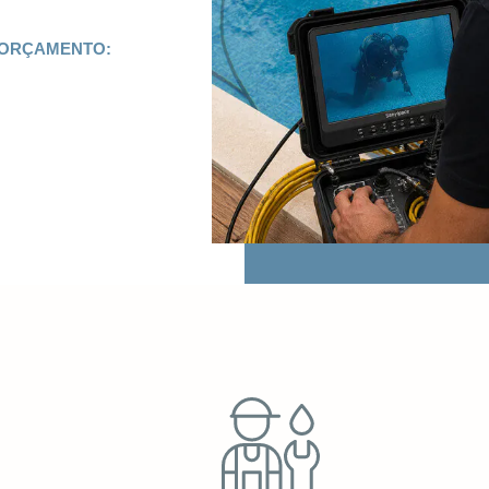
 ORÇAMENTO: