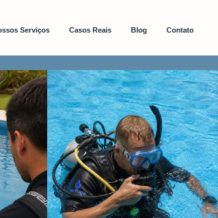
ssos Serviços
Casos Reais
Blog
Contato