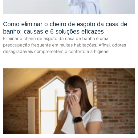
Como eliminar o cheiro de esgoto da casa de
banho: causas e 6 soluções eficazes
Eliminar o cheiro de esgoto da casa de banho é uma
preocupação frequente em muitas habitações. Afinal, odores
desagradáveis comprometem o conforto e a higiene.