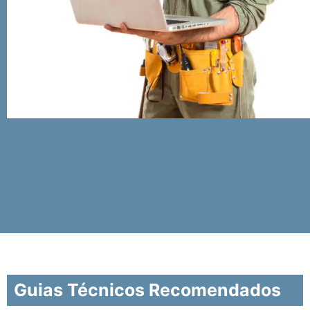
Guias Técnicos Recomendados