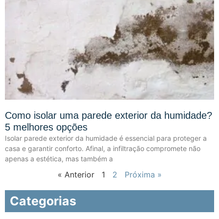
Como isolar uma parede exterior da humidade?
5 melhores opções
Isolar parede exterior da humidade é essencial para proteger a
casa e garantir conforto. Afinal, a infiltração compromete não
apenas a estética, mas também a
« Anterior
1
2
Próxima »
Categorias