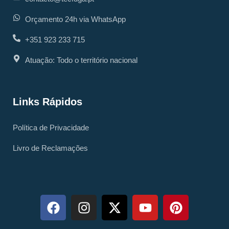
Orçamento 24h via WhatsApp
+351 923 233 715
Atuação: Todo o território nacional
Links Rápidos
Política de Privacidade
Livro de Reclamações