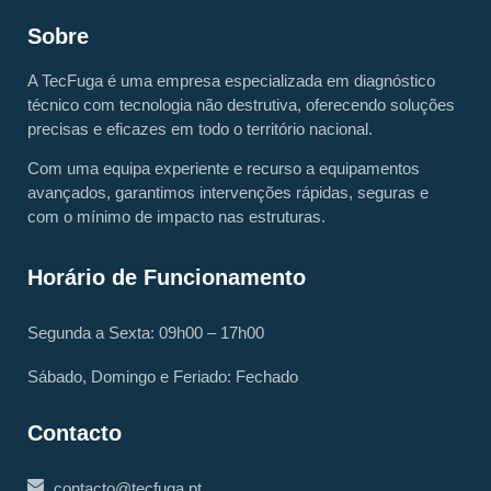
Sobre
A TecFuga é uma empresa especializada em diagnóstico
técnico com tecnologia não destrutiva, oferecendo soluções
precisas e eficazes em todo o território nacional.
Com uma equipa experiente e recurso a equipamentos
avançados, garantimos intervenções rápidas, seguras e
com o mínimo de impacto nas estruturas.
Horário de Funcionamento
Segunda a Sexta: 09h00 – 17h00
Sábado, Domingo e Feriado: Fechado
Contacto
contacto@tecfuga.pt