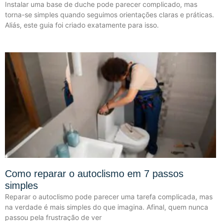
Instalar uma base de duche pode parecer complicado, mas
torna-se simples quando seguimos orientações claras e práticas.
Aliás, este guia foi criado exatamente para isso.
Como reparar o autoclismo em 7 passos
simples
Reparar o autoclismo pode parecer uma tarefa complicada, mas
na verdade é mais simples do que imagina. Afinal, quem nunca
passou pela frustração de ver