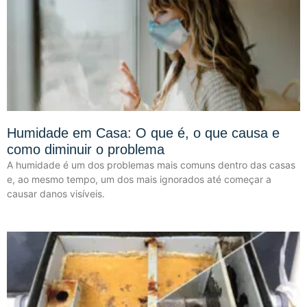
Humidade em Casa: O que é, o que causa e
como diminuir o problema
A humidade é um dos problemas mais comuns dentro das casas
e, ao mesmo tempo, um dos mais ignorados até começar a
causar danos visíveis.