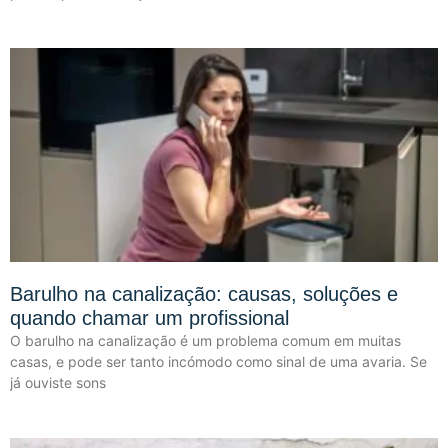
Barulho na canalização: causas, soluções e
quando chamar um profissional
O barulho na canalização é um problema comum em muitas
casas, e pode ser tanto incómodo como sinal de uma avaria. Se
já ouviste sons