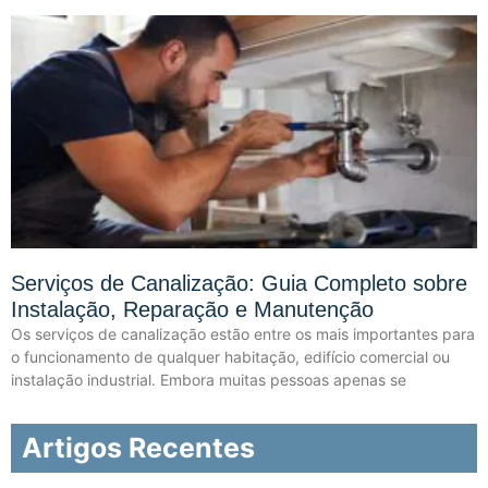
Serviços de Canalização: Guia Completo sobre
Instalação, Reparação e Manutenção
Os serviços de canalização estão entre os mais importantes para
o funcionamento de qualquer habitação, edifício comercial ou
instalação industrial. Embora muitas pessoas apenas se
Artigos Recentes