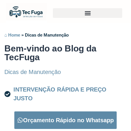
⌂ Home
»
Dicas de Manutenção
Bem-vindo ao Blog da
TecFuga
Dicas de Manutenção
INTERVENÇÃO RÁPIDA E PREÇO
JUSTO
Orçamento Rápido no Whatsapp