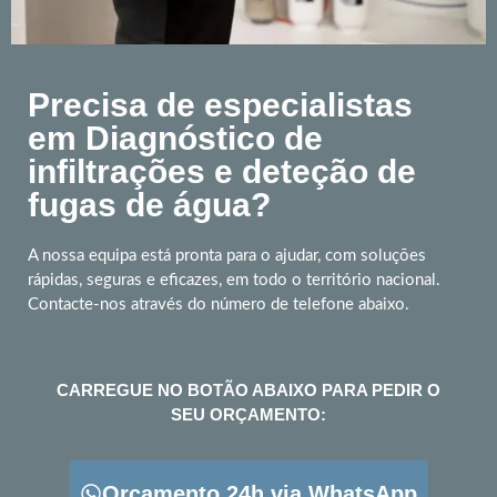
Precisa de especialistas
em Diagnóstico de
infiltrações e deteção de
fugas de água?
A nossa equipa está pronta para o ajudar, com soluções
rápidas, seguras e eficazes, em todo o território nacional.
Contacte-nos através do número de telefone abaixo.
CARREGUE NO BOTÃO ABAIXO PARA PEDIR O
SEU ORÇAMENTO:
Orçamento 24h via WhatsApp