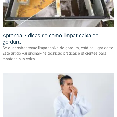
Aprenda 7 dicas de como limpar caixa de
gordura
Se quer saber como limpar caixa de gordura, está no lugar certo.
Este artigo vai ensinar-lhe técnicas práticas e eficientes para
manter a sua caixa