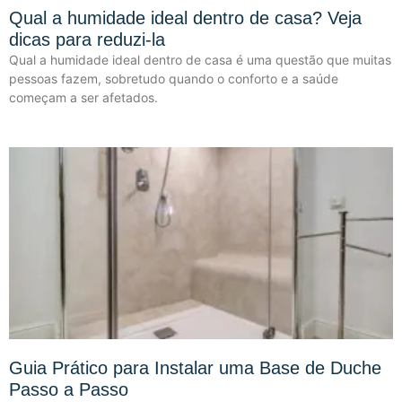
Qual a humidade ideal dentro de casa? Veja
dicas para reduzi-la
Qual a humidade ideal dentro de casa é uma questão que muitas
pessoas fazem, sobretudo quando o conforto e a saúde
começam a ser afetados.
Guia Prático para Instalar uma Base de Duche
Passo a Passo