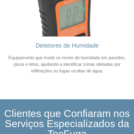
Detetores de Humidade
Equipamento que mede os níveis de humidade em paredes,
pisos e tetos, ajudando a identificar zonas afetadas por
infiltrações ou fugas ocultas de água.
Clientes que Confiaram nos
Serviços Especializados da
TecFuga