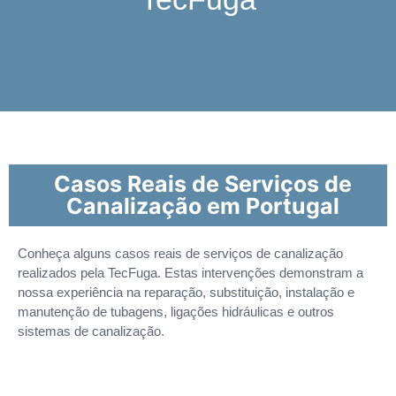
Casos Reais de Serviços de
Canalização em Portugal
Conheça alguns casos reais de serviços de canalização
realizados pela TecFuga. Estas intervenções demonstram a
nossa experiência na reparação, substituição, instalação e
manutenção de tubagens, ligações hidráulicas e outros
sistemas de canalização.