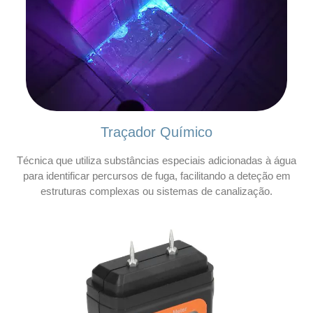
Traçador Químico
Técnica que utiliza substâncias especiais adicionadas à água
para identificar percursos de fuga, facilitando a deteção em
estruturas complexas ou sistemas de canalização.