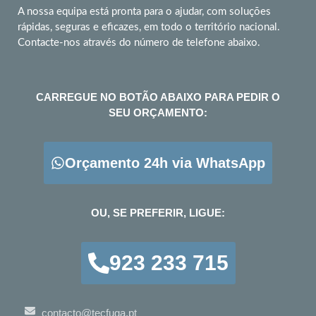
A nossa equipa está pronta para o ajudar, com soluções
rápidas, seguras e eficazes, em todo o território nacional.
Contacte-nos através do número de telefone abaixo.
CARREGUE NO BOTÃO ABAIXO PARA PEDIR O
SEU ORÇAMENTO:
Orçamento 24h via WhatsApp
OU, SE PREFERIR, LIGUE:
923 233 715
contacto@tecfuga.pt