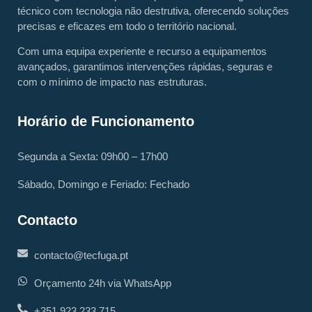
técnico com tecnologia não destrutiva, oferecendo soluções
precisas e eficazes em todo o território nacional.
Com uma equipa experiente e recurso a equipamentos
avançados, garantimos intervenções rápidas, seguras e
com o mínimo de impacto nas estruturas.
Horário de Funcionamento
Segunda a Sexta: 09h00 – 17h00
Sábado, Domingo e Feriado: Fechado
Contacto
contacto@tecfuga.pt
Orçamento 24h via WhatsApp
+351 923 233 715