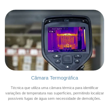
Câmara Termográfica
Técnica que utiliza uma câmara térmica para identificar
variações de temperatura nas superfícies, permitindo localizar
possíveis fugas de água sem necessidade de demolições.