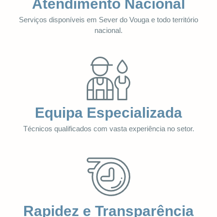
Atendimento Nacional
Serviços disponíveis em Sever do Vouga e todo território
nacional.
Equipa Especializada
Técnicos qualificados com vasta experiência no setor.
Rapidez e Transparência