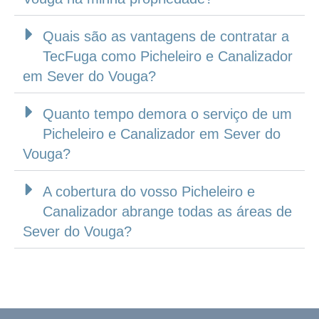
Quais são as vantagens de contratar a
TecFuga como Picheleiro e Canalizador
em Sever do Vouga?
Quanto tempo demora o serviço de um
Picheleiro e Canalizador em Sever do
Vouga?
A cobertura do vosso Picheleiro e
Canalizador abrange todas as áreas de
Sever do Vouga?