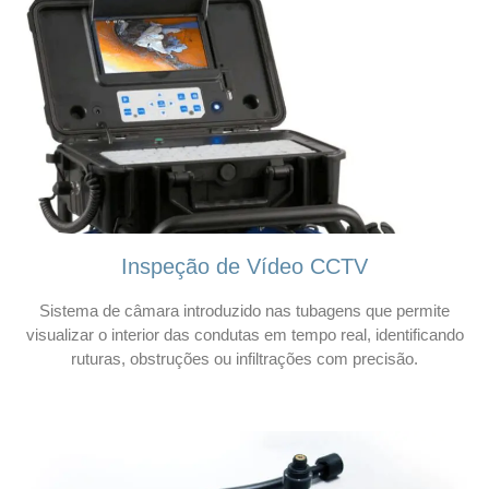
Inspeção de Vídeo CCTV
Sistema de câmara introduzido nas tubagens que permite
visualizar o interior das condutas em tempo real, identificando
ruturas, obstruções ou infiltrações com precisão.