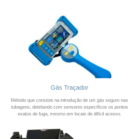
Gás Traçador
Método que consiste na introdução de um gás seguro nas
tubagens, detetando com sensores específicos os pontos
exatos de fuga, mesmo em locais de difícil acesso.