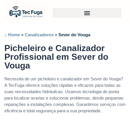
⌂ Home
»
Canalizadores
»
Sever do Vouga
Picheleiro e Canalizador
Profissional em Sever do
Vouga
Necessita de um picheleiro e canalizador em Sever do Vouga?
A TecFuga oferece soluções rápidas e eficazes para todas as
suas necessidades hidráulicas. Usamos tecnologia de ponta
para localizar avarias e solucionar problemas, desde pequenas
reparações a instalações complexas. Garantimos serviços com
eficiência e total segurança para a sua propriedade.