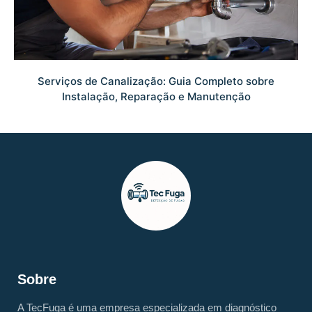
Serviços de Canalização: Guia Completo sobre
Instalação, Reparação e Manutenção
Sobre
A TecFuga é uma empresa especializada em diagnóstico