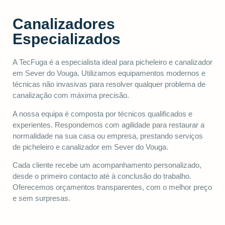
Canalizadores
Especializados
A TecFuga é a especialista ideal para picheleiro e canalizador
em Sever do Vouga. Utilizamos equipamentos modernos e
técnicas não invasivas para resolver qualquer problema de
canalização com máxima precisão.
A nossa equipa é composta por técnicos qualificados e
experientes. Respondemos com agilidade para restaurar a
normalidade na sua casa ou empresa, prestando serviços
de picheleiro e canalizador em Sever do Vouga.
Cada cliente recebe um acompanhamento personalizado,
desde o primeiro contacto até à conclusão do trabalho.
Oferecemos orçamentos transparentes, com o melhor preço
e sem surpresas.