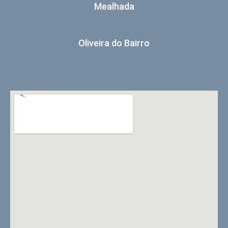
Mealhada
Oliveira do Bairro