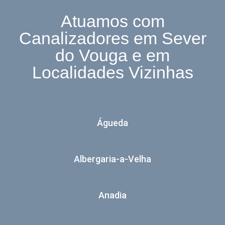
Atuamos com
Canalizadores em Sever
do Vouga e em
Localidades Vizinhas
Águeda
Albergaria-a-Velha
Anadia