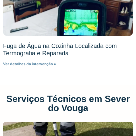
Fuga de Água na Cozinha Localizada com
Termografia e Reparada
Ver detalhes da intervenção »
Serviços Técnicos em Sever
do Vouga