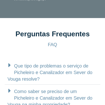
Perguntas Frequentes
FAQ
Que tipo de problemas o serviço de
Picheleiro e Canalizador em Sever do
Vouga resolve?
Como saber se preciso de um
Picheleiro e Canalizador em Sever do
Vouga na minha propriedade?