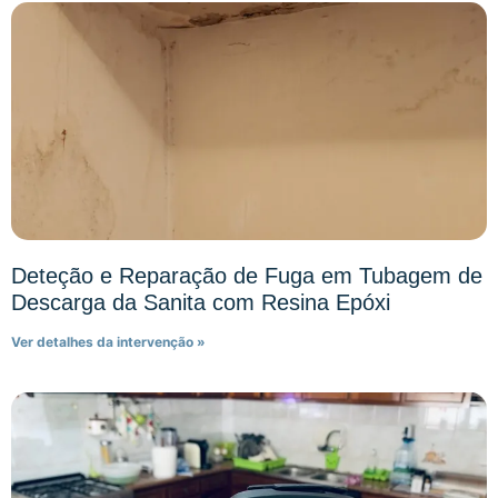
Deteção e Reparação de Fuga em Tubagem de
Descarga da Sanita com Resina Epóxi
Ver detalhes da intervenção »