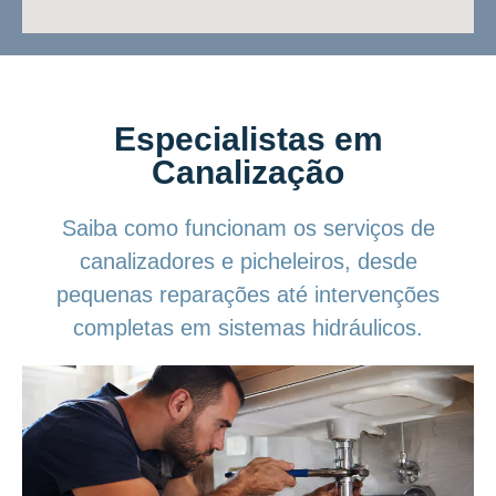
Especialistas em
Canalização
Saiba como funcionam os serviços de
canalizadores e picheleiros, desde
pequenas reparações até intervenções
completas em sistemas hidráulicos.