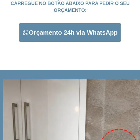
CARREGUE NO BOTÃO ABAIXO PARA PEDIR O SEU
ORÇAMENTO:
Orçamento 24h via WhatsApp