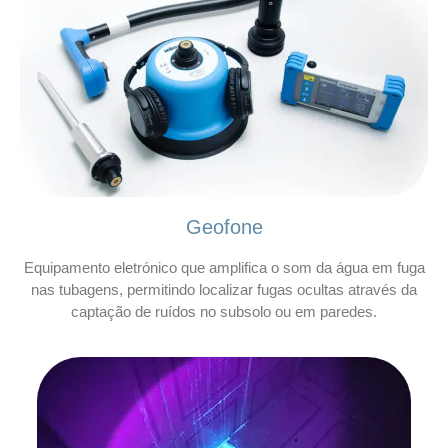
Geofone
Equipamento eletrónico que amplifica o som da água em fuga
nas tubagens, permitindo localizar fugas ocultas através da
captação de ruídos no subsolo ou em paredes.