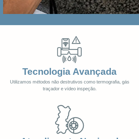
Tecnologia Avançada
Utilizamos métodos não destrutivos como termografia, gás
traçador e vídeo inspeção.