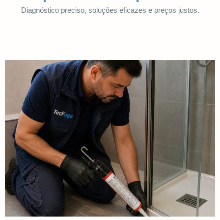
Diagnóstico preciso, soluções eficazes e preços justos.