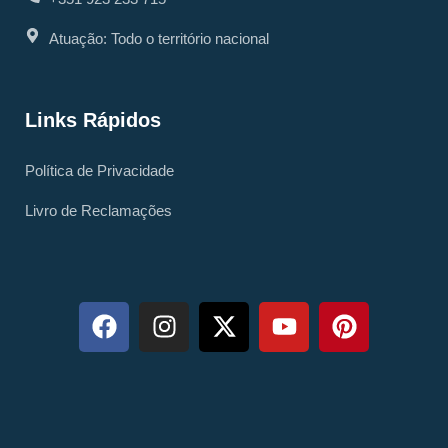
Atuação: Todo o território nacional
Links Rápidos
Política de Privacidade
Livro de Reclamações