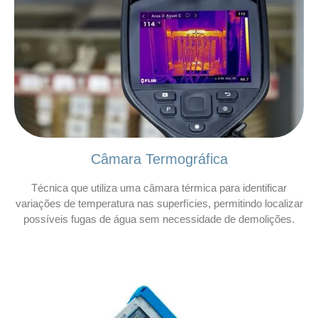
Câmara Termográfica
Técnica que utiliza uma câmara térmica para identificar
variações de temperatura nas superfícies, permitindo localizar
possíveis fugas de água sem necessidade de demolições.