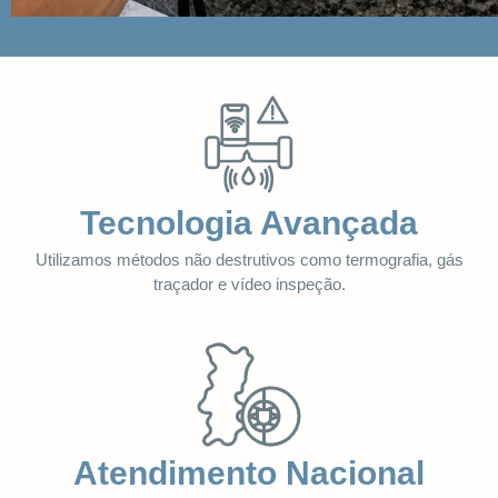
Tecnologia Avançada
Utilizamos métodos não destrutivos como termografia, gás
traçador e vídeo inspeção.
Atendimento Nacional