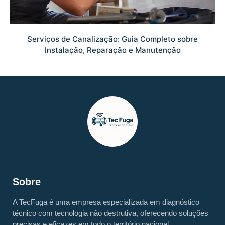
Serviços de Canalização: Guia Completo sobre
Instalação, Reparação e Manutenção
Sobre
A TecFuga é uma empresa especializada em diagnóstico
técnico com tecnologia não destrutiva, oferecendo soluções
precisas e eficazes em todo o território nacional.