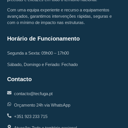
Com uma equipa experiente e recurso a equipamentos
avançados, garantimos intervenções rápidas, seguras e
com o mínimo de impacto nas estruturas.
Horário de Funcionamento
Segunda a Sexta: 09h00 – 17h00
Sábado, Domingo e Feriado: Fechado
Contacto
contacto@tecfuga.pt
Orçamento 24h via WhatsApp
+351 923 233 715
Atuação: Todo o território nacional