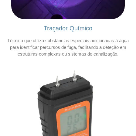
Traçador Químico
Técnica que utiliza substâncias especiais adicionadas à água
para identificar percursos de fuga, facilitando a deteção em
estruturas complexas ou sistemas de canalização.