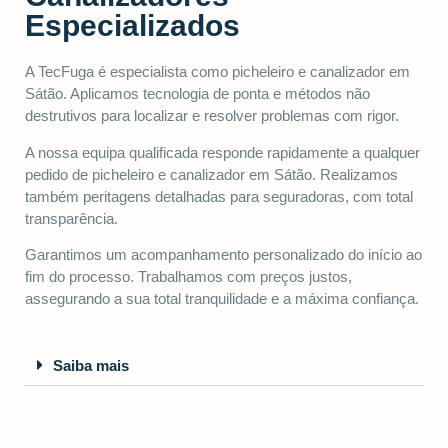
Especializados
A TecFuga é especialista como picheleiro e canalizador em
Sátão. Aplicamos tecnologia de ponta e métodos não
destrutivos para localizar e resolver problemas com rigor.
A nossa equipa qualificada responde rapidamente a qualquer
pedido de picheleiro e canalizador em Sátão. Realizamos
também peritagens detalhadas para seguradoras, com total
transparência.
Garantimos um acompanhamento personalizado do início ao
fim do processo. Trabalhamos com preços justos,
assegurando a sua total tranquilidade e a máxima confiança.
Saiba mais