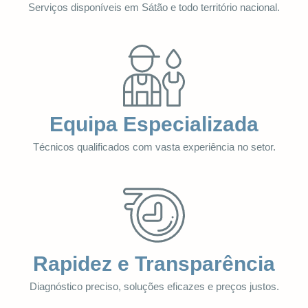
Serviços disponíveis em Sátão e todo território nacional.
Equipa Especializada
Técnicos qualificados com vasta experiência no setor.
Rapidez e Transparência
Diagnóstico preciso, soluções eficazes e preços justos.