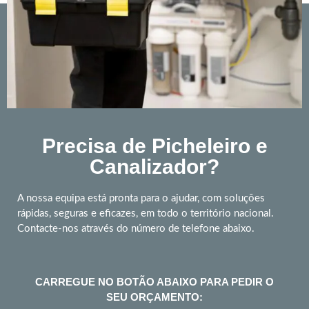
Precisa de Picheleiro e
Canalizador?
A nossa equipa está pronta para o ajudar, com soluções
rápidas, seguras e eficazes, em todo o território nacional.
Contacte-nos através do número de telefone abaixo.
CARREGUE NO BOTÃO ABAIXO PARA PEDIR O
SEU ORÇAMENTO: