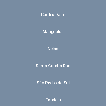
Castro Daire
Mangualde
Nelas
Santa Comba Dão
São Pedro do Sul
Tondela