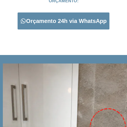
ORÇAMENTO:
Orçamento 24h via WhatsApp