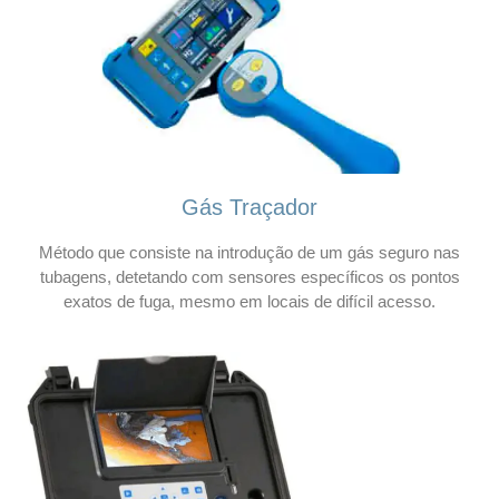
Gás Traçador
Método que consiste na introdução de um gás seguro nas
tubagens, detetando com sensores específicos os pontos
exatos de fuga, mesmo em locais de difícil acesso.