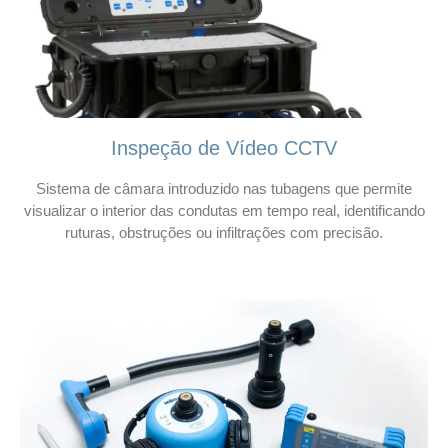
Inspeção de Vídeo CCTV
Sistema de câmara introduzido nas tubagens que permite
visualizar o interior das condutas em tempo real, identificando
ruturas, obstruções ou infiltrações com precisão.