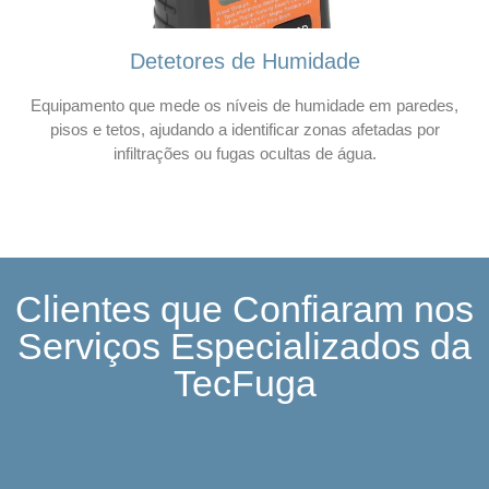
Detetores de Humidade
Equipamento que mede os níveis de humidade em paredes,
pisos e tetos, ajudando a identificar zonas afetadas por
infiltrações ou fugas ocultas de água.
Clientes que Confiaram nos
Serviços Especializados da
TecFuga