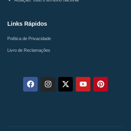
Links Rápidos
Política de Privacidade
Livro de Reclamações