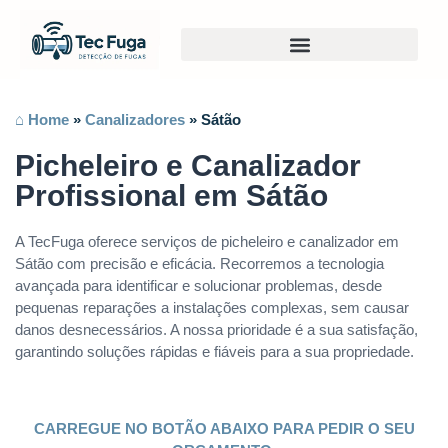
⌂ Home
»
Canalizadores
»
Sátão
Picheleiro e Canalizador
Profissional em Sátão
A TecFuga oferece serviços de picheleiro e canalizador em
Sátão com precisão e eficácia. Recorremos a tecnologia
avançada para identificar e solucionar problemas, desde
pequenas reparações a instalações complexas, sem causar
danos desnecessários. A nossa prioridade é a sua satisfação,
garantindo soluções rápidas e fiáveis para a sua propriedade.
CARREGUE NO BOTÃO ABAIXO PARA PEDIR O SEU