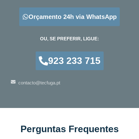
Orçamento 24h via WhatsApp
OU, SE PREFERIR, LIGUE:
923 233 715
contacto@tecfuga.pt
Perguntas Frequentes