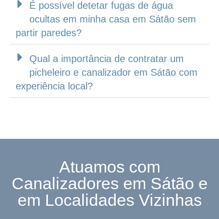
É possível detetar fugas de água
ocultas em minha casa em Sátão sem
partir paredes?
Qual a importância de contratar um
picheleiro e canalizador em Sátão com
experiência local?
Atuamos com
Canalizadores em Sátão e
em Localidades Vizinhas