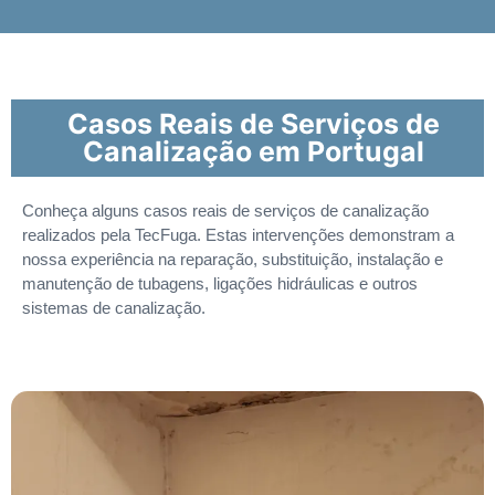
Casos Reais de Serviços de
Canalização em Portugal
Conheça alguns casos reais de serviços de canalização
realizados pela TecFuga. Estas intervenções demonstram a
nossa experiência na reparação, substituição, instalação e
manutenção de tubagens, ligações hidráulicas e outros
sistemas de canalização.