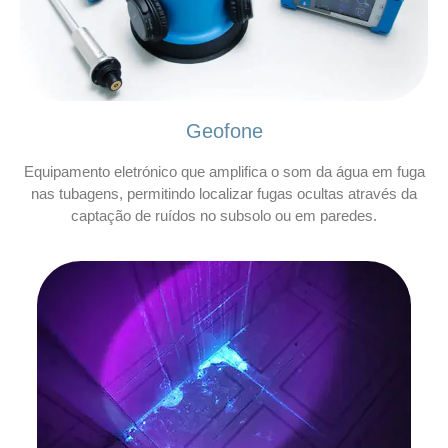
Geofone
Equipamento eletrónico que amplifica o som da água em fuga
nas tubagens, permitindo localizar fugas ocultas através da
captação de ruídos no subsolo ou em paredes.