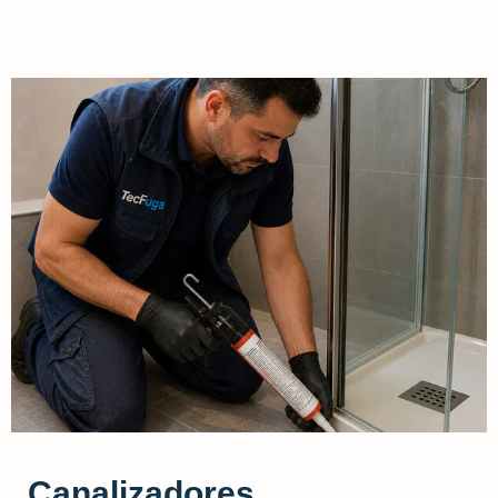
Canalizadores