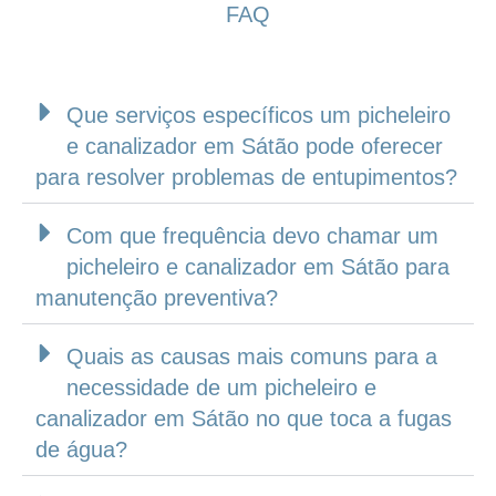
FAQ
Que serviços específicos um picheleiro
e canalizador em Sátão pode oferecer
para resolver problemas de entupimentos?
Com que frequência devo chamar um
picheleiro e canalizador em Sátão para
manutenção preventiva?
Quais as causas mais comuns para a
necessidade de um picheleiro e
canalizador em Sátão no que toca a fugas
de água?