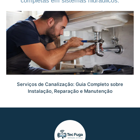
completas em sistemas hidráulicos.
Serviços de Canalização: Guia Completo sobre
Instalação, Reparação e Manutenção