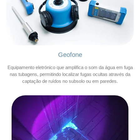
Geofone
Equipamento eletrónico que amplifica o som da água em fuga
nas tubagens, permitindo localizar fugas ocultas através da
captação de ruídos no subsolo ou em paredes.