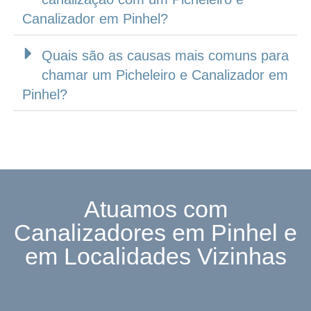
Canalizador em Pinhel?
Quais são as causas mais comuns para
chamar um Picheleiro e Canalizador em
Pinhel?
Atuamos com
Canalizadores em Pinhel e
em Localidades Vizinhas