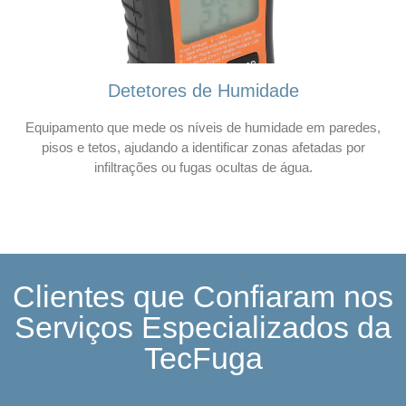
Detetores de Humidade
Equipamento que mede os níveis de humidade em paredes,
pisos e tetos, ajudando a identificar zonas afetadas por
infiltrações ou fugas ocultas de água.
Clientes que Confiaram nos
Serviços Especializados da
TecFuga