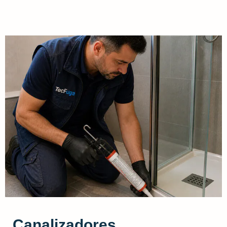
Canalizadores