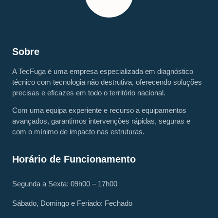
Sobre
A TecFuga é uma empresa especializada em diagnóstico
técnico com tecnologia não destrutiva, oferecendo soluções
precisas e eficazes em todo o território nacional.
Com uma equipa experiente e recurso a equipamentos
avançados, garantimos intervenções rápidas, seguras e
com o mínimo de impacto nas estruturas.
Horário de Funcionamento
Segunda a Sexta: 09h00 – 17h00
Sábado, Domingo e Feriado: Fechado