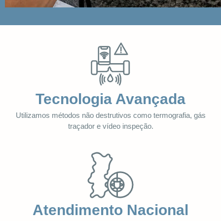
Tecnologia Avançada
Utilizamos métodos não destrutivos como termografia, gás
traçador e vídeo inspeção.
Atendimento Nacional