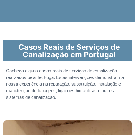
Casos Reais de Serviços de
Canalização em Portugal
Conheça alguns casos reais de serviços de canalização
realizados pela TecFuga. Estas intervenções demonstram a
nossa experiência na reparação, substituição, instalação e
manutenção de tubagens, ligações hidráulicas e outros
sistemas de canalização.