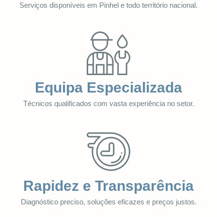
Serviços disponíveis em Pinhel e todo território nacional.
Equipa Especializada
Técnicos qualificados com vasta experiência no setor.
Rapidez e Transparência
Diagnóstico preciso, soluções eficazes e preços justos.