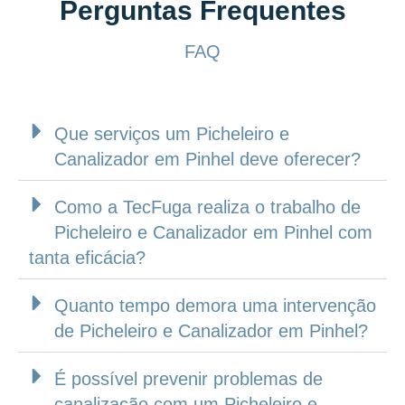
Perguntas Frequentes
FAQ
Que serviços um Picheleiro e
Canalizador em Pinhel deve oferecer?
Como a TecFuga realiza o trabalho de
Picheleiro e Canalizador em Pinhel com
tanta eficácia?
Quanto tempo demora uma intervenção
de Picheleiro e Canalizador em Pinhel?
É possível prevenir problemas de
canalização com um Picheleiro e