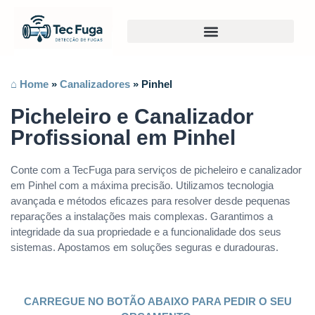
⌂ Home
»
Canalizadores
»
Pinhel
Picheleiro e Canalizador
Profissional em Pinhel
Conte com a TecFuga para serviços de picheleiro e canalizador
em Pinhel com a máxima precisão. Utilizamos tecnologia
avançada e métodos eficazes para resolver desde pequenas
reparações a instalações mais complexas. Garantimos a
integridade da sua propriedade e a funcionalidade dos seus
sistemas. Apostamos em soluções seguras e duradouras.
CARREGUE NO BOTÃO ABAIXO PARA PEDIR O SEU