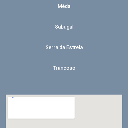
Mêda
Sabugal
Serra da Estrela
Trancoso