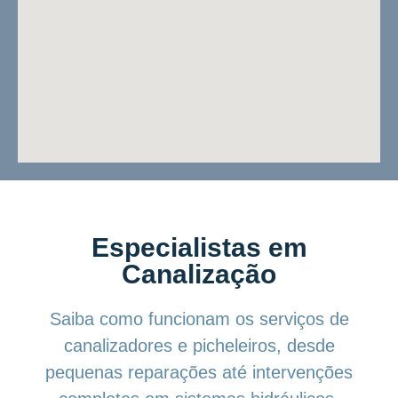
Especialistas em
Canalização
Saiba como funcionam os serviços de
canalizadores e picheleiros, desde
pequenas reparações até intervenções