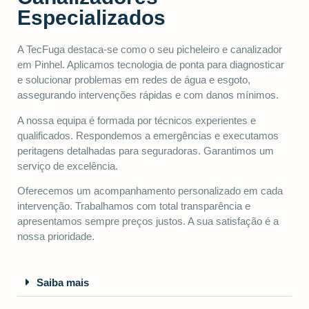
Especializados
A TecFuga destaca-se como o seu picheleiro e canalizador
em Pinhel. Aplicamos tecnologia de ponta para diagnosticar
e solucionar problemas em redes de água e esgoto,
assegurando intervenções rápidas e com danos mínimos.
A nossa equipa é formada por técnicos experientes e
qualificados. Respondemos a emergências e executamos
peritagens detalhadas para seguradoras. Garantimos um
serviço de excelência.
Oferecemos um acompanhamento personalizado em cada
intervenção. Trabalhamos com total transparência e
apresentamos sempre preços justos. A sua satisfação é a
nossa prioridade.
Saiba mais