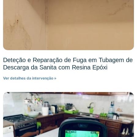
Deteção e Reparação de Fuga em Tubagem de
Descarga da Sanita com Resina Epóxi
Ver detalhes da intervenção »