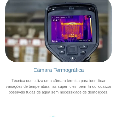
Câmara Termográfica
Técnica que utiliza uma câmara térmica para identificar
variações de temperatura nas superfícies, permitindo localizar
possíveis fugas de água sem necessidade de demolições.