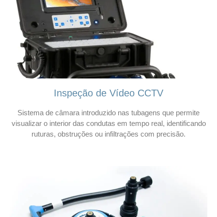
Inspeção de Vídeo CCTV
Sistema de câmara introduzido nas tubagens que permite
visualizar o interior das condutas em tempo real, identificando
ruturas, obstruções ou infiltrações com precisão.