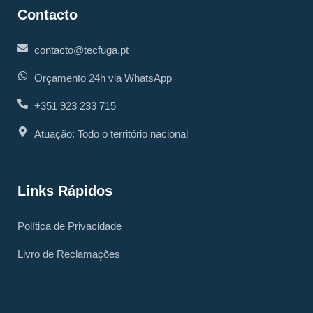
Contacto
contacto@tecfuga.pt
Orçamento 24h via WhatsApp
+351 923 233 715
Atuação: Todo o território nacional
Links Rápidos
Política de Privacidade
Livro de Reclamações