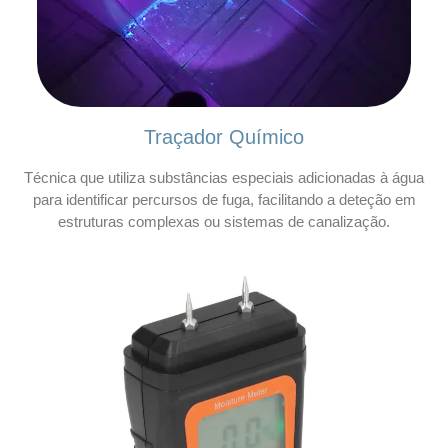
Traçador Químico
Técnica que utiliza substâncias especiais adicionadas à água
para identificar percursos de fuga, facilitando a deteção em
estruturas complexas ou sistemas de canalização.