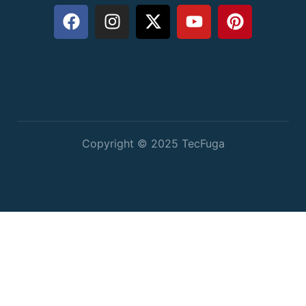
Copyright © 2025 TecFuga