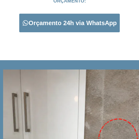
ORÇAMENTO:
Orçamento 24h via WhatsApp