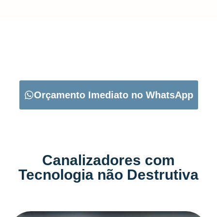
CARREGUE NO BOTÃO ABAIXO PARA PEDIR O SEU
ORÇAMENTO:
Orçamento Imediato no WhatsApp
Canalizadores com
Tecnologia não Destrutiva