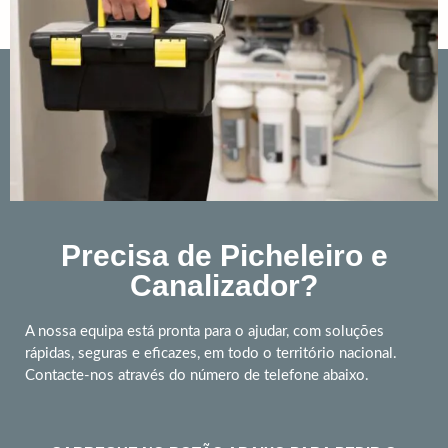
Precisa de Picheleiro e
Canalizador?
A nossa equipa está pronta para o ajudar, com soluções
rápidas, seguras e eficazes, em todo o território nacional.
Contacte-nos através do número de telefone abaixo.