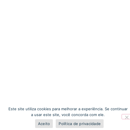
Este site utiliza cookies para melhorar a experiência. Se continuar
a usar este site, você concorda com ele.
Aceito
Política de privacidade