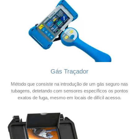
Gás Traçador
Método que consiste na introdução de um gás seguro nas
tubagens, detetando com sensores específicos os pontos
exatos de fuga, mesmo em locais de difícil acesso.