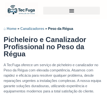
⌂ Home
»
Canalizadores
»
Peso da Régua
Picheleiro e Canalizador
Profissional no Peso da
Régua
A TecFuga oferece um serviço de picheleiro e canalizador no
Peso da Régua com elevada competência. Atuamos com
rapidez e eficácia para resolver qualquer problema, desde
reparações urgentes a instalações complexas. A nossa equipa
garante soluções duradouras, utilizando experiência e
equipamentos modernos para a total satisfação do cliente.