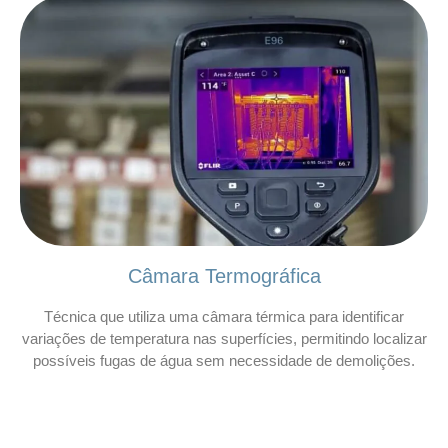
Câmara Termográfica
Técnica que utiliza uma câmara térmica para identificar
variações de temperatura nas superfícies, permitindo localizar
possíveis fugas de água sem necessidade de demolições.