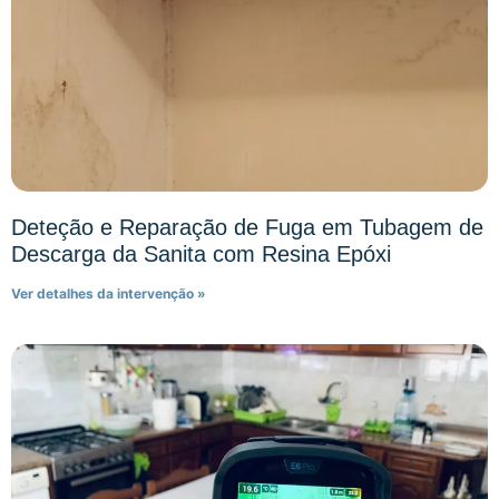
Deteção e Reparação de Fuga em Tubagem de
Descarga da Sanita com Resina Epóxi
Ver detalhes da intervenção »