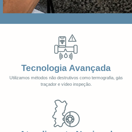
Tecnologia Avançada
Utilizamos métodos não destrutivos como termografia, gás
traçador e vídeo inspeção.