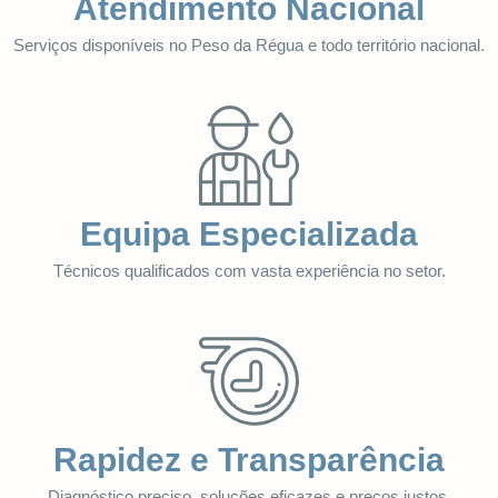
Atendimento Nacional
Serviços disponíveis no Peso da Régua e todo território nacional.
Equipa Especializada
Técnicos qualificados com vasta experiência no setor.
Rapidez e Transparência
Diagnóstico preciso, soluções eficazes e preços justos.