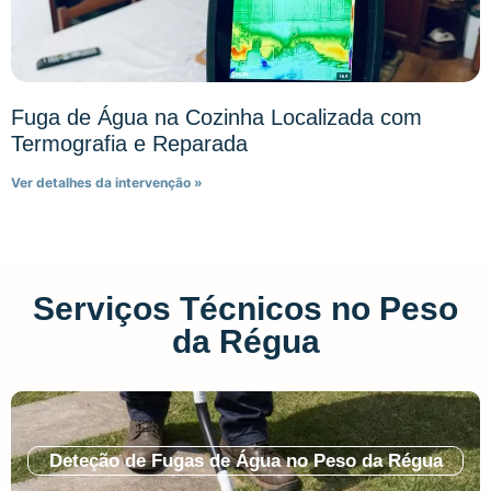
Fuga de Água na Cozinha Localizada com
Termografia e Reparada
Ver detalhes da intervenção »
Serviços Técnicos no Peso
da Régua
Deteção de Fugas de Água no Peso da Régua