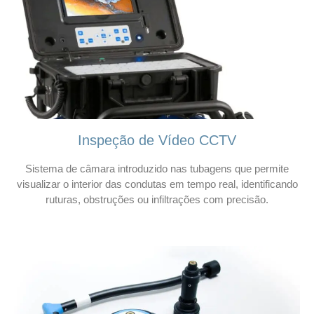
Inspeção de Vídeo CCTV
Sistema de câmara introduzido nas tubagens que permite
visualizar o interior das condutas em tempo real, identificando
ruturas, obstruções ou infiltrações com precisão.