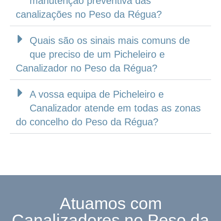
manutenção preventiva das
canalizações no Peso da Régua?
Quais são os sinais mais comuns de
que preciso de um Picheleiro e
Canalizador no Peso da Régua?
A vossa equipa de Picheleiro e
Canalizador atende em todas as zonas
do concelho do Peso da Régua?
Atuamos com
Canalizadores no Peso da