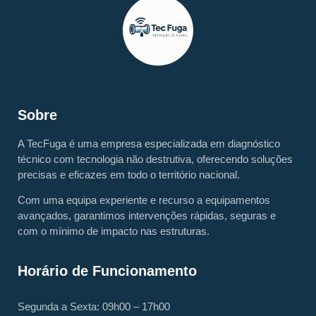
Sobre
A TecFuga é uma empresa especializada em diagnóstico
técnico com tecnologia não destrutiva, oferecendo soluções
precisas e eficazes em todo o território nacional.
Com uma equipa experiente e recurso a equipamentos
avançados, garantimos intervenções rápidas, seguras e
com o mínimo de impacto nas estruturas.
Horário de Funcionamento
Segunda a Sexta: 09h00 – 17h00