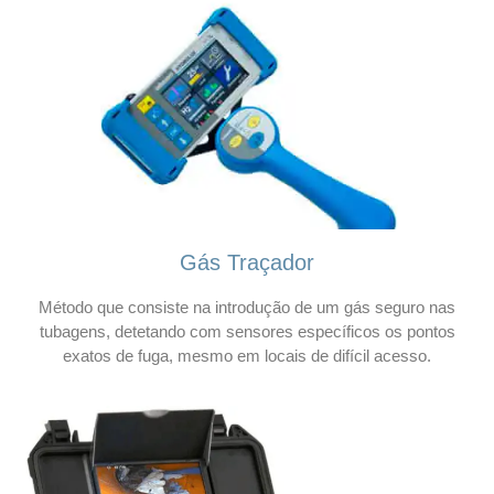
Gás Traçador
Método que consiste na introdução de um gás seguro nas
tubagens, detetando com sensores específicos os pontos
exatos de fuga, mesmo em locais de difícil acesso.