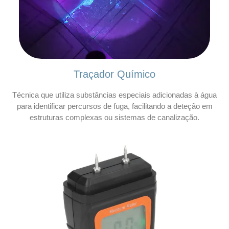
Traçador Químico
Técnica que utiliza substâncias especiais adicionadas à água
para identificar percursos de fuga, facilitando a deteção em
estruturas complexas ou sistemas de canalização.