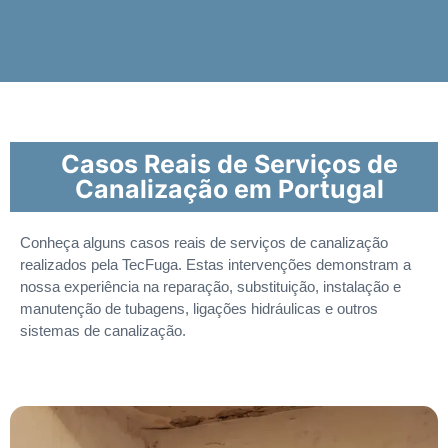
Casos Reais de Serviços de
Canalização em Portugal
Conheça alguns casos reais de serviços de canalização
realizados pela TecFuga. Estas intervenções demonstram a
nossa experiência na reparação, substituição, instalação e
manutenção de tubagens, ligações hidráulicas e outros
sistemas de canalização.