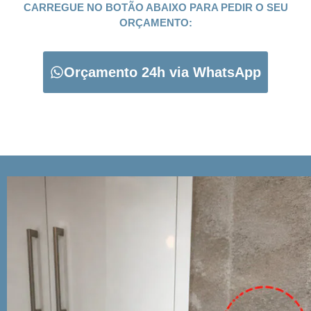
CARREGUE NO BOTÃO ABAIXO PARA PEDIR O SEU
ORÇAMENTO:
Orçamento 24h via WhatsApp