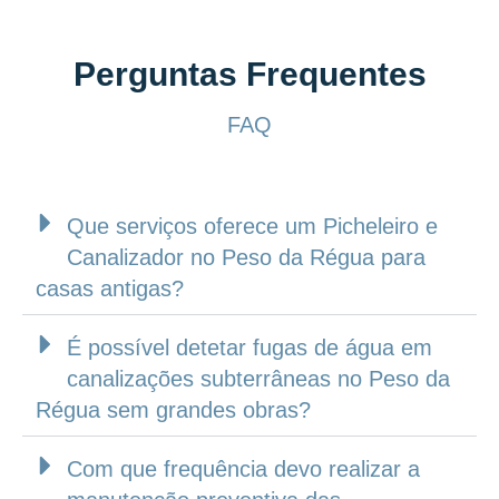
Perguntas Frequentes
FAQ
Que serviços oferece um Picheleiro e
Canalizador no Peso da Régua para
casas antigas?
É possível detetar fugas de água em
canalizações subterrâneas no Peso da
Régua sem grandes obras?
Com que frequência devo realizar a