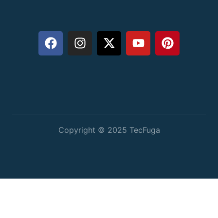
Copyright © 2025 TecFuga