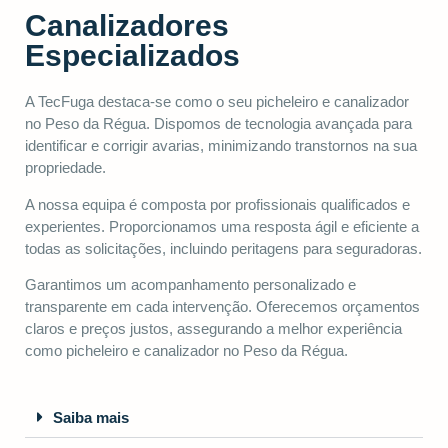
Canalizadores
Especializados
A TecFuga destaca-se como o seu picheleiro e canalizador
no Peso da Régua. Dispomos de tecnologia avançada para
identificar e corrigir avarias, minimizando transtornos na sua
propriedade.
A nossa equipa é composta por profissionais qualificados e
experientes. Proporcionamos uma resposta ágil e eficiente a
todas as solicitações, incluindo peritagens para seguradoras.
Garantimos um acompanhamento personalizado e
transparente em cada intervenção. Oferecemos orçamentos
claros e preços justos, assegurando a melhor experiência
como picheleiro e canalizador no Peso da Régua.
Saiba mais