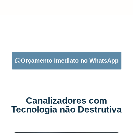
CARREGUE NO BOTÃO ABAIXO PARA PEDIR O SEU
ORÇAMENTO:
Orçamento Imediato no WhatsApp
Canalizadores com
Tecnologia não Destrutiva