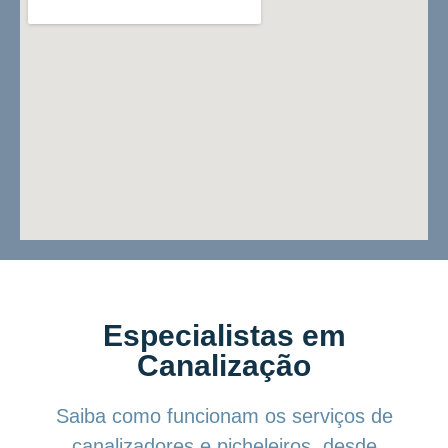
Especialistas em
Canalização
Saiba como funcionam os serviços de
canalizadores e picheleiros, desde