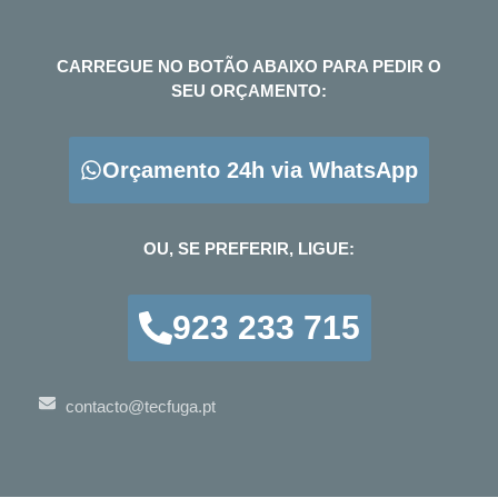
CARREGUE NO BOTÃO ABAIXO PARA PEDIR O
SEU ORÇAMENTO:
Orçamento 24h via WhatsApp
OU, SE PREFERIR, LIGUE:
923 233 715
contacto@tecfuga.pt