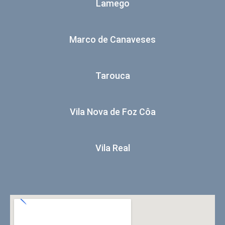
Lamego
Marco de Canaveses
Tarouca
Vila Nova de Foz Côa
Vila Real