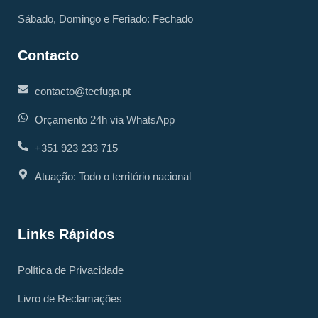
Sábado, Domingo e Feriado: Fechado
Contacto
contacto@tecfuga.pt
Orçamento 24h via WhatsApp
+351 923 233 715
Atuação: Todo o território nacional
Links Rápidos
Política de Privacidade
Livro de Reclamações