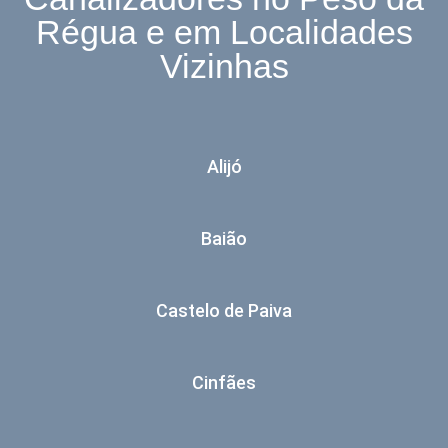
Régua e em Localidades
Vizinhas
Alijó
Baião
Castelo de Paiva
Cinfães