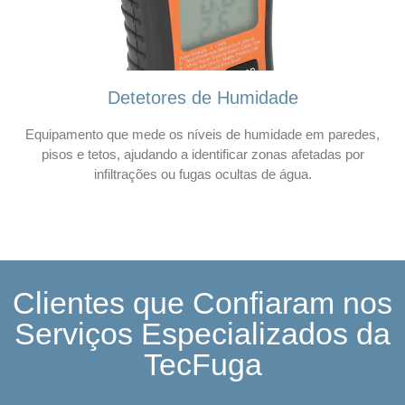
Detetores de Humidade
Equipamento que mede os níveis de humidade em paredes,
pisos e tetos, ajudando a identificar zonas afetadas por
infiltrações ou fugas ocultas de água.
Clientes que Confiaram nos
Serviços Especializados da
TecFuga