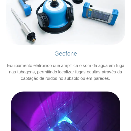
Geofone
Equipamento eletrónico que amplifica o som da água em fuga
nas tubagens, permitindo localizar fugas ocultas através da
captação de ruídos no subsolo ou em paredes.