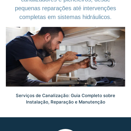
pequenas reparações até intervenções
completas em sistemas hidráulicos.
Serviços de Canalização: Guia Completo sobre
Instalação, Reparação e Manutenção