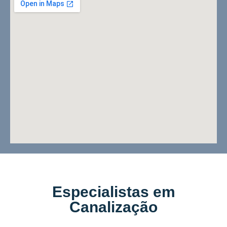
Especialistas em
Canalização