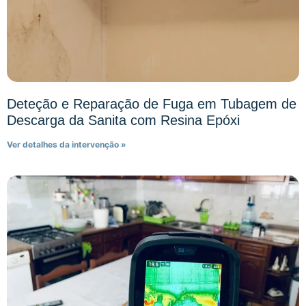
Deteção e Reparação de Fuga em Tubagem de
Descarga da Sanita com Resina Epóxi
Ver detalhes da intervenção »