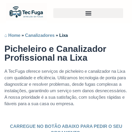
⌂ Home
»
Canalizadores
»
Lixa
Picheleiro e Canalizador
Profissional na Lixa
A TecFuga oferece serviços de picheleiro e canalizador na Lixa
com qualidade e eficiência. Utilizamos tecnologia de ponta para
diagnosticar e resolver problemas, desde fugas complexas a
instalações, garantindo um serviço sem danos desnecessários.
A nossa prioridade é a sua satisfação, com soluções rápidas e
fiáveis para a sua casa ou empresa.
CARREGUE NO BOTÃO ABAIXO PARA PEDIR O SEU