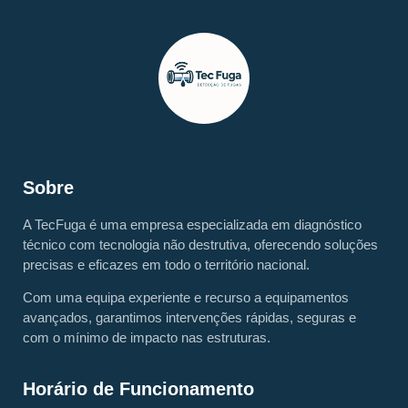
Sobre
A TecFuga é uma empresa especializada em diagnóstico
técnico com tecnologia não destrutiva, oferecendo soluções
precisas e eficazes em todo o território nacional.
Com uma equipa experiente e recurso a equipamentos
avançados, garantimos intervenções rápidas, seguras e
com o mínimo de impacto nas estruturas.
Horário de Funcionamento