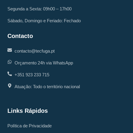
Segunda a Sexta: 09h00 – 17h00
Sábado, Domingo e Feriado: Fechado
Contacto
contacto@tecfuga.pt
Orçamento 24h via WhatsApp
+351 923 233 715
Atuação: Todo o território nacional
Links Rápidos
Política de Privacidade