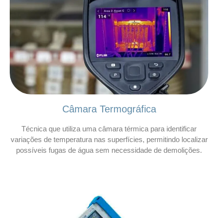
Câmara Termográfica
Técnica que utiliza uma câmara térmica para identificar
variações de temperatura nas superfícies, permitindo localizar
possíveis fugas de água sem necessidade de demolições.