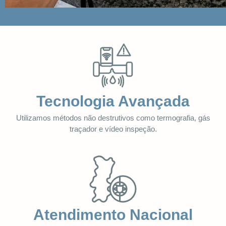
Tecnologia Avançada
Utilizamos métodos não destrutivos como termografia, gás
traçador e vídeo inspeção.
Atendimento Nacional