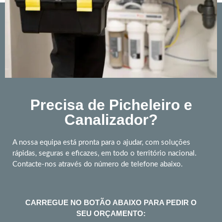
Precisa de Picheleiro e
Canalizador?
A nossa equipa está pronta para o ajudar, com soluções
rápidas, seguras e eficazes, em todo o território nacional.
Contacte-nos através do número de telefone abaixo.
CARREGUE NO BOTÃO ABAIXO PARA PEDIR O
SEU ORÇAMENTO: