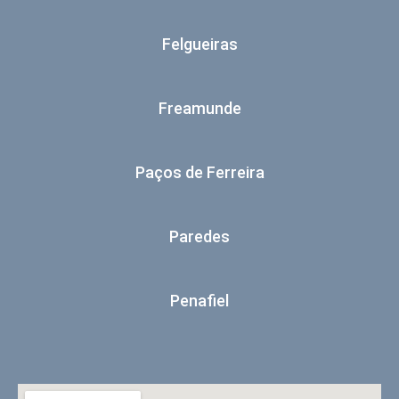
Felgueiras
Freamunde
Paços de Ferreira
Paredes
Penafiel