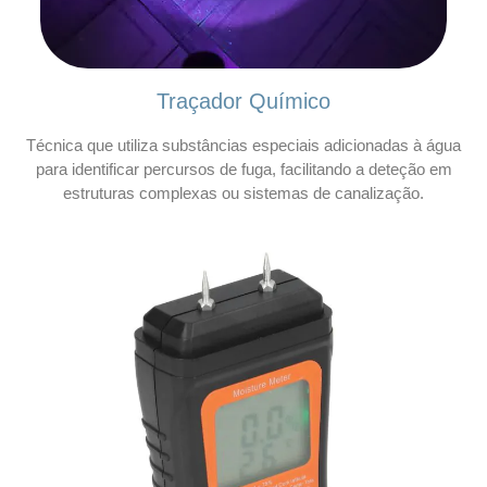
Traçador Químico
Técnica que utiliza substâncias especiais adicionadas à água
para identificar percursos de fuga, facilitando a deteção em
estruturas complexas ou sistemas de canalização.