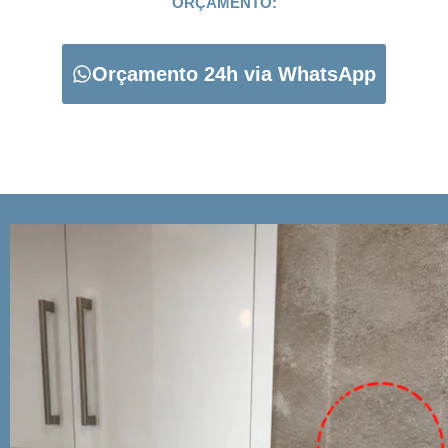
ORÇAMENTO:
Orçamento 24h via WhatsApp