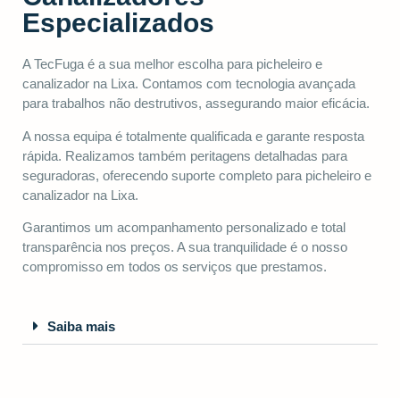
Especializados
A TecFuga é a sua melhor escolha para picheleiro e
canalizador na Lixa. Contamos com tecnologia avançada
para trabalhos não destrutivos, assegurando maior eficácia.
A nossa equipa é totalmente qualificada e garante resposta
rápida. Realizamos também peritagens detalhadas para
seguradoras, oferecendo suporte completo para picheleiro e
canalizador na Lixa.
Garantimos um acompanhamento personalizado e total
transparência nos preços. A sua tranquilidade é o nosso
compromisso em todos os serviços que prestamos.
Saiba mais