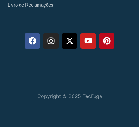
Livro de Reclamações
Copyright © 2025 TecFuga