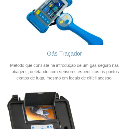
Gás Traçador
Método que consiste na introdução de um gás seguro nas
tubagens, detetando com sensores específicos os pontos
exatos de fuga, mesmo em locais de difícil acesso.