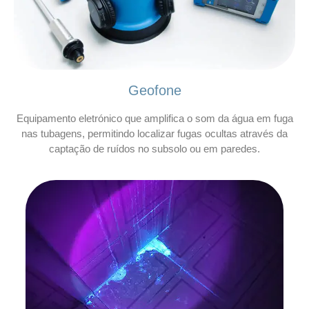
Geofone
Equipamento eletrónico que amplifica o som da água em fuga
nas tubagens, permitindo localizar fugas ocultas através da
captação de ruídos no subsolo ou em paredes.