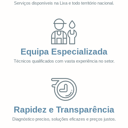
Serviços disponíveis na Lixa e todo território nacional.
Equipa Especializada
Técnicos qualificados com vasta experiência no setor.
Rapidez e Transparência
Diagnóstico preciso, soluções eficazes e preços justos.