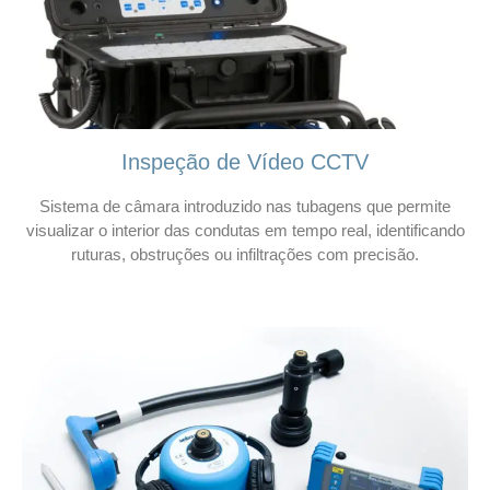
Inspeção de Vídeo CCTV
Sistema de câmara introduzido nas tubagens que permite
visualizar o interior das condutas em tempo real, identificando
ruturas, obstruções ou infiltrações com precisão.