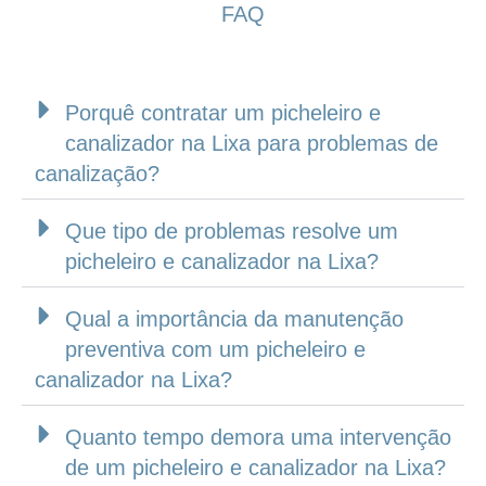
FAQ
Porquê contratar um picheleiro e
canalizador na Lixa para problemas de
canalização?
Que tipo de problemas resolve um
picheleiro e canalizador na Lixa?
Qual a importância da manutenção
preventiva com um picheleiro e
canalizador na Lixa?
Quanto tempo demora uma intervenção
de um picheleiro e canalizador na Lixa?