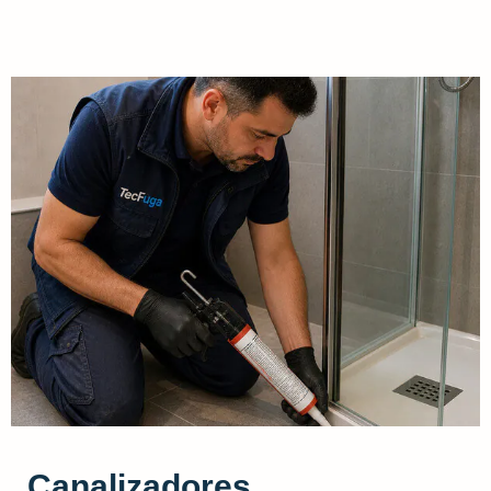
Canalizadores