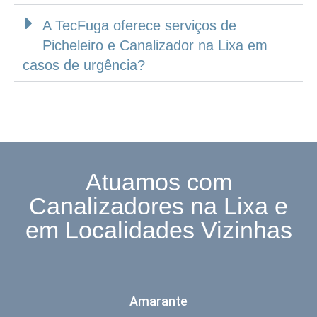
A TecFuga oferece serviços de
Picheleiro e Canalizador na Lixa em
casos de urgência?
Atuamos com
Canalizadores na Lixa e
em Localidades Vizinhas
Amarante