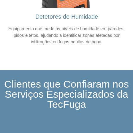
Detetores de Humidade
Equipamento que mede os níveis de humidade em paredes,
pisos e tetos, ajudando a identificar zonas afetadas por
infiltrações ou fugas ocultas de água.
Clientes que Confiaram nos
Serviços Especializados da
TecFuga