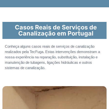
Casos Reais de Serviços de
Canalização em Portugal
Conheça alguns casos reais de serviços de canalização
realizados pela TecFuga. Estas intervenções demonstram a
nossa experiência na reparação, substituição, instalação e
manutenção de tubagens, ligações hidráulicas e outros
sistemas de canalização.