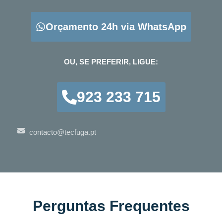
Orçamento 24h via WhatsApp
OU, SE PREFERIR, LIGUE:
923 233 715
contacto@tecfuga.pt
Perguntas Frequentes