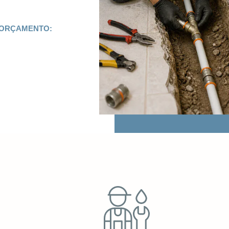
 ORÇAMENTO: