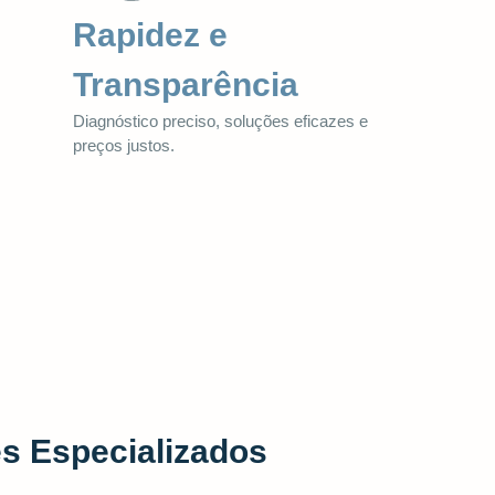
Rapidez e
Transparência
Diagnóstico preciso, soluções eficazes e
preços justos.
s Especializados