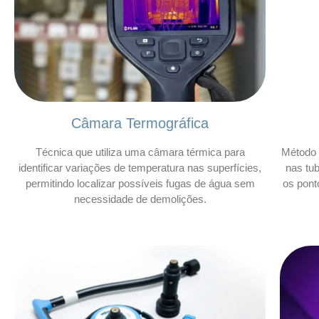
Câmara Termográfica
Técnica que utiliza uma câmara térmica para
Método 
identificar variações de temperatura nas superfícies,
nas tu
permitindo localizar possíveis fugas de água sem
os pont
necessidade de demolições.