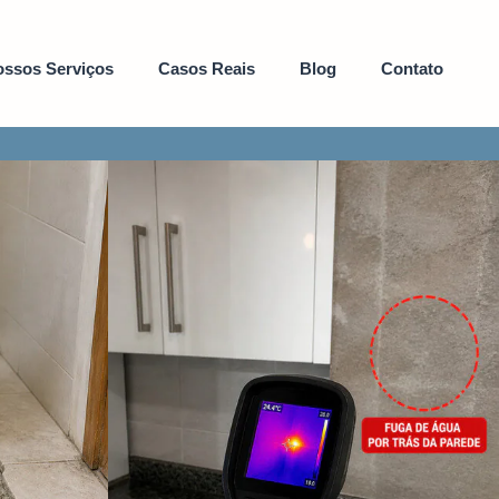
ssos Serviços
Casos Reais
Blog
Contato