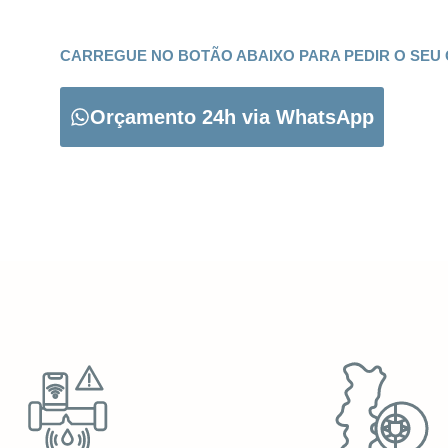
CARREGUE NO BOTÃO ABAIXO PARA PEDIR O SEU
Orçamento 24h via WhatsApp