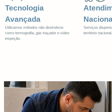
Tecnologia
Atendi
Avançada
Naciona
Utilizamos métodos não destrutivos
Serviços disponí
como termografia, gás traçador e vídeo
território nacional
inspeção.