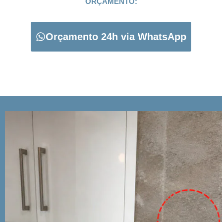
ORÇAMENTO:
Orçamento 24h via WhatsApp