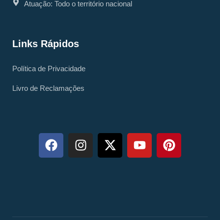
Atuação: Todo o território nacional
Links Rápidos
Política de Privacidade
Livro de Reclamações