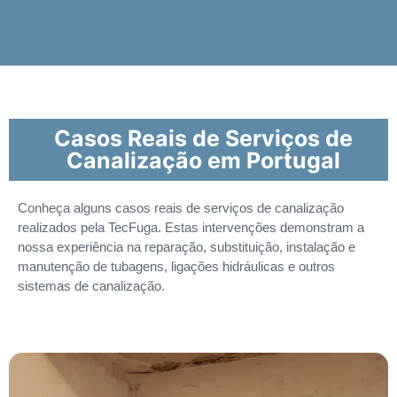
Casos Reais de Serviços de
Canalização em Portugal
Conheça alguns casos reais de serviços de canalização
realizados pela TecFuga. Estas intervenções demonstram a
nossa experiência na reparação, substituição, instalação e
manutenção de tubagens, ligações hidráulicas e outros
sistemas de canalização.