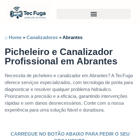
⌂ Home
»
Canalizadores
»
Abrantes
Picheleiro e Canalizador
Profissional em Abrantes
Necessita de picheleiro e canalizador em Abrantes? A TecFuga
oferece serviços especializados, com tecnologia de ponta para
diagnosticar e resolver qualquer problema hidráulico.
Priorizamos a precisão e a eficácia, garantindo intervenções
rápidas e sem danos desnecessários. Conte com a nossa
experiência para uma solução fiável e duradoura.
CARREGUE NO BOTÃO ABAIXO PARA PEDIR O SEU