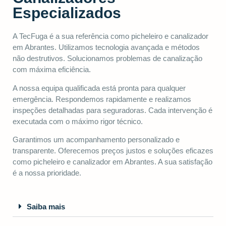
Especializados
A TecFuga é a sua referência como picheleiro e canalizador
em Abrantes. Utilizamos tecnologia avançada e métodos
não destrutivos. Solucionamos problemas de canalização
com máxima eficiência.
A nossa equipa qualificada está pronta para qualquer
emergência. Respondemos rapidamente e realizamos
inspeções detalhadas para seguradoras. Cada intervenção é
executada com o máximo rigor técnico.
Garantimos um acompanhamento personalizado e
transparente. Oferecemos preços justos e soluções eficazes
como picheleiro e canalizador em Abrantes. A sua satisfação
é a nossa prioridade.
Saiba mais