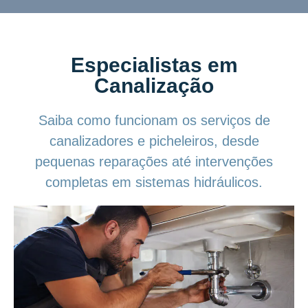
Especialistas em
Canalização
Saiba como funcionam os serviços de
canalizadores e picheleiros, desde
pequenas reparações até intervenções
completas em sistemas hidráulicos.