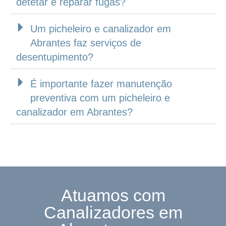
detetar e reparar fugas?
Um picheleiro e canalizador em
Abrantes faz serviços de
desentupimento?
É importante fazer manutenção
preventiva com um picheleiro e
canalizador em Abrantes?
Atuamos com
Canalizadores em