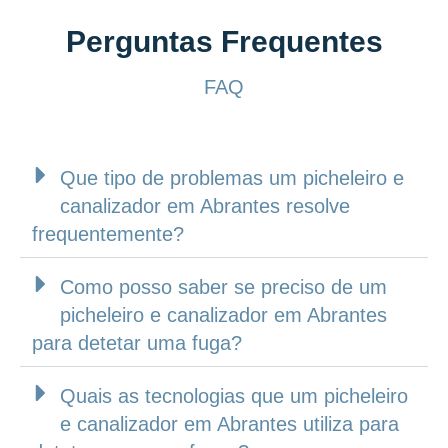
Perguntas Frequentes
FAQ
Que tipo de problemas um picheleiro e
canalizador em Abrantes resolve
frequentemente?
Como posso saber se preciso de um
picheleiro e canalizador em Abrantes
para detetar uma fuga?
Quais as tecnologias que um picheleiro
e canalizador em Abrantes utiliza para