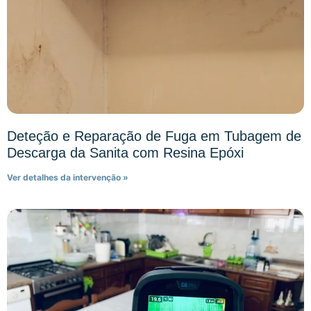
Deteção e Reparação de Fuga em Tubagem de
Descarga da Sanita com Resina Epóxi
Ver detalhes da intervenção »