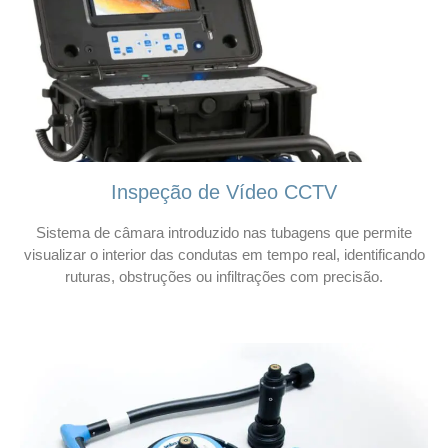
Inspeção de Vídeo CCTV
Sistema de câmara introduzido nas tubagens que permite
visualizar o interior das condutas em tempo real, identificando
ruturas, obstruções ou infiltrações com precisão.