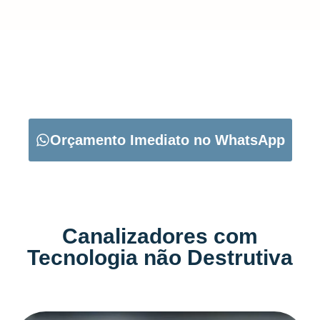
CARREGUE NO BOTÃO ABAIXO PARA PEDIR O SEU
ORÇAMENTO:
Orçamento Imediato no WhatsApp
Canalizadores com
Tecnologia não Destrutiva