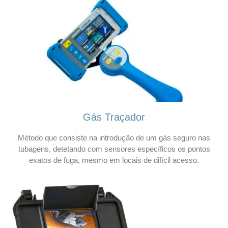
Gás Traçador
Método que consiste na introdução de um gás seguro nas
tubagens, detetando com sensores específicos os pontos
exatos de fuga, mesmo em locais de difícil acesso.