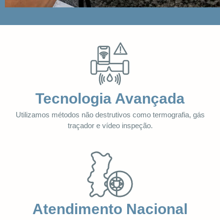
Tecnologia Avançada
Utilizamos métodos não destrutivos como termografia, gás
traçador e vídeo inspeção.
Atendimento Nacional