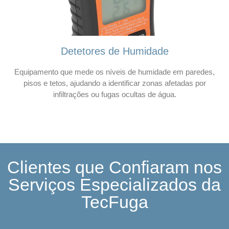
Detetores de Humidade
Equipamento que mede os níveis de humidade em paredes,
pisos e tetos, ajudando a identificar zonas afetadas por
infiltrações ou fugas ocultas de água.
Clientes que Confiaram nos
Serviços Especializados da
TecFuga