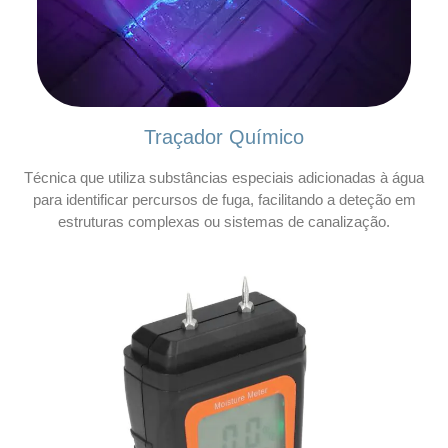
Traçador Químico
Técnica que utiliza substâncias especiais adicionadas à água
para identificar percursos de fuga, facilitando a deteção em
estruturas complexas ou sistemas de canalização.