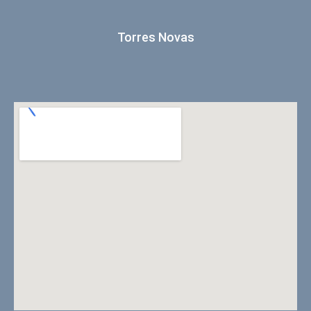
Torres Novas