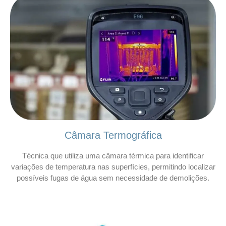
Câmara Termográfica
Técnica que utiliza uma câmara térmica para identificar
variações de temperatura nas superfícies, permitindo localizar
possíveis fugas de água sem necessidade de demolições.