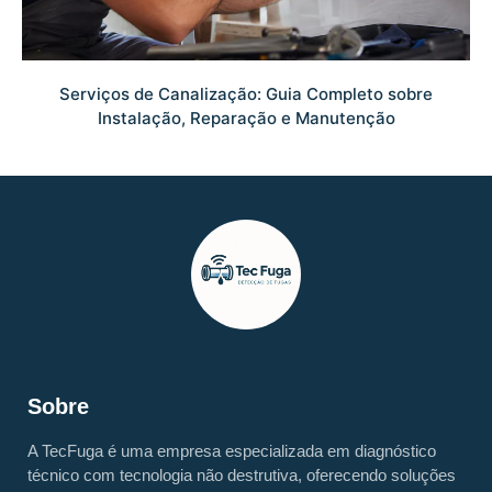
Serviços de Canalização: Guia Completo sobre
Instalação, Reparação e Manutenção
Sobre
A TecFuga é uma empresa especializada em diagnóstico
técnico com tecnologia não destrutiva, oferecendo soluções