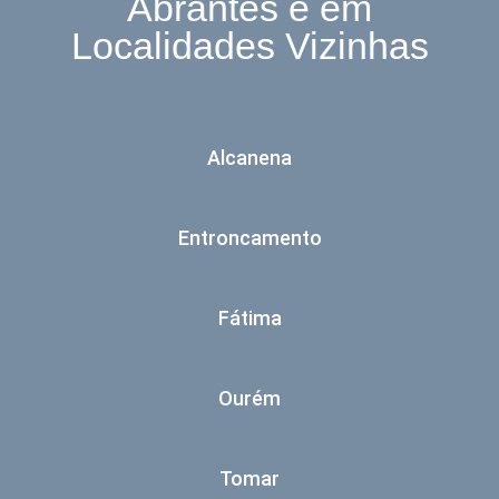
Abrantes e em
Localidades Vizinhas
Alcanena
Entroncamento
Fátima
Ourém
Tomar