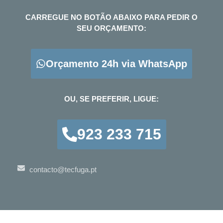
CARREGUE NO BOTÃO ABAIXO PARA PEDIR O
SEU ORÇAMENTO:
Orçamento 24h via WhatsApp
OU, SE PREFERIR, LIGUE:
923 233 715
contacto@tecfuga.pt