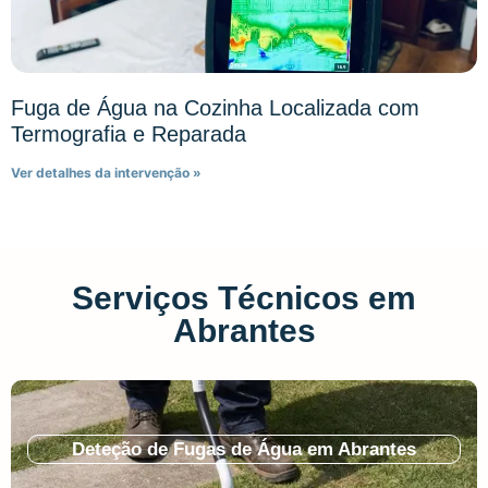
Fuga de Água na Cozinha Localizada com
Termografia e Reparada
Ver detalhes da intervenção »
Serviços Técnicos em
Abrantes
Deteção de Fugas de Água em Abrantes