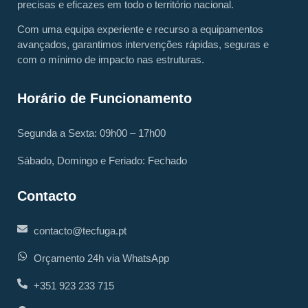
precisas e eficazes em todo o território nacional.
Com uma equipa experiente e recurso a equipamentos
avançados, garantimos intervenções rápidas, seguras e
com o mínimo de impacto nas estruturas.
Horário de Funcionamento
Segunda a Sexta: 09h00 – 17h00
Sábado, Domingo e Feriado: Fechado
Contacto
contacto@tecfuga.pt
Orçamento 24h via WhatsApp
+351 923 233 715