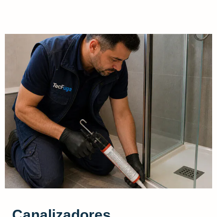
Canalizadores