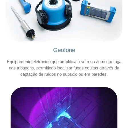
Geofone
Equipamento eletrónico que amplifica o som da água em fuga
nas tubagens, permitindo localizar fugas ocultas através da
captação de ruídos no subsolo ou em paredes.