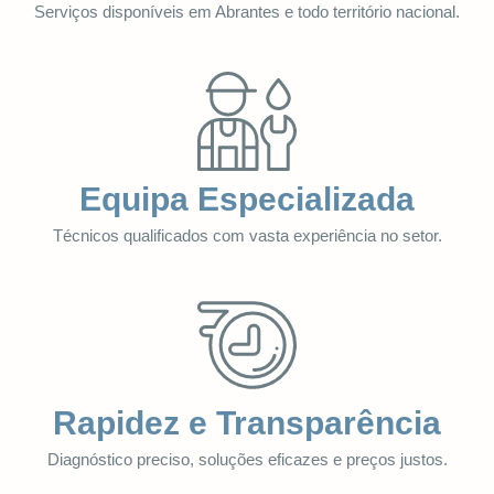
Serviços disponíveis em Abrantes e todo território nacional.
Equipa Especializada
Técnicos qualificados com vasta experiência no setor.
Rapidez e Transparência
Diagnóstico preciso, soluções eficazes e preços justos.