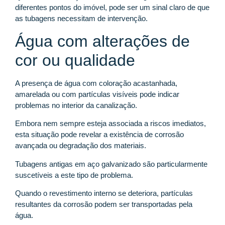
diferentes pontos do imóvel, pode ser um sinal claro de que
as tubagens necessitam de intervenção.
Água com alterações de
cor ou qualidade
A presença de água com coloração acastanhada,
amarelada ou com partículas visíveis pode indicar
problemas no interior da canalização.
Embora nem sempre esteja associada a riscos imediatos,
esta situação pode revelar a existência de corrosão
avançada ou degradação dos materiais.
Tubagens antigas em aço galvanizado são particularmente
suscetíveis a este tipo de problema.
Quando o revestimento interno se deteriora, partículas
resultantes da corrosão podem ser transportadas pela
água.