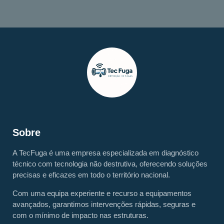
Sobre
A TecFuga é uma empresa especializada em diagnóstico
técnico com tecnologia não destrutiva, oferecendo soluções
precisas e eficazes em todo o território nacional.
Com uma equipa experiente e recurso a equipamentos
avançados, garantimos intervenções rápidas, seguras e
com o mínimo de impacto nas estruturas.