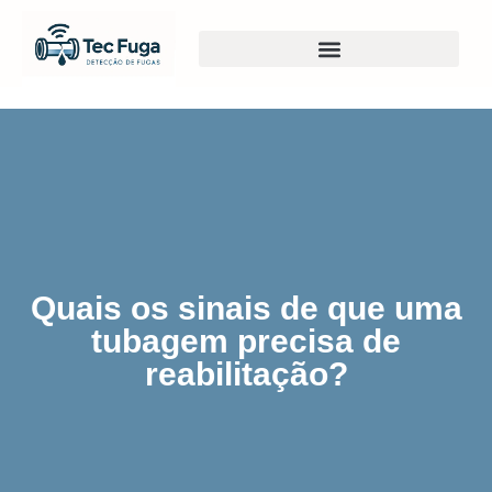
Quais os sinais de que uma
tubagem precisa de
reabilitação?