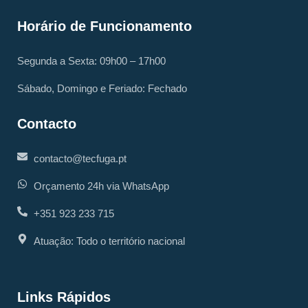
Horário de Funcionamento
Segunda a Sexta: 09h00 – 17h00
Sábado, Domingo e Feriado: Fechado
Contacto
contacto@tecfuga.pt
Orçamento 24h via WhatsApp
+351 923 233 715
Atuação: Todo o território nacional
Links Rápidos