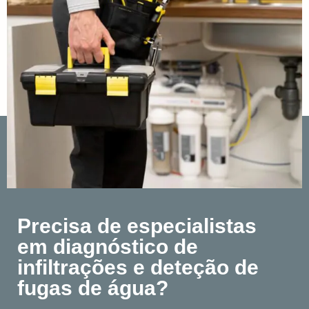
Precisa de especialistas
em diagnóstico de
infiltrações e deteção de
fugas de água?