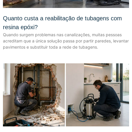
Quanto custa a reabilitação de tubagens com
resina epóxi?
Quando surgem problemas nas canalizações, muitas pessoas
acreditam que a única solução passa por partir paredes, levantar
pavimentos e substituir toda a rede de tubagens.