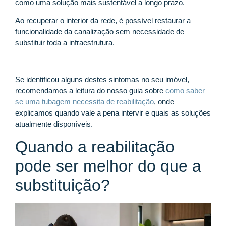
como uma solução mais sustentável a longo prazo.
Ao recuperar o interior da rede, é possível restaurar a
funcionalidade da canalização sem necessidade de
substituir toda a infraestrutura.
Se identificou alguns destes sintomas no seu imóvel,
recomendamos a leitura do nosso guia sobre
como saber
se uma tubagem necessita de reabilitação
, onde
explicamos quando vale a pena intervir e quais as soluções
atualmente disponíveis.
Quando a reabilitação
pode ser melhor do que a
substituição?