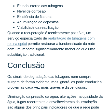
Estado interno das tubagens
Nível de corrosão
Existência de fissuras
Acumulação de depósitos
Viabilidade da reabilitação
Quando a recuperação é tecnicamente possível, um
serviço especializado de
reabilitação de tubagens com
resina epóxi
permite restaurar a funcionalidade da rede
com um impacto significativamente menor do que uma
substituição tradicional.
Conclusão
Os sinais de degradação das tubagens nem sempre
surgem de forma evidente, mas ignorá-los pode conduzir a
problemas cada vez mais graves e dispendiosos.
Diminuição da pressão da água, alterações na qualidade da
água, fugas recorrentes e envelhecimento da instalação
são alguns dos principais indicadores de que a rede pode