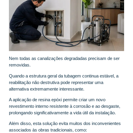
Nem todas as canalizações degradadas precisam de ser
removidas.
Quando a estrutura geral da tubagem continua estável, a
reabilitação não destrutiva pode representar uma
alternativa extremamente interessante.
A aplicação de resina epóxi permite criar um novo
revestimento interno resistente à corrosão e ao desgaste,
prolongando significativamente a vida útil da instalação.
Além disso, esta solução evita muitos dos inconvenientes
associados às obras tradicionais, como: