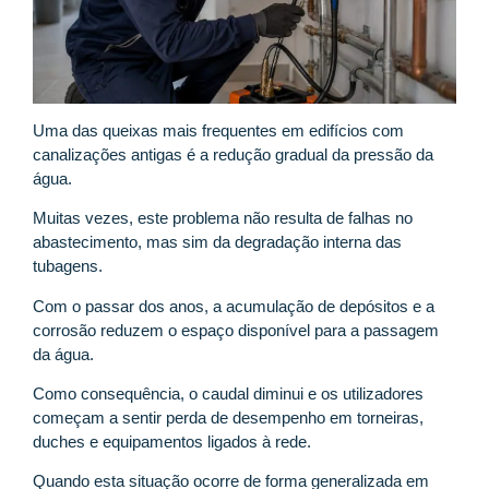
Uma das queixas mais frequentes em edifícios com
canalizações antigas é a redução gradual da pressão da
água.
Muitas vezes, este problema não resulta de falhas no
abastecimento, mas sim da degradação interna das
tubagens.
Com o passar dos anos, a acumulação de depósitos e a
corrosão reduzem o espaço disponível para a passagem
da água.
Como consequência, o caudal diminui e os utilizadores
começam a sentir perda de desempenho em torneiras,
duches e equipamentos ligados à rede.
Quando esta situação ocorre de forma generalizada em