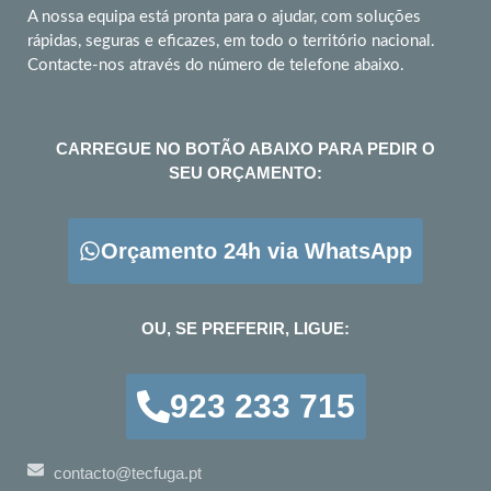
A nossa equipa está pronta para o ajudar, com soluções
rápidas, seguras e eficazes, em todo o território nacional.
Contacte-nos através do número de telefone abaixo.
CARREGUE NO BOTÃO ABAIXO PARA PEDIR O
SEU ORÇAMENTO:
Orçamento 24h via WhatsApp
OU, SE PREFERIR, LIGUE:
923 233 715
contacto@tecfuga.pt