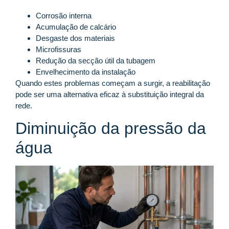
Corrosão interna
Acumulação de calcário
Desgaste dos materiais
Microfissuras
Redução da secção útil da tubagem
Envelhecimento da instalação
Quando estes problemas começam a surgir, a reabilitação
pode ser uma alternativa eficaz à substituição integral da
rede.
Diminuição da pressão da
água