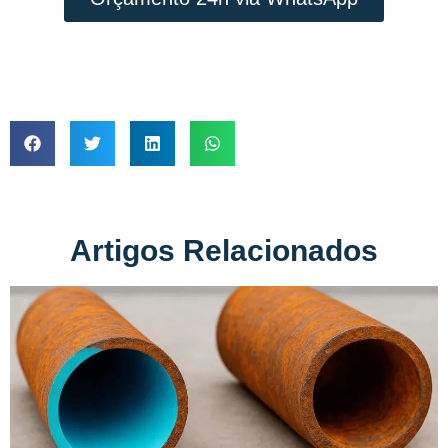
Artigos Relacionados