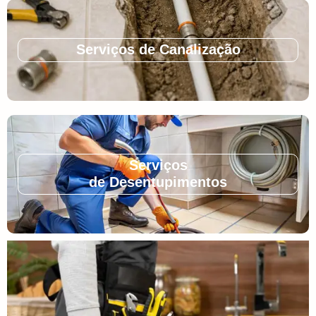
Serviços de Canalização
Serviços
de Desentupimentos