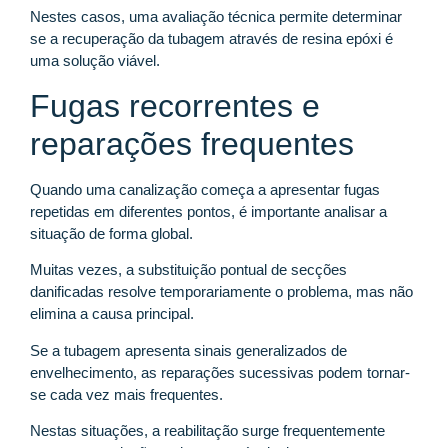
Nestes casos, uma avaliação técnica permite determinar
se a recuperação da tubagem através de resina epóxi é
uma solução viável.
Fugas recorrentes e
reparações frequentes
Quando uma canalização começa a apresentar fugas
repetidas em diferentes pontos, é importante analisar a
situação de forma global.
Muitas vezes, a substituição pontual de secções
danificadas resolve temporariamente o problema, mas não
elimina a causa principal.
Se a tubagem apresenta sinais generalizados de
envelhecimento, as reparações sucessivas podem tornar-
se cada vez mais frequentes.
Nestas situações, a reabilitação surge frequentemente