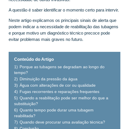
A questão é saber identificar o momento certo para intervir.
Neste artigo explicamos os principais sinais de alerta que
podem indicar a necessidade de reabilitação das tubagens
e porque motivo um diagnóstico técnico precoce pode
evitar problemas mais graves no futuro.
Conteúdo do Artigo
1)
Porque as tubagens se degradam ao longo do
tempo?
2)
Diminuição da pressão da água
3)
Água com alterações de cor ou qualidade
4)
Fugas recorrentes e reparações frequentes
5)
Quando a reabilitação pode ser melhor do que a
substituição?
6)
Quanto tempo pode durar uma tubagem
reabilitada?
7)
Quando deve procurar uma avaliação técnica?
8)
Conclusão