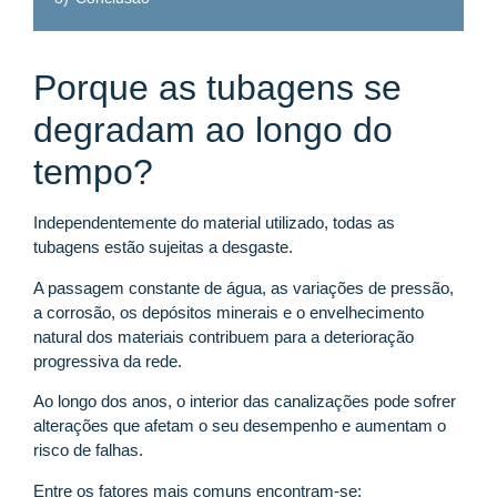
Porque as tubagens se
degradam ao longo do
tempo?
Independentemente do material utilizado, todas as
tubagens estão sujeitas a desgaste.
A passagem constante de água, as variações de pressão,
a corrosão, os depósitos minerais e o envelhecimento
natural dos materiais contribuem para a deterioração
progressiva da rede.
Ao longo dos anos, o interior das canalizações pode sofrer
alterações que afetam o seu desempenho e aumentam o
risco de falhas.
Entre os fatores mais comuns encontram-se: