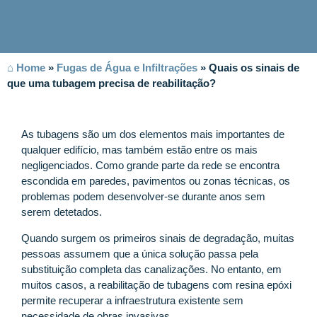
⌂ Home
»
Fugas de Água e Infiltrações
»
Quais os sinais de
que uma tubagem precisa de reabilitação?
As tubagens são um dos elementos mais importantes de
qualquer edifício, mas também estão entre os mais
negligenciados. Como grande parte da rede se encontra
escondida em paredes, pavimentos ou zonas técnicas, os
problemas podem desenvolver-se durante anos sem
serem detetados.
Quando surgem os primeiros sinais de degradação, muitas
pessoas assumem que a única solução passa pela
substituição completa das canalizações. No entanto, em
muitos casos, a reabilitação de tubagens com resina epóxi
permite recuperar a infraestrutura existente sem
necessidade de obras invasivas.