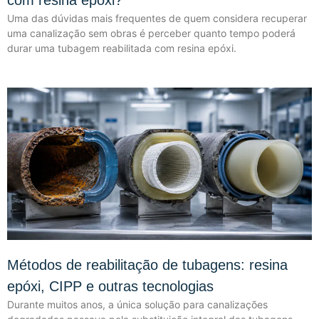
Uma das dúvidas mais frequentes de quem considera recuperar
uma canalização sem obras é perceber quanto tempo poderá
durar uma tubagem reabilitada com resina epóxi.
Métodos de reabilitação de tubagens: resina
epóxi, CIPP e outras tecnologias
Durante muitos anos, a única solução para canalizações