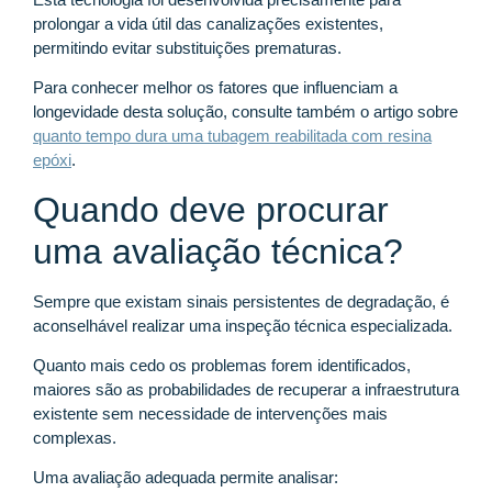
prolongar a vida útil das canalizações existentes,
permitindo evitar substituições prematuras.
Para conhecer melhor os fatores que influenciam a
longevidade desta solução, consulte também o artigo sobre
quanto tempo dura uma tubagem reabilitada com resina
epóxi
.
Quando deve procurar
uma avaliação técnica?
Sempre que existam sinais persistentes de degradação, é
aconselhável realizar uma inspeção técnica especializada.
Quanto mais cedo os problemas forem identificados,
maiores são as probabilidades de recuperar a infraestrutura
existente sem necessidade de intervenções mais
complexas.
Uma avaliação adequada permite analisar: